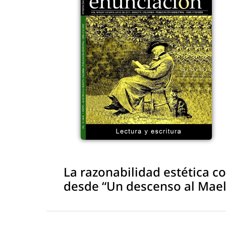
La razonabilidad estética 
desde “Un descenso al Mae