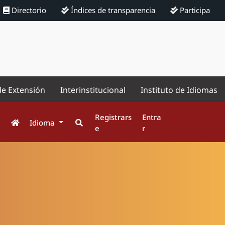
Directorio
Índices de transparencia
Participa
de Extensión
Interinstitucional
Instituto de Idiomas
Registrars
Entra
Idioma
e
r