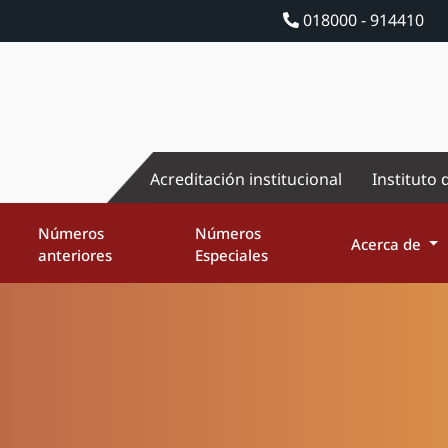
018000 - 914410
Acreditación institucional
Instituto 
Números
Números
Acerca de
anteriores
Especiales