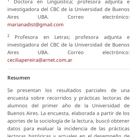
1
Doctora en Lingüística; profesora adjunta e
investigadora del CBC de la Universidad de Buenos
Aires UBA. Correo electrónico:
marianadist@gmail.com
2
Profesora en Letras; profesora adjunta e
investigadora del CBC de la Universidad de Buenos
Aires UBA. Correo electrónico:
ceciliapereira@arnet.com.ar
Resumen
Se presentan los resultados parciales de una
encuesta sobre recorridos y prácticas lectoras de
alumnos del primer año de la Universidad de
Buenos Aires. La encuesta, elaborada a partir de los
aportes de la sociología de la lectura, buscó obtener
datos para evaluar la incidencia de las prácticas
lectoras históricas y actuales en el desempeño de