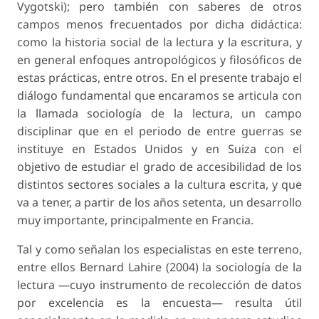
Vygotski); pero también con saberes de otros
campos menos frecuentados por dicha didáctica:
como la historia social de la lectura y la escritura, y
en general enfoques antropológicos y filosóficos de
estas prácticas, entre otros. En el presente trabajo el
diálogo fundamental que encaramos se articula con
la llamada sociología de la lectura, un campo
disciplinar que en el periodo de entre guerras se
instituye en Estados Unidos y en Suiza con el
objetivo de estudiar el grado de accesibilidad de los
distintos sectores sociales a la cultura escrita, y que
va a tener, a partir de los años setenta, un desarrollo
muy importante, principalmente en Francia.
Tal y como señalan los especialistas en este terreno,
entre ellos Bernard Lahire (2004) la sociología de la
lectura —cuyo instrumento de recolección de datos
por excelencia es la encuesta— resulta útil