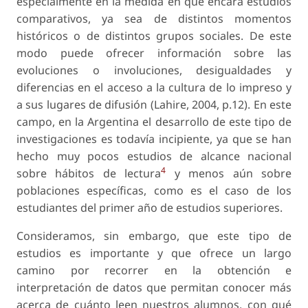
especialmente en la medida en que encara estudios
comparativos, ya sea de distintos momentos
históricos o de distintos grupos sociales. De este
modo puede ofrecer información sobre las
evoluciones o involuciones, desigualdades y
diferencias en el acceso a la cultura de lo impreso y
a sus lugares de difusión (Lahire, 2004, p.12). En este
campo, en la Argentina el desarrollo de este tipo de
investigaciones es todavía incipiente, ya que se han
hecho muy pocos estudios de alcance nacional
4
sobre hábitos de lectura
y menos aún sobre
poblaciones específicas, como es el caso de los
estudiantes del primer año de estudios superiores.
Consideramos, sin embargo, que este tipo de
estudios es importante y que ofrece un largo
camino por recorrer en la obtención e
interpretación de datos que permitan conocer más
acerca de cuánto leen nuestros alumnos, con qué