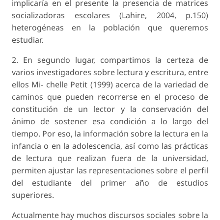
implicaría en el presente la presencia de matrices
socializadoras escolares (Lahire, 2004, p.150)
heterogéneas en la población que queremos
estudiar.
2. En segundo lugar, compartimos la certeza de
varios investigadores sobre lectura y escritura, entre
ellos Mi- chelle Petit (1999) acerca de la variedad de
caminos que pueden recorrerse en el proceso de
constitución de un lector y la conservación del
ánimo de sostener esa condición a lo largo del
tiempo. Por eso, la información sobre la lectura en la
infancia o en la adolescencia, así como las prácticas
de lectura que realizan fuera de la universidad,
permiten ajustar las representaciones sobre el perfil
del estudiante del primer año de estudios
superiores.
Actualmente hay muchos discursos sociales sobre la