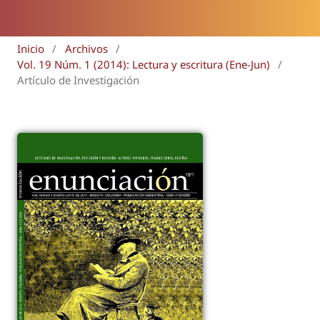
Inicio
/
Archivos
/
Vol. 19 Núm. 1 (2014): Lectura y escritura (Ene-Jun)
/
Artículo de Investigación