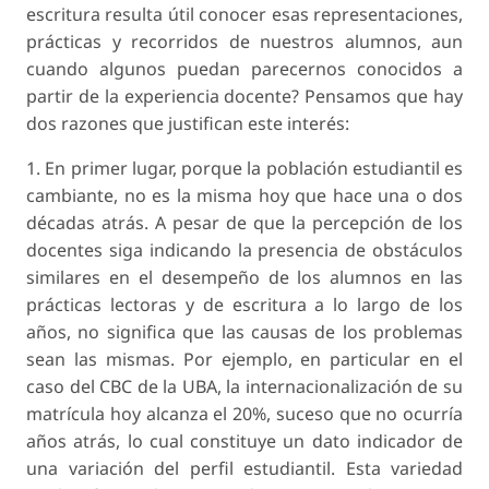
escritura resulta útil conocer esas representaciones,
prácticas y recorridos de nuestros alumnos, aun
cuando algunos puedan parecernos conocidos a
partir de la experiencia docente? Pensamos que hay
dos razones que justifican este interés:
1. En primer lugar, porque la población estudiantil es
cambiante, no es la misma hoy que hace una o dos
décadas atrás. A pesar de que la percepción de los
docentes siga indicando la presencia de obstáculos
similares en el desempeño de los alumnos en las
prácticas lectoras y de escritura a lo largo de los
años, no significa que las causas de los problemas
sean las mismas. Por ejemplo, en particular en el
caso del CBC de la UBA, la internacionalización de su
matrícula hoy alcanza el 20%, suceso que no ocurría
años atrás, lo cual constituye un dato indicador de
una variación del perfil estudiantil. Esta variedad