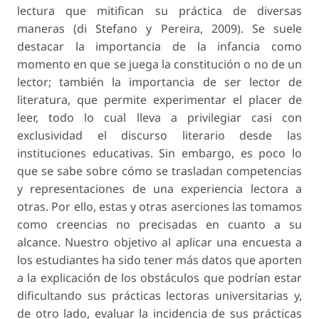
lectura que mitifican su práctica de diversas
maneras (di Stefano y Pereira, 2009). Se suele
destacar la importancia de la infancia como
momento en que se juega la constitución o no de un
lector; también la importancia de ser lector de
literatura, que permite experimentar el placer de
leer, todo lo cual lleva a privilegiar casi con
exclusividad el discurso literario desde las
instituciones educativas. Sin embargo, es poco lo
que se sabe sobre cómo se trasladan competencias
y representaciones de una experiencia lectora a
otras. Por ello, estas y otras aserciones las tomamos
como creencias no precisadas en cuanto a su
alcance. Nuestro objetivo al aplicar una encuesta a
los estudiantes ha sido tener más datos que aporten
a la explicación de los obstáculos que podrían estar
dificultando sus prácticas lectoras universitarias y,
de otro lado, evaluar la incidencia de sus prácticas