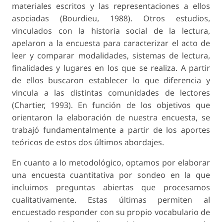
materiales escritos y las representaciones a ellos
asociadas (Bourdieu, 1988). Otros estudios,
vinculados con la historia social de la lectura,
apelaron a la encuesta para caracterizar el acto de
leer y comparar modalidades, sistemas de lectura,
finalidades y lugares en los que se realiza. A partir
de ellos buscaron establecer lo que diferencia y
vincula a las distintas comunidades de lectores
(Chartier, 1993). En función de los objetivos que
orientaron la elaboración de nuestra encuesta, se
trabajó fundamentalmente a partir de los aportes
teóricos de estos dos últimos abordajes.
En cuanto a lo metodológico, optamos por elaborar
una encuesta cuantitativa por sondeo en la que
incluimos preguntas abiertas que procesamos
cualitativamente. Estas últimas permiten al
encuestado responder con su propio vocabulario de