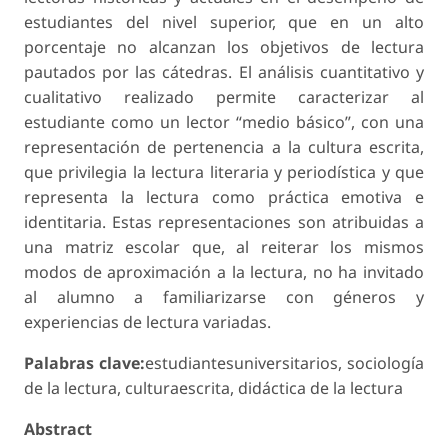
estudiantes del nivel superior, que en un alto
porcentaje no alcanzan los objetivos de lectura
pautados por las cátedras. El análisis cuantitativo y
cualitativo realizado permite caracterizar al
estudiante como un lector “medio básico”, con una
representación de pertenencia a la cultura escrita,
que privilegia la lectura literaria y periodística y que
representa la lectura como práctica emotiva e
identitaria. Estas representaciones son atribuidas a
una matriz escolar que, al reiterar los mismos
modos de aproximación a la lectura, no ha invitado
al alumno a familiarizarse con géneros y
experiencias de lectura variadas.
Palabras clave:
estudiantesuniversitarios, sociología
de la lectura, culturaescrita, didáctica de la lectura
Abstract