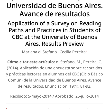
Universidad de Buenos Aires.
Avance de resultados
Application of a Survey on Reading
Paths and Practices in Students of
CBC at the University of Buenos
Aires. Results Preview
1
2
Mariana di Stefano
Cecilia Pereira
Cómo citar este artículo:
di Stefano, M., Pereira, C.
(2014). Aplicación de una encuesta sobre recorridos
y prácticas lectoras en alumnos del CBC (Ciclo Básico
Común) de la Universidad de Buenos Aires. Avance
de resultados. Enunciación, 19(1), 81-92.
Recibido: 5-mayo-2014 / Aprobado: 25-julio-2014