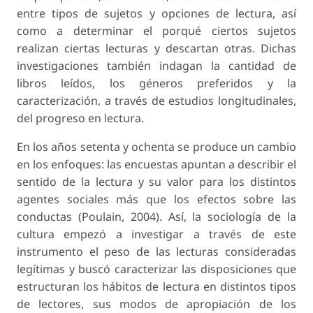
entre tipos de sujetos y opciones de lectura, así
como a determinar el porqué ciertos sujetos
realizan ciertas lecturas y descartan otras. Dichas
investigaciones también indagan la cantidad de
libros leídos, los géneros preferidos y la
caracterización, a través de estudios longitudinales,
del progreso en lectura.
En los años setenta y ochenta se produce un cambio
en los enfoques: las encuestas apuntan a describir el
sentido de la lectura y su valor para los distintos
agentes sociales más que los efectos sobre las
conductas (Poulain, 2004). Así, la sociología de la
cultura empezó a investigar a través de este
instrumento el peso de las lecturas consideradas
legítimas y buscó caracterizar las disposiciones que
estructuran los hábitos de lectura en distintos tipos
de lectores, sus modos de apropiación de los