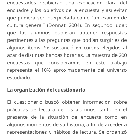
encuestados recibieran una explicación clara del
encuadre y los objetivos de la encuesta y así evitar
que pudiera ser interpretada como “un examen de
cultura general” (Donnat, 2004). En segundo lugar,
que los alumnos pudieran obtener respuestas
pertinentes a las preguntas que podían surgirles de
algunos ítems. Se sustanció en cursos elegidos al
azar de distintas bandas horarias. La muestra de 200
encuestas que consideramos en este trabajo
representa el 10% aproximadamente del universo
estudiado.
La organización del cuestionario
El cuestionario buscó obtener información sobre
prácticas de lectura de los alumnos, tanto en el
presente de la situación de encuesta como en
algunos momentos de su historia, a fin de acceder a
representaciones y hábitos de lectura. Se organizó