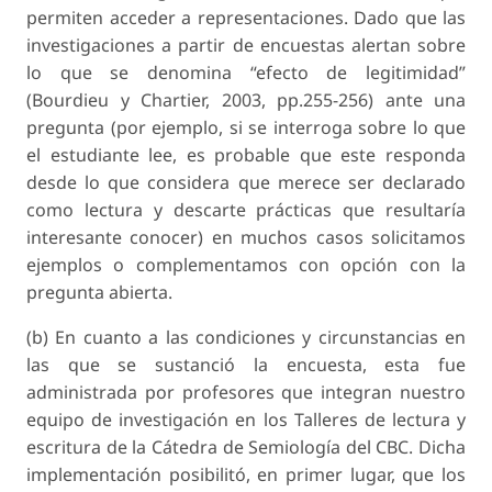
permiten acceder a representaciones. Dado que las
investigaciones a partir de encuestas alertan sobre
lo que se denomina “efecto de legitimidad”
(Bourdieu y Chartier, 2003, pp.255-256) ante una
pregunta (por ejemplo, si se interroga sobre lo que
el estudiante lee, es probable que este responda
desde lo que considera que merece ser declarado
como lectura y descarte prácticas que resultaría
interesante conocer) en muchos casos solicitamos
ejemplos o complementamos con opción con la
pregunta abierta.
(b) En cuanto a las condiciones y circunstancias en
las que se sustanció la encuesta, esta fue
administrada por profesores que integran nuestro
equipo de investigación en los Talleres de lectura y
escritura de la Cátedra de Semiología del CBC. Dicha
implementación posibilitó, en primer lugar, que los