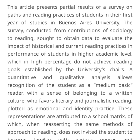
This article presents partial results of a survey on
paths and reading practices of students in their first
year of studies in Buenos Aires University. The
survey, conducted from contributions of sociology
to reading, sought to obtain data to evaluate the
impact of historical and current reading practices in
performance of students in higher academic level,
which in high percentage do not achieve reading
goals established by the University’s chairs. A
quantitative and qualitative analysis allows
recognition of the student as a “medium basic”
reader, with a sense of belonging to a written
culture, who favors literary and journalistic reading,
plotted as emotional and identity practice. These
representations are attributed to a school matrix, of
which, when reasserting the same methods of
approach to reading, does not invited the student to
become familiar with various genres and