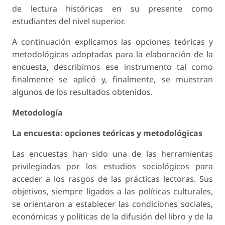
de lectura históricas en su presente como
estudiantes del nivel superior.
A continuación explicamos las opciones teóricas y
metodológicas adoptadas para la elaboración de la
encuesta, describimos ese instrumento tal como
finalmente se aplicó y, finalmente, se muestran
algunos de los resultados obtenidos.
Metodología
La encuesta: opciones teóricas y metodológicas
Las encuestas han sido una de las herramientas
privilegiadas por los estudios sociológicos para
acceder a los rasgos de las prácticas lectoras. Sus
objetivos, siempre ligados a las políticas culturales,
se orientaron a establecer las condiciones sociales,
económicas y políticas de la difusión del libro y de la