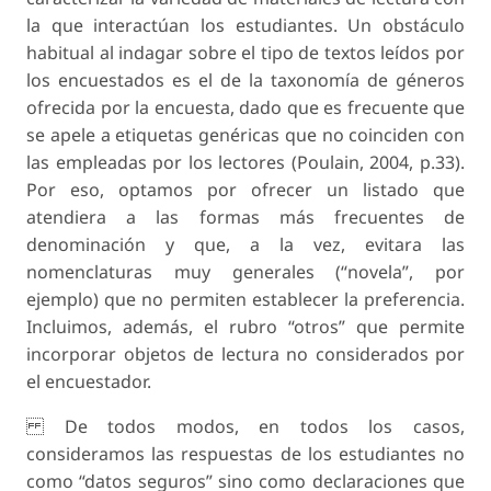
la que interactúan los estudiantes. Un obstáculo
habitual al indagar sobre el tipo de textos leídos por
los encuestados es el de la taxonomía de géneros
ofrecida por la encuesta, dado que es frecuente que
se apele a etiquetas genéricas que no coinciden con
las empleadas por los lectores (Poulain, 2004, p.33).
Por eso, optamos por ofrecer un listado que
atendiera a las formas más frecuentes de
denominación y que, a la vez, evitara las
nomenclaturas muy generales (“novela”, por
ejemplo) que no permiten establecer la preferencia.
Incluimos, además, el rubro “otros” que permite
incorporar objetos de lectura no considerados por
el encuestador.
De todos modos, en todos los casos,
consideramos las respuestas de los estudiantes no
como “datos seguros” sino como declaraciones que