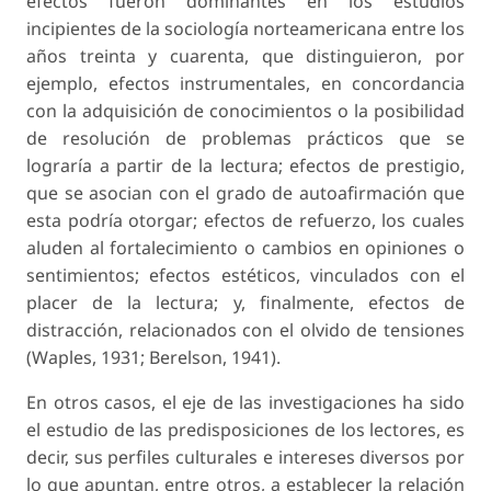
efectos fueron dominantes en los estudios
incipientes de la sociología norteamericana entre los
años treinta y cuarenta, que distinguieron, por
ejemplo, efectos instrumentales, en concordancia
con la adquisición de conocimientos o la posibilidad
de resolución de problemas prácticos que se
lograría a partir de la lectura; efectos de prestigio,
que se asocian con el grado de autoafirmación que
esta podría otorgar; efectos de refuerzo, los cuales
aluden al fortalecimiento o cambios en opiniones o
sentimientos; efectos estéticos, vinculados con el
placer de la lectura; y, finalmente, efectos de
distracción, relacionados con el olvido de tensiones
(Waples, 1931; Berelson, 1941).
En otros casos, el eje de las investigaciones ha sido
el estudio de las predisposiciones de los lectores, es
decir, sus perfiles culturales e intereses diversos por
lo que apuntan, entre otros, a establecer la relación