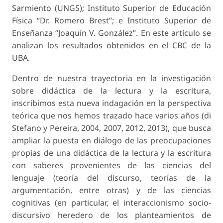
Sarmiento (UNGS); Instituto Superior de Educación
Física “Dr. Romero Brest”; e Instituto Superior de
Enseñanza “Joaquín V. González”. En este artículo se
analizan los resultados obtenidos en el CBC de la
UBA.
Dentro de nuestra trayectoria en la investigación
sobre didáctica de la lectura y la escritura,
inscribimos esta nueva indagación en la perspectiva
teórica que nos hemos trazado hace varios años (di
Stefano y Pereira, 2004, 2007, 2012, 2013), que busca
ampliar la puesta en diálogo de las preocupaciones
propias de una didáctica de la lectura y la escritura
con saberes provenientes de las ciencias del
lenguaje (teoría del discurso, teorías de la
argumentación, entre otras) y de las ciencias
cognitivas (en particular, el interaccionismo socio-
discursivo heredero de los planteamientos de