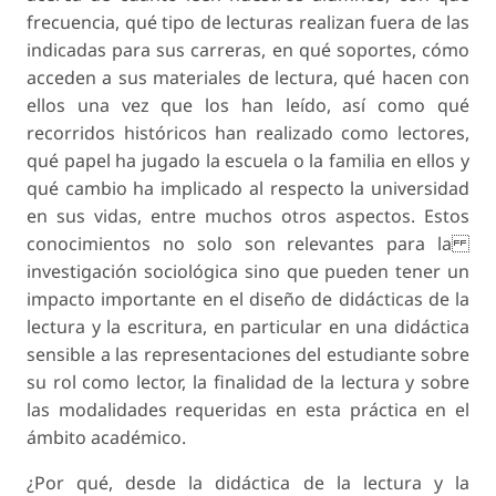
frecuencia, qué tipo de lecturas realizan fuera de las
indicadas para sus carreras, en qué soportes, cómo
acceden a sus materiales de lectura, qué hacen con
ellos una vez que los han leído, así como qué
recorridos históricos han realizado como lectores,
qué papel ha jugado la escuela o la familia en ellos y
qué cambio ha implicado al respecto la universidad
en sus vidas, entre muchos otros aspectos. Estos
conocimientos no solo son relevantes para la
investigación sociológica sino que pueden tener un
impacto importante en el diseño de didácticas de la
lectura y la escritura, en particular en una didáctica
sensible a las representaciones del estudiante sobre
su rol como lector, la finalidad de la lectura y sobre
las modalidades requeridas en esta práctica en el
ámbito académico.
¿Por qué, desde la didáctica de la lectura y la