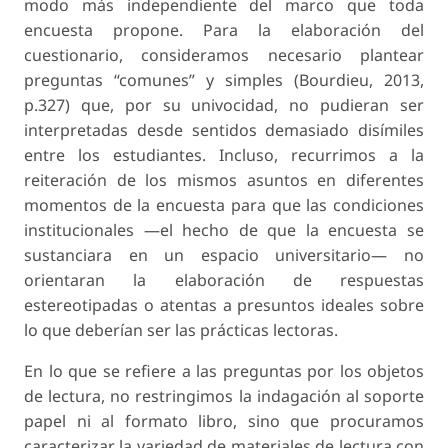
modo más independiente del marco que toda
encuesta propone. Para la elaboración del
cuestionario, consideramos necesario plantear
preguntas “comunes” y simples (Bourdieu, 2013,
p.327) que, por su univocidad, no pudieran ser
interpretadas desde sentidos demasiado disímiles
entre los estudiantes. Incluso, recurrimos a la
reiteración de los mismos asuntos en diferentes
momentos de la encuesta para que las condiciones
institucionales —el hecho de que la encuesta se
sustanciara en un espacio universitario— no
orientaran la elaboración de respuestas
estereotipadas o atentas a presuntos ideales sobre
lo que deberían ser las prácticas lectoras.
En lo que se refiere a las preguntas por los objetos
de lectura, no restringimos la indagación al soporte
papel ni al formato libro, sino que procuramos
caracterizar la variedad de materiales de lectura con