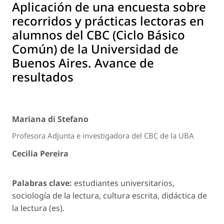
Aplicación de una encuesta sobre
recorridos y prácticas lectoras en
alumnos del CBC (Ciclo Básico
Común) de la Universidad de
Buenos Aires. Avance de
resultados
Mariana di Stefano
Profesora Adjunta e investigadora del CBC de la UBA
Cecilia Pereira
Palabras clave:
estudiantes universitarios,
sociología de la lectura, cultura escrita, didáctica de
la lectura (es).