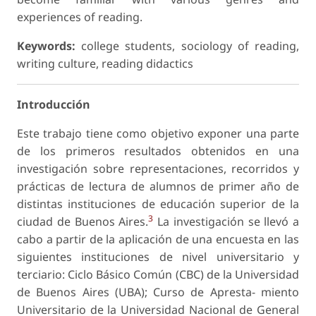
experiences of reading.
Keywords:
college students, sociology of reading,
writing culture, reading didactics
Introducción
Este trabajo tiene como objetivo exponer una parte
de los primeros resultados obtenidos en una
investigación sobre representaciones, recorridos y
prácticas de lectura de alumnos de primer año de
distintas instituciones de educación superior de la
3
ciudad de Buenos Aires.
La investigación se llevó a
cabo a partir de la aplicación de una encuesta en las
siguientes instituciones de nivel universitario y
terciario: Ciclo Básico Común (CBC) de la Universidad
de Buenos Aires (UBA); Curso de Apresta- miento
Universitario de la Universidad Nacional de General