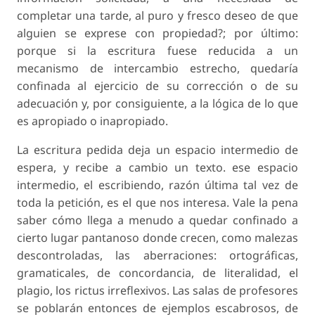
completar una tarde, al puro y fresco deseo de que
alguien se exprese con propiedad?; por último:
porque si la escritura fuese reducida a un
mecanismo de intercambio estrecho, quedaría
confinada al ejercicio de su corrección o de su
adecuación y, por consiguiente, a la lógica de lo que
es apropiado o inapropiado.
La escritura pedida deja un espacio intermedio de
espera, y recibe a cambio un texto. ese espacio
intermedio, el escribiendo, razón última tal vez de
toda la petición, es el que nos interesa. Vale la pena
saber cómo llega a menudo a quedar confinado a
cierto lugar pantanoso donde crecen, como malezas
descontroladas, las aberraciones: ortográficas,
gramaticales, de concordancia, de literalidad, el
plagio, los rictus irreflexivos. Las salas de profesores
se poblarán entonces de ejemplos escabrosos, de