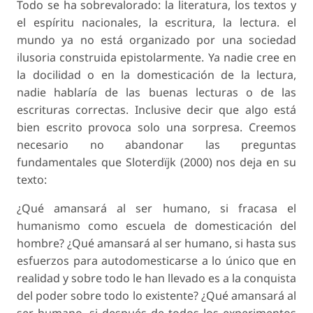
Todo se ha sobrevalorado: la literatura, los textos y
el espíritu nacionales, la escritura, la lectura. el
mundo ya no está organizado por una sociedad
ilusoria construida epistolarmente. Ya nadie cree en
la docilidad o en la domesticación de la lectura,
nadie hablaría de las buenas lecturas o de las
escrituras correctas. Inclusive decir que algo está
bien escrito provoca solo una sorpresa. Creemos
necesario no abandonar las preguntas
fundamentales que Sloterdïjk (2000) nos deja en su
texto:
¿Qué amansará al ser humano, si fracasa el
humanismo como escuela de domesticación del
hombre? ¿Qué amansará al ser humano, si hasta sus
esfuerzos para autodomesticarse a lo único que en
realidad y sobre todo le han llevado es a la conquista
del poder sobre todo lo existente? ¿Qué amansará al