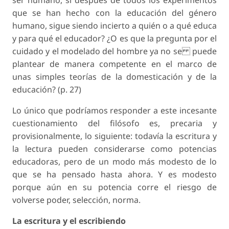
ser humano, si después de todos los experimentos
que se han hecho con la educación del género
humano, sigue siendo incierto a quién o a qué educa
y para qué el educador? ¿O es que la pregunta por el
cuidado y el modelado del hombre ya no se puede
plantear de manera competente en el marco de
unas simples teorías de la domesticación y de la
educación? (p. 27)
Lo único que podríamos responder a este incesante
cuestionamiento del filósofo es, precaria y
provisionalmente, lo siguiente: todavía la escritura y
la lectura pueden considerarse como potencias
educadoras, pero de un modo más modesto de lo
que se ha pensado hasta ahora. Y es modesto
porque aún en su potencia corre el riesgo de
volverse poder, selección, norma.
La escritura y el escribiendo