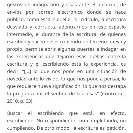
gestos de indignación y risas ante el absurdo, de
envíos por correo electrónico donde se hace
público, como escarnio, el error ridículo, la escritura
desviada y corrupta. adentrarnos en ese espacio
intermedio, el durante de la escritura, de quienes
escriben y hacen del escribiendo un terreno nuevo y
propio, permite abrir algunas puertas e indagar en
las experiencias que dejaron esas huellas. entre la
escritura y el escribiendo está la experiencia, es
decir: “[…] lo que nos pone en una situación de
novedad ante lo vivido, lo que nos pone a pensar, lo
que requiere nueva significación, lo que nos destapa
la pregunta por el sentido de las cosas” (Contreras,
2010, p. 63).
Buscar el escribiendo que está, en efecto,
escribiendo. No respondiendo, no completando, no
cumpliendo. De otro modo, la escritura es petición,