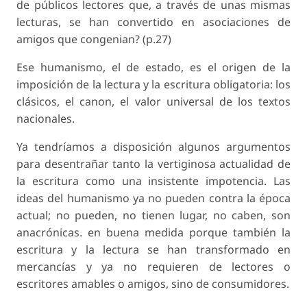
de públicos lectores que, a través de unas mismas
lecturas, se han convertido en asociaciones de
amigos que congenian? (p.27)
Ese humanismo, el de estado, es el origen de la
imposición de la lectura y la escritura obligatoria: los
clásicos, el canon, el valor universal de los textos
nacionales.
Ya tendríamos a disposición algunos argumentos
para desentrañar tanto la vertiginosa actualidad de
la escritura como una insistente impotencia. Las
ideas del humanismo ya no pueden contra la época
actual; no pueden, no tienen lugar, no caben, son
anacrónicas. en buena medida porque también la
escritura y la lectura se han transformado en
mercancías y ya no requieren de lectores o
escritores amables o amigos, sino de consumidores.