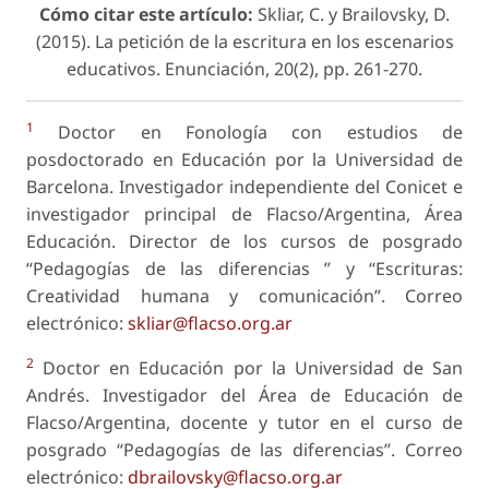
Cómo citar este artículo:
Skliar, C. y Brailovsky, D.
(2015). La petición de la escritura en los escenarios
educativos.
Enunciación
, 20(2), pp. 261-270.
1
Doctor en Fonología con estudios de
posdoctorado en Educación por la Universidad de
Barcelona. Investigador independiente del Conicet e
investigador principal de Flacso/Argentina, Área
Educación. Director de los cursos de posgrado
“Pedagogías de las diferencias ” y “Escrituras:
Creatividad humana y comunicación”. Correo
electrónico:
skliar@flacso.org.ar
2
Doctor en Educación por la Universidad de San
Andrés. Investigador del Área de Educación de
Flacso/Argentina, docente y tutor en el curso de
posgrado “Pedagogías de las diferencias”. Correo
electrónico:
dbrailovsky@flacso.org.ar