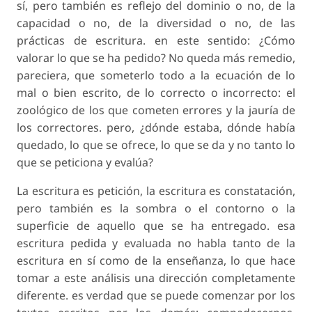
sí, pero también es reflejo del dominio o no, de la
capacidad o no, de la diversidad o no, de las
prácticas de escritura. en este sentido: ¿Cómo
valorar lo que se ha pedido? No queda más remedio,
pareciera, que someterlo todo a la ecuación de lo
mal o bien escrito, de lo correcto o incorrecto: el
zoológico de los que cometen errores y la jauría de
los correctores. pero, ¿dónde estaba, dónde había
quedado, lo que se ofrece, lo que se da y no tanto lo
que se peticiona y evalúa?
La escritura es petición, la escritura es constatación,
pero también es la sombra o el contorno o la
superficie de aquello que se ha entregado. esa
escritura pedida y evaluada no habla tanto de la
escritura en sí como de la enseñanza, lo que hace
tomar a este análisis una dirección completamente
diferente. es verdad que se puede comenzar por los