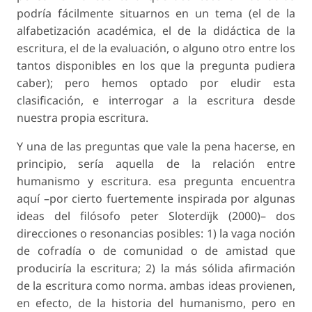
podría fácilmente situarnos en un tema (el de la
alfabetización académica, el de la didáctica de la
escritura, el de la evaluación, o alguno otro entre los
tantos disponibles en los que la pregunta pudiera
caber); pero hemos optado por eludir esta
clasificación, e interrogar a la escritura desde
nuestra propia escritura.
Y una de las preguntas que vale la pena hacerse, en
principio, sería aquella de la relación entre
humanismo y escritura. esa pregunta encuentra
aquí –por cierto fuertemente inspirada por algunas
ideas del filósofo peter Sloterdïjk (2000)– dos
direcciones o resonancias posibles: 1) la vaga noción
de cofradía o de comunidad o de amistad que
produciría la escritura; 2) la más sólida afirmación
de la escritura como norma. ambas ideas provienen,
en efecto, de la historia del humanismo, pero en