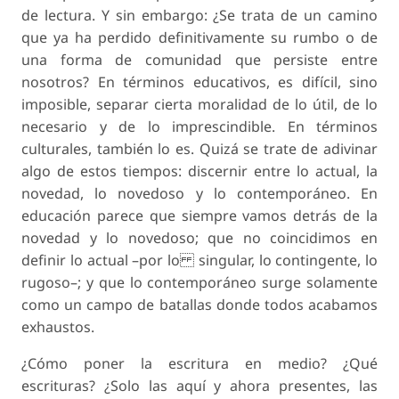
de lectura. Y sin embargo: ¿Se trata de un camino
que ya ha perdido definitivamente su rumbo o de
una forma de comunidad que persiste entre
nosotros? En términos educativos, es difícil, sino
imposible, separar cierta moralidad de lo útil, de lo
necesario y de lo imprescindible. En términos
culturales, también lo es. Quizá se trate de adivinar
algo de estos tiempos: discernir entre lo actual, la
novedad, lo novedoso y lo contemporáneo. En
educación parece que siempre vamos detrás de la
novedad y lo novedoso; que no coincidimos en
definir lo actual –por lo singular, lo contingente, lo
rugoso–; y que lo contemporáneo surge solamente
como un campo de batallas donde todos acabamos
exhaustos.
¿Cómo poner la escritura en medio? ¿Qué
escrituras? ¿Solo las aquí y ahora presentes, las