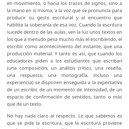
en movimiento, o hacia los trazos de signos, sino a
la mano en sí misma, a la voz que se pronuncia para
producir su gesto escritural y al encuentro que
habilita la soberanía de esa voz. Cuando la escritura
sucede dentro de las aulas, ven la luz unos textos en
los que a menudo pesa mucho más el escribiendo, el
escribir como acontecimiento del instante, que una
producción material. Y tanto es así, que cuando los
educadores piden a los estudiantes que escriban
(una composición, un análisis crítico, una reseña,
una respuesta, una monografía, incluso una
experiencia) se disponen enseguida a la expectativa
de un escribir, de un momento de intensidad, de un
espacio de confirmación de sentidos, tanto o más
que de un texto.
No hay nada claro al respecto. Lo que sabemos es
que se pide la escritura, que la escritura proviene