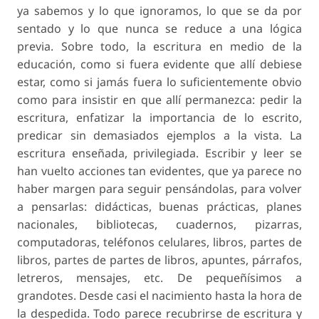
ya sabemos y lo que ignoramos, lo que se da por
sentado y lo que nunca se reduce a una lógica
previa. Sobre todo, la escritura en medio de la
educación, como si fuera evidente que allí debiese
estar, como si jamás fuera lo suficientemente obvio
como para insistir en que allí permanezca: pedir la
escritura, enfatizar la importancia de lo escrito,
predicar sin demasiados ejemplos a la vista. La
escritura enseñada, privilegiada. Escribir y leer se
han vuelto acciones tan evidentes, que ya parece no
haber margen para seguir pensándolas, para volver
a pensarlas: didácticas, buenas prácticas, planes
nacionales, bibliotecas, cuadernos, pizarras,
computadoras, teléfonos celulares, libros, partes de
libros, partes de partes de libros, apuntes, párrafos,
letreros, mensajes, etc. De pequeñísimos a
grandotes. Desde casi el nacimiento hasta la hora de
la despedida. Todo parece recubrirse de escritura y