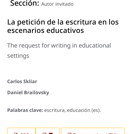
Sección:
Autor invitado
La petición de la escritura en los
escenarios educativos
The request for writing in educational
settings
Carlos Skliar
Daniel Brailovsky
Palabras clave:
escritura, educación (es).