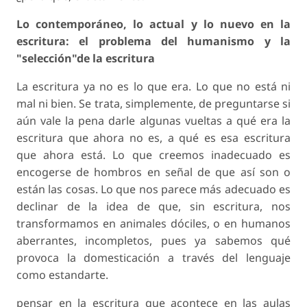
Lo contemporáneo, lo actual y lo nuevo en la
escritura: el problema del humanismo y la
"selección"de la escritura
La escritura ya no es lo que era. Lo que no está ni
mal ni bien. Se trata, simplemente, de preguntarse si
aún vale la pena darle algunas vueltas a qué era la
escritura que ahora no es, a qué es esa escritura
que ahora está. Lo que creemos inadecuado es
encogerse de hombros en señal de que así son o
están las cosas. Lo que nos parece más adecuado es
declinar de la idea de que, sin escritura, nos
transformamos en animales dóciles, o en humanos
aberrantes, incompletos, pues ya sabemos qué
provoca la domesticación a través del lenguaje
como estandarte.
pensar en la escritura que acontece en las aulas