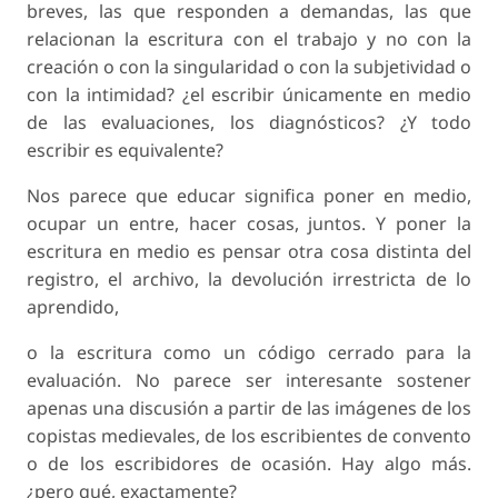
breves, las que responden a demandas, las que
relacionan la escritura con el trabajo y no con la
creación o con la singularidad o con la subjetividad o
con la intimidad? ¿el escribir únicamente en medio
de las evaluaciones, los diagnósticos? ¿Y todo
escribir es equivalente?
Nos parece que educar significa poner en medio,
ocupar un entre, hacer cosas, juntos. Y poner la
escritura en medio es pensar otra cosa distinta del
registro, el archivo, la devolución irrestricta de lo
aprendido,
o la escritura como un código cerrado para la
evaluación. No parece ser interesante sostener
apenas una discusión a partir de las imágenes de los
copistas medievales, de los escribientes de convento
o de los escribidores de ocasión. Hay algo más.
¿pero qué, exactamente?