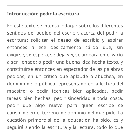
Introducción: pedir la escritura
En este texto se intenta indagar sobre los diferentes
sentidos del pedido del escribir, acerca del pedir la
escritura: solicitar el deseo de escribir, y aspirar
entonces a ese deslizamiento cálido que, sin
exigirse, se espera, se deja ver, se ampara en el vacío
a ser llenado; o pedir una buena idea hecha texto, y
constituirse entonces en espectador de las palabras
pedidas, en un crítico que aplaude o abuchea, en
dominio de lo público representado en la lectura del
maestro; o pedir técnicas bien aplicadas, pedir
tareas bien hechas, pedir sinceridad a toda costa,
pedir que algo nuevo para quien escribe se
consolide en el terreno de dominio del que pide. La
cuestión primordial de la educación ha sido, es y
seguirá siendo la escritura y la lectura, todo lo que