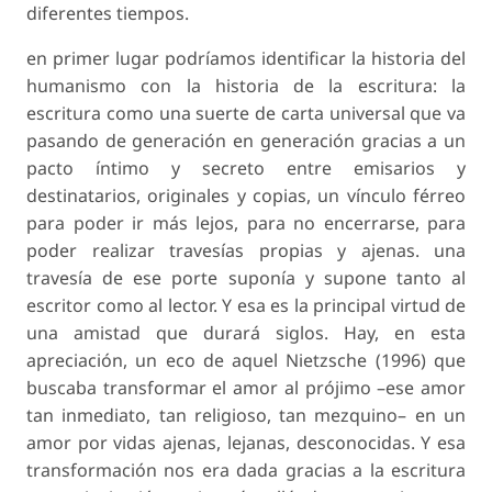
diferentes tiempos.
en primer lugar podríamos identificar la historia del
humanismo con la historia de la escritura: la
escritura como una suerte de carta universal que va
pasando de generación en generación gracias a un
pacto íntimo y secreto entre emisarios y
destinatarios, originales y copias, un vínculo férreo
para poder ir más lejos, para no encerrarse, para
poder realizar travesías propias y ajenas. una
travesía de ese porte suponía y supone tanto al
escritor como al lector. Y esa es la principal virtud de
una amistad que durará siglos. Hay, en esta
apreciación, un eco de aquel Nietzsche (1996) que
buscaba transformar el amor al prójimo –ese amor
tan inmediato, tan religioso, tan mezquino– en un
amor por vidas ajenas, lejanas, desconocidas. Y esa
transformación nos era dada gracias a la escritura