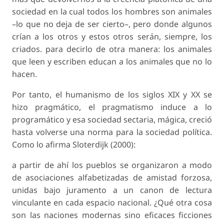
sociedad en la cual todos los hombres son animales
–lo que no deja de ser cierto–, pero donde algunos
crían a los otros y estos otros serán, siempre, los
criados. para decirlo de otra manera: los animales
que leen y escriben educan a los animales que no lo
hacen.
Por tanto, el humanismo de los siglos XIX y XX se
hizo pragmático, el pragmatismo induce a lo
programático y esa sociedad sectaria, mágica, creció
hasta volverse una norma para la sociedad política.
Como lo afirma Sloterdïjk (2000):
a partir de ahí los pueblos se organizaron a modo
de asociaciones alfabetizadas de amistad forzosa,
unidas bajo juramento a un canon de lectura
vinculante en cada espacio nacional. ¿Qué otra cosa
son las naciones modernas sino eficaces ficciones