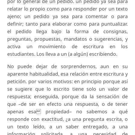
por lo general de un pedido. un pedido ya sea para
relatar lo propio como para responder por un texto
ajeno; un pedido ya sea para comentar o para
definir; tanto para elaborar como para puntualizar.
el pedido llega bajo la forma de consignas,
preguntas, propuestas, mandatos o sugerencias, y
activa un movimiento de escritura en los
estudiantes. Los lleva a un (a algún) escribiendo.
No puede dejar de sorprendernos, aun en su
aparente habitualidad, esa relación entre escritura y
petición. por varios motivos: en principio porque así
se sugiere que lo escrito tiene solo un valor de
respuesta; enseguida, porque da la sensación de
que –de ser en efecto una respuesta, o de tener
apenas esa propiedad– no sabemos a qué
responde con exactitud, ¿a una pregunta escrita, o
un texto leído, a un saber entregado, a una
información solicitada, a una necesidad de