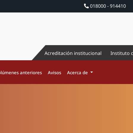
018000 - 914410
Acreditación institucional
Instituto 
lúmenes anteriores
Avisos
Acerca de