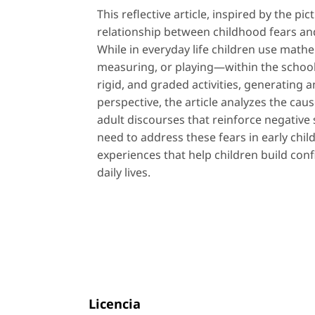
This reflective article, inspired by the pi
relationship between childhood fears an
While in everyday life children use mat
measuring, or playing—within the school
rigid, and graded activities, generating 
perspective, the article analyzes the caus
adult discourses that reinforce negative 
need to address these fears in early chi
experiences that help children build con
daily lives.
Licencia