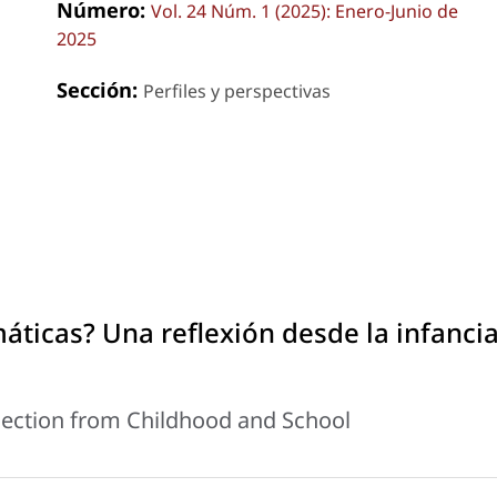
Número:
Vol. 24 Núm. 1 (2025): Enero-Junio de
2025
Sección:
Perfiles y perspectivas
ticas? Una reflexión desde la infancia
lection from Childhood and School