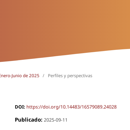
Enero-Junio de 2025
/
Perfiles y perspectivas
DOI:
https://doi.org/10.14483/16579089.24028
Publicado:
2025-09-11