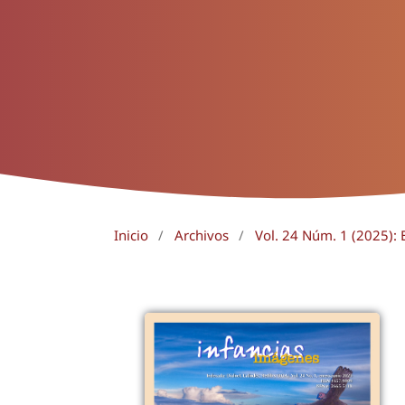
Inicio
/
Archivos
/
Vol. 24 Núm. 1 (2025): 