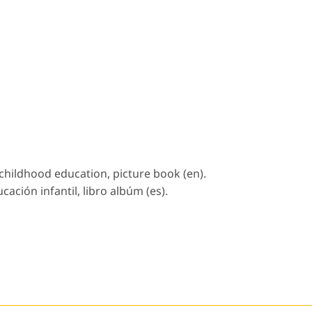
 childhood education, picture book (en).
ación infantil, libro albúm (es).