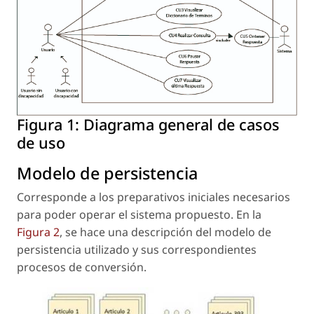
Figura 1:
Diagrama general de casos
de uso
Modelo de persistencia
Corresponde a los preparativos iniciales necesarios
para poder operar el sistema propuesto. En la
Figura 2
, se hace una descripción del modelo de
persistencia utilizado y sus correspondientes
procesos de conversión.