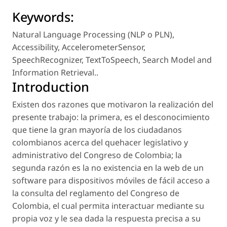
Keywords:
Natural Language Processing (NLP o PLN)
,
Accessibility
,
AccelerometerSensor
,
SpeechRecognizer
,
TextToSpeech
,
Search Model and
Information Retrieval.
.
Introduction
Existen dos razones que motivaron la realización del
presente trabajo: la primera, es el desconocimiento
que tiene la gran mayoría de los ciudadanos
colombianos acerca del quehacer legislativo y
administrativo del Congreso de Colombia; la
segunda razón es la no existencia en la web de un
software para dispositivos móviles de fácil acceso a
la consulta del reglamento del Congreso de
Colombia, el cual permita interactuar mediante su
propia voz y le sea dada la respuesta precisa a su