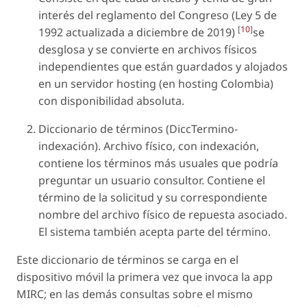
interés del reglamento del Congreso (Ley 5 de
[
10
]
1992 actualizada a diciembre de 2019)
se
desglosa y se convierte en archivos físicos
independientes que están guardados y alojados
en un servidor hosting (en hosting Colombia)
con disponibilidad absoluta.
Diccionario de términos (DiccTermino-
indexación). Archivo físico, con indexación,
contiene los términos más usuales que podría
preguntar un usuario consultor. Contiene el
término de la solicitud y su correspondiente
nombre del archivo físico de repuesta asociado.
El sistema también acepta parte del término.
Este diccionario de términos se carga en el
dispositivo móvil la primera vez que invoca la app
MIRC; en las demás consultas sobre el mismo