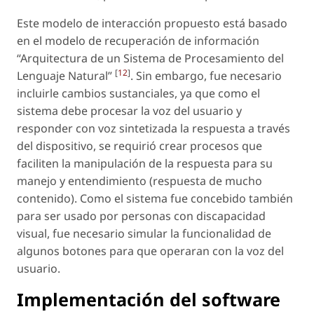
Este modelo de interacción propuesto está basado
en el modelo de recuperación de información
“Arquitectura de un Sistema de Procesamiento del
[
12
]
Lenguaje Natural”
. Sin embargo, fue necesario
incluirle cambios sustanciales, ya que como el
sistema debe procesar la voz del usuario y
responder con voz sintetizada la respuesta a través
del dispositivo, se requirió crear procesos que
faciliten la manipulación de la respuesta para su
manejo y entendimiento (respuesta de mucho
contenido). Como el sistema fue concebido también
para ser usado por personas con discapacidad
visual, fue necesario simular la funcionalidad de
algunos botones para que operaran con la voz del
usuario.
Implementación del
software