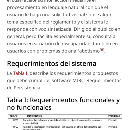
procesamiento en lenguaje natural con que el
usuario le haga una solicitud verbal sobre algún
tema específico del reglamento y el sistema le
responda con voz sintetizada. Dirigido al público en
general, pero facilita especialmente su consulta a
usuarios en situación de discapacidad, también en
[
6
]
usuarios con problemas de analfabetismo
.
Requerimientos del sistema
La
Tabla I
, describe los requerimientos propuestos
que debe cumplir el software MIRC. Requerimientos
de Persistencia.
Tabla I:
Requerimientos funcionales y
no funcionales