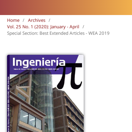
Home
/
Archives
/
Vol. 25 No. 1 (2020): January - April
/
Special Section: Best Extended Articles - WEA 2019