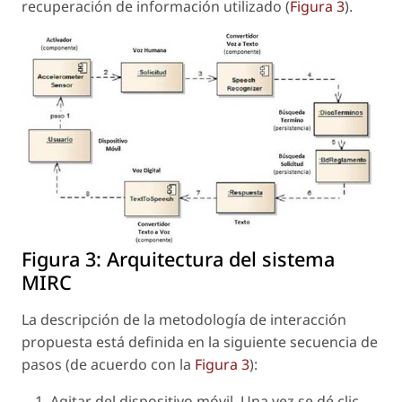
recuperación de información utilizado (
Figura 3
).
Figura 3:
Arquitectura del sistema
MIRC
La descripción de la metodología de interacción
propuesta está definida en la siguiente secuencia de
pasos (de acuerdo con la
Figura 3
):
Agitar del dispositivo móvil. Una vez se dé clic