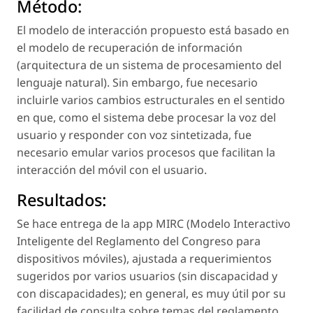
Método:
El modelo de interacción propuesto está basado en
el modelo de recuperación de información
(arquitectura de un sistema de procesamiento del
lenguaje natural). Sin embargo, fue necesario
incluirle varios cambios estructurales en el sentido
en que, como el sistema debe procesar la voz del
usuario y responder con voz sintetizada, fue
necesario emular varios procesos que facilitan la
interacción del móvil con el usuario.
Resultados:
Se hace entrega de la app MIRC (Modelo Interactivo
Inteligente del Reglamento del Congreso para
dispositivos móviles), ajustada a requerimientos
sugeridos por varios usuarios (sin discapacidad y
con discapacidades); en general, es muy útil por su
facilidad de consulta sobre temas del reglamento.