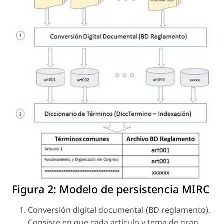
Figura 2:
Modelo de persistencia MIRC
Conversión digital documental (BD reglamento).
Consiste en que cada artículo y tema de gran