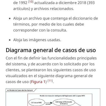
[
10
]
de 1992
actualizada a diciembre 2018 (393
artículos) y archivos relacionados.
Aloja un archivo que contenga el diccionario de
términos, por medio de los cuales debe
corresponder con la consulta.
Aloja las imágenes usadas.
Diagrama general de casos de uso
Con el fin de definir las funcionalidades principales
del sistema, y de acuerdo con lo solicitado por los
clientes, se plantearon los siguientes casos de uso
visualizados en el siguiente diagrama general de
[
11
]
casos de uso (
Figura 1
)
.