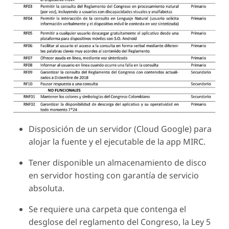
Disposición de un servidor (Cloud Google) para
alojar la fuente y el ejecutable de la app MIRC.
Tener disponible un almacenamiento de disco
en servidor hosting con garantía de servicio
absoluta.
Se requiere una carpeta que contenga el
desglose del reglamento del Congreso, la Ley 5