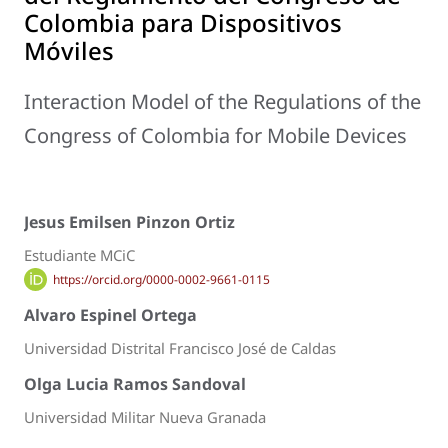
Colombia para Dispositivos
Móviles
Interaction Model of the Regulations of the
Congress of Colombia for Mobile Devices
Jesus Emilsen Pinzon Ortiz
Estudiante MCiC
https://orcid.org/0000-0002-9661-0115
Alvaro Espinel Ortega
Universidad Distrital Francisco José de Caldas
Olga Lucia Ramos Sandoval
Universidad Militar Nueva Granada