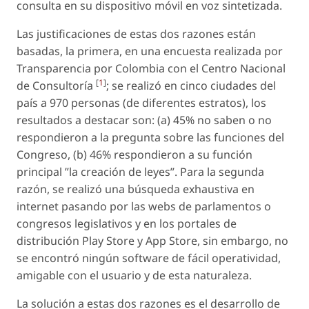
consulta en su dispositivo móvil en voz sintetizada.
Las justificaciones de estas dos razones están
basadas, la primera, en una encuesta realizada por
Transparencia por Colombia con el Centro Nacional
[
1
]
de Consultoría
; se realizó en cinco ciudades del
país a 970 personas (de diferentes estratos), los
resultados a destacar son: (a) 45% no saben o no
respondieron a la pregunta sobre las funciones del
Congreso, (b) 46% respondieron a su función
principal ”la creación de leyes”. Para la segunda
razón, se realizó una búsqueda exhaustiva en
internet pasando por las webs de parlamentos o
congresos legislativos y en los portales de
distribución Play Store y App Store, sin embargo, no
se encontró ningún software de fácil operatividad,
amigable con el usuario y de esta naturaleza.
La solución a estas dos razones es el desarrollo de