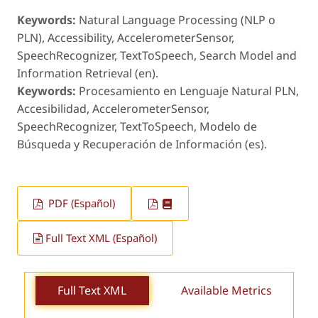
Keywords:
Natural Language Processing (NLP o
PLN), Accessibility, AccelerometerSensor,
SpeechRecognizer, TextToSpeech, Search Model and
Information Retrieval (en).
Keywords:
Procesamiento en Lenguaje Natural PLN,
Accesibilidad, AccelerometerSensor,
SpeechRecognizer, TextToSpeech, Modelo de
Búsqueda y Recuperación de Información (es).
PDF (Español)
Full Text XML (Español)
Full Text XML
Available Metrics