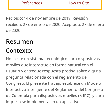
References
How to Cite
Recibido:
14 de noviembre de 2019;
Revisión
recibida:
27 de enero de 2020;
Aceptado:
27 de enero
de 2020
Resumen
Contexto:
No existe un sistema tecnológico para dispositivos
móviles que interactúe en forma natural con el
usuario y entregue respuesta precisa sobre alguna
pregunta relacionada con el reglamento del
Congreso. El presente trabajo establece un Modelo
Interactivo Inteligente del Reglamento del Congreso
de Colombia para dispositivos móviles (MIRC), y para
lograrlo se implementa en un aplicativo.