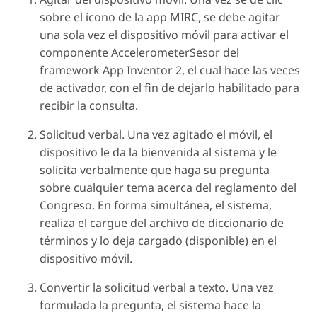
sobre el ícono de la app MIRC, se debe agitar
una sola vez el dispositivo móvil para activar el
componente AccelerometerSesor del
framework App Inventor 2, el cual hace las veces
de activador, con el fin de dejarlo habilitado para
recibir la consulta.
Solicitud verbal. Una vez agitado el móvil, el
dispositivo le da la bienvenida al sistema y le
solicita verbalmente que haga su pregunta
sobre cualquier tema acerca del reglamento del
Congreso. En forma simultánea, el sistema,
realiza el cargue del archivo de diccionario de
términos y lo deja cargado (disponible) en el
dispositivo móvil.
Convertir la solicitud verbal a texto. Una vez
formulada la pregunta, el sistema hace la