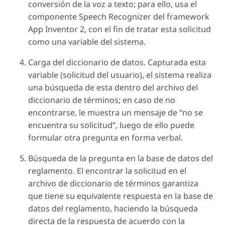
conversión de la voz a texto; para ello, usa el
componente Speech Recognizer del framework
App Inventor 2, con el fin de tratar esta solicitud
como una variable del sistema.
Carga del diccionario de datos. Capturada esta
variable (solicitud del usuario), el sistema realiza
una búsqueda de esta dentro del archivo del
diccionario de términos; en caso de no
encontrarse, le muestra un mensaje de “no se
encuentra su solicitud”, luego de ello puede
formular otra pregunta en forma verbal.
Búsqueda de la pregunta en la base de datos del
reglamento. El encontrar la solicitud en el
archivo de diccionario de términos garantiza
que tiene su equivalente respuesta en la base de
datos del reglamento, haciendo la búsqueda
directa de la respuesta de acuerdo con la