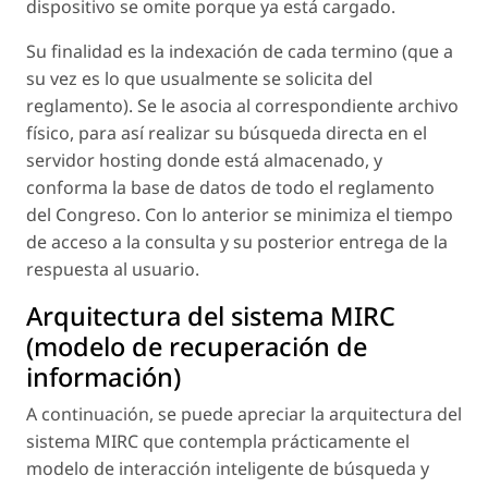
dispositivo se omite porque ya está cargado.
Su finalidad es la indexación de cada termino (que a
su vez es lo que usualmente se solicita del
reglamento). Se le asocia al correspondiente archivo
físico, para así realizar su búsqueda directa en el
servidor hosting donde está almacenado, y
conforma la base de datos de todo el reglamento
del Congreso. Con lo anterior se minimiza el tiempo
de acceso a la consulta y su posterior entrega de la
respuesta al usuario.
Arquitectura del sistema MIRC
(modelo de recuperación de
información)
A continuación, se puede apreciar la arquitectura del
sistema MIRC que contempla prácticamente el
modelo de interacción inteligente de búsqueda y