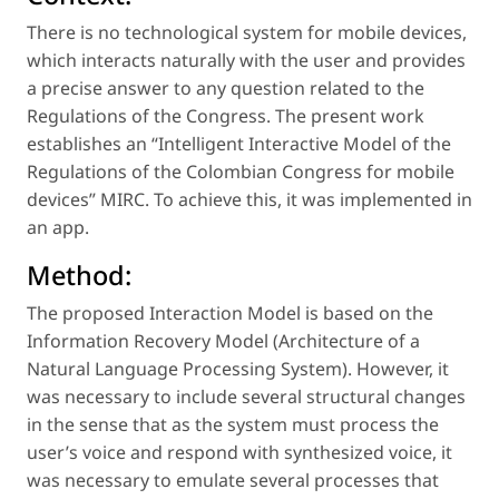
There is no technological system for mobile devices,
which interacts naturally with the user and provides
a precise answer to any question related to the
Regulations of the Congress. The present work
establishes an “Intelligent Interactive Model of the
Regulations of the Colombian Congress for mobile
devices” MIRC. To achieve this, it was implemented in
an app.
Method:
The proposed Interaction Model is based on the
Information Recovery Model (Architecture of a
Natural Language Processing System). However, it
was necessary to include several structural changes
in the sense that as the system must process the
user’s voice and respond with synthesized voice, it
was necessary to emulate several processes that