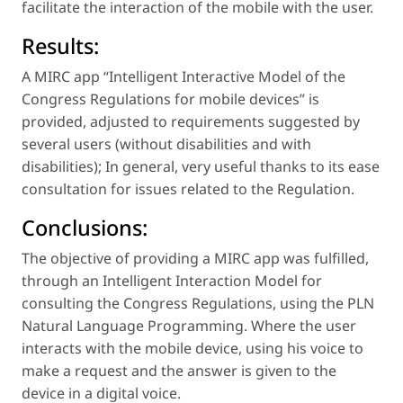
facilitate the interaction of the mobile with the user.
Results:
A MIRC app “Intelligent Interactive Model of the
Congress Regulations for mobile devices” is
provided, adjusted to requirements suggested by
several users (without disabilities and with
disabilities); In general, very useful thanks to its ease
consultation for issues related to the Regulation.
Conclusions:
The objective of providing a MIRC app was fulfilled,
through an Intelligent Interaction Model for
consulting the Congress Regulations, using the PLN
Natural Language Programming. Where the user
interacts with the mobile device, using his voice to
make a request and the answer is given to the
device in a digital voice.