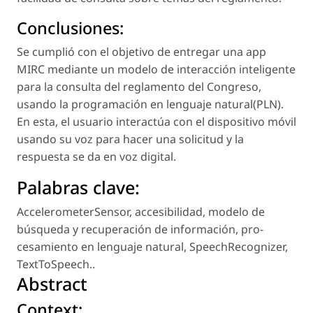
Conclusiones:
Se cumplió con el objetivo de entregar una app
MIRC mediante un modelo de interacción inteligente
para la consulta del reglamento del Congreso,
usando la programación en lenguaje natural(PLN).
En esta, el usuario interactúa con el dispositivo móvil
usando su voz para hacer una solicitud y la
respuesta se da en voz digital.
Palabras clave:
AccelerometerSensor
,
accesibilidad
,
modelo de
búsqueda y recuperación de información
,
pro-
cesamiento en lenguaje natural
,
SpeechRecognizer
,
TextToSpeech.
.
Abstract
Context: