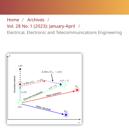
Home
/
Archives
/
Vol. 28 No. 1 (2023): January-April
/
Electrical, Electronic and Telecommunications Engineering