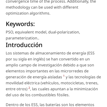
convergence time of the process. Additionally, the
methodology can be used with different
optimization algorithms.
Keywords:
PSO
,
equivalent model
,
dual-polarization
,
parameterization.
.
Introducción
Los sistemas de almacenamiento de energía (ESS
por su sigla en inglés) se han convertido en un
amplio campo de investigación debido a que son
elementos importantes en las microrredes de
1
generación de energía aisladas
y las tecnologías de
movilidad eléctrica (vehículos, motocicletas, trenes,
2
entre otros)
, las cuales apuntan a la minimización
del uso de los combustibles fósiles.
Dentro de los ESS, las baterías son los elementos