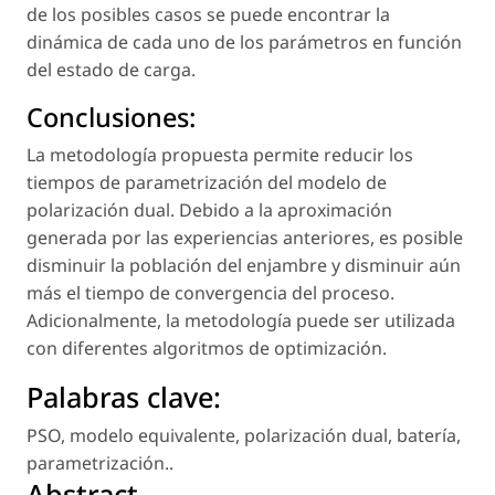
de los posibles casos se puede encontrar la
dinámica de cada uno de los parámetros en función
del estado de carga.
Conclusiones:
La metodología propuesta permite reducir los
tiempos de parametrización del modelo de
polarización dual. Debido a la aproximación
generada por las experiencias anteriores, es posible
disminuir la población del enjambre y disminuir aún
más el tiempo de convergencia del proceso.
Adicionalmente, la metodología puede ser utilizada
con diferentes algoritmos de optimización.
Palabras clave:
PSO
,
modelo equivalente
,
polarización dual
,
batería
,
parametrización.
.
Abstract