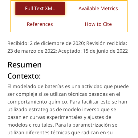
Full Text XML
Available Metrics
References
How to Cite
Recibido:
2 de diciembre de 2020;
Revisión recibida:
23 de marzo de 2022;
Aceptado:
15 de junio de 2022
Resumen
Contexto:
El modelado de baterías es una actividad que puede
ser compleja si se utilizan técnicas basadas en el
comportamiento químico. Para facilitar esto se han
utilizado estrategias de modelo inverso que se
basan en curvas experimentales y ajustes de
modelos circuitales. Para la parametrización se
utilizan diferentes técnicas que radican en su