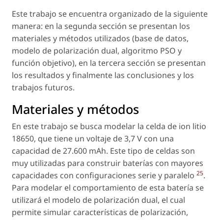
Este trabajo se encuentra organizado de la siguiente
manera: en la segunda sección se presentan los
materiales y métodos utilizados (base de datos,
modelo de polarización dual, algoritmo PSO y
función objetivo), en la tercera sección se presentan
los resultados y finalmente las conclusiones y los
trabajos futuros.
Materiales y métodos
En este trabajo se busca modelar la celda de ion litio
18650, que tiene un voltaje de 3,7 V con una
capacidad de 27.600 mAh. Este tipo de celdas son
muy utilizadas para construir baterías con mayores
25
capacidades con configuraciones serie y paralelo
.
Para modelar el comportamiento de esta batería se
utilizará el modelo de polarización dual, el cual
permite simular características de polarización,