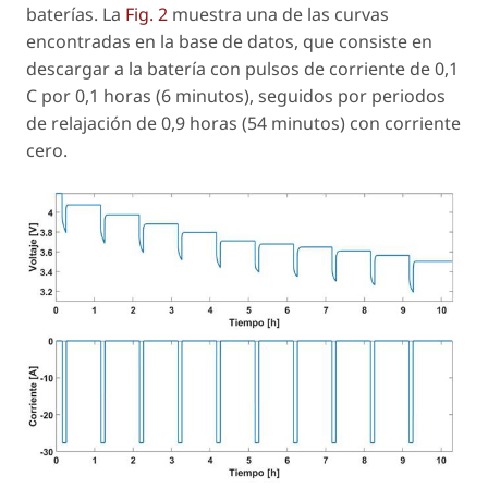
baterías. La
Fig. 2
muestra una de las curvas
encontradas en la base de datos, que consiste en
descargar a la batería con pulsos de corriente de 0,1
C por 0,1 horas (6 minutos), seguidos por periodos
de relajación de 0,9 horas (54 minutos) con corriente
cero.