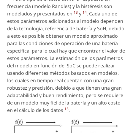
frecuencia (modelo Randles) y la histéresis son
13
14
modelados y presentados en
y
. Cada uno de
estos parámetros adicionados al modelo dependen
de la tecnología, referencia de batería y SoH, debido
a esto es posible obtener un modelo aproximado
para las condiciones de operación de una batería
específica, para lo cual hay que encontrar el valor de
estos parámetros. La estimación de los parámetros
del modelo en función del SoC se puede realizar
usando diferentes métodos basados en modelos,
los cuales en tiempo real cuentan con una gran
robustez y precisión, debido a que tienen una gran
adaptabilidad y buen rendimiento, pero se requiere
de un modelo muy fiel de la batería y un alto costo
15
en el cálculo de los datos
.