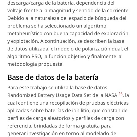
descarga/carga de la batería, dependencia del
voltaje frente a la magnitud y sentido de la corriente.
Debido a la naturaleza del espacio de búsqueda del
problema se ha seleccionado un algoritmo
metaheurístico con buena capacidad de exploración
y explotación. A continuación, se describen la base
de datos utilizada, el modelo de polarización dual, el
algoritmo PSO, la función objetivo y finalmente la
metodología propuesta.
Base de datos de la batería
Para este trabajo se utiliza la base de datos
26
Randomized Battery Usage Data Set de la NASA
, la
cual contiene una recopilación de pruebas eléctricas
aplicadas sobre baterías de ion litio, que constan de
perfiles de carga aleatorios y perfiles de carga con
referencia, brindadas de forma gratuita para
generar investigación en torno al modelado de