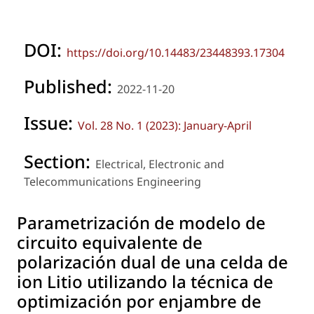
DOI:
https://doi.org/10.14483/23448393.17304
Published:
2022-11-20
Issue:
Vol. 28 No. 1 (2023): January-April
Section:
Electrical, Electronic and
Telecommunications Engineering
Parametrización de modelo de
circuito equivalente de
polarización dual de una celda de
ion Litio utilizando la técnica de
optimización por enjambre de