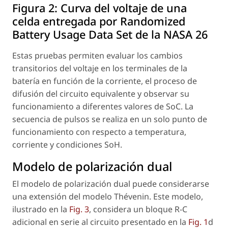
Figura 2:
Curva del voltaje de una
celda entregada por Randomized
Battery Usage Data Set de la NASA 26
Estas pruebas permiten evaluar los cambios
transitorios del voltaje en los terminales de la
batería en función de la corriente, el proceso de
difusión del circuito equivalente y observar su
funcionamiento a diferentes valores de SoC. La
secuencia de pulsos se realiza en un solo punto de
funcionamiento con respecto a temperatura,
corriente y condiciones SoH.
Modelo de polarización dual
El modelo de polarización dual puede considerarse
una extensión del modelo Thévenin. Este modelo,
ilustrado en la
Fig. 3
, considera un bloque R-C
adicional en serie al circuito presentado en la
Fig. 1
d