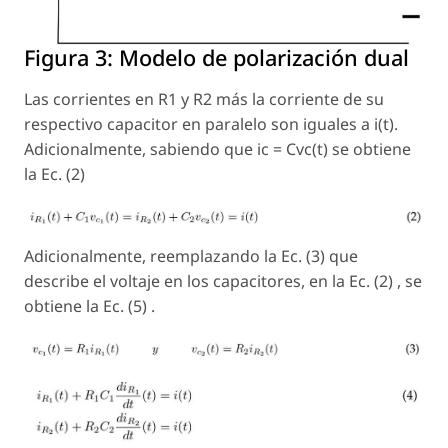
Figura 3:
Modelo de polarización dual
Las corrientes en R1 y R2 más la corriente de su
respectivo capacitor en paralelo son iguales a i(t).
Adicionalmente, sabiendo que ic = Cvc(t) se obtiene
la Ec. (2)
Adicionalmente, reemplazando la Ec. (3) que
describe el voltaje en los capacitores, en la Ec. (2) , se
obtiene la Ec. (5) .