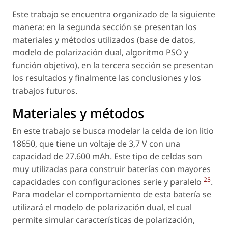
Este trabajo se encuentra organizado de la siguiente
manera: en la segunda sección se presentan los
materiales y métodos utilizados (base de datos,
modelo de polarización dual, algoritmo PSO y
función objetivo), en la tercera sección se presentan
los resultados y finalmente las conclusiones y los
trabajos futuros.
Materiales y métodos
En este trabajo se busca modelar la celda de ion litio
18650, que tiene un voltaje de 3,7 V con una
capacidad de 27.600 mAh. Este tipo de celdas son
muy utilizadas para construir baterías con mayores
25
capacidades con configuraciones serie y paralelo
.
Para modelar el comportamiento de esta batería se
utilizará el modelo de polarización dual, el cual
permite simular características de polarización,