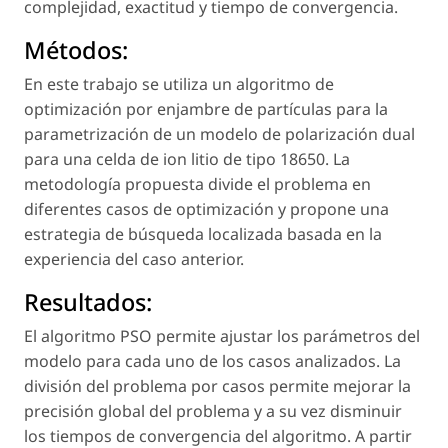
complejidad, exactitud y tiempo de convergencia.
Métodos:
En este trabajo se utiliza un algoritmo de
optimización por enjambre de partículas para la
parametrización de un modelo de polarización dual
para una celda de ion litio de tipo 18650. La
metodología propuesta divide el problema en
diferentes casos de optimización y propone una
estrategia de búsqueda localizada basada en la
experiencia del caso anterior.
Resultados:
El algoritmo PSO permite ajustar los parámetros del
modelo para cada uno de los casos analizados. La
división del problema por casos permite mejorar la
precisión global del problema y a su vez disminuir
los tiempos de convergencia del algoritmo. A partir