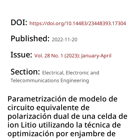
DOI:
https://doi.org/10.14483/23448393.17304
Published:
2022-11-20
Issue:
Vol. 28 No. 1 (2023): January-April
Section:
Electrical, Electronic and
Telecommunications Engineering
Parametrización de modelo de
circuito equivalente de
polarización dual de una celda de
ion Litio utilizando la técnica de
optimización por enjambre de