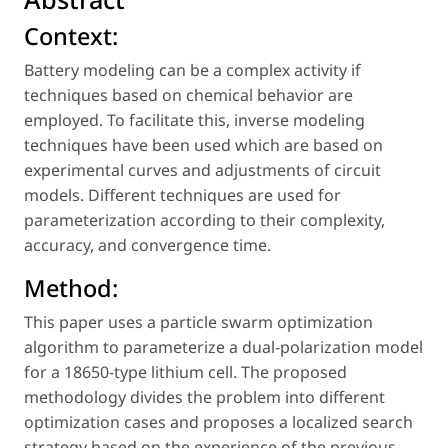
Context:
Battery modeling can be a complex activity if
techniques based on chemical behavior are
employed. To facilitate this, inverse modeling
techniques have been used which are based on
experimental curves and adjustments of circuit
models. Different techniques are used for
parameterization according to their complexity,
accuracy, and convergence time.
Method:
This paper uses a particle swarm optimization
algorithm to parameterize a dual-polarization model
for a 18650-type lithium cell. The proposed
methodology divides the problem into different
optimization cases and proposes a localized search
strategy based on the experience of the previous