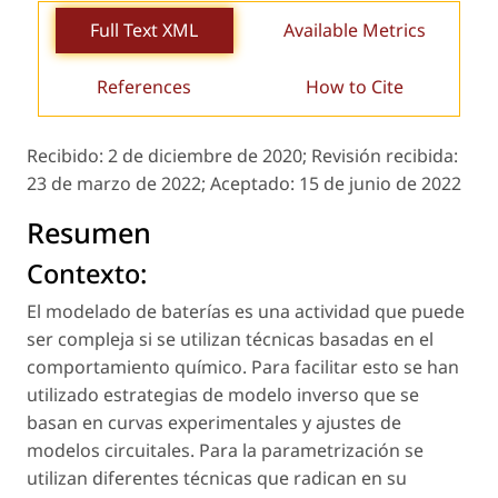
Full Text XML
Available Metrics
References
How to Cite
Recibido:
2 de diciembre de 2020;
Revisión recibida:
23 de marzo de 2022;
Aceptado:
15 de junio de 2022
Resumen
Contexto:
El modelado de baterías es una actividad que puede
ser compleja si se utilizan técnicas basadas en el
comportamiento químico. Para facilitar esto se han
utilizado estrategias de modelo inverso que se
basan en curvas experimentales y ajustes de
modelos circuitales. Para la parametrización se
utilizan diferentes técnicas que radican en su