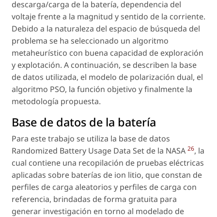
descarga/carga de la batería, dependencia del
voltaje frente a la magnitud y sentido de la corriente.
Debido a la naturaleza del espacio de búsqueda del
problema se ha seleccionado un algoritmo
metaheurístico con buena capacidad de exploración
y explotación. A continuación, se describen la base
de datos utilizada, el modelo de polarización dual, el
algoritmo PSO, la función objetivo y finalmente la
metodología propuesta.
Base de datos de la batería
Para este trabajo se utiliza la base de datos
26
Randomized Battery Usage Data Set de la NASA
, la
cual contiene una recopilación de pruebas eléctricas
aplicadas sobre baterías de ion litio, que constan de
perfiles de carga aleatorios y perfiles de carga con
referencia, brindadas de forma gratuita para
generar investigación en torno al modelado de