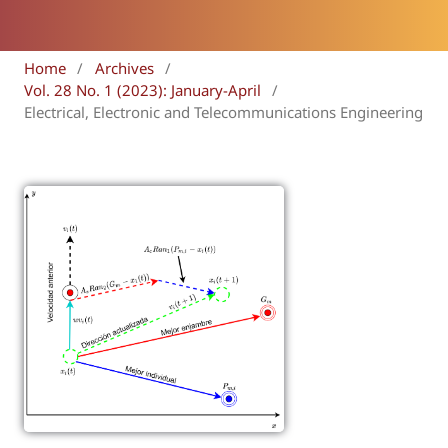
Home
/
Archives
/
Vol. 28 No. 1 (2023): January-April
/
Electrical, Electronic and Telecommunications Engineering