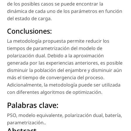
de los posibles casos se puede encontrar la
dinámica de cada uno de los parámetros en función
del estado de carga.
Conclusiones:
La metodología propuesta permite reducir los
tiempos de parametrización del modelo de
polarización dual. Debido a la aproximación
generada por las experiencias anteriores, es posible
disminuir la población del enjambre y disminuir aún
más el tiempo de convergencia del proceso.
Adicionalmente, la metodología puede ser utilizada
con diferentes algoritmos de optimización.
Palabras clave:
PSO
,
modelo equivalente
,
polarización dual
,
batería
,
parametrización.
.
Abstract