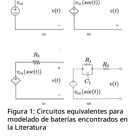
Figura 1:
Circuitos equivalentes para
modelado de baterías encontrados en
la Literatura