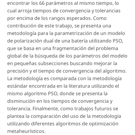
encontrar los 66 parámetros al mismo tiempo, lo
cual arroja tiempos de convergencia y tolerancias
por encima de los rangos esperados. Como
contribución de este trabajo, se presenta una
metodología para la parametrización de un modelo
de polarización dual de una batería utilizando PSO,
que se basa en una fragmentación del problema
global de la búsqueda de los parámetros del modelo
en pequeñas subsecciones buscando mejorar la
precisión y el tiempo de convergencia del algoritmo.
La metodología es comparada con la metodología
estándar encontrada en la literatura utilizando el
mismo algoritmo PSO, donde se presenta la
disminución en los tiempos de convergencia y
tolerancia. Finalmente, como trabajos futuros se
plantea la comparación del uso de la metodología
utilizando diferentes algoritmos de optimización
metaheurísticos.