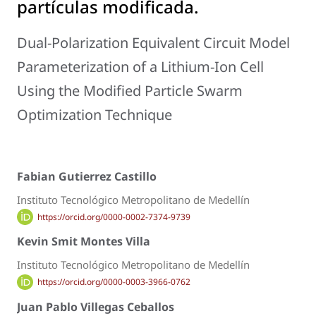
partículas modificada.
Dual-Polarization Equivalent Circuit Model
Parameterization of a Lithium-Ion Cell
Using the Modified Particle Swarm
Optimization Technique
Fabian Gutierrez Castillo
Instituto Tecnológico Metropolitano de Medellín
https://orcid.org/0000-0002-7374-9739
Kevin Smit Montes Villa
Instituto Tecnológico Metropolitano de Medellín
https://orcid.org/0000-0003-3966-0762
Juan Pablo Villegas Ceballos