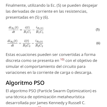
Finalmente, utilizando la Ec. (5) se pueden despejar
las derivadas de corriente en las resistencias,
presentadas en (5) y (6).
Estas ecuaciones pueden ser convertidas a forma
10
)
discreta como se presenta en
con el objetivo de
simular el comportamiento del circuito para
variaciones en la corriente de carga o descarga.
Algoritmo PSO
El algoritmo PSO (Particle Swarm Optimization) es
una técnica de optimización metaheurística
desarrollada por James Kennedy y Russell C.