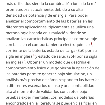
más utilizados siendo la combinación ion litio la más
prometedora actualmente, debido a su alta
densidad de potencia y de energía. Para poder
analizar el comportamiento de las baterías en las
diferentes aplicaciones, típicamente se utiliza una
metodología basada en simulación, donde se
analizan las características principales como voltaje
3
con base en el comportamiento electroquímico
,
corriente de la batería, estado de carga (SoC por su
4
sigla en inglés)
y estado de salud (SoH por su sigla
5
en inglés)
. Obtener un modelo que describa el
comportamiento físico que gobierna la operación de
las baterías permite generar, bajo simulación, un
análisis más preciso de cómo responden las baterías
a diferentes escenarios de uso y una confiabilidad
alta al momento de validar los conceptos bajo
pruebas experimentales. Los modelos de baterías
encontrados en la literatura se pueden clasificar en