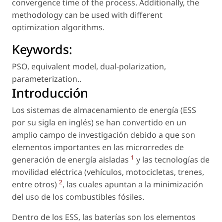
convergence time of the process. Additionally, the
methodology can be used with different
optimization algorithms.
Keywords:
PSO
,
equivalent model
,
dual-polarization
,
parameterization.
.
Introducción
Los sistemas de almacenamiento de energía (ESS
por su sigla en inglés) se han convertido en un
amplio campo de investigación debido a que son
elementos importantes en las microrredes de
1
generación de energía aisladas
y las tecnologías de
movilidad eléctrica (vehículos, motocicletas, trenes,
2
entre otros)
, las cuales apuntan a la minimización
del uso de los combustibles fósiles.
Dentro de los ESS, las baterías son los elementos