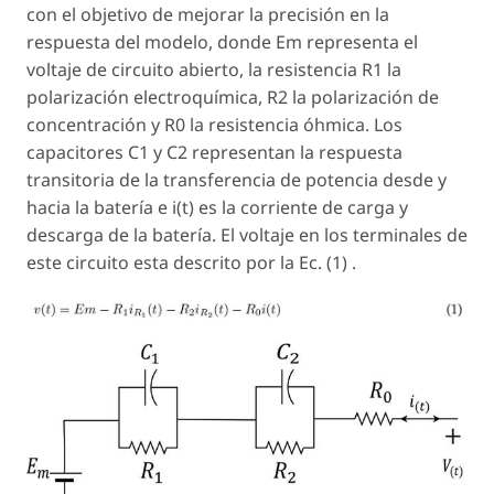
con el objetivo de mejorar la precisión en la
respuesta del modelo, donde Em representa el
voltaje de circuito abierto, la resistencia R1 la
polarización electroquímica, R2 la polarización de
concentración y R0 la resistencia óhmica. Los
capacitores C1 y C2 representan la respuesta
transitoria de la transferencia de potencia desde y
hacia la batería e i(t) es la corriente de carga y
descarga de la batería. El voltaje en los terminales de
este circuito esta descrito por la Ec. (1) .