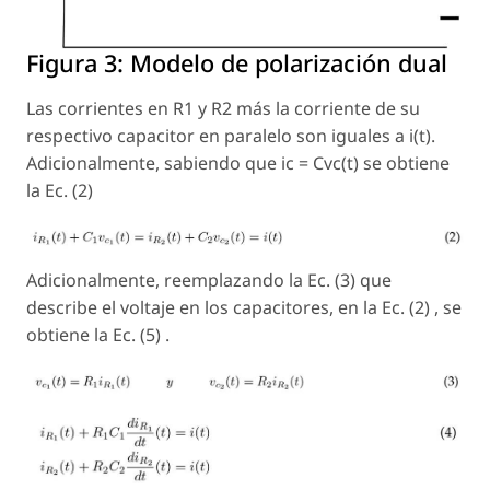
Figura 3:
Modelo de polarización dual
Las corrientes en R1 y R2 más la corriente de su
respectivo capacitor en paralelo son iguales a i(t).
Adicionalmente, sabiendo que ic = Cvc(t) se obtiene
la Ec. (2)
Adicionalmente, reemplazando la Ec. (3) que
describe el voltaje en los capacitores, en la Ec. (2) , se
obtiene la Ec. (5) .