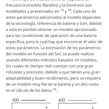
frecuencia (modelo Randles) y la histéresis son
13
14
modelados y presentados en
y
. Cada uno de
estos parámetros adicionados al modelo dependen
de la tecnología, referencia de batería y SoH, debido
a esto es posible obtener un modelo aproximado
para las condiciones de operación de una batería
específica, para lo cual hay que encontrar el valor de
estos parámetros. La estimación de los parámetros
del modelo en función del SoC se puede realizar
usando diferentes métodos basados en modelos,
los cuales en tiempo real cuentan con una gran
robustez y precisión, debido a que tienen una gran
adaptabilidad y buen rendimiento, pero se requiere
de un modelo muy fiel de la batería y un alto costo
15
en el cálculo de los datos
.