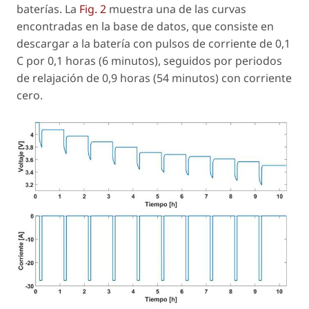
baterías. La
Fig. 2
muestra una de las curvas
encontradas en la base de datos, que consiste en
descargar a la batería con pulsos de corriente de 0,1
C por 0,1 horas (6 minutos), seguidos por periodos
de relajación de 0,9 horas (54 minutos) con corriente
cero.