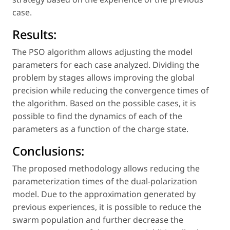
case.
Results:
The PSO algorithm allows adjusting the model
parameters for each case analyzed. Dividing the
problem by stages allows improving the global
precision while reducing the convergence times of
the algorithm. Based on the possible cases, it is
possible to find the dynamics of each of the
parameters as a function of the charge state.
Conclusions:
The proposed methodology allows reducing the
parameterization times of the dual-polarization
model. Due to the approximation generated by
previous experiences, it is possible to reduce the
swarm population and further decrease the