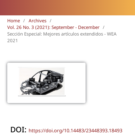
Home
/
Archives
/
Vol. 26 No. 3 (2021): September - December
/
Sección Especial: Mejores artículos extendidos - WEA
2021
DOI:
https://doi.org/10.14483/23448393.18493