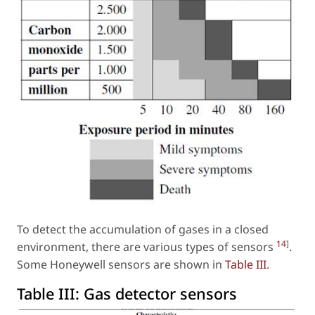
To detect the accumulation of gases in a closed
14
]
environment, there are various types of sensors
.
Some Honeywell sensors are shown in
Table III
.
Table III:
Gas detector sensors