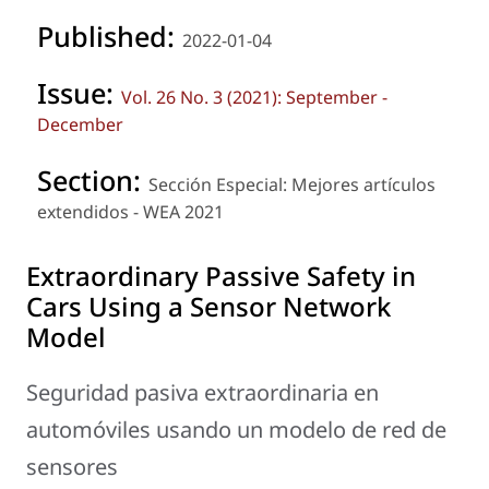
Published:
2022-01-04
Issue:
Vol. 26 No. 3 (2021): September -
December
Section:
Sección Especial: Mejores artículos
extendidos - WEA 2021
Extraordinary Passive Safety in
Cars Using a Sensor Network
Model
Seguridad pasiva extraordinaria en
automóviles usando un modelo de red de
sensores