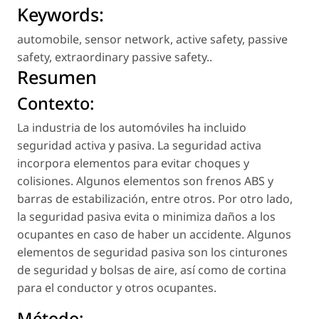
Keywords:
automobile
,
sensor network
,
active safety
,
passive
safety
,
extraordinary passive safety.
.
Resumen
Contexto:
La industria de los automóviles ha incluido
seguridad activa y pasiva. La seguridad activa
incorpora elementos para evitar choques y
colisiones. Algunos elementos son frenos ABS y
barras de estabilización, entre otros. Por otro lado,
la seguridad pasiva evita o minimiza daños a los
ocupantes en caso de haber un accidente. Algunos
elementos de seguridad pasiva son los cinturones
de seguridad y bolsas de aire, así como de cortina
para el conductor y otros ocupantes.
Método: