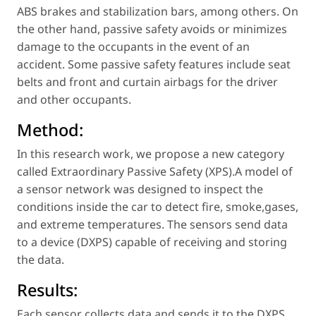
ABS brakes and stabilization bars, among others. On
the other hand, passive safety avoids or minimizes
damage to the occupants in the event of an
accident. Some passive safety features include seat
belts and front and curtain airbags for the driver
and other occupants.
Method:
In this research work, we propose a new category
called Extraordinary Passive Safety (XPS).A model of
a sensor network was designed to inspect the
conditions inside the car to detect fire, smoke,gases,
and extreme temperatures. The sensors send data
to a device (DXPS) capable of receiving and storing
the data.
Results:
Each sensor collects data and sends it to the DXPS