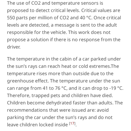
The use of CO2 and temperature sensors is
proposed to detect critical levels. Critical values are
550 parts per million of CO2 and 40 °C. Once critical
levels are detected, a message is sent to the adult
responsible for the vehicle. This work does not
propose a solution if there is no response from the
driver.
The temperature in the cabin of a car parked under
the sun’s rays can reach heat or cold extremes.The
temperature rises more than outside due to the
greenhouse effect. The temperature under the sun
can range from 41 to 76 °C, and it can drop to -19 °C.
Therefore, trapped pets and children have died.
Children become dehydrated faster than adults. The
recommendations that were issued are: avoid
parking the car under the sun’s rays and do not
[
17
]
leave children locked inside
.