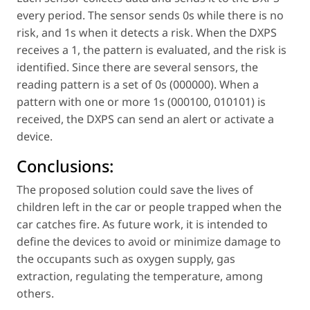
every period. The sensor sends 0s while there is no
risk, and 1s when it detects a risk. When the DXPS
receives a 1, the pattern is evaluated, and the risk is
identified. Since there are several sensors, the
reading pattern is a set of 0s (000000). When a
pattern with one or more 1s (000100, 010101) is
received, the DXPS can send an alert or activate a
device.
Conclusions:
The proposed solution could save the lives of
children left in the car or people trapped when the
car catches fire. As future work, it is intended to
define the devices to avoid or minimize damage to
the occupants such as oxygen supply, gas
extraction, regulating the temperature, among
others.