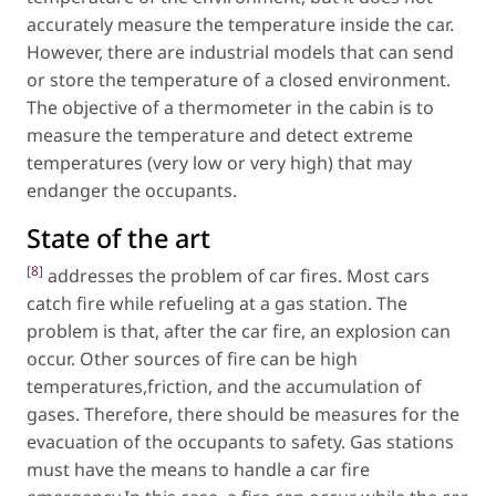
accurately measure the temperature inside the car.
However, there are industrial models that can send
or store the temperature of a closed environment.
The objective of a thermometer in the cabin is to
measure the temperature and detect extreme
temperatures (very low or very high) that may
endanger the occupants.
State of the art
[
8
]
addresses the problem of car fires. Most cars
catch fire while refueling at a gas station. The
problem is that, after the car fire, an explosion can
occur. Other sources of fire can be high
temperatures,friction, and the accumulation of
gases. Therefore, there should be measures for the
evacuation of the occupants to safety. Gas stations
must have the means to handle a car fire