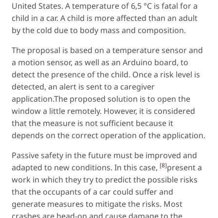
United States. A temperature of 6,5 °C is fatal for a
child in a car. A child is more affected than an adult
by the cold due to body mass and composition.
The proposal is based on a temperature sensor and
a motion sensor, as well as an Arduino board, to
detect the presence of the child. Once a risk level is
detected, an alert is sent to a caregiver
application.The proposed solution is to open the
window a little remotely. However, it is considered
that the measure is not sufficient because it
depends on the correct operation of the application.
Passive safety in the future must be improved and
[
8
]
adapted to new conditions. In this case,
present a
work in which they try to predict the possible risks
that the occupants of a car could suffer and
generate measures to mitigate the risks. Most
crashes are head-on and cause damage to the