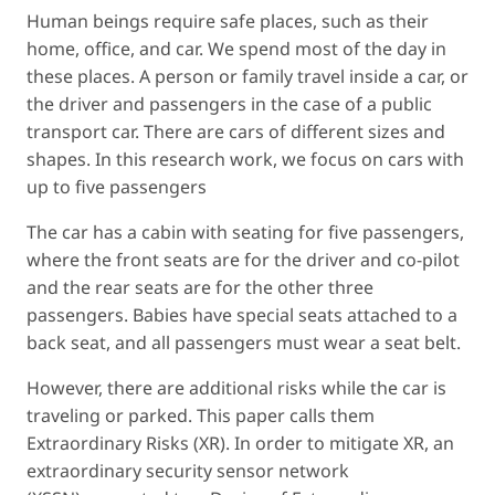
Human beings require safe places, such as their
home, office, and car. We spend most of the day in
these places. A person or family travel inside a car, or
the driver and passengers in the case of a public
transport car. There are cars of different sizes and
shapes. In this research work, we focus on cars with
up to five passengers
The car has a cabin with seating for five passengers,
where the front seats are for the driver and co-pilot
and the rear seats are for the other three
passengers. Babies have special seats attached to a
back seat, and all passengers must wear a seat belt.
However, there are additional risks while the car is
traveling or parked. This paper calls them
Extraordinary Risks (XR). In order to mitigate XR, an
extraordinary security sensor network