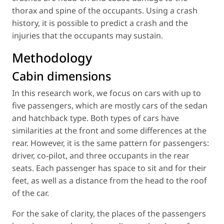
thorax and spine of the occupants. Using a crash
history, it is possible to predict a crash and the
injuries that the occupants may sustain.
Methodology
Cabin dimensions
In this research work, we focus on cars with up to
five passengers, which are mostly cars of the sedan
and hatchback type. Both types of cars have
similarities at the front and some differences at the
rear. However, it is the same pattern for passengers:
driver, co-pilot, and three occupants in the rear
seats. Each passenger has space to sit and for their
feet, as well as a distance from the head to the roof
of the car.
For the sake of clarity, the places of the passengers