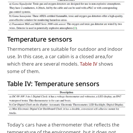
Temperature sensors
Thermometers are suitable for outdoor and indoor
use. In this case, a car cabin is a closed area,for
which there are several models.
Table IV
shows
some of them.
Table IV:
Temperature sensors
Today’s cars have a thermometer that reflects the
temperature of the environment, but it does not