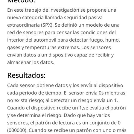
En este trabajo de investigación se propone una
nueva categoría llamada seguridad pasiva
extraordinaria (SPX). Se definió un modelo de una
red de sensores para censar las condiciones del
interior del automóvil para detectar fuego, humo,
gases y temperaturas extremas. Los sensores
envían datos a un dispositivo capaz de recibir y
almacenar los datos.
Resultados:
Cada sensor obtiene datos y los envía al dispositivo
cada periodo de tiempo. El sensor envía 0s mientras
no exista riesgo; al detectar un riesgo envía un 1.
Cuando el dispositivo recibe un 1,se evalúa el patrón
y se determina el riesgo. Dado que hay varios
sensores, el patrón de lectura es un conjunto de 0
(000000). Cuando se recibe un patrón con uno o más