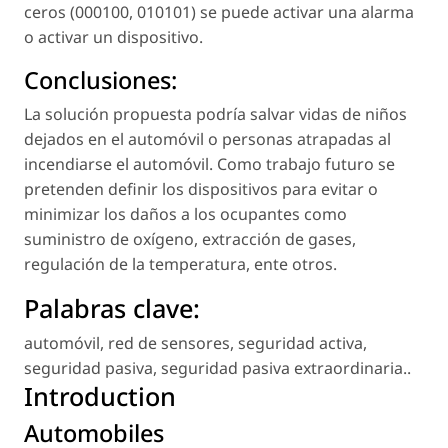
ceros (000100, 010101) se puede activar una alarma
o activar un dispositivo.
Conclusiones:
La solución propuesta podría salvar vidas de niños
dejados en el automóvil o personas atrapadas al
incendiarse el automóvil. Como trabajo futuro se
pretenden definir los dispositivos para evitar o
minimizar los daños a los ocupantes como
suministro de oxígeno, extracción de gases,
regulación de la temperatura, ente otros.
Palabras clave:
automóvil
,
red de sensores
,
seguridad activa
,
seguridad pasiva
,
seguridad pasiva extraordinaria.
.
Introduction
Automobiles