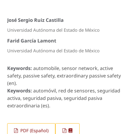
José Sergio Ruiz Castilla
Universidad Autónoma del Estado de México
Farid García Lamont
Universidad Autónoma del Estado de México
Keywords:
automobile, sensor network, active
safety, passive safety, extraordinary passive safety
(en).
Keywords:
automóvil, red de sensores, seguridad
activa, seguridad pasiva, seguridad pasiva
extraordinaria (es).
PDF (Español)