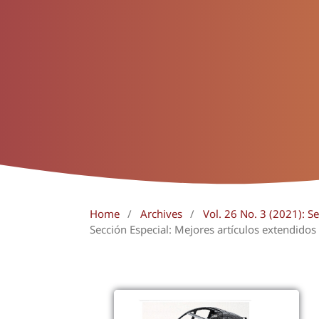
Home
/
Archives
/
Vol. 26 No. 3 (2021): 
Sección Especial: Mejores artículos extendido