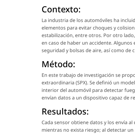
Contexto:
La industria de los automóviles ha inclui
elementos para evitar choques y colisio
estabilización, entre otros. Por otro lad
en caso de haber un accidente. Algunos 
seguridad y bolsas de aire, así como de 
Método:
En este trabajo de investigación se pro
extraordinaria (SPX). Se definió un mode
interior del automóvil para detectar fu
envían datos a un dispositivo capaz de re
Resultados:
Cada sensor obtiene datos y los envía al 
mientras no exista riesgo; al detectar un