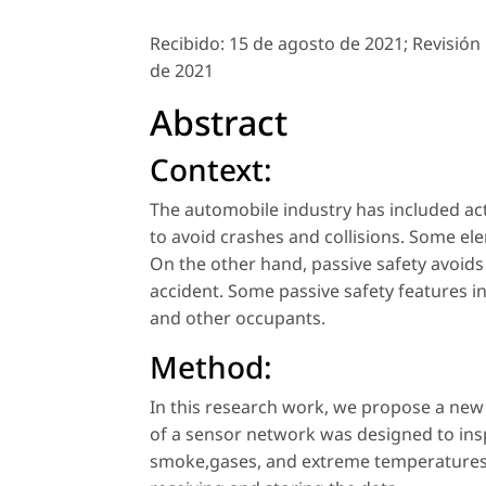
Recibido:
15 de agosto de 2021;
Revisión 
de 2021
Abstract
Context:
The automobile industry has included act
to avoid crashes and collisions. Some el
On the other hand, passive safety avoids
accident. Some passive safety features in
and other occupants.
Method:
In this research work, we propose a new 
of a sensor network was designed to inspe
smoke,gases, and extreme temperatures. 