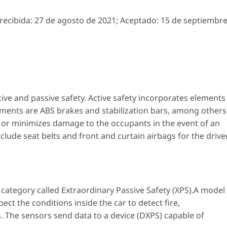
recibida:
27 de agosto de 2021;
Aceptado:
15 de septiembr
ive and passive safety. Active safety incorporates elements
ements are ABS brakes and stabilization bars, among others
 or minimizes damage to the occupants in the event of an
clude seat belts and front and curtain airbags for the drive
category called Extraordinary Passive Safety (XPS).A model
ct the conditions inside the car to detect fire,
The sensors send data to a device (DXPS) capable of