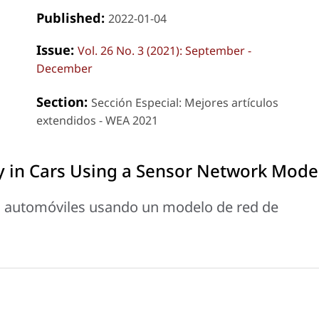
Published:
2022-01-04
Issue:
Vol. 26 No. 3 (2021): September -
December
Section:
Sección Especial: Mejores artículos
extendidos - WEA 2021
ty in Cars Using a Sensor Network Mode
en automóviles usando un modelo de red de