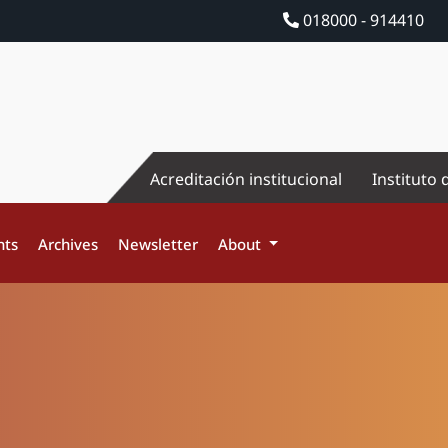
018000 - 914410
Acreditación institucional
Instituto 
nts
Archives
Newsletter
About