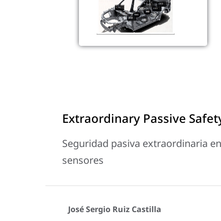
Extraordinary Passive Safe
Seguridad pasiva extraordinaria 
sensores
José Sergio Ruiz Castilla