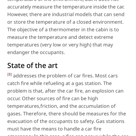
accurately measure the temperature inside the car.
However, there are industrial models that can send
or store the temperature of a closed environment.
The objective of a thermometer in the cabin is to
measure the temperature and detect extreme
temperatures (very low or very high) that may
endanger the occupants.
State of the art
[
8
]
addresses the problem of car fires. Most cars
catch fire while refueling at a gas station. The
problem is that, after the car fire, an explosion can
occur. Other sources of fire can be high
temperatures,friction, and the accumulation of
gases. Therefore, there should be measures for the
evacuation of the occupants to safety. Gas stations
must have the means to handle a car fire