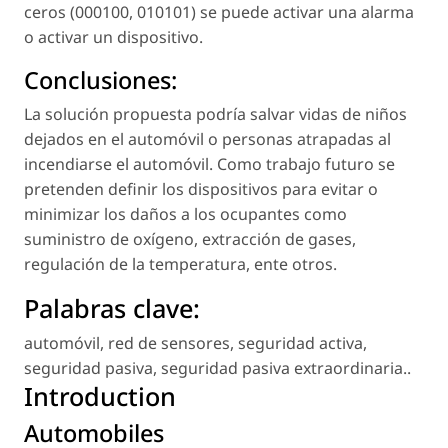
ceros (000100, 010101) se puede activar una alarma
o activar un dispositivo.
Conclusiones:
La solución propuesta podría salvar vidas de niños
dejados en el automóvil o personas atrapadas al
incendiarse el automóvil. Como trabajo futuro se
pretenden definir los dispositivos para evitar o
minimizar los daños a los ocupantes como
suministro de oxígeno, extracción de gases,
regulación de la temperatura, ente otros.
Palabras clave:
automóvil
,
red de sensores
,
seguridad activa
,
seguridad pasiva
,
seguridad pasiva extraordinaria.
.
Introduction
Automobiles