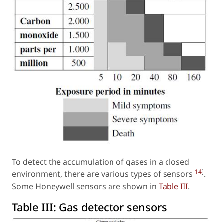
To detect the accumulation of gases in a closed
14
]
environment, there are various types of sensors
.
Some Honeywell sensors are shown in
Table III
.
Table III:
Gas detector sensors