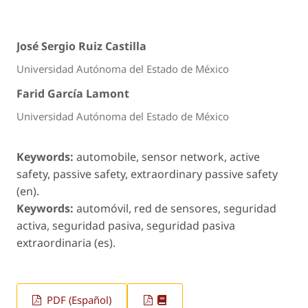
José Sergio Ruiz Castilla
Universidad Autónoma del Estado de México
Farid García Lamont
Universidad Autónoma del Estado de México
Keywords:
automobile, sensor network, active
safety, passive safety, extraordinary passive safety
(en).
Keywords:
automóvil, red de sensores, seguridad
activa, seguridad pasiva, seguridad pasiva
extraordinaria (es).
PDF (Español)