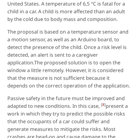
United States. A temperature of 6,5 °C is fatal for a
child in a car. A child is more affected than an adult
by the cold due to body mass and composition.
The proposal is based on a temperature sensor and
a motion sensor, as well as an Arduino board, to
detect the presence of the child. Once a risk level is
detected, an alert is sent to a caregiver
application.The proposed solution is to open the
window a little remotely. However, it is considered
that the measure is not sufficient because it
depends on the correct operation of the application.
Passive safety in the future must be improved and
[
8
]
adapted to new conditions. In this case,
present a
work in which they try to predict the possible risks
that the occupants of a car could suffer and
generate measures to mitigate the risks. Most
crashes are head-on and cause damage to the