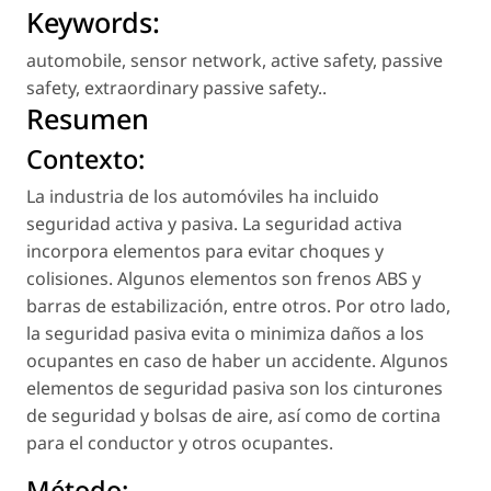
Keywords:
automobile
,
sensor network
,
active safety
,
passive
safety
,
extraordinary passive safety.
.
Resumen
Contexto:
La industria de los automóviles ha incluido
seguridad activa y pasiva. La seguridad activa
incorpora elementos para evitar choques y
colisiones. Algunos elementos son frenos ABS y
barras de estabilización, entre otros. Por otro lado,
la seguridad pasiva evita o minimiza daños a los
ocupantes en caso de haber un accidente. Algunos
elementos de seguridad pasiva son los cinturones
de seguridad y bolsas de aire, así como de cortina
para el conductor y otros ocupantes.
Método: