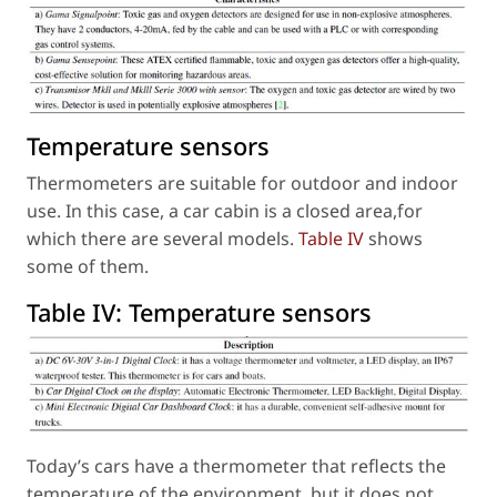
Temperature sensors
Thermometers are suitable for outdoor and indoor
use. In this case, a car cabin is a closed area,for
which there are several models.
Table IV
shows
some of them.
Table IV:
Temperature sensors
Today’s cars have a thermometer that reflects the
temperature of the environment, but it does not