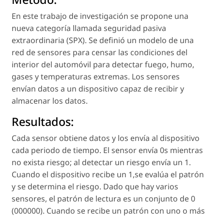
En este trabajo de investigación se propone una
nueva categoría llamada seguridad pasiva
extraordinaria (SPX). Se definió un modelo de una
red de sensores para censar las condiciones del
interior del automóvil para detectar fuego, humo,
gases y temperaturas extremas. Los sensores
envían datos a un dispositivo capaz de recibir y
almacenar los datos.
Resultados:
Cada sensor obtiene datos y los envía al dispositivo
cada periodo de tiempo. El sensor envía 0s mientras
no exista riesgo; al detectar un riesgo envía un 1.
Cuando el dispositivo recibe un 1,se evalúa el patrón
y se determina el riesgo. Dado que hay varios
sensores, el patrón de lectura es un conjunto de 0
(000000). Cuando se recibe un patrón con uno o más