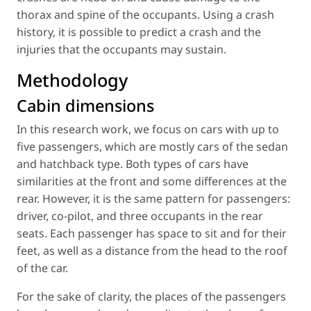
thorax and spine of the occupants. Using a crash
history, it is possible to predict a crash and the
injuries that the occupants may sustain.
Methodology
Cabin dimensions
In this research work, we focus on cars with up to
five passengers, which are mostly cars of the sedan
and hatchback type. Both types of cars have
similarities at the front and some differences at the
rear. However, it is the same pattern for passengers:
driver, co-pilot, and three occupants in the rear
seats. Each passenger has space to sit and for their
feet, as well as a distance from the head to the roof
of the car.
For the sake of clarity, the places of the passengers