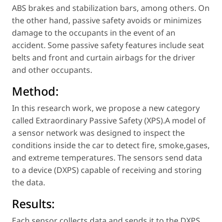
ABS brakes and stabilization bars, among others. On
the other hand, passive safety avoids or minimizes
damage to the occupants in the event of an
accident. Some passive safety features include seat
belts and front and curtain airbags for the driver
and other occupants.
Method:
In this research work, we propose a new category
called Extraordinary Passive Safety (XPS).A model of
a sensor network was designed to inspect the
conditions inside the car to detect fire, smoke,gases,
and extreme temperatures. The sensors send data
to a device (DXPS) capable of receiving and storing
the data.
Results:
Each sensor collects data and sends it to the DXPS