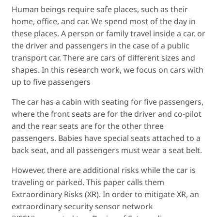
Human beings require safe places, such as their
home, office, and car. We spend most of the day in
these places. A person or family travel inside a car, or
the driver and passengers in the case of a public
transport car. There are cars of different sizes and
shapes. In this research work, we focus on cars with
up to five passengers
The car has a cabin with seating for five passengers,
where the front seats are for the driver and co-pilot
and the rear seats are for the other three
passengers. Babies have special seats attached to a
back seat, and all passengers must wear a seat belt.
However, there are additional risks while the car is
traveling or parked. This paper calls them
Extraordinary Risks (XR). In order to mitigate XR, an
extraordinary security sensor network