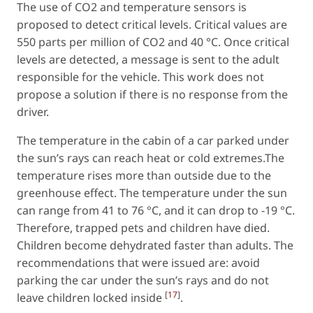
The use of CO2 and temperature sensors is
proposed to detect critical levels. Critical values are
550 parts per million of CO2 and 40 °C. Once critical
levels are detected, a message is sent to the adult
responsible for the vehicle. This work does not
propose a solution if there is no response from the
driver.
The temperature in the cabin of a car parked under
the sun’s rays can reach heat or cold extremes.The
temperature rises more than outside due to the
greenhouse effect. The temperature under the sun
can range from 41 to 76 °C, and it can drop to -19 °C.
Therefore, trapped pets and children have died.
Children become dehydrated faster than adults. The
recommendations that were issued are: avoid
parking the car under the sun’s rays and do not
[
17
]
leave children locked inside
.