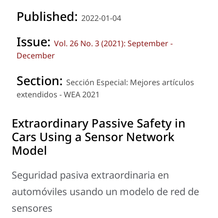
Published:
2022-01-04
Issue:
Vol. 26 No. 3 (2021): September -
December
Section:
Sección Especial: Mejores artículos
extendidos - WEA 2021
Extraordinary Passive Safety in
Cars Using a Sensor Network
Model
Seguridad pasiva extraordinaria en
automóviles usando un modelo de red de
sensores