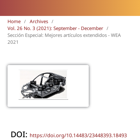
Home
/
Archives
/
Vol. 26 No. 3 (2021): September - December
/
Sección Especial: Mejores artículos extendidos - WEA
2021
DOI:
https://doi.org/10.14483/23448393.18493