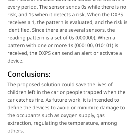
every period. The sensor sends 0s while there is no
risk, and 1s when it detects a risk. When the DXPS
receives a 1, the pattern is evaluated, and the risk is
identified. Since there are several sensors, the
reading pattern is a set of 0s (000000). When a
pattern with one or more 1s (000100, 010101) is
received, the DXPS can send an alert or activate a
device.
Conclusions:
The proposed solution could save the lives of
children left in the car or people trapped when the
car catches fire. As future work, it is intended to
define the devices to avoid or minimize damage to
the occupants such as oxygen supply, gas
extraction, regulating the temperature, among
others.