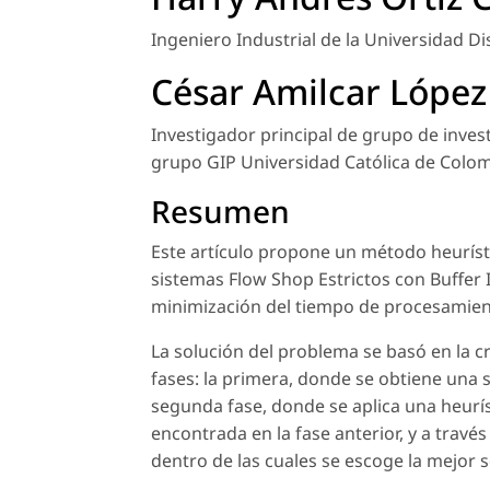
Ingeniero Industrial de la Universidad Dis
César Amilcar López
Investigador principal de grupo de inves
grupo GIP Universidad Católica de Colom
Resumen
Este artículo propone un método heuríst
sistemas Flow Shop Estrictos con Buffer I
minimización del tiempo de procesamiento
La solución del problema se basó en la
fases: la primera, donde se obtiene una se
segunda fase, donde se aplica una heurí
encontrada en la fase anterior, y a travé
dentro de las cuales se escoge la mejor 