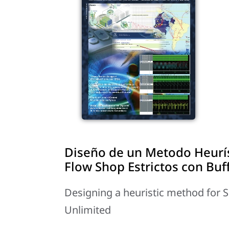
Diseño de un Metodo Heurís
Flow Shop Estrictos con Buf
Designing a heuristic method for 
Unlimited