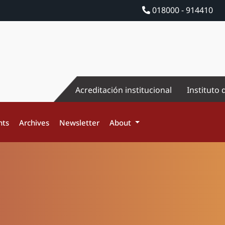
018000 - 914410
Acreditación institucional
Instituto 
nts
Archives
Newsletter
About