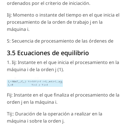
ordenados por el criterio de iniciación.
Iij: Momento o instante del tiempo en el que inicia el
procesamiento de la orden de trabajo j en la
máquina i.
S: Secuencia de procesamiento de las órdenes de
3.5 Ecuaciones de equilibrio
1. Iij: Instante en el que inicia el procesamiento en la
máquina i de la orden j (1).
Fij: Instante en el que finaliza el procesamiento de la
orden j en la máquina i.
Tij:: Duración de la operación a realizar en la
máquina i sobre la orden j.