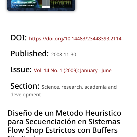
DOI:
https://doi.org/10.14483/23448393.2114
Published:
2008-11-30
Issue:
Vol. 14 No. 1 (2009): January - June
Section:
Science, research, academia and
development
Diseño de un Metodo Heurístico
para Secuenciación en Sistemas
Flow Shop Estrictos con Buffers