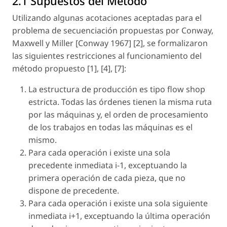
2.1 Supuestos del Método
Utilizando algunas acotaciones aceptadas para el
problema de secuenciación propuestas por Conway,
Maxwell y Miller [Conway 1967] [2], se formalizaron
las siguientes restricciones al funcionamiento del
método propuesto [1], [4], [7]:
La estructura de producción es tipo flow shop
estricta. Todas las órdenes tienen la misma ruta
por las máquinas y, el orden de procesamiento
de los trabajos en todas las máquinas es el
mismo.
Para cada operación i existe una sola
precedente inmediata i-1, exceptuando la
primera operación de cada pieza, que no
dispone de precedente.
Para cada operación i existe una sola siguiente
inmediata i+1, exceptuando la última operación