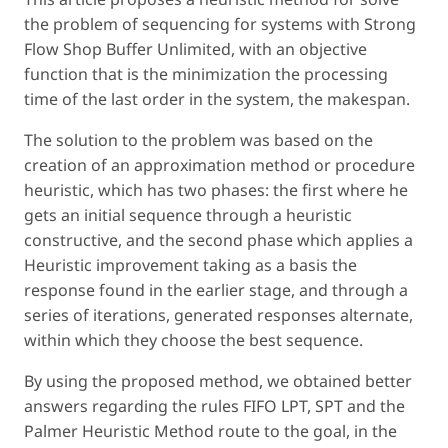
the problem of sequencing for systems with Strong
Flow Shop Buffer Unlimited, with an objective
function that is the minimization the processing
time of the last order in the system, the makespan.
The solution to the problem was based on the
creation of an approximation method or procedure
heuristic, which has two phases: the first where he
gets an initial sequence through a heuristic
constructive, and the second phase which applies a
Heuristic improvement taking as a basis the
response found in the earlier stage, and through a
series of iterations, generated responses alternate,
within which they choose the best sequence.
By using the proposed method, we obtained better
answers regarding the rules FIFO LPT, SPT and the
Palmer Heuristic Method route to the goal, in the