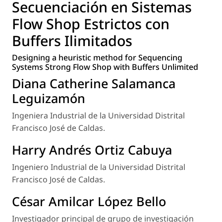
Secuenciación en Sistemas
Flow Shop Estrictos con
Buffers Ilimitados
Designing a heuristic method for Sequencing
Systems Strong Flow Shop with Buffers Unlimited
Diana Catherine Salamanca
Leguizamón
Ingeniera Industrial de la Universidad Distrital
Francisco José de Caldas.
Harry Andrés Ortiz Cabuya
Ingeniero Industrial de la Universidad Distrital
Francisco José de Caldas.
César Amilcar López Bello
Investigador principal de grupo de investigación