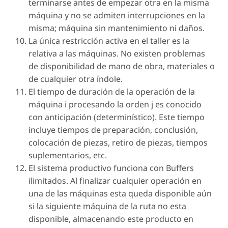
terminarse antes de empezar otra en la misma
máquina y no se admiten interrupciones en la
misma; máquina sin mantenimiento ni daños.
La única restricción activa en el taller es la
relativa a las máquinas. No existen problemas
de disponibilidad de mano de obra, materiales o
de cualquier otra índole.
El tiempo de duración de la operación de la
máquina i procesando la orden j es conocido
con anticipación (determinístico). Este tiempo
incluye tiempos de preparación, conclusión,
colocación de piezas, retiro de piezas, tiempos
suplementarios, etc.
El sistema productivo funciona con Buffers
ilimitados. Al finalizar cualquier operación en
una de las máquinas esta queda disponible aún
si la siguiente máquina de la ruta no esta
disponible, almacenando este producto en