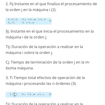
2. Fij Instante en el que finaliza el procesamiento de
la orden j en la máquina i (2).
Iij: Instante en el que inicia el procesamiento en la
máquina i de la orden j.
Tij: Duración de la operación a realizar en la
máquina i sobre la orden j.
Cj: Tiempo de terminación de la orden j en la m-
ésima máquina.
3. Ti Tiempo total efectivo de operación de la
máquina i procesando las n órdenes (3).
Tij: Duración de la operación a realizar en la