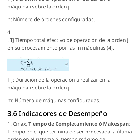
máquina i sobre la orden j.
n: Número de órdenes configuradas.
4
. Tj Tiempo total efectivo de operación de la orden j
en su procesamiento por las m máquinas (4).
Tij: Duración de la operación a realizar en la
máquina i sobre la orden j.
m: Número de máquinas configuradas.
3.6 Indicadores de Desempeño
1. Cmax,
Tiempo de Completamiento ó Makespan
:
Tiempo en el que termina de ser procesada la última
orden en el sistema ó, tiempo máximo de