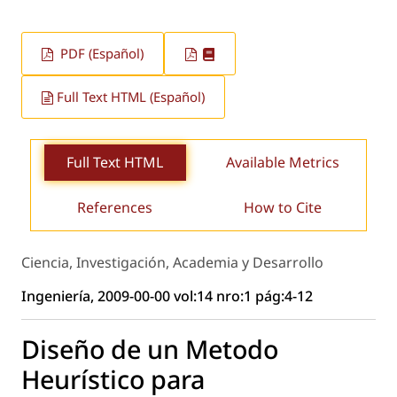
PDF (Español)
Full Text HTML (Español)
Full Text HTML
Available Metrics
References
How to Cite
Ciencia, Investigación, Academia y Desarrollo
Ingeniería, 2009-00-00 vol:14 nro:1 pág:4-12
Diseño de un Metodo
Heurístico para