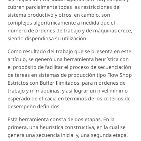
cubren parcialmente todas las restricciones del
sistema productivo y otros, en cambio, son
complejos algorítmicamente a medida que el
número de órdenes de trabajo y de máquinas crece,
siendo dispendiosa su utilización.
Como resultado del trabajo que se presenta en este
artículo, se generó una herramienta heurística con
el propósito de facilitar el proceso de secuenciación
de tareas en sistemas de producción tipo Flow Shop
Estrictos con Buffer Ilimitados, para n órdenes de
trabajo y m máquinas, y así lograr un nivel mínimo
esperado de eficacia en términos de los criterios de
desempeño definidos.
Esta herramienta consta de dos etapas. En la
primera, una heurística constructiva, en la cual se
genera una secuencia inicial y, una segunda etapa,