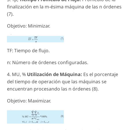
finalización en la m-ésima máquina de las n órdenes
(7).
Objetivo: Minimizar.
TF: Tiempo de flujo.
n: Número de órdenes configuradas.
4. MU, %
Utilización de Máquina:
Es el porcentaje
del tiempo de operación que las máquinas se
encuentran procesando las n órdenes (8).
Objetivo: Maximizar.