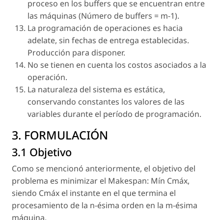
proceso en los buffers que se encuentran entre
las máquinas (Número de buffers = m-1).
La programación de operaciones es hacia
adelate, sin fechas de entrega establecidas.
Producción para disponer.
No se tienen en cuenta los costos asociados a la
operación.
La naturaleza del sistema es estática,
conservando constantes los valores de las
variables durante el período de programación.
3. FORMULACIÓN
3.1 Objetivo
Como se mencionó anteriormente, el objetivo del
problema es minimizar el Makespan: Mín Cmáx,
siendo Cmáx el instante en el que termina el
procesamiento de la n-ésima orden en la m-ésima
máquina.