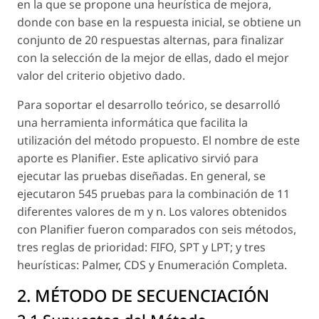
en la que se propone una heurística de mejora,
donde con base en la respuesta inicial, se obtiene un
conjunto de 20 respuestas alternas, para finalizar
con la selección de la mejor de ellas, dado el mejor
valor del criterio objetivo dado.
Para soportar el desarrollo teórico, se desarrolló
una herramienta informática que facilita la
utilización del método propuesto. El nombre de este
aporte es
Planifier
. Este aplicativo sirvió para
ejecutar las pruebas diseñadas. En general, se
ejecutaron 545 pruebas para la combinación de 11
diferentes valores de m y n. Los valores obtenidos
con
Planifier
fueron comparados con seis métodos,
tres reglas de prioridad: FIFO, SPT y LPT; y tres
heurísticas: Palmer, CDS y Enumeración Completa.
2. MÉTODO DE SECUENCIACIÓN