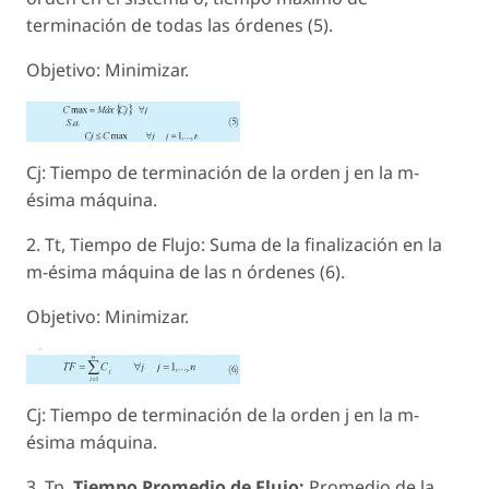
terminación de todas las órdenes (5).
Objetivo: Minimizar.
Cj: Tiempo de terminación de la orden j en la m-
ésima máquina.
2. Tt, Tiempo de Flujo: Suma de la finalización en la
m-ésima máquina de las n órdenes (6).
Objetivo: Minimizar.
Cj: Tiempo de terminación de la orden j en la m-
ésima máquina.
3. Tp,
Tiempo Promedio de Flujo:
Promedio de la