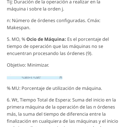
Tij: Duración de la operación a realizar en la
máquina i sobre la orden j.
n: Número de órdenes configuradas. Cmáx:
Makespan.
5. MO, %
Ocio de Máquina:
Es el porcentaje del
tiempo de operación que las máquinas no se
encuentran procesando las órdenes (9).
Objetivo: Minimizar.
% MU: Porcentaje de utilización de máquina.
6. Wt, Tiempo Total de Espera: Suma del inicio en la
primera máquina de la operación de las n órdenes
más, la suma del tiempo de diferencia entre la
finalización en cualquiera de las máquinas y el inicio