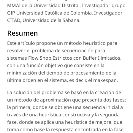
MMAI de la Universidad Distrital, Investigador grupo
GIP Universidad Católica de Colombia, Investigador
CITAD, Universidad de la Sábana.
Resumen
Este artículo propone un método heurístico para
resolver el problema de secuenciación para
sistemas Flow Shop Estrictos con Buffer Ilimitados,
con una función objetivo que consiste en la
minimización del tiempo de procesamiento de la
última orden en el sistema, es decir, el makespan.
La solución del problema se basó en la creación de
un método de aproximación que presenta dos fases:
la primera, donde se obtiene una secuencia inicial a
través de una heurística constructiva y la segunda
fase, donde se aplica una heurística de mejora, que
toma como base la respuesta encontrada en la fase