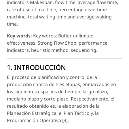
indicators Makespan, flow time, average flow time,
rate of use of machine, percentage dead-time
machine, total waiting time and average waiting
time.
Key words:
Key words: Buffer unlimited,
effectiveness, Strong Flow Shop, performance
indicators, heuristic method, sequencing.
1. INTRODUCCIÓN
El proceso de planificación y control de la
producción consta de tres etapas, enmarcadas en
los siguientes espacios de tiempo, largo plazo,
mediano plazo y corto plazo. Respectivamente, el
resultado obtenido es, la elaboración de la
Planeación Estratégica, el Plan Táctico y, la
Programación Operativa [3].