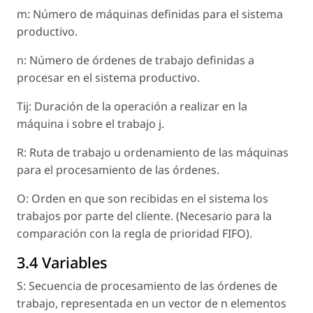
m: Número de máquinas definidas para el sistema
productivo.
n: Número de órdenes de trabajo definidas a
procesar en el sistema productivo.
Tij: Duración de la operación a realizar en la
máquina i sobre el trabajo j.
R: Ruta de trabajo u ordenamiento de las máquinas
para el procesamiento de las órdenes.
O: Orden en que son recibidas en el sistema los
trabajos por parte del cliente. (Necesario para la
comparación con la regla de prioridad FIFO).
3.4 Variables
S: Secuencia de procesamiento de las órdenes de
trabajo, representada en un vector de n elementos