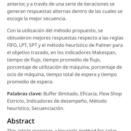
anterior, y a través de una serie de iteraciones se
generan respuestas alternas dentro de las cuales se
escoge la mejor secuencia.
Con la utilización del método propuesto, se
obtuvieron mejores respuestas respecto a las reglas
FIFO, LPT, SPT y el método heurístico de Palmer para
el objetivo trazado, en los indicadores Makespan,
tiempo de flujo, tiempo promedio de flujo,
porcentaje de utilización de máquina, porcentaje de
ocio de máquina, tiempo total de espera y tiempo
promedio de espera.
Palabras clave:
Buffer Ilimitado, Eficacia, Flow Shop
Estricto, Indicadores de desempeño, Método
heurístico, Secuenciación.
Abstract
This article proposes a heuristic method for solve