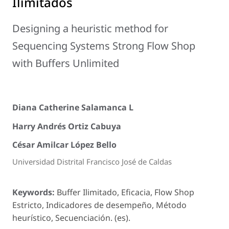
Ilimitados
Designing a heuristic method for
Sequencing Systems Strong Flow Shop
with Buffers Unlimited
Diana Catherine Salamanca L
Harry Andrés Ortiz Cabuya
César Amilcar López Bello
Universidad Distrital Francisco José de Caldas
Keywords:
Buffer Ilimitado, Eficacia, Flow Shop
Estricto, Indicadores de desempeño, Método
heurístico, Secuenciación. (es).