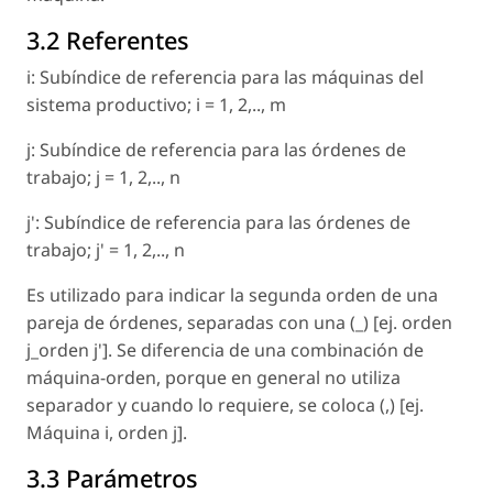
3.2 Referentes
i: Subíndice de referencia para las máquinas del
sistema productivo; i = 1, 2,.., m
j: Subíndice de referencia para las órdenes de
trabajo; j = 1, 2,.., n
j': Subíndice de referencia para las órdenes de
trabajo; j' = 1, 2,.., n
Es utilizado para indicar la segunda orden de una
pareja de órdenes, separadas con una (_) [ej. orden
j_orden j']. Se diferencia de una combinación de
máquina-orden, porque en general no utiliza
separador y cuando lo requiere, se coloca (,) [ej.
Máquina i, orden j].
3.3 Parámetros