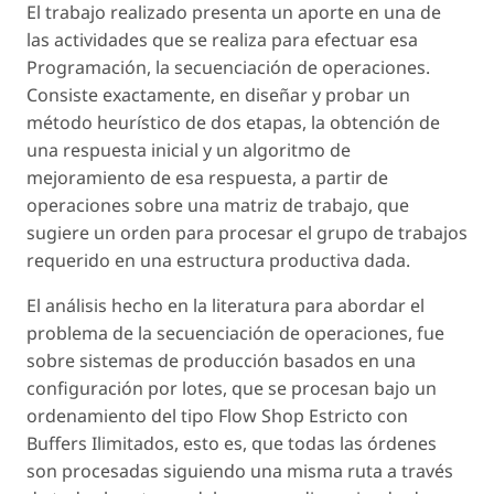
El trabajo realizado presenta un aporte en una de
las actividades que se realiza para efectuar esa
Programación, la secuenciación de operaciones.
Consiste exactamente, en diseñar y probar un
método heurístico de dos etapas, la obtención de
una respuesta inicial y un algoritmo de
mejoramiento de esa respuesta, a partir de
operaciones sobre una matriz de trabajo, que
sugiere un orden para procesar el grupo de trabajos
requerido en una estructura productiva dada.
El análisis hecho en la literatura para abordar el
problema de la secuenciación de operaciones, fue
sobre sistemas de producción basados en una
configuración por lotes, que se procesan bajo un
ordenamiento del tipo Flow Shop Estricto con
Buffers Ilimitados, esto es, que todas las órdenes
son procesadas siguiendo una misma ruta a través