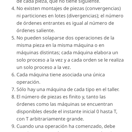
de cada pieza, que no tiene siguiente.
No existen montajes de piezas (convergencias)
ni particiones en lotes (divergencias); el número
de órdenes entrantes es igual al número de
órdenes saliente.
No pueden solaparse dos operaciones de la
misma pieza en la misma máquina o en
máquinas distintas; cada máquina elabora un
solo proceso a la vez y a cada orden se le realiza
un solo proceso a la vez.
Cada máquina tiene asociada una única
operación.
Sólo hay una máquina de cada tipo en el taller.
El número de piezas es finito y, tanto las
órdenes como las máquinas se encuentran
disponibles desde el instante inicial 0 hasta T,
con T arbitrariamente grande.
Cuando una operación ha comenzado, debe