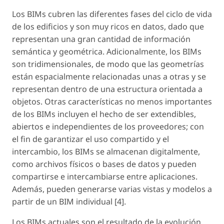
Los BIMs cubren las diferentes fases del ciclo de vida
de los edificios y son muy ricos en datos, dado que
representan una gran cantidad de información
semántica y geométrica. Adicionalmente, los BIMs
son tridimensionales, de modo que las geometrías
están espacialmente relacionadas unas a otras y se
representan dentro de una estructura orientada a
objetos. Otras características no menos importantes
de los BIMs incluyen el hecho de ser extendibles,
abiertos e independientes de los proveedores; con
el fin de garantizar el uso compartido y el
intercambio, los BIMs se almacenan digitalmente,
como archivos físicos o bases de datos y pueden
compartirse e intercambiarse entre aplicaciones.
Además, pueden generarse varias vistas y modelos a
partir de un BIM individual [4].
Los BIMs actuales son el resultado de la evolución