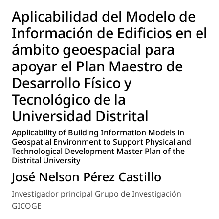
Aplicabilidad del Modelo de
Información de Edificios en el
ámbito geoespacial para
apoyar el Plan Maestro de
Desarrollo Físico y
Tecnológico de la
Universidad Distrital
Applicability of Building Information Models in
Geospatial Environment to Support Physical and
Technological Development Master Plan of the
Distrital University
José Nelson Pérez Castillo
Investigador principal Grupo de Investigación
GICOGE