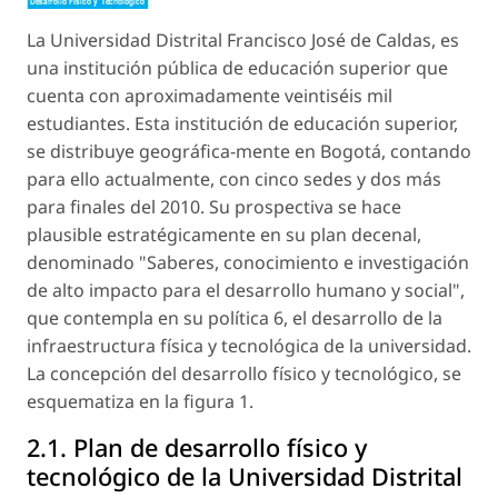
La Universidad Distrital Francisco José de Caldas, es
una institución pública de educación superior que
cuenta con aproximadamente veintiséis mil
estudiantes. Esta institución de educación superior,
se distribuye geográfica-mente en Bogotá, contando
para ello actualmente, con cinco sedes y dos más
para finales del 2010. Su prospectiva se hace
plausible estratégicamente en su plan decenal,
denominado "Saberes, conocimiento e investigación
de alto impacto para el desarrollo humano y social",
que contempla en su política 6, el desarrollo de la
infraestructura física y tecnológica de la universidad.
La concepción del desarrollo físico y tecnológico, se
esquematiza en la figura 1.
2.1. Plan de desarrollo físico y
tecnológico de la Universidad Distrital