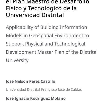
el Plan Maestro de Desarrollo
Físico y Tecnológico de la
Universidad Distrital
Applicability of Building Information
Models in Geospatial Environment to
Support Physical and Technological
Development Master Plan of the Distrital
University
José Nelson Perez Castillo
Universidad Distrital Francisco José de Caldas
José Ignacio Rodríguez Molano