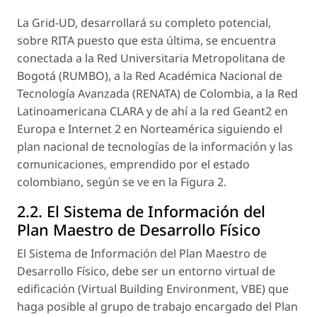
La Grid-UD, desarrollará su completo potencial,
sobre RITA puesto que esta última, se encuentra
conectada a la Red Universitaria Metropolitana de
Bogotá (RUMBO), a la Red Académica Nacional de
Tecnología Avanzada (RENATA) de Colombia, a la Red
Latinoamericana CLARA y de ahí a la red Geant2 en
Europa e Internet 2 en Norteamérica siguiendo el
plan nacional de tecnologías de la información y las
comunicaciones, emprendido por el estado
colombiano, según se ve en la Figura 2.
2.2. El Sistema de Información del
Plan Maestro de Desarrollo Físico
El Sistema de Información del Plan Maestro de
Desarrollo Físico, debe ser un entorno virtual de
edificación (
Virtual Building Environment, VBE
) que
haga posible al grupo de trabajo encargado del Plan