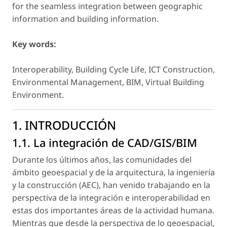
for the seamless integration between geographic
information and building information.
Key words:
Interoperability, Building Cycle Life, ICT Construction,
Environmental Management, BIM, Virtual Building
Environment.
1. INTRODUCCIÓN
1.1. La integración de CAD/GIS/BIM
Durante los últimos años, las comunidades del
ámbito geoespacial y de la arquitectura, la ingeniería
y la construcción (AEC), han venido trabajando en la
perspectiva de la integración e interoperabilidad en
estas dos importantes áreas de la actividad humana.
Mientras que desde la perspectiva de lo geoespacial,