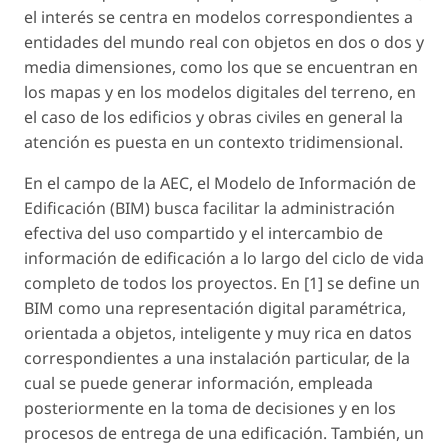
el interés se centra en modelos correspondientes a
entidades del mundo real con objetos en dos o dos y
media dimensiones, como los que se encuentran en
los mapas y en los modelos digitales del terreno, en
el caso de los edificios y obras civiles en general la
atención es puesta en un contexto tridimensional.
En el campo de la AEC, el Modelo de Información de
Edificación (BIM) busca facilitar la administración
efectiva del uso compartido y el intercambio de
información de edificación a lo largo del ciclo de vida
completo de todos los proyectos. En [1] se define un
BIM como una representación digital paramétrica,
orientada a objetos, inteligente y muy rica en datos
correspondientes a una instalación particular, de la
cual se puede generar información, empleada
posteriormente en la toma de decisiones y en los
procesos de entrega de una edificación. También, un