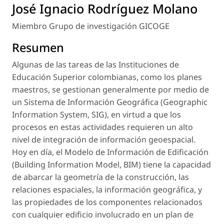
José Ignacio Rodríguez Molano
Miembro Grupo de investigación GICOGE
Resumen
Algunas de las tareas de las Instituciones de
Educación Superior colombianas, como los planes
maestros, se gestionan generalmente por medio de
un Sistema de Información Geográfica (
Geographic
Information System, SIG
), en virtud a que los
procesos en estas actividades requieren un alto
nivel de integración de información geoespacial.
Hoy en día, el Modelo de Información de Edificación
(
Building Information Model, BIM
) tiene la capacidad
de abarcar la geometría de la construcción, las
relaciones espaciales, la información geográfica, y
las propiedades de los componentes relacionados
con cualquier edificio involucrado en un plan de