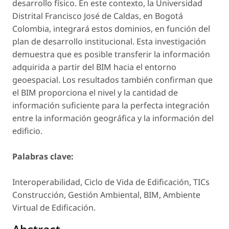
desarrollo físico. En este contexto, la Universidad
Distrital Francisco José de Caldas, en Bogotá
Colombia, integrará estos dominios, en función del
plan de desarrollo institucional. Esta investigación
demuestra que es posible transferir la información
adquirida a partir del BIM hacia el entorno
geoespacial. Los resultados también confirman que
el BIM proporciona el nivel y la cantidad de
información suficiente para la perfecta integración
entre la información geográfica y la información del
edificio.
Palabras clave:
Interoperabilidad, Ciclo de Vida de Edificación, TICs
Construcción, Gestión Ambiental, BIM, Ambiente
Virtual de Edificación.