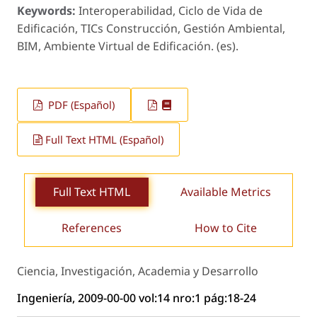
Keywords:
Interoperabilidad, Ciclo de Vida de
Edificación, TICs Construcción, Gestión Ambiental,
BIM, Ambiente Virtual de Edificación. (es).
PDF (Español)
Full Text HTML (Español)
Full Text HTML
Available Metrics
References
How to Cite
Ciencia, Investigación, Academia y Desarrollo
Ingeniería, 2009-00-00 vol:14 nro:1 pág:18-24