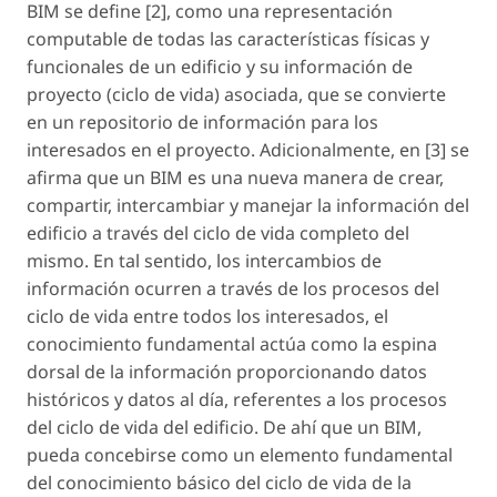
BIM se define [2], como una representación
computable de todas las características físicas y
funcionales de un edificio y su información de
proyecto (ciclo de vida) asociada, que se convierte
en un repositorio de información para los
interesados en el proyecto. Adicionalmente, en [3] se
afirma que un BIM es una nueva manera de crear,
compartir, intercambiar y manejar la información del
edificio a través del ciclo de vida completo del
mismo. En tal sentido, los intercambios de
información ocurren a través de los procesos del
ciclo de vida entre todos los interesados, el
conocimiento fundamental actúa como la espina
dorsal de la información proporcionando datos
históricos y datos al día, referentes a los procesos
del ciclo de vida del edificio. De ahí que un BIM,
pueda concebirse como un elemento fundamental
del conocimiento básico del ciclo de vida de la