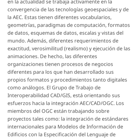
en la actualidad se trabaja activamente en la
convergencia de las tecnologías geoespaciales y de
la AEC. Estas tienen diferentes vocabularios,
geometrías, paradigmas de computación, formatos
de datos, esquemas de datos, escalas y vistas del
mundo. Además, diferentes requerimientos de
exactitud, verosimilitud (realismo) y ejecución de las
animaciones. De hecho, las diferentes
organizaciones tienen procesos de negocios
diferentes para los que han desarrollado sus
propios formatos y procedimientos tanto digitales
como análogos. El Grupo de Trabajo de
Interoperabilidad CAD/GIS, está orientando sus
esfuerzos hacia la integración AEC/CAD/OGC. Los
miembros del OGC están trabajando sobre
proyectos tales como: la integración de estándares
internacionales para Modelos de Información de
Edificios con la Especificación del Lenguaje de