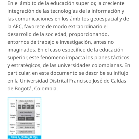
En el ámbito de la educación superior, la creciente
integración de las tecnologías de la información y
las comunicaciones en los ámbitos geoespacial y de
la AEC, favorece de modo extraordinario el
desarrollo de la sociedad, proporcionando,
entornos de trabajo e investigación, antes no
imaginados. En el caso específico de la educación
superior, este fenómeno impacta los planes tácticos
y estratégicos, de las universidades colombianas. En
particular, en este documento se describe su influjo
en la Universidad Distrital Francisco José de Caldas
de Bogotá, Colombia.