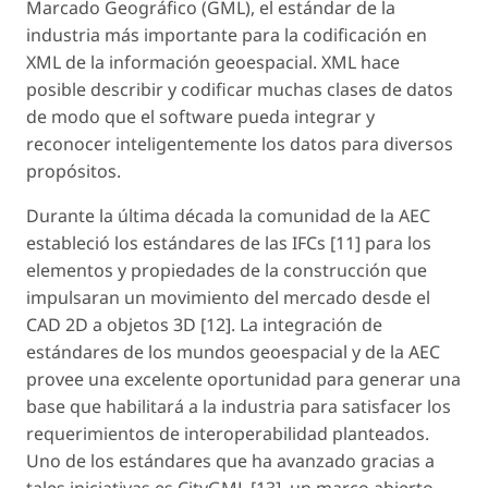
Marcado Geográfico (GML), el estándar de la
industria más importante para la codificación en
XML de la información geoespacial. XML hace
posible describir y codificar muchas clases de datos
de modo que el software pueda integrar y
reconocer inteligentemente los datos para diversos
propósitos.
Durante la última década la comunidad de la AEC
estableció los estándares de las IFCs [11] para los
elementos y propiedades de la construcción que
impulsaran un movimiento del mercado desde el
CAD 2D a objetos 3D [12]. La integración de
estándares de los mundos geoespacial y de la AEC
provee una excelente oportunidad para generar una
base que habilitará a la industria para satisfacer los
requerimientos de interoperabilidad planteados.
Uno de los estándares que ha avanzado gracias a