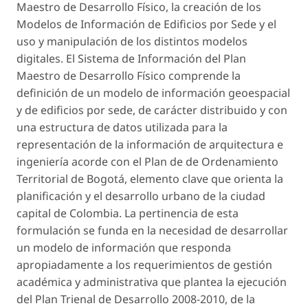
Maestro de Desarrollo Físico, la creación de los
Modelos de Información de Edificios por Sede y el
uso y manipulación de los distintos modelos
digitales. El Sistema de Información del Plan
Maestro de Desarrollo Físico comprende la
definición de un modelo de información geoespacial
y de edificios por sede, de carácter distribuido y con
una estructura de datos utilizada para la
representación de la información de arquitectura e
ingeniería acorde con el Plan de de Ordenamiento
Territorial de Bogotá, elemento clave que orienta la
planificación y el desarrollo urbano de la ciudad
capital de Colombia. La pertinencia de esta
formulación se funda en la necesidad de desarrollar
un modelo de información que responda
apropiadamente a los requerimientos de gestión
académica y administrativa que plantea la ejecución
del Plan Trienal de Desarrollo 2008-2010, de la