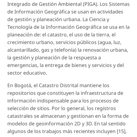
Integrado de Gestión Ambiental (PIGA). Los Sistemas
de Información Geográfica se usan en actividades
de gestión y planeación urbana. La Ciencia y
Tecnología de la Información Geográfica se usa en la
planeación de: el catastro, el uso de la tierra, el
crecimiento urbano, servicios públicos (agua, luz,
alcantarillado, gas y telefonía) la renovación urbana,
la gestión y planeación de la respuesta a
emergencias, la entrega de bienes y servicios y del
sector educativo.
En Bogotá, el Catastro Distrital mantiene los
repositorios que constituyen la infraestructura de
información indispensable para los procesos de
selección de sitios. Por lo general, los registros
catastrales se almacenan y gestionan en la forma de
modelos de geoinformación 2D y 3D. En tal sentido
algunos de los trabajos más recientes incluyen [15],