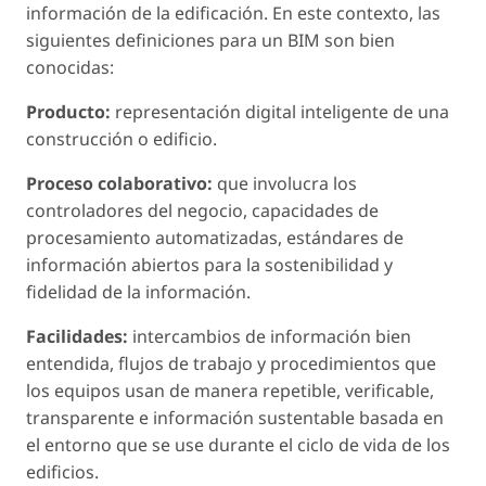
información de la edificación. En este contexto, las
siguientes definiciones para un BIM son bien
conocidas:
Producto:
representación digital inteligente de una
construcción o edificio.
Proceso colaborativo:
que involucra los
controladores del negocio, capacidades de
procesamiento automatizadas, estándares de
información abiertos para la sostenibilidad y
fidelidad de la información.
Facilidades:
intercambios de información bien
entendida, flujos de trabajo y procedimientos que
los equipos usan de manera repetible, verificable,
transparente e información sustentable basada en
el entorno que se use durante el ciclo de vida de los
edificios.