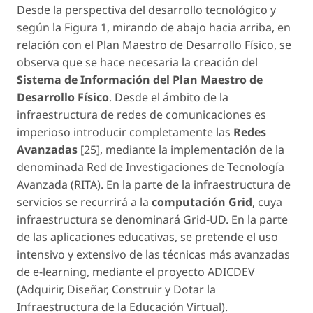
Desde la perspectiva del desarrollo tecnológico y
según la Figura 1, mirando de abajo hacia arriba, en
relación con el Plan Maestro de Desarrollo Físico, se
observa que se hace necesaria la creación del
Sistema de Información del Plan Maestro de
Desarrollo Físico
. Desde el ámbito de la
infraestructura de redes de comunicaciones es
imperioso introducir completamente las
Redes
Avanzadas
[25], mediante la implementación de la
denominada Red de Investigaciones de Tecnología
Avanzada (RITA). En la parte de la infraestructura de
servicios se recurrirá a la
computación Grid
, cuya
infraestructura se denominará Grid-UD. En la parte
de las aplicaciones educativas, se pretende el uso
intensivo y extensivo de las técnicas más avanzadas
de
e-learning
, mediante el proyecto ADICDEV
(Adquirir, Diseñar, Construir y Dotar la
Infraestructura de la Educación Virtual).