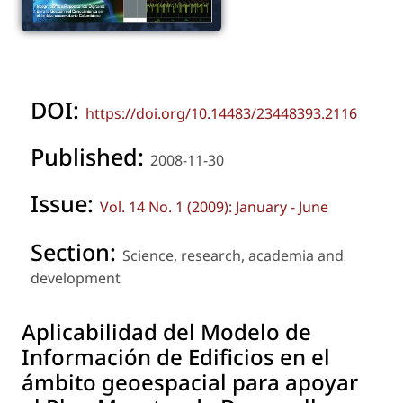
DOI:
https://doi.org/10.14483/23448393.2116
Published:
2008-11-30
Issue:
Vol. 14 No. 1 (2009): January - June
Section:
Science, research, academia and
development
Aplicabilidad del Modelo de
Información de Edificios en el
ámbito geoespacial para apoyar