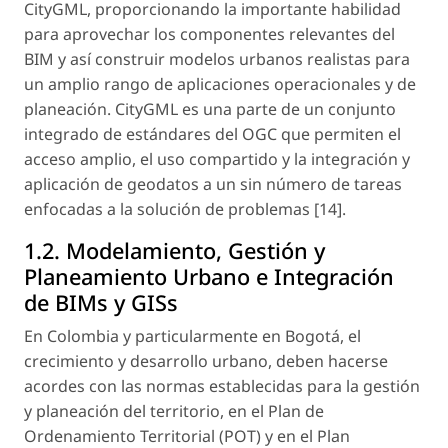
CityGML, proporcionando la importante habilidad
para aprovechar los componentes relevantes del
BIM y así construir modelos urbanos realistas para
un amplio rango de aplicaciones operacionales y de
planeación. CityGML es una parte de un conjunto
integrado de estándares del OGC que permiten el
acceso amplio, el uso compartido y la integración y
aplicación de geodatos a un sin número de tareas
enfocadas a la solución de problemas [14].
1.2. Modelamiento, Gestión y
Planeamiento Urbano e Integración
de BIMs y GISs
En Colombia y particularmente en Bogotá, el
crecimiento y desarrollo urbano, deben hacerse
acordes con las normas establecidas para la gestión
y planeación del territorio, en el Plan de
Ordenamiento Territorial (POT) y en el Plan