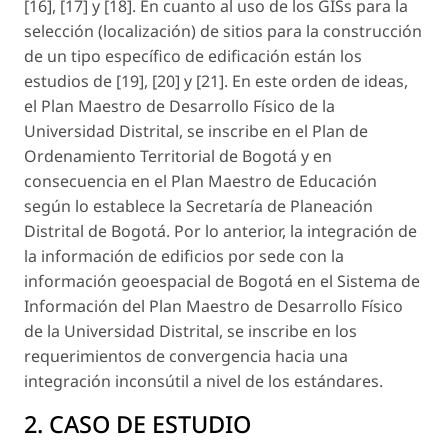
[16], [17] y [18]. En cuanto al uso de los GISs para la
selección (localización) de sitios para la construcción
de un tipo específico de edificación están los
estudios de [19], [20] y [21]. En este orden de ideas,
el Plan Maestro de Desarrollo Físico de la
Universidad Distrital, se inscribe en el Plan de
Ordenamiento Territorial de Bogotá y en
consecuencia en el Plan Maestro de Educación
según lo establece la Secretaría de Planeación
Distrital de Bogotá. Por lo anterior, la integración de
la información de edificios por sede con la
información geoespacial de Bogotá en el Sistema de
Información del Plan Maestro de Desarrollo Físico
de la Universidad Distrital, se inscribe en los
requerimientos de convergencia hacia una
integración inconsútil a nivel de los estándares.
2. CASO DE ESTUDIO