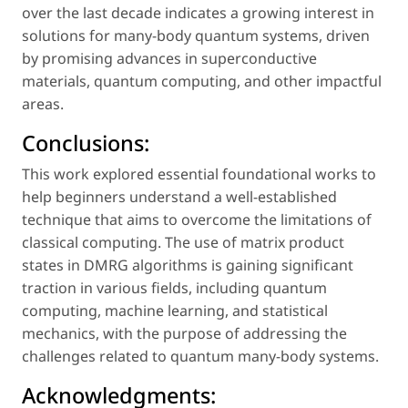
over the last decade indicates a growing interest in
solutions for many-body quantum systems, driven
by promising advances in superconductive
materials, quantum computing, and other impactful
areas.
Conclusions:
This work explored essential foundational works to
help beginners understand a well-established
technique that aims to overcome the limitations of
classical computing. The use of matrix product
states in DMRG algorithms is gaining significant
traction in various fields, including quantum
computing, machine learning, and statistical
mechanics, with the purpose of addressing the
challenges related to quantum many-body systems.
Acknowledgments: