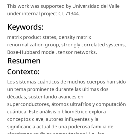
This work was supported by Universidad del Valle
under internal project CI. 71344.
Keywords:
matrix product states
,
density matrix
renormalization group
,
strongly correlated systems
,
Bose-Hubbard model
,
tensor networks
.
Resumen
Contexto:
Los sistemas cuánticos de muchos cuerpos han sido
un tema prominente durante las últimas dos
décadas, sustentando avances en
superconductores, átomos ultrafríos y computación
cuántica. Este análisis bibliométrico explora
conceptos clave, autores influyentes y la
significancia actual de una poderosa familia de