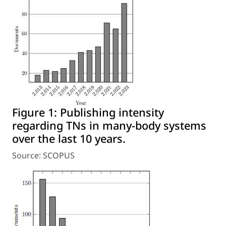
Figure 1:
Publishing intensity
regarding TNs in many-body systems
over the last 10 years.
Source: SCOPUS