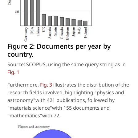
Figure 2:
Documents per year by
country.
Source: SCOPUS, using the same query string as in
Fig. 1
Furthermore,
Fig. 3
illustrates the distribution of the
research fields involved, highlighting "physics and
astronomy"with 421 publications, followed by
"materials science"with 155 documents and
"mathematics"with 72.