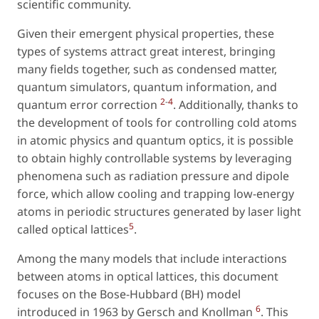
scientific community.
Given their emergent physical properties, these
types of systems attract great interest, bringing
many fields together, such as condensed matter,
quantum simulators, quantum information, and
2
-
4
quantum error correction
. Additionally, thanks to
the development of tools for controlling cold atoms
in atomic physics and quantum optics, it is possible
to obtain highly controllable systems by leveraging
phenomena such as radiation pressure and dipole
force, which allow cooling and trapping low-energy
atoms in periodic structures generated by laser light
5
called
optical lattices
.
Among the many models that include interactions
between atoms in optical lattices, this document
focuses on the Bose-Hubbard (BH) model
6
introduced in 1963 by Gersch and Knollman
. This