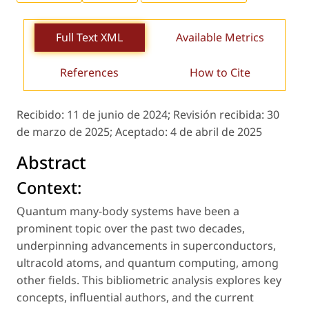
Full Text XML
Available Metrics
References
How to Cite
Recibido:
11 de junio de 2024;
Revisión recibida:
30
de marzo de 2025;
Aceptado:
4 de abril de 2025
Abstract
Context:
Quantum many-body systems have been a
prominent topic over the past two decades,
underpinning advancements in superconductors,
ultracold atoms, and quantum computing, among
other fields. This bibliometric analysis explores key
concepts, influential authors, and the current