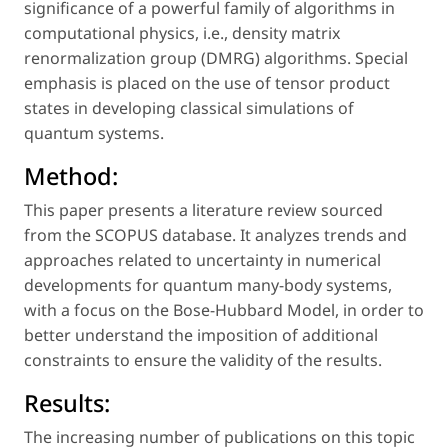
significance of a powerful family of algorithms in
computational physics,
i.e.,
density matrix
renormalization group (DMRG) algorithms. Special
emphasis is placed on the use of tensor product
states in developing classical simulations of
quantum systems.
Method:
This paper presents a literature review sourced
from the SCOPUS database. It analyzes trends and
approaches related to uncertainty in numerical
developments for quantum many-body systems,
with a focus on the Bose-Hubbard Model, in order to
better understand the imposition of additional
constraints to ensure the validity of the results.
Results:
The increasing number of publications on this topic