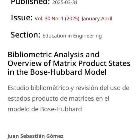
Published:
2025-03-31
Issue:
Vol. 30 No. 1 (2025): January-April
Section:
Education in Engineering
Bibliometric Analysis and
Overview of Matrix Product States
in the Bose-Hubbard Model
Estudio bibliométrico y revisión del uso de
estados producto de matrices en el
modelo de Bose-Hubbard
Juan Sebastián Gómez