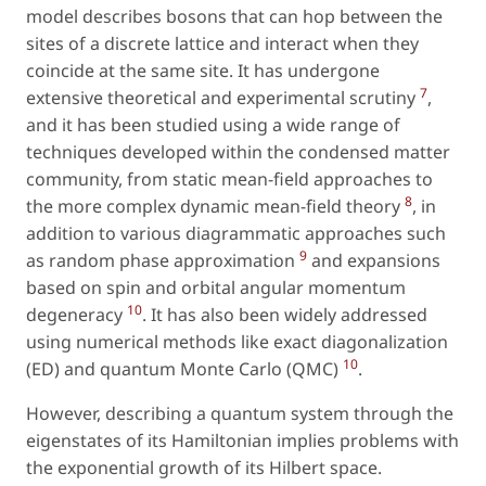
model describes bosons that can hop between the
sites of a discrete lattice and interact when they
coincide at the same site. It has undergone
7
extensive theoretical and experimental scrutiny
,
and it has been studied using a wide range of
techniques developed within the condensed matter
community, from static mean-field approaches to
8
the more complex dynamic mean-field theory
, in
addition to various diagrammatic approaches such
9
as random phase approximation
and expansions
based on spin and orbital angular momentum
10
degeneracy
. It has also been widely addressed
using numerical methods like exact diagonalization
10
(ED) and quantum Monte Carlo (QMC)
.
However, describing a quantum system through the
eigenstates of its Hamiltonian implies problems with
the exponential growth of its Hilbert space.