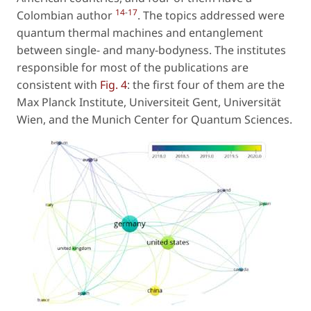
14
-
17
Colombian author
. The topics addressed were
quantum thermal machines and entanglement
between single- and many-bodyness. The institutes
responsible for most of the publications are
consistent with
Fig. 4
: the first four of them are the
Max Planck Institute, Universiteit Gent, Universität
Wien, and the Munich Center for Quantum Sciences.