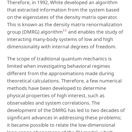
Therefore, in 1992, White developed an algorithm
that extracted information from the system based
on the eigenstates of the density matrix operator.
This is known as the
density matrix renormalization
11
group (DMRG) algorithm
and enables the study of
interacting many-body systems of low and high
dimensionality with internal degrees of freedom.
The scope of traditional quantum mechanics is
limited when investigating behavioral regimes
different from the approximations made during
theoretical calculations. Therefore, a few numerical
methods have been developed to determine
physical properties of high interest, such as
observables and system correlations. The
development of the DMRG has led to two decades of
significant advances in addressing these problems;
it became possible to relate the low-dimensional