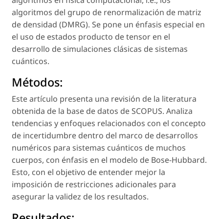
algoritmos en física computacional,
i.e.,
los
algoritmos del grupo de renormalización de matriz
de densidad (DMRG). Se pone un énfasis especial en
el uso de estados producto de tensor en el
desarrollo de simulaciones clásicas de sistemas
cuánticos.
Métodos:
Este artículo presenta una revisión de la literatura
obtenida de la base de datos de SCOPUS. Analiza
tendencias y enfoques relacionados con el concepto
de incertidumbre dentro del marco de desarrollos
numéricos para sistemas cuánticos de muchos
cuerpos, con énfasis en el modelo de Bose-Hubbard.
Esto, con el objetivo de entender mejor la
imposición de restricciones adicionales para
asegurar la validez de los resultados.
Resultados: