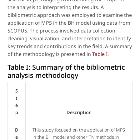
the analysis to interpreting the results. A
bibliometric approach was employed to examine the
application of MPS in the BH model using data from
SCOPUS. The process involved data collection,
cleaning, visualization, and interpretation to identify
key trends and contributions in the field. A summary
of the methodology is presented in
Table I
.
Table I:
Summary of the bibliometric
analysis methodology
S
t
e
p
Description
D
This study focused on the application of MPS
e
in the BH model and other TN methods in