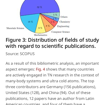
Figure 3:
Distribution of fields of study
with regard to scientific publications.
Source: SCOPUS
As a result of this bibliometric analysis, an important
aspect emerges:
Fig. 4
shows that many countries
are actively engaged in TN research in the context of
many-body systems and ultra cold atoms. The top
three contributors are Germany (156 publications),
United States (128), and China (94). Out of these
publications, 12 papers have an author from Latin
American countries, and four of them have a