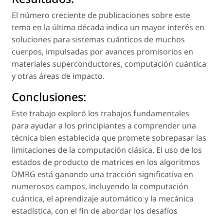
El número creciente de publicaciones sobre este
tema en la última década indica un mayor interés en
soluciones para sistemas cuánticos de muchos
cuerpos, impulsadas por avances promisorios en
materiales superconductores, computación cuántica
y otras áreas de impacto.
Conclusiones:
Este trabajo exploró los trabajos fundamentales
para ayudar a los principiantes a comprender una
técnica bien establecida que promete sobrepasar las
limitaciones de la computación clásica. El uso de los
estados de producto de matrices en los algoritmos
DMRG está ganando una tracción significativa en
numerosos campos, incluyendo la computación
cuántica, el aprendizaje automático y la mecánica
estadística, con el fin de abordar los desafíos