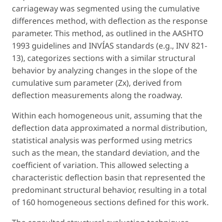
carriageway was segmented using the cumulative
differences method, with deflection as the response
parameter. This method, as outlined in the AASHTO
1993 guidelines and INVÍAS standards (e.g., INV 821-
13), categorizes sections with a similar structural
behavior by analyzing changes in the slope of the
cumulative sum parameter (Zx), derived from
deflection measurements along the roadway.
Within each homogeneous unit, assuming that the
deflection data approximated a normal distribution,
statistical analysis was performed using metrics
such as the mean, the standard deviation, and the
coefficient of variation. This allowed selecting a
characteristic deflection basin that represented the
predominant structural behavior, resulting in a total
of 160 homogeneous sections defined for this work.