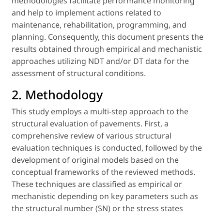
methodologies facilitate performance monitoring
and help to implement actions related to
maintenance, rehabilitation, programming, and
planning. Consequently, this document presents the
results obtained through empirical and mechanistic
approaches utilizing NDT and/or DT data for the
assessment of structural conditions.
2. Methodology
This study employs a multi-step approach to the
structural evaluation of pavements. First, a
comprehensive review of various structural
evaluation techniques is conducted, followed by the
development of original models based on the
conceptual frameworks of the reviewed methods.
These techniques are classified as
empirical or
mechanistic
depending on key parameters such as
the structural number (SN) or the stress states