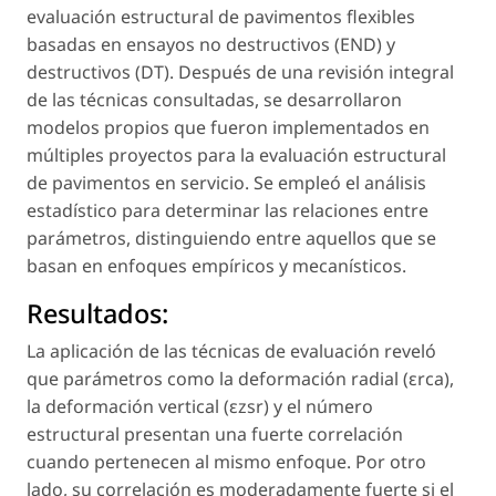
evaluación estructural de pavimentos flexibles
basadas en ensayos no destructivos (END) y
destructivos (DT). Después de una revisión integral
de las técnicas consultadas, se desarrollaron
modelos propios que fueron implementados en
múltiples proyectos para la evaluación estructural
de pavimentos en servicio. Se empleó el análisis
estadístico para determinar las relaciones entre
parámetros, distinguiendo entre aquellos que se
basan en enfoques empíricos y mecanísticos.
Resultados:
La aplicación de las técnicas de evaluación reveló
que parámetros como la deformación radial (εrca),
la deformación vertical (εzsr) y el número
estructural presentan una fuerte correlación
cuando pertenecen al mismo enfoque. Por otro
lado, su correlación es moderadamente fuerte si el