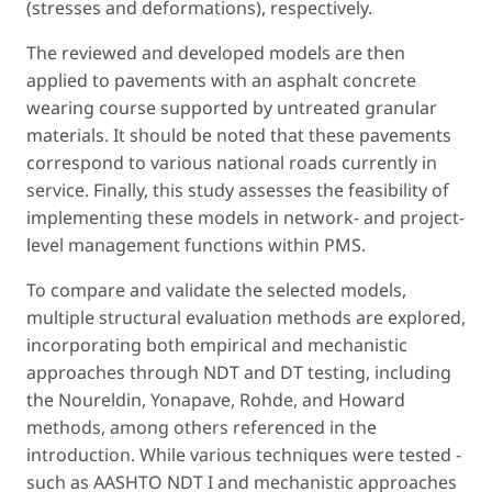
(stresses and deformations), respectively.
The reviewed and developed models are then
applied to pavements with an asphalt concrete
wearing course supported by untreated granular
materials. It should be noted that these pavements
correspond to various national roads currently in
service. Finally, this study assesses the feasibility of
implementing these models in network- and project-
level management functions within PMS.
To compare and validate the selected models,
multiple structural evaluation methods are explored,
incorporating both empirical and mechanistic
approaches through NDT and DT testing, including
the Noureldin, Yonapave, Rohde, and Howard
methods, among others referenced in the
introduction. While various techniques were tested -
such as AASHTO NDT I and mechanistic approaches