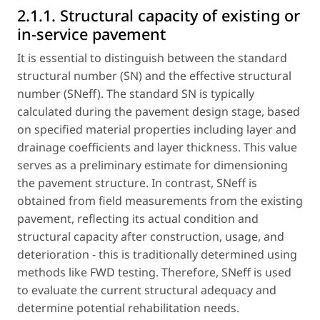
2.1.1. Structural capacity of existing or
in-service pavement
It is essential to distinguish between the standard
structural number (SN) and the effective structural
number (SNeff). The standard SN is typically
calculated during the pavement design stage, based
on specified material properties including layer and
drainage coefficients and layer thickness. This value
serves as a preliminary estimate for dimensioning
the pavement structure. In contrast, SNeff is
obtained from field measurements from the existing
pavement, reflecting its actual condition and
structural capacity after construction, usage, and
deterioration - this is traditionally determined using
methods like FWD testing. Therefore, SNeff is used
to evaluate the current structural adequacy and
determine potential rehabilitation needs.