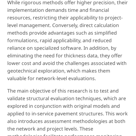
While rigorous methods offer higher precision, their
implementation demands time and financial
resources, restricting their applicability to project-
level management. Conversely, direct calculation
methods provide advantages such as simplified
formulations, rapid applicability, and reduced
reliance on specialized software. In addition, by
eliminating the need for thickness data, they offer
lower cost and avoid the challenges associated with
geotechnical exploration, which makes them
valuable for network-level evaluations.
The main objective of this research is to test and
validate structural evaluation techniques, which are
explored in conjunction with original models and
applied to in-service pavement structures. This work
also introduces assessment methodologies at both
the network and project levels. These