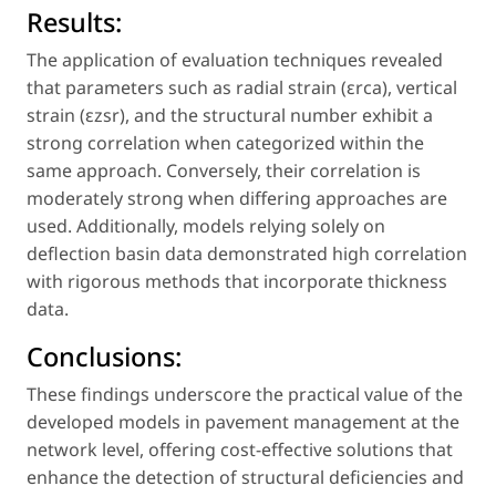
Results:
The application of evaluation techniques revealed
that parameters such as radial strain (εrca), vertical
strain (εzsr), and the structural number exhibit a
strong correlation when categorized within the
same approach. Conversely, their correlation is
moderately strong when differing approaches are
used. Additionally, models relying solely on
deflection basin data demonstrated high correlation
with rigorous methods that incorporate thickness
data.
Conclusions:
These findings underscore the practical value of the
developed models in pavement management at the
network level, offering cost-effective solutions that
enhance the detection of structural deficiencies and