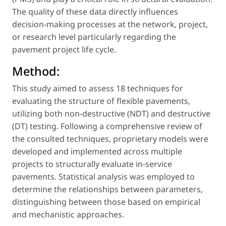
The quality of these data directly influences
decision-making processes at the network, project,
or research level particularly regarding the
pavement project life cycle.
Method:
This study aimed to assess 18 techniques for
evaluating the structure of flexible pavements,
utilizing both non-destructive (NDT) and destructive
(DT) testing. Following a comprehensive review of
the consulted techniques, proprietary models were
developed and implemented across multiple
projects to structurally evaluate in-service
pavements. Statistical analysis was employed to
determine the relationships between parameters,
distinguishing between those based on empirical
and mechanistic approaches.