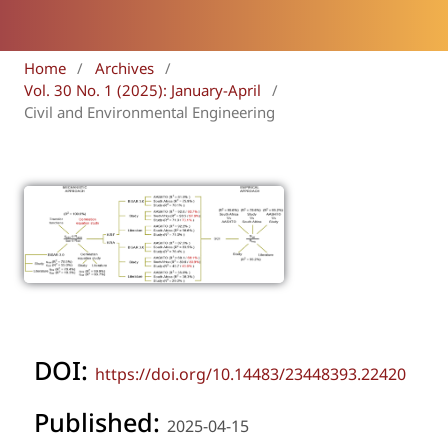
Home
/
Archives
/
Vol. 30 No. 1 (2025): January-April
/
Civil and Environmental Engineering
DOI:
https://doi.org/10.14483/23448393.22420
Published:
2025-04-15