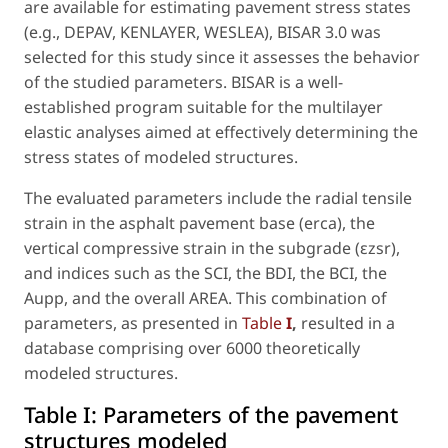
are available for estimating pavement stress states
(e.g., DEPAV, KENLAYER, WESLEA), BISAR 3.0 was
selected for this study since it assesses the behavior
of the studied parameters. BISAR is a well-
established program suitable for the multilayer
elastic analyses aimed at effectively determining the
stress states of modeled structures.
The evaluated parameters include the radial tensile
strain in the asphalt pavement base (erca), the
vertical compressive strain in the subgrade (εzsr),
and indices such as the SCI, the BDI, the BCI, the
Aupp, and the overall AREA. This combination of
parameters, as presented in
Table
I
,
resulted in a
database comprising over 6000 theoretically
modeled structures.
Table I:
Parameters of the pavement
structures modeled