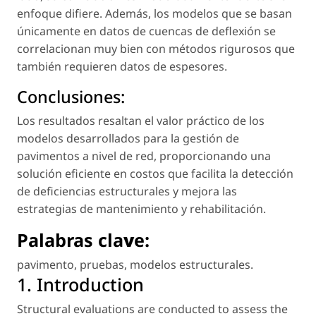
enfoque difiere. Además, los modelos que se basan
únicamente en datos de cuencas de deflexión se
correlacionan muy bien con métodos rigurosos que
también requieren datos de espesores.
Conclusiones:
Los resultados resaltan el valor práctico de los
modelos desarrollados para la gestión de
pavimentos a nivel de red, proporcionando una
solución eficiente en costos que facilita la detección
de deficiencias estructurales y mejora las
estrategias de mantenimiento y rehabilitación.
Palabras cla
v
e:
pavimento
,
pruebas
,
modelos estructurales
.
1. Introduction
Structural evaluations are conducted to assess the