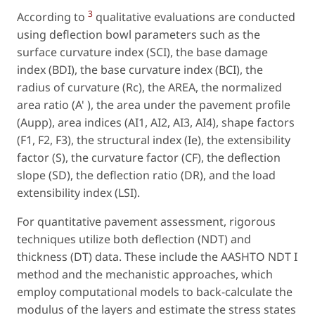
3
According to
qualitative evaluations are conducted
using deflection bowl parameters such as the
surface curvature index (SCI), the base damage
index (BDI), the base curvature index (BCI), the
radius of curvature (Rc), the AREA, the normalized
area ratio (A' ), the area under the pavement profile
(Aupp), area indices (AI1, AI2, AI3, AI4), shape factors
(F1, F2, F3), the structural index (Ie), the extensibility
factor (S), the curvature factor (CF), the deflection
slope (SD), the deflection ratio (DR), and the load
extensibility index (LSI).
For quantitative pavement assessment, rigorous
techniques utilize both deflection (NDT) and
thickness (DT) data. These include the AASHTO NDT I
method and the mechanistic approaches, which
employ computational models to back-calculate the
modulus of the layers and estimate the stress states