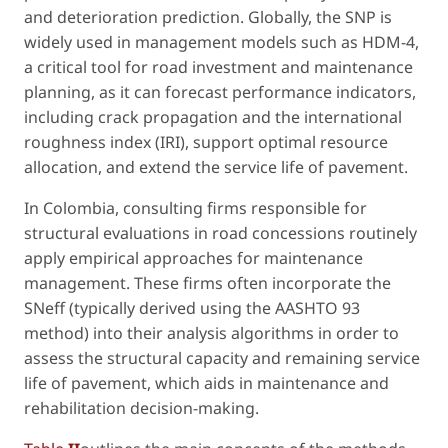
and deterioration prediction. Globally, the SNP is
widely used in management models such as HDM-4,
a critical tool for road investment and maintenance
planning, as it can forecast performance indicators,
including crack propagation and the international
roughness index (IRI), support optimal resource
allocation, and extend the service life of pavement.
In Colombia, consulting firms responsible for
structural evaluations in road concessions routinely
apply empirical approaches for maintenance
management. These firms often incorporate the
SNeff (typically derived using the AASHTO 93
method) into their analysis algorithms in order to
assess the structural capacity and remaining service
life of pavement, which aids in maintenance and
rehabilitation decision-making.