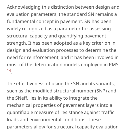
Acknowledging this distinction between design and
evaluation parameters, the standard SN remains a
fundamental concept in pavement. SN has been
widely recognized as a parameter for assessing
structural capacity and quantifying pavement
strength. It has been adopted as a key criterion in
design and evaluation processes to determine the
need for reinforcement, and it has been involved in
most of the deterioration models employed in PMS
14
.
The effectiveness of using the SN and its variants,
such as the modified structural number (SNP) and
the SNeff, lies in its ability to integrate the
mechanical properties of pavement layers into a
quantifiable measure of resistance against traffic
loads and environmental conditions. These
parameters allow for structural capacity evaluation