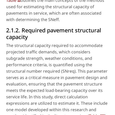
Table
II
outlines the main concepts of the methods
used for estimating the structural capacity of
pavements in service, which are often associated
with determining the SNeff.
2.1.2. Required pavement structural
capacity
The structural capacity required to accommodate
projected traffic demands, which considers
subgrade strength, weather conditions, and
performance criteria, is quantified using the
structural number required (SNreq). This parameter
serves as a critical measure in pavement design and
evaluation, ensuring that the pavement structure
meets the expected load-bearing capacity over its
service life. In this study, direct calculation
expressions are utilized to estimate it. These include
one model developed within this research and