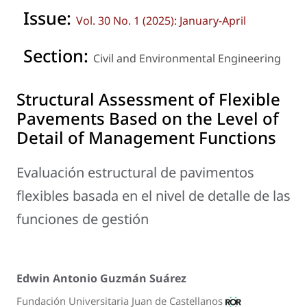
Issue:
Vol. 30 No. 1 (2025): January-April
Section:
Civil and Environmental Engineering
Structural Assessment of Flexible
Pavements Based on the Level of
Detail of Management Functions
Evaluación estructural de pavimentos
flexibles basada en el nivel de detalle de las
funciones de gestión
Edwin Antonio Guzmán Suárez
Fundación Universitaria Juan de Castellanos