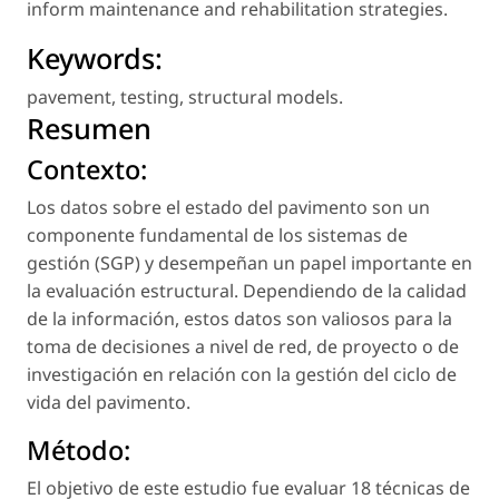
inform maintenance and rehabilitation strategies.
Keywords:
pavement
,
testing
,
structural models
.
Resumen
Contexto:
Los datos sobre el estado del pavimento son un
componente fundamental de los sistemas de
gestión (SGP) y desempeñan un papel importante en
la evaluación estructural. Dependiendo de la calidad
de la información, estos datos son valiosos para la
toma de decisiones a nivel de red, de proyecto o de
investigación en relación con la gestión del ciclo de
vida del pavimento.
Método:
El objetivo de este estudio fue evaluar 18 técnicas de