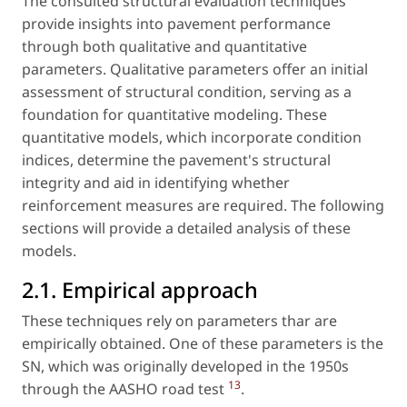
The consulted structural evaluation techniques
provide insights into pavement performance
through both qualitative and quantitative
parameters. Qualitative parameters offer an initial
assessment of structural condition, serving as a
foundation for quantitative modeling. These
quantitative models, which incorporate condition
indices, determine the pavement's structural
integrity and aid in identifying whether
reinforcement measures are required. The following
sections will provide a detailed analysis of these
models.
2.1. Empirical approach
These techniques rely on parameters thar are
empirically obtained. One of these parameters is the
SN, which was originally developed in the 1950s
13
through the AASHO road test
.