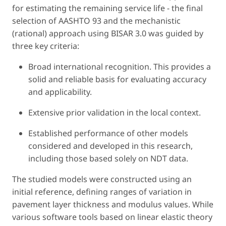
for estimating the remaining service life - the final
selection of AASHTO 93 and the mechanistic
(rational) approach using BISAR 3.0 was guided by
three key criteria:
Broad international recognition.
This provides a
solid and reliable basis for evaluating accuracy
and applicability.
Extensive prior validation in the local context.
Established performance
of other models
considered and developed in this research,
including those based solely on NDT data.
The studied models were constructed using an
initial reference, defining ranges of variation in
pavement layer thickness and modulus values. While
various software tools based on linear elastic theory