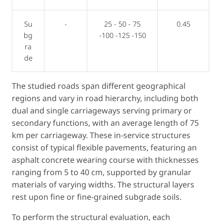
Su
-
25 - 50 - 75
0.45
bg
-100 -125 -150
ra
de
The studied roads span different geographical
regions and vary in road hierarchy, including both
dual and single carriageways serving primary or
secondary functions, with an average length of 75
km per carriageway. These in-service structures
consist of typical flexible pavements, featuring an
asphalt concrete wearing course with thicknesses
ranging from 5 to 40 cm, supported by granular
materials of varying widths. The structural layers
rest upon fine or fine-grained subgrade soils.
To perform the structural evaluation, each