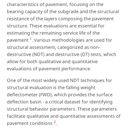
characteristics of pavement, focusing on the
bearing capacity of the subgrade and the structural
resistance of the layers composing the pavement
structure. These evaluations are essential for
estimating the remaining service life of the
1
pavement
. Various methodologies are used for
structural assessment, categorized as
non-
destructive
(NDT) and
destructive
(DT) tests, which
allow for both qualitative and quantitative
evaluations of pavement performance.
One of the most widely used NDT techniques for
structural evaluation is the falling weight
deflectometer (FWD), which provides the surface
deflection basin - a critical dataset for identifying
structural behavior parameters. These parameters
facilitate qualitative and quantitative assessments of
2
pavement conditions
.