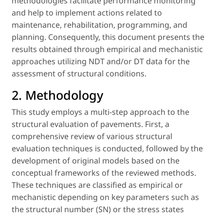
methodologies facilitate performance monitoring
and help to implement actions related to
maintenance, rehabilitation, programming, and
planning. Consequently, this document presents the
results obtained through empirical and mechanistic
approaches utilizing NDT and/or DT data for the
assessment of structural conditions.
2. Methodology
This study employs a multi-step approach to the
structural evaluation of pavements. First, a
comprehensive review of various structural
evaluation techniques is conducted, followed by the
development of original models based on the
conceptual frameworks of the reviewed methods.
These techniques are classified as
empirical or
mechanistic
depending on key parameters such as
the structural number (SN) or the stress states