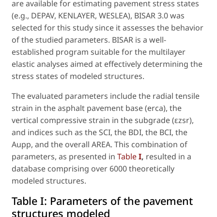
are available for estimating pavement stress states
(e.g., DEPAV, KENLAYER, WESLEA), BISAR 3.0 was
selected for this study since it assesses the behavior
of the studied parameters. BISAR is a well-
established program suitable for the multilayer
elastic analyses aimed at effectively determining the
stress states of modeled structures.
The evaluated parameters include the radial tensile
strain in the asphalt pavement base (erca), the
vertical compressive strain in the subgrade (εzsr),
and indices such as the SCI, the BDI, the BCI, the
Aupp, and the overall AREA. This combination of
parameters, as presented in
Table
I
,
resulted in a
database comprising over 6000 theoretically
modeled structures.
Table I:
Parameters of the pavement
structures modeled