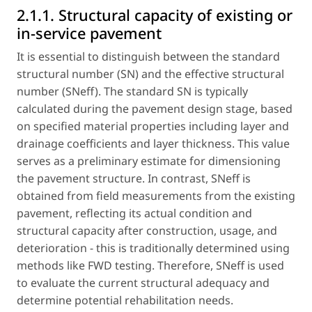
2.1.1. Structural capacity of existing or
in-service pavement
It is essential to distinguish between the standard
structural number (SN) and the effective structural
number (SNeff). The standard SN is typically
calculated during the pavement design stage, based
on specified material properties including layer and
drainage coefficients and layer thickness. This value
serves as a preliminary estimate for dimensioning
the pavement structure. In contrast, SNeff is
obtained from field measurements from the existing
pavement, reflecting its actual condition and
structural capacity after construction, usage, and
deterioration - this is traditionally determined using
methods like FWD testing. Therefore, SNeff is used
to evaluate the current structural adequacy and
determine potential rehabilitation needs.