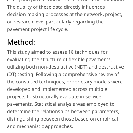
The quality of these data directly influences
decision-making processes at the network, project,
or research level particularly regarding the
pavement project life cycle.
Method:
This study aimed to assess 18 techniques for
evaluating the structure of flexible pavements,
utilizing both non-destructive (NDT) and destructive
(DT) testing. Following a comprehensive review of
the consulted techniques, proprietary models were
developed and implemented across multiple
projects to structurally evaluate in-service
pavements. Statistical analysis was employed to
determine the relationships between parameters,
distinguishing between those based on empirical
and mechanistic approaches.