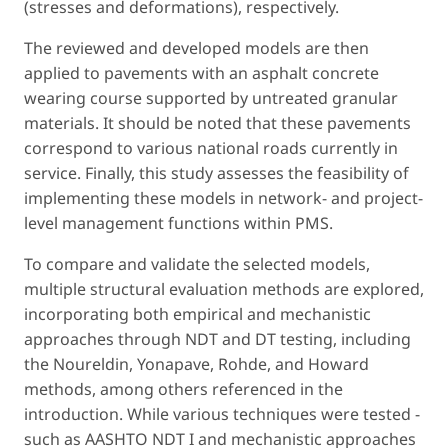
(stresses and deformations), respectively.
The reviewed and developed models are then
applied to pavements with an asphalt concrete
wearing course supported by untreated granular
materials. It should be noted that these pavements
correspond to various national roads currently in
service. Finally, this study assesses the feasibility of
implementing these models in network- and project-
level management functions within PMS.
To compare and validate the selected models,
multiple structural evaluation methods are explored,
incorporating both empirical and mechanistic
approaches through NDT and DT testing, including
the Noureldin, Yonapave, Rohde, and Howard
methods, among others referenced in the
introduction. While various techniques were tested -
such as AASHTO NDT I and mechanistic approaches