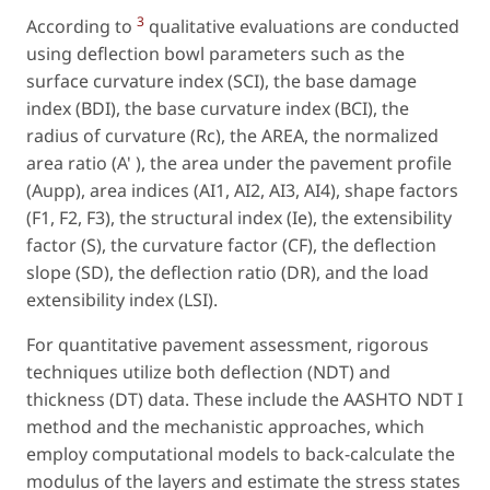
3
According to
qualitative evaluations are conducted
using deflection bowl parameters such as the
surface curvature index (SCI), the base damage
index (BDI), the base curvature index (BCI), the
radius of curvature (Rc), the AREA, the normalized
area ratio (A' ), the area under the pavement profile
(Aupp), area indices (AI1, AI2, AI3, AI4), shape factors
(F1, F2, F3), the structural index (Ie), the extensibility
factor (S), the curvature factor (CF), the deflection
slope (SD), the deflection ratio (DR), and the load
extensibility index (LSI).
For quantitative pavement assessment, rigorous
techniques utilize both deflection (NDT) and
thickness (DT) data. These include the AASHTO NDT I
method and the mechanistic approaches, which
employ computational models to back-calculate the
modulus of the layers and estimate the stress states