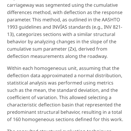
carriageway was segmented using the cumulative
differences method, with deflection as the response
parameter. This method, as outlined in the AASHTO
1993 guidelines and INVÍAS standards (e.g., INV 821-
13), categorizes sections with a similar structural
behavior by analyzing changes in the slope of the
cumulative sum parameter (Zx), derived from
deflection measurements along the roadway.
Within each homogeneous unit, assuming that the
deflection data approximated a normal distribution,
statistical analysis was performed using metrics
such as the mean, the standard deviation, and the
coefficient of variation. This allowed selecting a
characteristic deflection basin that represented the
predominant structural behavior, resulting in a total
of 160 homogeneous sections defined for this work.