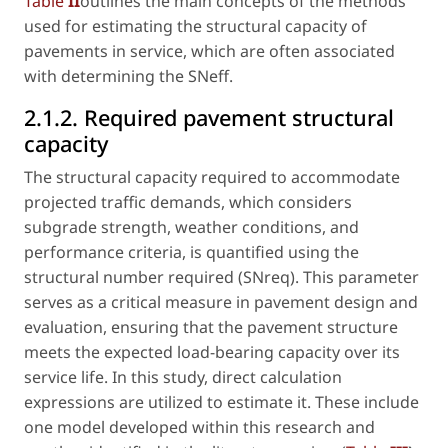
Table
II
outlines the main concepts of the methods
used for estimating the structural capacity of
pavements in service, which are often associated
with determining the SNeff.
2.1.2. Required pavement structural
capacity
The structural capacity required to accommodate
projected traffic demands, which considers
subgrade strength, weather conditions, and
performance criteria, is quantified using the
structural number required (SNreq). This parameter
serves as a critical measure in pavement design and
evaluation, ensuring that the pavement structure
meets the expected load-bearing capacity over its
service life. In this study, direct calculation
expressions are utilized to estimate it. These include
one model developed within this research and