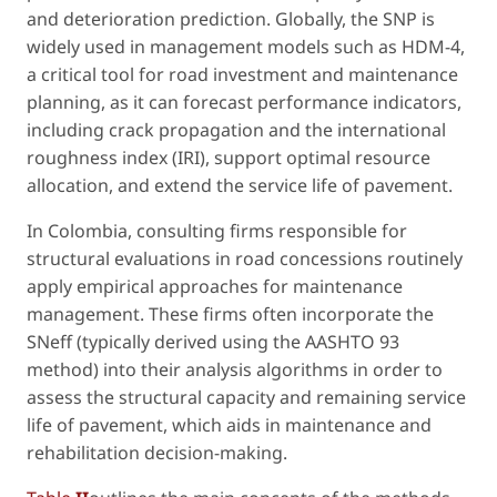
and deterioration prediction. Globally, the SNP is
widely used in management models such as HDM-4,
a critical tool for road investment and maintenance
planning, as it can forecast performance indicators,
including crack propagation and the international
roughness index (IRI), support optimal resource
allocation, and extend the service life of pavement.
In Colombia, consulting firms responsible for
structural evaluations in road concessions routinely
apply empirical approaches for maintenance
management. These firms often incorporate the
SNeff (typically derived using the AASHTO 93
method) into their analysis algorithms in order to
assess the structural capacity and remaining service
life of pavement, which aids in maintenance and
rehabilitation decision-making.