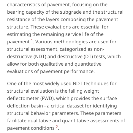
characteristics of pavement, focusing on the
bearing capacity of the subgrade and the structural
resistance of the layers composing the pavement
structure. These evaluations are essential for
estimating the remaining service life of the
1
pavement
. Various methodologies are used for
structural assessment, categorized as
non-
destructive
(NDT) and
destructive
(DT) tests, which
allow for both qualitative and quantitative
evaluations of pavement performance.
One of the most widely used NDT techniques for
structural evaluation is the falling weight
deflectometer (FWD), which provides the surface
deflection basin - a critical dataset for identifying
structural behavior parameters. These parameters
facilitate qualitative and quantitative assessments of
2
pavement conditions
.