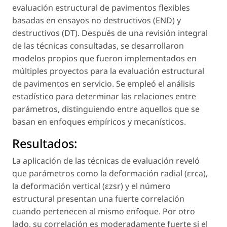
evaluación estructural de pavimentos flexibles
basadas en ensayos no destructivos (END) y
destructivos (DT). Después de una revisión integral
de las técnicas consultadas, se desarrollaron
modelos propios que fueron implementados en
múltiples proyectos para la evaluación estructural
de pavimentos en servicio. Se empleó el análisis
estadístico para determinar las relaciones entre
parámetros, distinguiendo entre aquellos que se
basan en enfoques empíricos y mecanísticos.
Resultados:
La aplicación de las técnicas de evaluación reveló
que parámetros como la deformación radial (εrca),
la deformación vertical (εzsr) y el número
estructural presentan una fuerte correlación
cuando pertenecen al mismo enfoque. Por otro
lado, su correlación es moderadamente fuerte si el