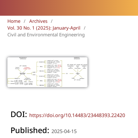
Home
/
Archives
/
Vol. 30 No. 1 (2025): January-April
/
Civil and Environmental Engineering
DOI:
https://doi.org/10.14483/23448393.22420
Published:
2025-04-15