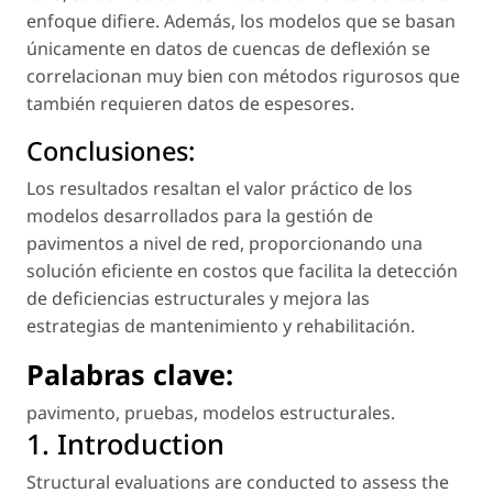
enfoque difiere. Además, los modelos que se basan
únicamente en datos de cuencas de deflexión se
correlacionan muy bien con métodos rigurosos que
también requieren datos de espesores.
Conclusiones:
Los resultados resaltan el valor práctico de los
modelos desarrollados para la gestión de
pavimentos a nivel de red, proporcionando una
solución eficiente en costos que facilita la detección
de deficiencias estructurales y mejora las
estrategias de mantenimiento y rehabilitación.
Palabras cla
v
e:
pavimento
,
pruebas
,
modelos estructurales
.
1. Introduction
Structural evaluations are conducted to assess the