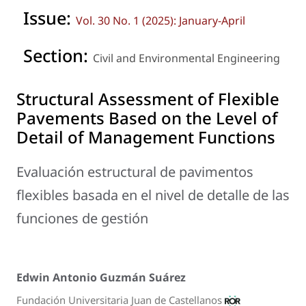
Issue:
Vol. 30 No. 1 (2025): January-April
Section:
Civil and Environmental Engineering
Structural Assessment of Flexible
Pavements Based on the Level of
Detail of Management Functions
Evaluación estructural de pavimentos
flexibles basada en el nivel de detalle de las
funciones de gestión
Edwin Antonio Guzmán Suárez
Fundación Universitaria Juan de Castellanos