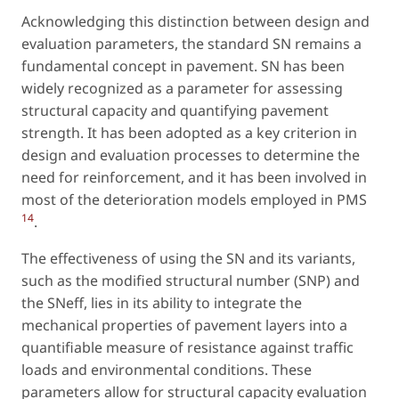
Acknowledging this distinction between design and
evaluation parameters, the standard SN remains a
fundamental concept in pavement. SN has been
widely recognized as a parameter for assessing
structural capacity and quantifying pavement
strength. It has been adopted as a key criterion in
design and evaluation processes to determine the
need for reinforcement, and it has been involved in
most of the deterioration models employed in PMS
14
.
The effectiveness of using the SN and its variants,
such as the modified structural number (SNP) and
the SNeff, lies in its ability to integrate the
mechanical properties of pavement layers into a
quantifiable measure of resistance against traffic
loads and environmental conditions. These
parameters allow for structural capacity evaluation