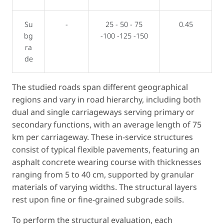
Su
-
25 - 50 - 75
0.45
bg
-100 -125 -150
ra
de
The studied roads span different geographical
regions and vary in road hierarchy, including both
dual and single carriageways serving primary or
secondary functions, with an average length of 75
km per carriageway. These in-service structures
consist of typical flexible pavements, featuring an
asphalt concrete wearing course with thicknesses
ranging from 5 to 40 cm, supported by granular
materials of varying widths. The structural layers
rest upon fine or fine-grained subgrade soils.
To perform the structural evaluation, each