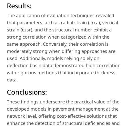
Results:
The application of evaluation techniques revealed
that parameters such as radial strain (εrca), vertical
strain (εzsr), and the structural number exhibit a
strong correlation when categorized within the
same approach. Conversely, their correlation is
moderately strong when differing approaches are
used. Additionally, models relying solely on
deflection basin data demonstrated high correlation
with rigorous methods that incorporate thickness
data.
Conclusions:
These findings underscore the practical value of the
developed models in pavement management at the
network level, offering cost-effective solutions that
enhance the detection of structural deficiencies and