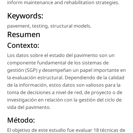
inform maintenance and rehabilitation strategies.
Keywords:
pavement
,
testing
,
structural models
.
Resumen
Contexto:
Los datos sobre el estado del pavimento son un
componente fundamental de los sistemas de
gestión (SGP) y desempeñan un papel importante en
la evaluación estructural. Dependiendo de la calidad
de la información, estos datos son valiosos para la
toma de decisiones a nivel de red, de proyecto o de
investigación en relación con la gestión del ciclo de
vida del pavimento.
Método:
El objetivo de este estudio fue evaluar 18 técnicas de