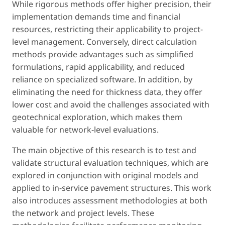
While rigorous methods offer higher precision, their
implementation demands time and financial
resources, restricting their applicability to project-
level management. Conversely, direct calculation
methods provide advantages such as simplified
formulations, rapid applicability, and reduced
reliance on specialized software. In addition, by
eliminating the need for thickness data, they offer
lower cost and avoid the challenges associated with
geotechnical exploration, which makes them
valuable for network-level evaluations.
The main objective of this research is to test and
validate structural evaluation techniques, which are
explored in conjunction with original models and
applied to in-service pavement structures. This work
also introduces assessment methodologies at both
the network and project levels. These