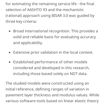
for estimating the remaining service life - the final
selection of AASHTO 93 and the mechanistic
(rational) approach using BISAR 3.0 was guided by
three key criteria:
Broad international recognition.
This provides a
solid and reliable basis for evaluating accuracy
and applicability.
Extensive prior validation in the local context.
Established performance
of other models
considered and developed in this research,
including those based solely on NDT data.
The studied models were constructed using an
initial reference, defining ranges of variation in
pavement layer thickness and modulus values. While
various software tools based on linear elastic theory