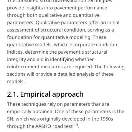
The consulted structural evaluation techniques
provide insights into pavement performance
through both qualitative and quantitative
parameters. Qualitative parameters offer an initial
assessment of structural condition, serving as a
foundation for quantitative modeling. These
quantitative models, which incorporate condition
indices, determine the pavement's structural
integrity and aid in identifying whether
reinforcement measures are required. The following
sections will provide a detailed analysis of these
models.
2.1. Empirical approach
These techniques rely on parameters thar are
empirically obtained. One of these parameters is the
SN, which was originally developed in the 1950s
13
through the AASHO road test
.