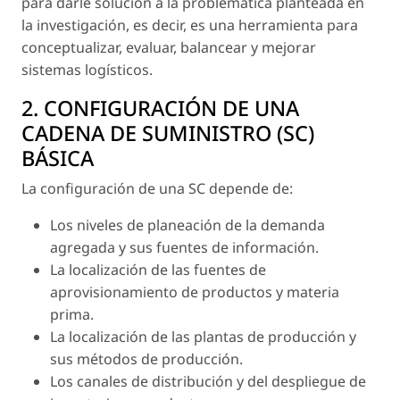
para darle solución a la problemática planteada en
la investigación, es decir, es una herramienta para
conceptualizar, evaluar, balancear y mejorar
sistemas logísticos.
2. CONFIGURACIÓN DE UNA
CADENA DE SUMINISTRO (SC)
BÁSICA
La configuración de una SC depende de:
Los niveles de planeación de la demanda
agregada y sus fuentes de información.
La localización de las fuentes de
aprovisionamiento de productos y materia
prima.
La localización de las plantas de producción y
sus métodos de producción.
Los canales de distribución y del despliegue de