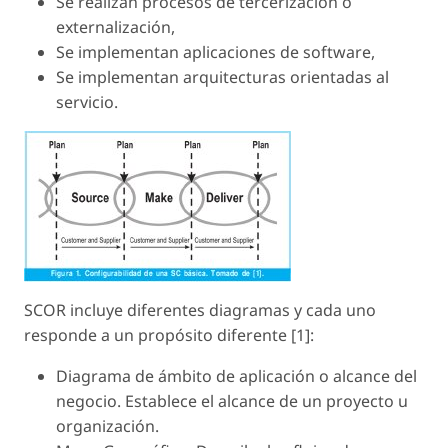
Se realizan procesos de tercerización o
externalización,
Se implementan aplicaciones de software,
Se implementan arquitecturas orientadas al
servicio.
SCOR incluye diferentes diagramas y cada uno
responde a un propósito diferente [1]:
Diagrama de ámbito de aplicación o alcance del
negocio. Establece el alcance de un proyecto u
organización.