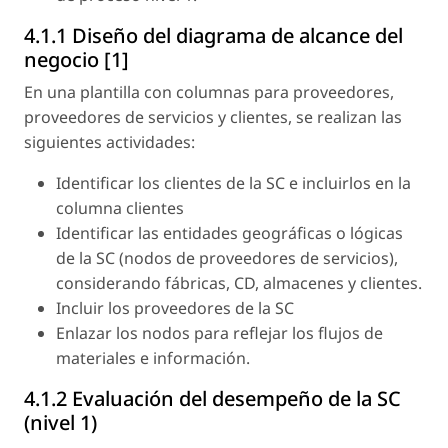
4.1.1 Diseño del diagrama de alcance del
negocio [1]
En una plantilla con columnas para proveedores,
proveedores de servicios y clientes, se realizan las
siguientes actividades:
Identificar los clientes de la SC e incluirlos en la
columna clientes
Identificar las entidades geográficas o lógicas
de la SC (nodos de proveedores de servicios),
considerando fábricas, CD, almacenes y clientes.
Incluir los proveedores de la SC
Enlazar los nodos para reflejar los flujos de
materiales e información.
4.1.2 Evaluación del desempeño de la SC
(nivel 1)