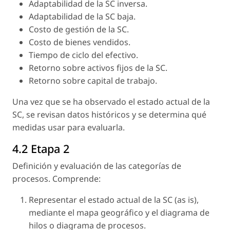
Adaptabilidad de la SC inversa.
Adaptabilidad de la SC baja.
Costo de gestión de la SC.
Costo de bienes vendidos.
Tiempo de ciclo del efectivo.
Retorno sobre activos fijos de la SC.
Retorno sobre capital de trabajo.
Una vez que se ha observado el estado actual de la
SC, se revisan datos históricos y se determina qué
medidas usar para evaluarla.
4.2 Etapa 2
Definición y evaluación de las categorías de
procesos. Comprende:
Representar el estado actual de la SC (as is),
mediante el mapa geográfico y el diagrama de
hilos o diagrama de procesos.