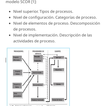
modelo SCOR [1]:
Nivel superior. Tipos de procesos.
Nivel de configuración. Categorías de proceso.
Nivel de elementos de proceso. Descomposición
de procesos.
Nivel de implementación. Descripción de las
actividades de proceso.