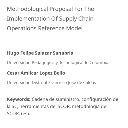
Methodological Proposal For The
Implementation Of Supply Chain
Operations Reference Model
Hugo Felipe Salazar Sanabria
Universidad Pedagógica y Tecnológica de Colombia
Cesar Amilcar Lopez Bello
Universidad Distrital Francisco José de Caldas
Keywords:
Cadena de suministro, configuración de
la SC, herramientas del SCOR, metodología del
SCOR. (es).