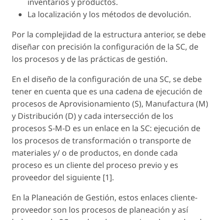
inventarios y productos.
La localización y los métodos de devolución.
Por la complejidad de la estructura anterior, se debe
diseñar con precisión la configuración de la SC, de
los procesos y de las prácticas de gestión.
En el diseño de la configuración de una SC, se debe
tener en cuenta que es una cadena de ejecución de
procesos de Aprovisionamiento (S), Manufactura (M)
y Distribución (D) y cada intersección de los
procesos S-M-D es un enlace en la SC: ejecución de
los procesos de transformación o transporte de
materiales y/ o de productos, en donde cada
proceso es un cliente del proceso previo y es
proveedor del siguiente [1].
En la Planeación de Gestión, estos enlaces cliente-
proveedor son los procesos de planeación y así