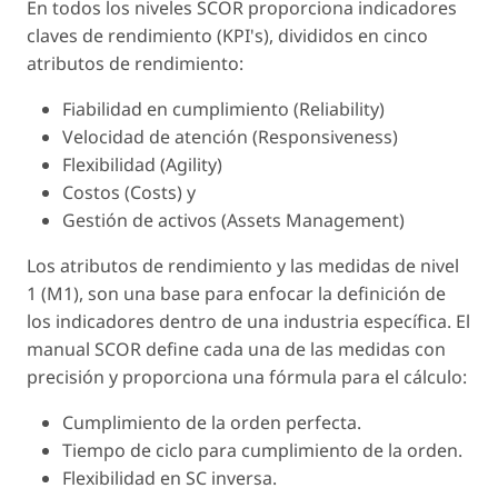
En todos los niveles SCOR proporciona indicadores
claves de rendimiento (KPI's), divididos en cinco
atributos de rendimiento:
Fiabilidad en cumplimiento (
Reliability
)
Velocidad de atención (
Responsiveness
)
Flexibilidad (
Agility
)
Costos (
Costs
) y
Gestión de activos (
Assets Management
)
Los atributos de rendimiento y las medidas de nivel
1 (M1), son una base para enfocar la definición de
los indicadores dentro de una industria específica. El
manual SCOR define cada una de las medidas con
precisión y proporciona una fórmula para el cálculo:
Cumplimiento de la orden perfecta.
Tiempo de ciclo para cumplimiento de la orden.
Flexibilidad en SC inversa.