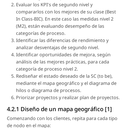
Evaluar los KPI's de segundo nivel y
compararlos con los mejores de su clase (Best
In Class-BIC). En este caso las medidas nivel 2
(M2), están evaluando desempeño de las
categorías de proceso.
Identificar las diferencias de rendimiento y
analizar desventajas de segundo nivel.
Identificar oportunidades de mejora, según
análisis de las mejores prácticas, para cada
categoría de proceso nivel 2.
Rediseñar el estado deseado de la SC (to be),
mediante el mapa geográfico y el diagrama de
hilos o diagrama de procesos.
Priorizar proyectos y realizar plan de proyectos.
4.2.1 Diseño de un mapa geográfico [1]
Comenzando con los clientes, repita para cada tipo
de nodo en el mapa: