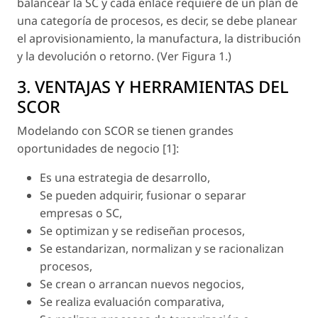
balancear la SC y cada enlace requiere de un plan de
una categoría de procesos, es decir, se debe planear
el aprovisionamiento, la manufactura, la distribución
y la devolución o retorno. (Ver Figura 1.)
3. VENTAJAS Y HERRAMIENTAS DEL
SCOR
Modelando con SCOR se tienen grandes
oportunidades de negocio [1]:
Es una estrategia de desarrollo,
Se pueden adquirir, fusionar o separar
empresas o SC,
Se optimizan y se rediseñan procesos,
Se estandarizan, normalizan y se racionalizan
procesos,
Se crean o arrancan nuevos negocios,
Se realiza evaluación comparativa,