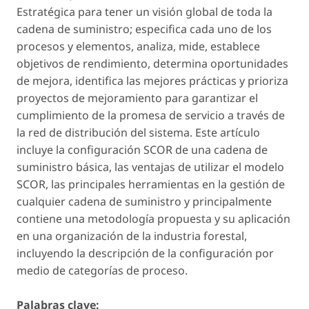
Estratégica para tener un visión global de toda la
cadena de suministro; especifica cada uno de los
procesos y elementos, analiza, mide, establece
objetivos de rendimiento, determina oportunidades
de mejora, identifica las mejores prácticas y prioriza
proyectos de mejoramiento para garantizar el
cumplimiento de la promesa de servicio a través de
la red de distribución del sistema. Este artículo
incluye la configuración SCOR de una cadena de
suministro básica, las ventajas de utilizar el modelo
SCOR, las principales herramientas en la gestión de
cualquier cadena de suministro y principalmente
contiene una metodología propuesta y su aplicación
en una organización de la industria forestal,
incluyendo la descripción de la configuración por
medio de categorías de proceso.
Palabras clave: