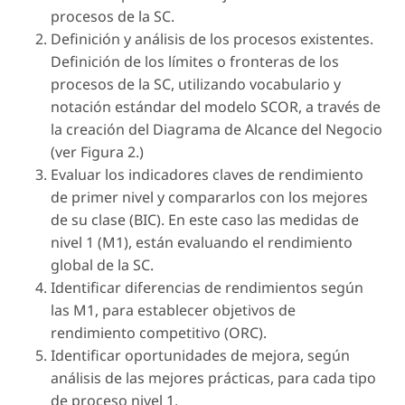
procesos de la SC.
Definición y análisis de los procesos existentes.
Definición de los límites o fronteras de los
procesos de la SC, utilizando vocabulario y
notación estándar del modelo SCOR, a través de
la creación del Diagrama de Alcance del Negocio
(ver Figura 2.)
Evaluar los indicadores claves de rendimiento
de primer nivel y compararlos con los mejores
de su clase (BIC). En este caso las medidas de
nivel 1 (M1), están evaluando el rendimiento
global de la SC.
Identificar diferencias de rendimientos según
las M1, para establecer objetivos de
rendimiento competitivo (ORC).
Identificar oportunidades de mejora, según
análisis de las mejores prácticas, para cada tipo
de proceso nivel 1.