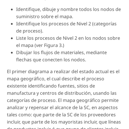
Identifique, dibuje y nombre todos los nodos de
suministro sobre el mapa.
Identifique los procesos de Nivel 2 (categorías
de proceso).
Liste los procesos de Nivel 2 en los nodos sobre
el mapa (ver Figura 3.)
Dibujar los flujos de materiales, mediante
flechas que conecten los nodos.
El primer diagrama a realizar del estado actual es el
mapa geográfico, el cual describe el proceso
existente identificando fuentes, sitios de
manufactura y centros de distribución, usando las
categorías de proceso. El mapa geográfico permite
analizar y repensar el alcance de la SC, en aspectos
tales como: que parte de la SC de los proveedores
incluir, que parte de los mayoristas incluir, que líneas