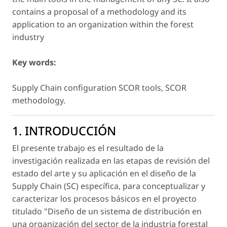
contains a proposal of a methodology and its
application to an organization within the forest
industry
Key words:
Supply Chain configuration SCOR tools, SCOR
methodology.
1. INTRODUCCIÓN
El presente trabajo es el resultado de la
investigación realizada en las etapas de revisión del
estado del arte y su aplicación en el diseño de la
Supply Chain (SC) específica, para conceptualizar y
caracterizar los procesos básicos en el proyecto
titulado "Diseño de un sistema de distribución en
una organización del sector de la industria forestal