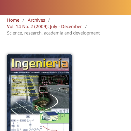
Home
/
Archives
/
Vol. 14 No. 2 (2009): July - December
/
Science, research, academia and development