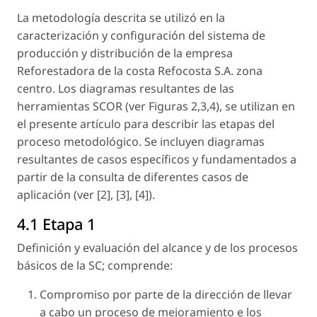
La metodología descrita se utilizó en la
caracterización y configuración del sistema de
producción y distribución de la empresa
Reforestadora de la costa Refocosta S.A. zona
centro. Los diagramas resultantes de las
herramientas SCOR (ver Figuras 2,3,4), se utilizan en
el presente artículo para describir las etapas del
proceso metodológico. Se incluyen diagramas
resultantes de casos específicos y fundamentados a
partir de la consulta de diferentes casos de
aplicación (ver [2], [3], [4]).
4.1 Etapa 1
Definición y evaluación del alcance y de los procesos
básicos de la SC; comprende:
Compromiso por parte de la dirección de llevar
a cabo un proceso de mejoramiento e los