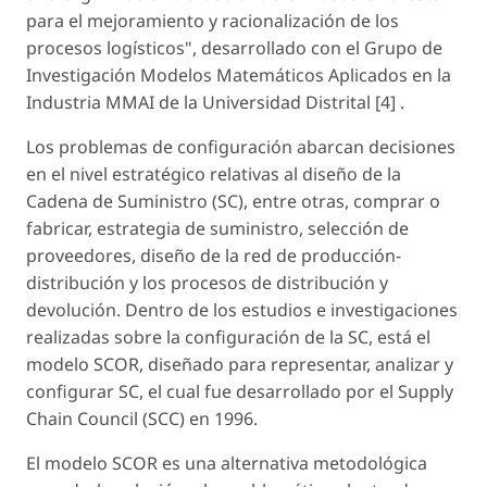
para el mejoramiento y racionalización de los
procesos logísticos", desarrollado con el Grupo de
Investigación Modelos Matemáticos Aplicados en la
Industria MMAI de la Universidad Distrital [4] .
Los problemas de configuración abarcan decisiones
en el nivel estratégico relativas al diseño de la
Cadena de Suministro (SC), entre otras, comprar o
fabricar, estrategia de suministro, selección de
proveedores, diseño de la red de producción-
distribución y los procesos de distribución y
devolución. Dentro de los estudios e investigaciones
realizadas sobre la configuración de la SC, está el
modelo SCOR, diseñado para representar, analizar y
configurar SC, el cual fue desarrollado por el Supply
Chain Council (SCC) en 1996.
El modelo SCOR es una alternativa metodológica