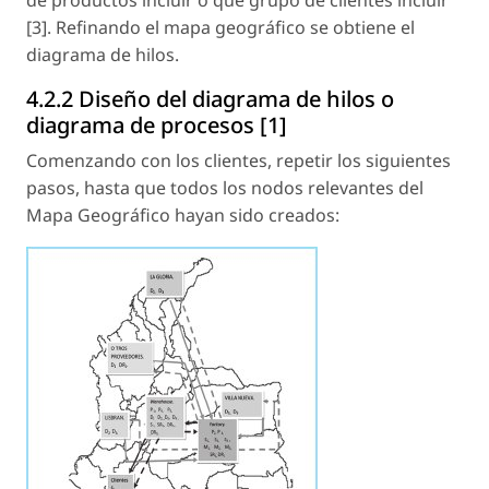
de productos incluir ó que grupo de clientes incluir
[3]. Refinando el mapa geográfico se obtiene el
diagrama de hilos.
4.2.2 Diseño del diagrama de hilos o
diagrama de procesos [1]
Comenzando con los clientes, repetir los siguientes
pasos, hasta que todos los nodos relevantes del
Mapa Geográfico hayan sido creados: