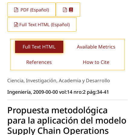
PDF (Español)
Full Text HTML (Español)
Full Text HTML
Available Metrics
References
How to Cite
Ciencia, Investigación, Academia y Desarrollo
Ingeniería, 2009-00-00 vol:14 nro:2 pág:34-41
Propuesta metodológica
para la aplicación del modelo
Supply Chain Operations