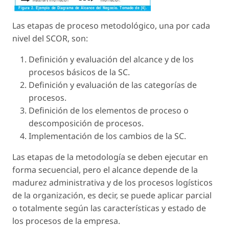
Las etapas de proceso metodológico, una por cada
nivel del SCOR, son:
Definición y evaluación del alcance y de los
procesos básicos de la SC.
Definición y evaluación de las categorías de
procesos.
Definición de los elementos de proceso o
descomposición de procesos.
Implementación de los cambios de la SC.
Las etapas de la metodología se deben ejecutar en
forma secuencial, pero el alcance depende de la
madurez administrativa y de los procesos logísticos
de la organización, es decir, se puede aplicar parcial
o totalmente según las características y estado de
los procesos de la empresa.