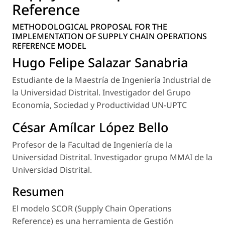
Reference
METHODOLOGICAL PROPOSAL FOR THE
IMPLEMENTATION OF SUPPLY CHAIN OPERATIONS
REFERENCE MODEL
Hugo Felipe Salazar Sanabria
Estudiante de la Maestría de Ingeniería Industrial de
la Universidad Distrital. Investigador del Grupo
Economía, Sociedad y Productividad UN-UPTC
César Amílcar López Bello
Profesor de la Facultad de Ingeniería de la
Universidad Distrital. Investigador grupo MMAI de la
Universidad Distrital.
Resumen
El modelo SCOR (Supply Chain Operations
Reference) es una herramienta de Gestión