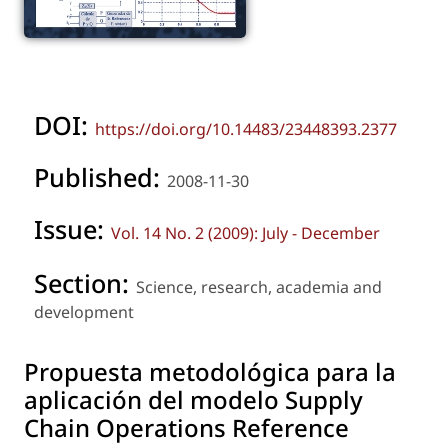
DOI:
https://doi.org/10.14483/23448393.2377
Published:
2008-11-30
Issue:
Vol. 14 No. 2 (2009): July - December
Section:
Science, research, academia and
development
Propuesta metodológica para la
aplicación del modelo Supply
Chain Operations Reference