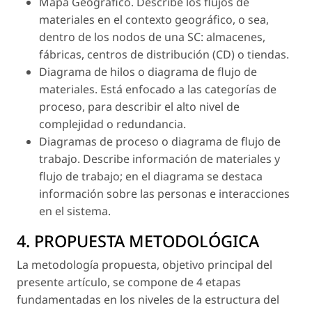
Mapa Geográfico. Describe los flujos de
materiales en el contexto geográfico, o sea,
dentro de los nodos de una SC: almacenes,
fábricas, centros de distribución (CD) o tiendas.
Diagrama de hilos o diagrama de flujo de
materiales. Está enfocado a las categorías de
proceso, para describir el alto nivel de
complejidad o redundancia.
Diagramas de proceso o diagrama de flujo de
trabajo. Describe información de materiales y
flujo de trabajo; en el diagrama se destaca
información sobre las personas e interacciones
en el sistema.
4. PROPUESTA METODOLÓGICA
La metodología propuesta, objetivo principal del
presente artículo, se compone de 4 etapas
fundamentadas en los niveles de la estructura del