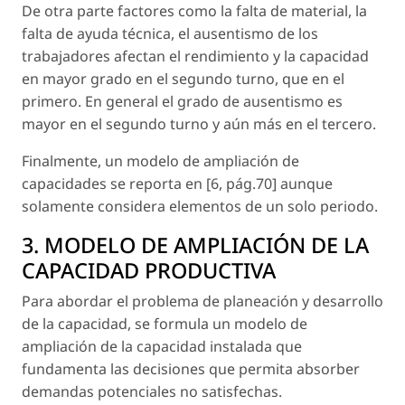
De otra parte factores como la falta de material, la
falta de ayuda técnica, el ausentismo de los
trabajadores afectan el rendimiento y la capacidad
en mayor grado en el segundo turno, que en el
primero. En general el grado de ausentismo es
mayor en el segundo turno y aún más en el tercero.
Finalmente, un modelo de ampliación de
capacidades se reporta en [6, pág.70] aunque
solamente considera elementos de un solo periodo.
3. MODELO DE AMPLIACIÓN DE LA
CAPACIDAD PRODUCTIVA
Para abordar el problema de planeación y desarrollo
de la capacidad, se formula un modelo de
ampliación de la capacidad instalada que
fundamenta las decisiones que permita absorber
demandas potenciales no satisfechas.