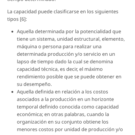
La capacidad puede clasificarse en los siguientes
tipos [6]:
Aquella determinada por la potencialidad que
tiene un sistema, unidad estructural, elemento,
máquina o persona para realizar una
determinada producción y/o servicio en un
lapso de tiempo dado la cual se denomina
capacidad técnica, es decir, el máximo
rendimiento posible que se puede obtener en
su desempeño.
Aquella definida en relación a los costos
asociados a la producción en un horizonte
temporal definido conocida como capacidad
económica; en otras palabras, cuando la
organización en su conjunto obtiene los
menores costos por unidad de producción y/o