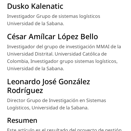
Dusko Kalenatic
Investigador Grupo de sistemas logísticos
Universidad de la Sabana.
César Amílcar López Bello
Investigador del grupo de investigación MMAI de la
Universidad Distrital. Universidad Católica de
Colombia, Investigador grupo sistemas logísticos,
Universidad de la Sabana.
Leonardo José González
Rodríguez
Director Grupo de Investigación en Sistemas
Logísticos, Universidad de la Sabana.
Resumen
Este artículo es el resultado del proyecto de gestión