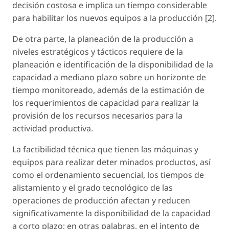
decisión costosa e implica un tiempo considerable
para habilitar los nuevos equipos a la producción [2].
De otra parte, la planeación de la producción a
niveles estratégicos y tácticos requiere de la
planeación e identificación de la disponibilidad de la
capacidad a mediano plazo sobre un horizonte de
tiempo monitoreado, además de la estimación de
los requerimientos de capacidad para realizar la
provisión de los recursos necesarios para la
actividad productiva.
La factibilidad técnica que tienen las máquinas y
equipos para realizar deter minados productos, así
como el ordenamiento secuencial, los tiempos de
alistamiento y el grado tecnológico de las
operaciones de producción afectan y reducen
significativamente la disponibilidad de la capacidad
a corto plazo; en otras palabras, en el intento de