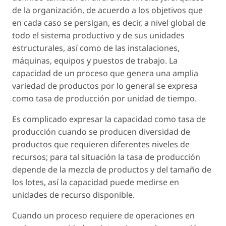
de la organización, de acuerdo a los objetivos que
en cada caso se persigan, es decir, a nivel global de
todo el sistema productivo y de sus unidades
estructurales, así como de las instalaciones,
máquinas, equipos y puestos de trabajo. La
capacidad de un proceso que genera una amplia
variedad de productos por lo general se expresa
como tasa de producción por unidad de tiempo.
Es complicado expresar la capacidad como tasa de
producción cuando se producen diversidad de
productos que requieren diferentes niveles de
recursos; para tal situación la tasa de producción
depende de la mezcla de productos y del tamaño de
los lotes, así la capacidad puede medirse en
unidades de recurso disponible.
Cuando un proceso requiere de operaciones en