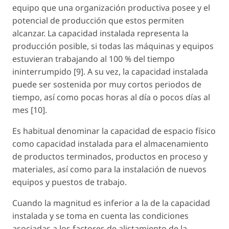
equipo que una organización productiva posee y el
potencial de producción que estos permiten
alcanzar. La capacidad instalada representa la
producción posible, si todas las máquinas y equipos
estuvieran trabajando al 100 % del tiempo
ininterrumpido [9]. A su vez, la capacidad instalada
puede ser sostenida por muy cortos periodos de
tiempo, así como pocas horas al día o pocos días al
mes [10].
Es habitual denominar la capacidad de espacio físico
como capacidad instalada para el almacenamiento
de productos terminados, productos en proceso y
materiales, así como para la instalación de nuevos
equipos y puestos de trabajo.
Cuando la magnitud es inferior a la de la capacidad
instalada y se toma en cuenta las condiciones
asociadas a los factores de alistamiento de la