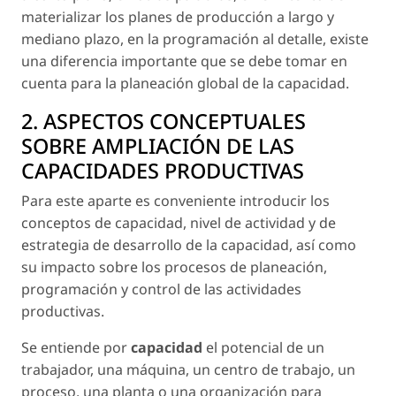
materializar los planes de producción a largo y
mediano plazo, en la programación al detalle, existe
una diferencia importante que se debe tomar en
cuenta para la planeación global de la capacidad.
2. ASPECTOS CONCEPTUALES
SOBRE AMPLIACIÓN DE LAS
CAPACIDADES PRODUCTIVAS
Para este aparte es conveniente introducir los
conceptos de capacidad, nivel de actividad y de
estrategia de desarrollo de la capacidad, así como
su impacto sobre los procesos de planeación,
programación y control de las actividades
productivas.
Se entiende por
capacidad
el potencial de un
trabajador, una máquina, un centro de trabajo, un
proceso, una planta o una organización para