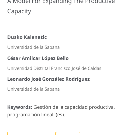
A Model For Expanding The Productive
Capacity
Dusko Kalenatic
Universidad de la Sabana
César Amilcar López Bello
Universidad Distrital Francisco José de Caldas
Leonardo José González Rodríguez
Universidad de la Sabana
Keywords:
Gestión de la capacidad productiva,
programación lineal. (es).