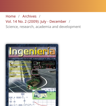
Home
/
Archives
/
Vol. 14 No. 2 (2009): July - December
/
Science, research, academia and development