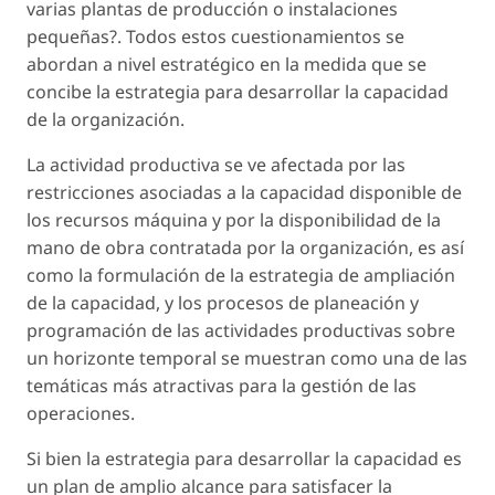
varias plantas de producción o instalaciones
pequeñas?. Todos estos cuestionamientos se
abordan a nivel estratégico en la medida que se
concibe la estrategia para desarrollar la capacidad
de la organización.
La actividad productiva se ve afectada por las
restricciones asociadas a la capacidad disponible de
los recursos máquina y por la disponibilidad de la
mano de obra contratada por la organización, es así
como la formulación de la estrategia de ampliación
de la capacidad, y los procesos de planeación y
programación de las actividades productivas sobre
un horizonte temporal se muestran como una de las
temáticas más atractivas para la gestión de las
operaciones.
Si bien la estrategia para desarrollar la capacidad es
un plan de amplio alcance para satisfacer la