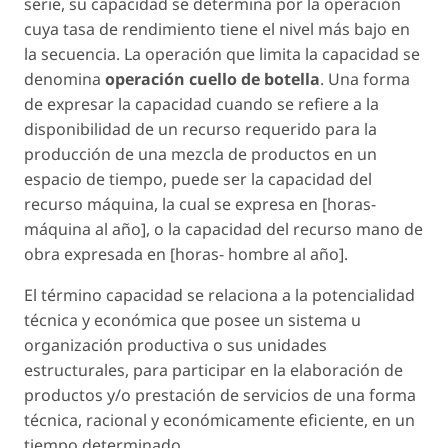
serie, su capacidad se determina por la operación
cuya tasa de rendimiento tiene el nivel más bajo en
la secuencia. La operación que limita la capacidad se
denomina
operación cuello de botella
. Una forma
de expresar la capacidad cuando se refiere a la
disponibilidad de un recurso requerido para la
producción de una mezcla de productos en un
espacio de tiempo, puede ser la capacidad del
recurso máquina, la cual se expresa en [horas-
máquina al año], o la capacidad del recurso mano de
obra expresada en [horas- hombre al año].
El término capacidad se relaciona a la potencialidad
técnica y económica que posee un sistema u
organización productiva o sus unidades
estructurales, para participar en la elaboración de
productos y/o prestación de servicios de una forma
técnica, racional y económicamente eficiente, en un
tiempo determinado.