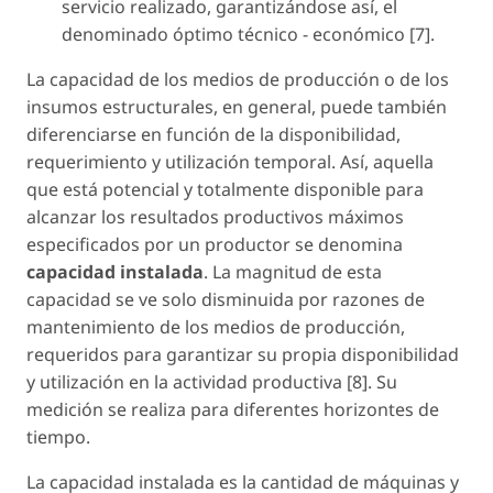
servicio realizado, garantizándose así, el
denominado óptimo técnico - económico [7].
La capacidad de los medios de producción o de los
insumos estructurales, en general, puede también
diferenciarse en función de la disponibilidad,
requerimiento y utilización temporal. Así, aquella
que está potencial y totalmente disponible para
alcanzar los resultados productivos máximos
especificados por un productor se denomina
capacidad instalada
. La magnitud de esta
capacidad se ve solo disminuida por razones de
mantenimiento de los medios de producción,
requeridos para garantizar su propia disponibilidad
y utilización en la actividad productiva [8]. Su
medición se realiza para diferentes horizontes de
tiempo.
La capacidad instalada es la cantidad de máquinas y