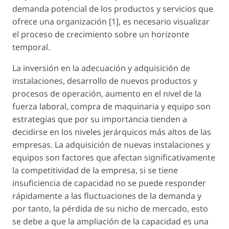
demanda potencial de los productos y servicios que
ofrece una organización [1], es necesario visualizar
el proceso de crecimiento sobre un horizonte
temporal.
La inversión en la adecuación y adquisición de
instalaciones, desarrollo de nuevos productos y
procesos de operación, aumento en el nivel de la
fuerza laboral, compra de maquinaria y equipo son
estrategias que por su importancia tienden a
decidirse en los niveles jerárquicos más altos de las
empresas. La adquisición de nuevas instalaciones y
equipos son factores que afectan significativamente
la competitividad de la empresa, si se tiene
insuficiencia de capacidad no se puede responder
rápidamente a las fluctuaciones de la demanda y
por tanto, la pérdida de su nicho de mercado, esto
se debe a que la ampliación de la capacidad es una