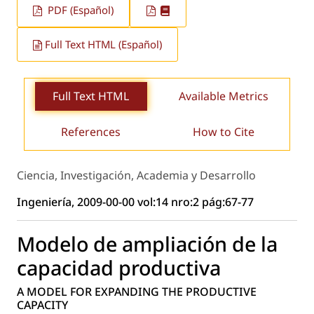
PDF (Español)
Full Text HTML (Español)
Full Text HTML
Available Metrics
References
How to Cite
Ciencia, Investigación, Academia y Desarrollo
Ingeniería, 2009-00-00 vol:14 nro:2 pág:67-77
Modelo de ampliación de la
capacidad productiva
A MODEL FOR EXPANDING THE PRODUCTIVE
CAPACITY