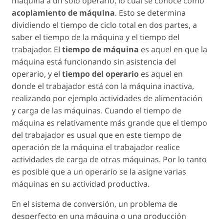
máquina a un solo operario, lo cual se conoce como
acoplamiento de máquina
. Esto se determina
dividiendo el tiempo de ciclo total en dos partes, a
saber el tiempo de la máquina y el tiempo del
trabajador. El
tiempo de máquina
es aquel en que la
máquina está funcionando sin asistencia del
operario, y el
tiempo del operario
es aquel en
donde el trabajador está con la máquina inactiva,
realizando por ejemplo actividades de alimentación
y carga de las máquinas. Cuando el tiempo de
máquina es relativamente más grande que el tiempo
del trabajador es usual que en este tiempo de
operación de la máquina el trabajador realice
actividades de carga de otras máquinas. Por lo tanto
es posible que a un operario se la asigne varias
máquinas en su actividad productiva.
En el sistema de conversión, un problema de
desperfecto en una máquina o una producción