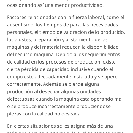
ocasionando así una menor productividad.
Factores relacionados con la fuerza laboral, como el
ausentismo, los tiempos de para, las necesidades
personales, el tiempo de valoración de lo producido,
los ajustes, preparación y alistamiento de las
máquinas y del material reducen la disponibilidad
del recurso máquina. Debido a los requerimientos
de calidad en los procesos de producción, existe
cierta pérdida de capacidad inclusive cuando el
equipo esté adecuadamente instalado y se opere
correctamente. Además se pierde alguna
producción al desechar algunas unidades
defectuosas cuando la máquina esta operando mal
o se produce incorrectamente produciéndose
piezas con la calidad no deseada.
En ciertas situaciones se les asigna más de una