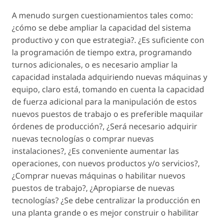
A menudo surgen cuestionamientos tales como:
¿cómo se debe ampliar la capacidad del sistema
productivo y con que estrategia?. ¿Es suficiente con
la programación de tiempo extra, programando
turnos adicionales, o es necesario ampliar la
capacidad instalada adquiriendo nuevas máquinas y
equipo, claro está, tomando en cuenta la capacidad
de fuerza adicional para la manipulación de estos
nuevos puestos de trabajo o es preferible maquilar
órdenes de producción?, ¿Será necesario adquirir
nuevas tecnologías o comprar nuevas
instalaciones?, ¿Es conveniente aumentar las
operaciones, con nuevos productos y/o servicios?,
¿Comprar nuevas máquinas o habilitar nuevos
puestos de trabajo?, ¿Apropiarse de nuevas
tecnologías? ¿Se debe centralizar la producción en
una planta grande o es mejor construir o habilitar