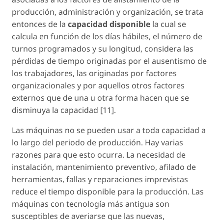
producción, administración y organización, se trata
entonces de la
capacidad disponible
la cual se
calcula en función de los días hábiles, el número de
turnos programados y su longitud, considera las
pérdidas de tiempo originadas por el ausentismo de
los trabajadores, las originadas por factores
organizacionales y por aquellos otros factores
externos que de una u otra forma hacen que se
disminuya la capacidad [11].
Las máquinas no se pueden usar a toda capacidad a
lo largo del periodo de producción. Hay varias
razones para que esto ocurra. La necesidad de
instalación, mantenimiento preventivo, afilado de
herramientas, fallas y reparaciones imprevistas
reduce el tiempo disponible para la producción. Las
máquinas con tecnología más antigua son
susceptibles de averiarse que las nuevas,