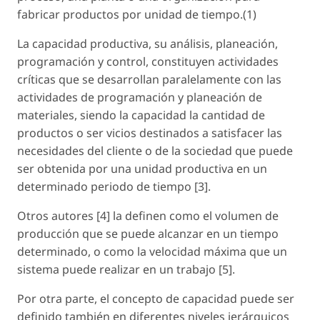
fabricar productos por unidad de tiempo.(1)
La capacidad productiva, su análisis, planeación,
programación y control, constituyen actividades
críticas que se desarrollan paralelamente con las
actividades de programación y planeación de
materiales, siendo la capacidad la cantidad de
productos o ser vicios destinados a satisfacer las
necesidades del cliente o de la sociedad que puede
ser obtenida por una unidad productiva en un
determinado periodo de tiempo [3].
Otros autores [4] la definen como el volumen de
producción que se puede alcanzar en un tiempo
determinado, o como la velocidad máxima que un
sistema puede realizar en un trabajo [5].
Por otra parte, el concepto de capacidad puede ser
definido también en diferentes niveles jerárquicos