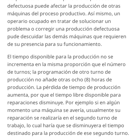
defectuosa puede afectar la producción de otras
máquinas del proceso productivo. Así mismo, un
operario ocupado en tratar de solucionar un
problema o corregir una producción defectuosa
pude descuidar las demás máquinas que requieren
de su presencia para su funcionamiento.
El tiempo disponible para la producción no se
incrementa en la misma proporción que el número
de turnos; la programación de otro turno de
producción no añade otras ocho (8) horas de
producción. La pérdida de tiempo de producción
aumenta, por que el tiempo libre disponible para
reparaciones disminuye. Por ejemplo si en algún
momento una máquina se avería, usualmente su
reparación se realizaría en el segundo turno de
trabajo, lo cual haría que se disminuyera el tiempo
destinado para la producción de ese segundo turno.