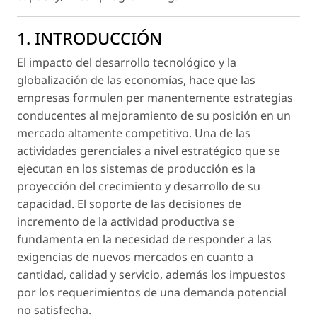
1. INTRODUCCIÓN
El impacto del desarrollo tecnológico y la
globalización de las economías, hace que las
empresas formulen per manentemente estrategias
conducentes al mejoramiento de su posición en un
mercado altamente competitivo. Una de las
actividades gerenciales a nivel estratégico que se
ejecutan en los sistemas de producción es la
proyección del crecimiento y desarrollo de su
capacidad. El soporte de las decisiones de
incremento de la actividad productiva se
fundamenta en la necesidad de responder a las
exigencias de nuevos mercados en cuanto a
cantidad, calidad y servicio, además los impuestos
por los requerimientos de una demanda potencial
no satisfecha.