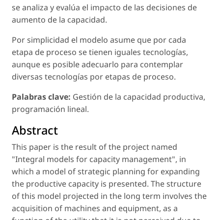
se analiza y evalúa el impacto de las decisiones de
aumento de la capacidad.
Por simplicidad el modelo asume que por cada
etapa de proceso se tienen iguales tecnologías,
aunque es posible adecuarlo para contemplar
diversas tecnologías por etapas de proceso.
Palabras clave:
Gestión de la capacidad productiva,
programación lineal.
Abstract
This paper is the result of the project named
"Integral models for capacity management", in
which a model of strategic planning for expanding
the productive capacity is presented. The structure
of this model projected in the long term involves the
acquisition of machines and equipment, as a