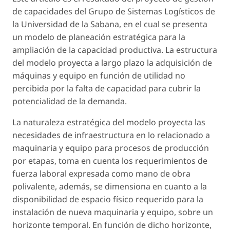
de capacidades del Grupo de Sistemas Logísticos de
la Universidad de la Sabana, en el cual se presenta
un modelo de planeación estratégica para la
ampliación de la capacidad productiva. La estructura
del modelo proyecta a largo plazo la adquisición de
máquinas y equipo en función de utilidad no
percibida por la falta de capacidad para cubrir la
potencialidad de la demanda.
La naturaleza estratégica del modelo proyecta las
necesidades de infraestructura en lo relacionado a
maquinaria y equipo para procesos de producción
por etapas, toma en cuenta los requerimientos de
fuerza laboral expresada como mano de obra
polivalente, además, se dimensiona en cuanto a la
disponibilidad de espacio físico requerido para la
instalación de nueva maquinaria y equipo, sobre un
horizonte temporal. En función de dicho horizonte,