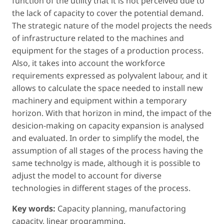
function of the utility that it is not perceived due to
the lack of capacity to cover the potential demand.
The strategic nature of the model projects the needs
of infrastructure related to the machines and
equipment for the stages of a production process.
Also, it takes into account the workforce
requirements expressed as polyvalent labour, and it
allows to calculate the space needed to install new
machinery and equipment within a temporary
horizon. With that horizon in mind, the impact of the
desicion-making on capacity expansion is analysed
and evaluated. In order to simplify the model, the
assumption of all stages of the process having the
same technolgy is made, although it is possible to
adjust the model to account for diverse
technologies in different stages of the process.
Key words:
Capacity planning, manufactoring
capacity, linear programming.