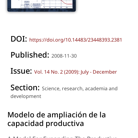
DOI:
https://doi.org/10.14483/23448393.2381
Published:
2008-11-30
Issue:
Vol. 14 No. 2 (2009): July - December
Section:
Science, research, academia and
development
Modelo de ampliación de la
capacidad productiva