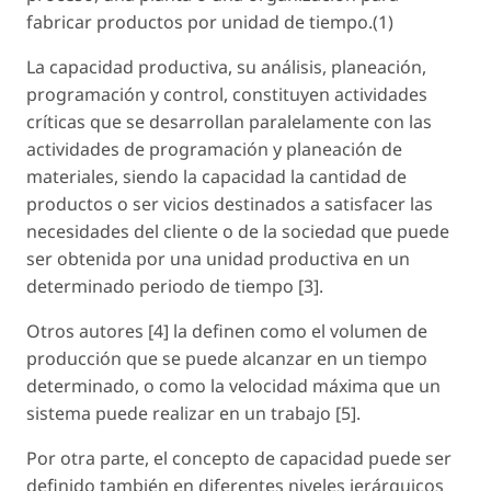
fabricar productos por unidad de tiempo.(1)
La capacidad productiva, su análisis, planeación,
programación y control, constituyen actividades
críticas que se desarrollan paralelamente con las
actividades de programación y planeación de
materiales, siendo la capacidad la cantidad de
productos o ser vicios destinados a satisfacer las
necesidades del cliente o de la sociedad que puede
ser obtenida por una unidad productiva en un
determinado periodo de tiempo [3].
Otros autores [4] la definen como el volumen de
producción que se puede alcanzar en un tiempo
determinado, o como la velocidad máxima que un
sistema puede realizar en un trabajo [5].
Por otra parte, el concepto de capacidad puede ser
definido también en diferentes niveles jerárquicos