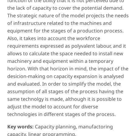
function of the utility that it is not perceived due to
the lack of capacity to cover the potential demand.
The strategic nature of the model projects the needs
of infrastructure related to the machines and
equipment for the stages of a production process.
Also, it takes into account the workforce
requirements expressed as polyvalent labour, and it
allows to calculate the space needed to install new
machinery and equipment within a temporary
horizon. With that horizon in mind, the impact of the
desicion-making on capacity expansion is analysed
and evaluated. In order to simplify the model, the
assumption of all stages of the process having the
same technolgy is made, although it is possible to
adjust the model to account for diverse
technologies in different stages of the process.
Key words:
Capacity planning, manufactoring
capacity, linear programming.