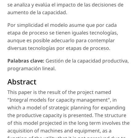
se analiza y evalúa el impacto de las decisiones de
aumento de la capacidad.
Por simplicidad el modelo asume que por cada
etapa de proceso se tienen iguales tecnologías,
aunque es posible adecuarlo para contemplar
diversas tecnologías por etapas de proceso.
Palabras clave:
Gestión de la capacidad productiva,
programación lineal.
Abstract
This paper is the result of the project named
"Integral models for capacity management", in
which a model of strategic planning for expanding
the productive capacity is presented. The structure
of this model projected in the long term involves the
acquisition of machines and equipment, as a