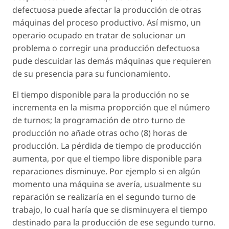
defectuosa puede afectar la producción de otras
máquinas del proceso productivo. Así mismo, un
operario ocupado en tratar de solucionar un
problema o corregir una producción defectuosa
pude descuidar las demás máquinas que requieren
de su presencia para su funcionamiento.
El tiempo disponible para la producción no se
incrementa en la misma proporción que el número
de turnos; la programación de otro turno de
producción no añade otras ocho (8) horas de
producción. La pérdida de tiempo de producción
aumenta, por que el tiempo libre disponible para
reparaciones disminuye. Por ejemplo si en algún
momento una máquina se avería, usualmente su
reparación se realizaría en el segundo turno de
trabajo, lo cual haría que se disminuyera el tiempo
destinado para la producción de ese segundo turno.