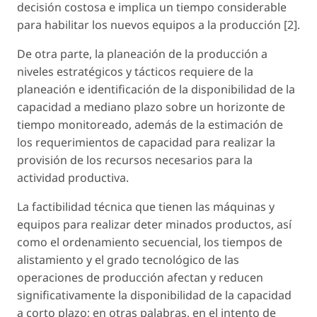
decisión costosa e implica un tiempo considerable
para habilitar los nuevos equipos a la producción [2].
De otra parte, la planeación de la producción a
niveles estratégicos y tácticos requiere de la
planeación e identificación de la disponibilidad de la
capacidad a mediano plazo sobre un horizonte de
tiempo monitoreado, además de la estimación de
los requerimientos de capacidad para realizar la
provisión de los recursos necesarios para la
actividad productiva.
La factibilidad técnica que tienen las máquinas y
equipos para realizar deter minados productos, así
como el ordenamiento secuencial, los tiempos de
alistamiento y el grado tecnológico de las
operaciones de producción afectan y reducen
significativamente la disponibilidad de la capacidad
a corto plazo; en otras palabras, en el intento de