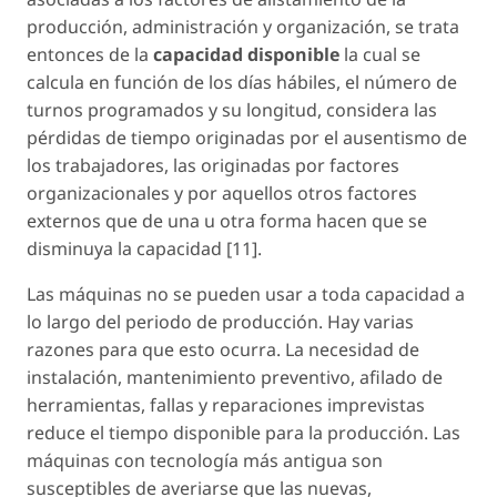
producción, administración y organización, se trata
entonces de la
capacidad disponible
la cual se
calcula en función de los días hábiles, el número de
turnos programados y su longitud, considera las
pérdidas de tiempo originadas por el ausentismo de
los trabajadores, las originadas por factores
organizacionales y por aquellos otros factores
externos que de una u otra forma hacen que se
disminuya la capacidad [11].
Las máquinas no se pueden usar a toda capacidad a
lo largo del periodo de producción. Hay varias
razones para que esto ocurra. La necesidad de
instalación, mantenimiento preventivo, afilado de
herramientas, fallas y reparaciones imprevistas
reduce el tiempo disponible para la producción. Las
máquinas con tecnología más antigua son
susceptibles de averiarse que las nuevas,