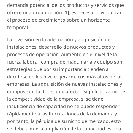
demanda potencial de los productos y servicios que
ofrece una organización [1], es necesario visualizar
el proceso de crecimiento sobre un horizonte
temporal.
La inversión en la adecuación y adquisición de
instalaciones, desarrollo de nuevos productos y
procesos de operación, aumento en el nivel de la
fuerza laboral, compra de maquinaria y equipo son
estrategias que por su importancia tienden a
decidirse en los niveles jerárquicos más altos de las
empresas. La adquisición de nuevas instalaciones y
equipos son factores que afectan significativamente
la competitividad de la empresa, si se tiene
insuficiencia de capacidad no se puede responder
rápidamente a las fluctuaciones de la demanda y
por tanto, la pérdida de su nicho de mercado, esto
se debe a que la ampliación de la capacidad es una