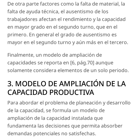
De otra parte factores como la falta de material, la
falta de ayuda técnica, el ausentismo de los
trabajadores afectan el rendimiento y la capacidad
en mayor grado en el segundo turno, que en el
primero. En general el grado de ausentismo es
mayor en el segundo turno y aún más en el tercero.
Finalmente, un modelo de ampliación de
capacidades se reporta en [6, pág.70] aunque
solamente considera elementos de un solo periodo.
3. MODELO DE AMPLIACIÓN DE LA
CAPACIDAD PRODUCTIVA
Para abordar el problema de planeación y desarrollo
de la capacidad, se formula un modelo de
ampliación de la capacidad instalada que
fundamenta las decisiones que permita absorber
demandas potenciales no satisfechas.