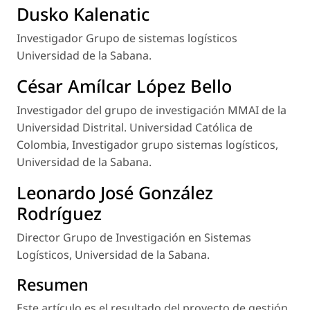
Dusko Kalenatic
Investigador Grupo de sistemas logísticos
Universidad de la Sabana.
César Amílcar López Bello
Investigador del grupo de investigación MMAI de la
Universidad Distrital. Universidad Católica de
Colombia, Investigador grupo sistemas logísticos,
Universidad de la Sabana.
Leonardo José González
Rodríguez
Director Grupo de Investigación en Sistemas
Logísticos, Universidad de la Sabana.
Resumen
Este artículo es el resultado del proyecto de gestión