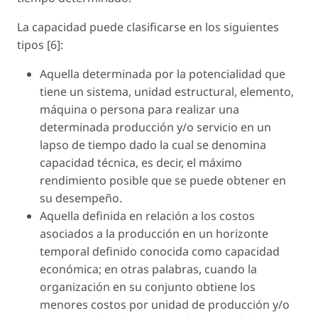
La capacidad puede clasificarse en los siguientes
tipos [6]:
Aquella determinada por la potencialidad que
tiene un sistema, unidad estructural, elemento,
máquina o persona para realizar una
determinada producción y/o servicio en un
lapso de tiempo dado la cual se denomina
capacidad técnica, es decir, el máximo
rendimiento posible que se puede obtener en
su desempeño.
Aquella definida en relación a los costos
asociados a la producción en un horizonte
temporal definido conocida como capacidad
económica; en otras palabras, cuando la
organización en su conjunto obtiene los
menores costos por unidad de producción y/o