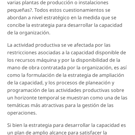
varias plantas de producción o instalaciones
pequeñas?. Todos estos cuestionamientos se
abordan a nivel estratégico en la medida que se
concibe la estrategia para desarrollar la capacidad
de la organización.
La actividad productiva se ve afectada por las
restricciones asociadas a la capacidad disponible de
los recursos máquina y por la disponibilidad de la
mano de obra contratada por la organización, es así
como la formulación de la estrategia de ampliación
de la capacidad, y los procesos de planeación y
programación de las actividades productivas sobre
un horizonte temporal se muestran como una de las
temáticas más atractivas para la gestión de las
operaciones.
Si bien la estrategia para desarrollar la capacidad es
un plan de amplio alcance para satisfacer la