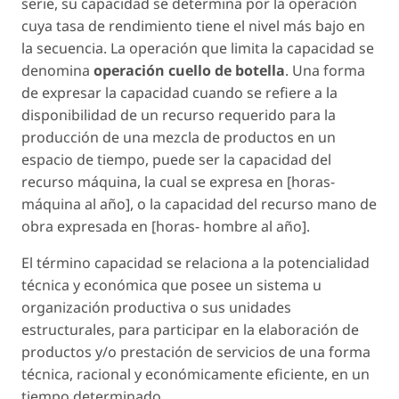
serie, su capacidad se determina por la operación
cuya tasa de rendimiento tiene el nivel más bajo en
la secuencia. La operación que limita la capacidad se
denomina
operación cuello de botella
. Una forma
de expresar la capacidad cuando se refiere a la
disponibilidad de un recurso requerido para la
producción de una mezcla de productos en un
espacio de tiempo, puede ser la capacidad del
recurso máquina, la cual se expresa en [horas-
máquina al año], o la capacidad del recurso mano de
obra expresada en [horas- hombre al año].
El término capacidad se relaciona a la potencialidad
técnica y económica que posee un sistema u
organización productiva o sus unidades
estructurales, para participar en la elaboración de
productos y/o prestación de servicios de una forma
técnica, racional y económicamente eficiente, en un
tiempo determinado.