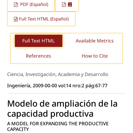
PDF (Español)
Full Text HTML (Español)
Full Text HTML
Available Metrics
References
How to Cite
Ciencia, Investigación, Academia y Desarrollo
Ingeniería, 2009-00-00 vol:14 nro:2 pág:67-77
Modelo de ampliación de la
capacidad productiva
A MODEL FOR EXPANDING THE PRODUCTIVE
CAPACITY