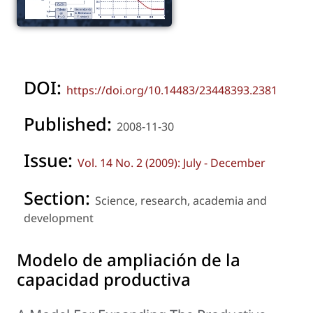
DOI:
https://doi.org/10.14483/23448393.2381
Published:
2008-11-30
Issue:
Vol. 14 No. 2 (2009): July - December
Section:
Science, research, academia and
development
Modelo de ampliación de la
capacidad productiva