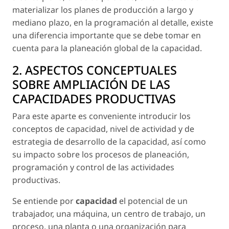
materializar los planes de producción a largo y
mediano plazo, en la programación al detalle, existe
una diferencia importante que se debe tomar en
cuenta para la planeación global de la capacidad.
2. ASPECTOS CONCEPTUALES
SOBRE AMPLIACIÓN DE LAS
CAPACIDADES PRODUCTIVAS
Para este aparte es conveniente introducir los
conceptos de capacidad, nivel de actividad y de
estrategia de desarrollo de la capacidad, así como
su impacto sobre los procesos de planeación,
programación y control de las actividades
productivas.
Se entiende por
capacidad
el potencial de un
trabajador, una máquina, un centro de trabajo, un
proceso, una planta o una organización para