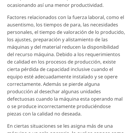
ocasionando así una menor productividad.
Factores relacionados con la fuerza laboral, como el
ausentismo, los tiempos de para, las necesidades
personales, el tiempo de valoración de lo producido,
los ajustes, preparación y alistamiento de las
máquinas y del material reducen la disponibilidad
del recurso máquina. Debido a los requerimientos
de calidad en los procesos de producción, existe
cierta pérdida de capacidad inclusive cuando el
equipo esté adecuadamente instalado y se opere
correctamente. Además se pierde alguna
producción al desechar algunas unidades
defectuosas cuando la máquina esta operando mal
o se produce incorrectamente produciéndose
piezas con la calidad no deseada.
En ciertas situaciones se les asigna más de una