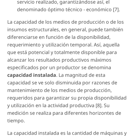
servicio realizado, garantizándose así, el
denominado óptimo técnico - económico [7].
La capacidad de los medios de producción o de los
insumos estructurales, en general, puede también
diferenciarse en función de la disponibilidad,
requerimiento y utilización temporal. Así, aquella
que está potencial y totalmente disponible para
alcanzar los resultados productivos máximos
especificados por un productor se denomina
capacidad instalada
. La magnitud de esta
capacidad se ve solo disminuida por razones de
mantenimiento de los medios de producción,
requeridos para garantizar su propia disponibilidad
y utilización en la actividad productiva [8]. Su
medición se realiza para diferentes horizontes de
tiempo.
La capacidad instalada es la cantidad de máquinas y