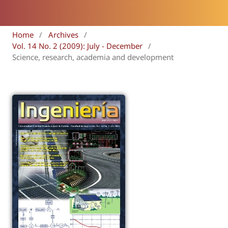
Home
/
Archives
/
Vol. 14 No. 2 (2009): July - December
/
Science, research, academia and development