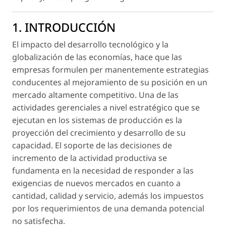
1. INTRODUCCIÓN
El impacto del desarrollo tecnológico y la
globalización de las economías, hace que las
empresas formulen per manentemente estrategias
conducentes al mejoramiento de su posición en un
mercado altamente competitivo. Una de las
actividades gerenciales a nivel estratégico que se
ejecutan en los sistemas de producción es la
proyección del crecimiento y desarrollo de su
capacidad. El soporte de las decisiones de
incremento de la actividad productiva se
fundamenta en la necesidad de responder a las
exigencias de nuevos mercados en cuanto a
cantidad, calidad y servicio, además los impuestos
por los requerimientos de una demanda potencial
no satisfecha.