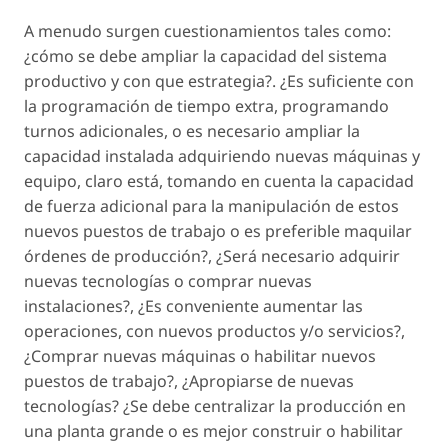
A menudo surgen cuestionamientos tales como:
¿cómo se debe ampliar la capacidad del sistema
productivo y con que estrategia?. ¿Es suficiente con
la programación de tiempo extra, programando
turnos adicionales, o es necesario ampliar la
capacidad instalada adquiriendo nuevas máquinas y
equipo, claro está, tomando en cuenta la capacidad
de fuerza adicional para la manipulación de estos
nuevos puestos de trabajo o es preferible maquilar
órdenes de producción?, ¿Será necesario adquirir
nuevas tecnologías o comprar nuevas
instalaciones?, ¿Es conveniente aumentar las
operaciones, con nuevos productos y/o servicios?,
¿Comprar nuevas máquinas o habilitar nuevos
puestos de trabajo?, ¿Apropiarse de nuevas
tecnologías? ¿Se debe centralizar la producción en
una planta grande o es mejor construir o habilitar