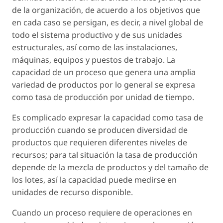
de la organización, de acuerdo a los objetivos que
en cada caso se persigan, es decir, a nivel global de
todo el sistema productivo y de sus unidades
estructurales, así como de las instalaciones,
máquinas, equipos y puestos de trabajo. La
capacidad de un proceso que genera una amplia
variedad de productos por lo general se expresa
como tasa de producción por unidad de tiempo.
Es complicado expresar la capacidad como tasa de
producción cuando se producen diversidad de
productos que requieren diferentes niveles de
recursos; para tal situación la tasa de producción
depende de la mezcla de productos y del tamaño de
los lotes, así la capacidad puede medirse en
unidades de recurso disponible.
Cuando un proceso requiere de operaciones en