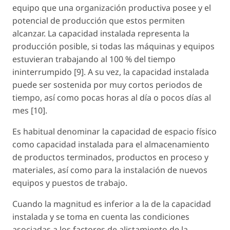
equipo que una organización productiva posee y el
potencial de producción que estos permiten
alcanzar. La capacidad instalada representa la
producción posible, si todas las máquinas y equipos
estuvieran trabajando al 100 % del tiempo
ininterrumpido [9]. A su vez, la capacidad instalada
puede ser sostenida por muy cortos periodos de
tiempo, así como pocas horas al día o pocos días al
mes [10].
Es habitual denominar la capacidad de espacio físico
como capacidad instalada para el almacenamiento
de productos terminados, productos en proceso y
materiales, así como para la instalación de nuevos
equipos y puestos de trabajo.
Cuando la magnitud es inferior a la de la capacidad
instalada y se toma en cuenta las condiciones
asociadas a los factores de alistamiento de la