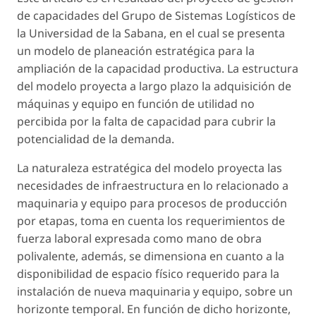
de capacidades del Grupo de Sistemas Logísticos de
la Universidad de la Sabana, en el cual se presenta
un modelo de planeación estratégica para la
ampliación de la capacidad productiva. La estructura
del modelo proyecta a largo plazo la adquisición de
máquinas y equipo en función de utilidad no
percibida por la falta de capacidad para cubrir la
potencialidad de la demanda.
La naturaleza estratégica del modelo proyecta las
necesidades de infraestructura en lo relacionado a
maquinaria y equipo para procesos de producción
por etapas, toma en cuenta los requerimientos de
fuerza laboral expresada como mano de obra
polivalente, además, se dimensiona en cuanto a la
disponibilidad de espacio físico requerido para la
instalación de nueva maquinaria y equipo, sobre un
horizonte temporal. En función de dicho horizonte,