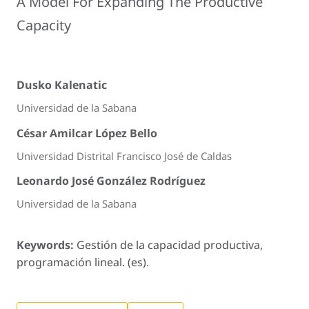
A Model For Expanding The Productive
Capacity
Dusko Kalenatic
Universidad de la Sabana
César Amilcar López Bello
Universidad Distrital Francisco José de Caldas
Leonardo José González Rodríguez
Universidad de la Sabana
Keywords:
Gestión de la capacidad productiva,
programación lineal. (es).