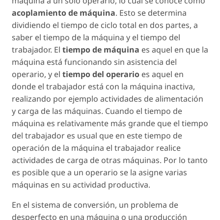
máquina a un solo operario, lo cual se conoce como
acoplamiento de máquina
. Esto se determina
dividiendo el tiempo de ciclo total en dos partes, a
saber el tiempo de la máquina y el tiempo del
trabajador. El
tiempo de máquina
es aquel en que la
máquina está funcionando sin asistencia del
operario, y el
tiempo del operario
es aquel en
donde el trabajador está con la máquina inactiva,
realizando por ejemplo actividades de alimentación
y carga de las máquinas. Cuando el tiempo de
máquina es relativamente más grande que el tiempo
del trabajador es usual que en este tiempo de
operación de la máquina el trabajador realice
actividades de carga de otras máquinas. Por lo tanto
es posible que a un operario se la asigne varias
máquinas en su actividad productiva.
En el sistema de conversión, un problema de
desperfecto en una máquina o una producción