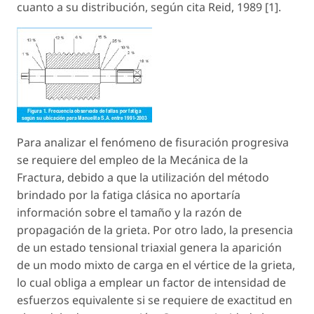
cuanto a su distribución, según cita Reid, 1989 [1].
Para analizar el fenómeno de fisuración progresiva
se requiere del empleo de la Mecánica de la
Fractura, debido a que la utilización del método
brindado por la fatiga clásica no aportaría
información sobre el tamaño y la razón de
propagación de la grieta. Por otro lado, la presencia
de un estado tensional triaxial genera la aparición
de un modo mixto de carga en el vértice de la grieta,
lo cual obliga a emplear un factor de intensidad de
esfuerzos equivalente si se requiere de exactitud en