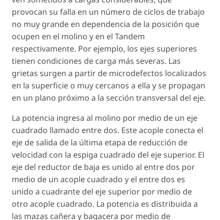
provocan su falla en un número de ciclos de trabajo
no muy grande en dependencia de la posición que
ocupen en el molino y en el Tandem
respectivamente. Por ejemplo, los ejes superiores
tienen condiciones de carga más severas. Las
grietas surgen a partir de microdefectos localizados
en la superficie o muy cercanos a ella y se propagan
en un plano próximo a la sección transversal del eje.
La potencia ingresa al molino por medio de un eje
cuadrado llamado entre dos. Este acople conecta el
eje de salida de la última etapa de reducción de
velocidad con la espiga cuadrado del eje superior. El
eje del reductor de baja es unido al entre dos por
medio de un acople cuadrado y el entre dos es
unido a cuadrante del eje superior por medio de
otro acople cuadrado. La potencia es distribuida a
las mazas cañera y bagacera por medio de