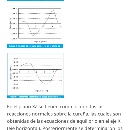
En el plano XZ se tienen como incógnitas las
reacciones normales sobre la cureña, las cuales son
obtenidas de las ecuaciones de equilibrio en el eje X
(eje horizontal). Posteriormente se determinaron los