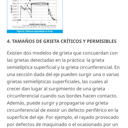
4. TAMAÑOS DE GRIETA CRÍTICOS Y PERMISIBLES
Existen dos modelos de grieta que concuerdan con
las grietas detectadas en la práctica: la grieta
semielíptica superficial y la grieta circunferencial. En
una sección dada del eje pueden surgir una o varias
grietas semielípticas superficiales, las cuales al
crecer dan lugar al surgimiento de una grieta
circunferencial cuando sus bordes hacen contacto.
Además, puede surgir y propagarse una grieta
circunferencial de existir un defecto periférico en la
superficie del eje. Por ejemplo, el rayado provocado
por defectos de maquinado o el ocasionado por un