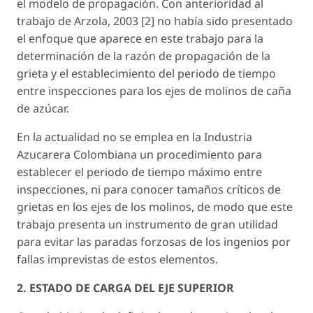
el modelo de propagación. Con anterioridad al
trabajo de Arzola, 2003 [2] no había sido presentado
el enfoque que aparece en este trabajo para la
determinación de la razón de propagación de la
grieta y el establecimiento del periodo de tiempo
entre inspecciones para los ejes de molinos de caña
de azúcar.
En la actualidad no se emplea en la Industria
Azucarera Colombiana un procedimiento para
establecer el periodo de tiempo máximo entre
inspecciones, ni para conocer tamaños críticos de
grietas en los ejes de los molinos, de modo que este
trabajo presenta un instrumento de gran utilidad
para evitar las paradas forzosas de los ingenios por
fallas imprevistas de estos elementos.
2. ESTADO DE CARGA DEL EJE SUPERIOR