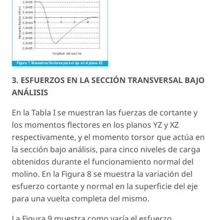
3. ESFUERZOS EN LA SECCIÓN TRANSVERSAL BAJO
ANÁLISIS
En la Tabla I se muestran las fuerzas de cortante y
los momentos flectores en los planos YZ y XZ
respectivamente, y el momento torsor que actúa en
la sección bajo análisis, para cinco niveles de carga
obtenidos durante el funcionamiento normal del
molino. En la Figura 8 se muestra la variación del
esfuerzo cortante y normal en la superficie del eje
para una vuelta completa del mismo.
La Figura 9 muestra como varía el esfuerzo