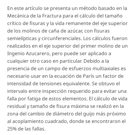
En este artículo se presenta un método basado en la
Mecánica de la Fractura para el cálculo del tamaño
crítico de fisuras y la vida remanente del eje superior
de los molinos de caña de azúcar, con fisuras
semielípticas y circunferenciales. Los cálculos fueron
realizados en el eje superior del primer molino de un
Ingenio Azucarero, pero puede ser aplicado a
cualquier otro caso en particular. Debido a la
presencia de un campo de esfuerzos multiaxiales es
necesario usar en la ecuación de París un factor de
intensidad de tensiones equivalente. Se obtuvo el
intervalo entre inspección requerido para evitar una
falla por fatiga de estos elementos. El cálculo de vida
residual y tamaño de fisura máxima se realizó en la
zona del cambio de diámetro del guijo más próximo
al acoplamiento cuadrado, donde se encontraron el
25% de las fallas.