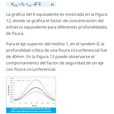
La gráfica del K equivalente es mostrada en la Figura
12, donde se grafica el factor de concentración del
esfuerzo equivalente para diferentes profundidades
de fisura.
Para el eje superior del molino 1, en el tandem II, la
profundidad crítica de una fisura circunferencial fue
de 40mm. En la Figura 13 puede observarse el
comportamiento del factor de seguridad de un eje
con fisura circunferencial.