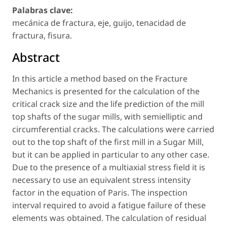
Palabras clave:
mecánica de fractura, eje, guijo, tenacidad de
fractura, fisura.
Abstract
In this article a method based on the Fracture
Mechanics is presented for the calculation of the
critical crack size and the life prediction of the mill
top shafts of the sugar mills, with semielliptic and
circumferential cracks. The calculations were carried
out to the top shaft of the first mill in a Sugar Mill,
but it can be applied in particular to any other case.
Due to the presence of a multiaxial stress field it is
necessary to use an equivalent stress intensity
factor in the equation of Paris. The inspection
interval required to avoid a fatigue failure of these
elements was obtained. The calculation of residual