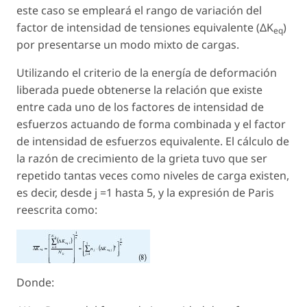
este caso se empleará el rango de variación del
factor de intensidad de tensiones equivalente (ΔK
)
eq
por presentarse un modo mixto de cargas.
Utilizando el criterio de la energía de deformación
liberada puede obtenerse la relación que existe
entre cada uno de los factores de intensidad de
esfuerzos actuando de forma combinada y el factor
de intensidad de esfuerzos equivalente. El cálculo de
la razón de crecimiento de la grieta tuvo que ser
repetido tantas veces como niveles de carga existen,
es decir, desde j =1 hasta 5, y la expresión de Paris
reescrita como:
Donde: