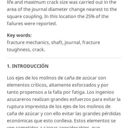
life and maximum crack size was carried out in the
area of the journal diameter change nearest to the
square coupling. In this location the 25% of the
failures were reported.
Key words:
fracture mechanics, shaft, journal, fracture
toughness, crack.
1. INTRODUCCIÓN
Los ejes de los molinos de caña de azúcar son
elementos críticos, altamente esforzados y por
tanto propensos a la falla por fatiga. Los ingenios
azucareros realizan grandes esfuerzos para evitar la
ruptura imprevista de los ejes de los molinos de
caña de azúcar y con ello evitar las grandes pérdidas
económicas que esto conlleva. Estos elementos se
ven sometidos a cargas considerables, que