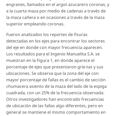
engranes, llamados en el argot azucarero coronas, y
a la cuarta maza por medio de cadenas a través de
la maza cañera o en ocasiones a través de la maza
superior empleando coronas.
Fueron analizados los reportes de fisuras
detectadas en los ejes para encontrar los sectores
del eje en donde con mayor frecuencia aparecen.
Los resultados para el Ingenio Manuelita S.A. se
muestran en la Figura 1, en donde aparece el
porcentaje de ejes que presentaron grie-tas y sus
ubicaciones. Se observa que la zona del eje con
mayor porcentaje de fallas es el cambio de sección
chumacera asiento de la maza del lado de la espiga
cuadrada, con un 25% de la frecuencia observada.
Otros investigadores han encontrado frecuencias
de ubicación de las fallas algo diferentes, pero en
general se mantiene el mismo comportamiento en