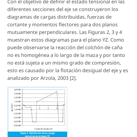
Con el objetivo de definir el estado tensional en las
diferentes secciones del eje se construyeron los
diagramas de cargas distribuidas, fuerzas de
cortante y momentos flectores para dos planos
mutuamente perpendiculares. Las Figuras 2, 3 y 4
muestran estos diagramas para el plano YZ. Como
puede observarse la reacción del colchón de caña
no es homogénea a lo largo de la maza y por tanto
no está sujeta a un mismo grado de compresión,
esto es causado por la flotación desigual del eje y es
analizado por Arzola, 2003 [2].