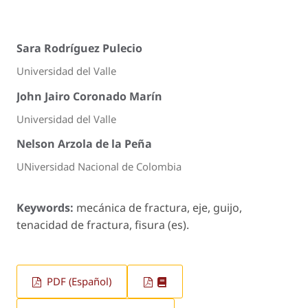
Sara Rodríguez Pulecio
Universidad del Valle
John Jairo Coronado Marín
Universidad del Valle
Nelson Arzola de la Peña
UNiversidad Nacional de Colombia
Keywords:
mecánica de fractura, eje, guijo,
tenacidad de fractura, fisura (es).
PDF (Español)