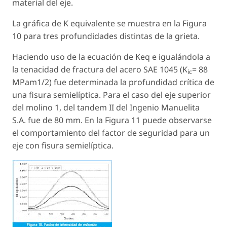
material del eje.
La gráfica de K equivalente se muestra en la Figura
10 para tres profundidades distintas de la grieta.
Haciendo uso de la ecuación de Keq e igualándola a
la tenacidad de fractura del acero SAE 1045 (K
= 88
ic
MPam1/2) fue determinada la profundidad crítica de
una fisura semielíptica. Para el caso del eje superior
del molino 1, del tandem II del Ingenio Manuelita
S.A. fue de 80 mm. En la Figura 11 puede observarse
el comportamiento del factor de seguridad para un
eje con fisura semielíptica.