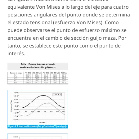
equivalente Von Mises a lo largo del eje para cuatro
posiciones angulares del punto donde se determina
el estado tensional (esfuerzo Von Mises). Como
puede observarse el punto de esfuerzo máximo se
encuentra en el cambio de sección guijo maza. Por
tanto, se establece este punto como el punto de
interés.