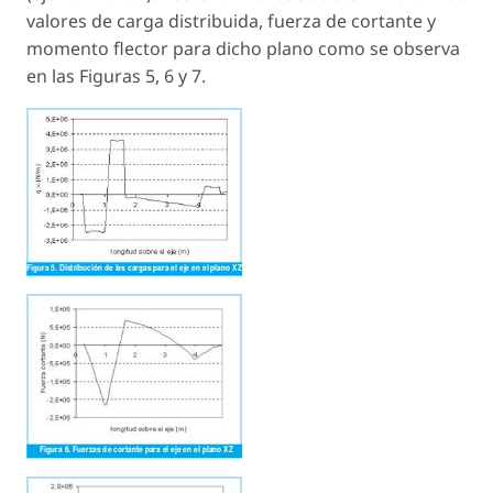
valores de carga distribuida, fuerza de cortante y
momento flector para dicho plano como se observa
en las Figuras 5, 6 y 7.