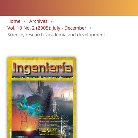
Home
/
Archives
/
Vol. 10 No. 2 (2005): July - December
/
Science, research, academia and development