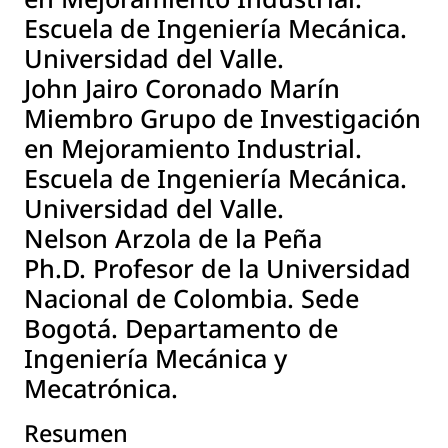
Escuela de Ingeniería Mecánica.
Universidad del Valle.
John Jairo Coronado Marín
Miembro Grupo de Investigación
en Mejoramiento Industrial.
Escuela de Ingeniería Mecánica.
Universidad del Valle.
Nelson Arzola de la Peña
Ph.D. Profesor de la Universidad
Nacional de Colombia. Sede
Bogotá. Departamento de
Ingeniería Mecánica y
Mecatrónica.
Resumen