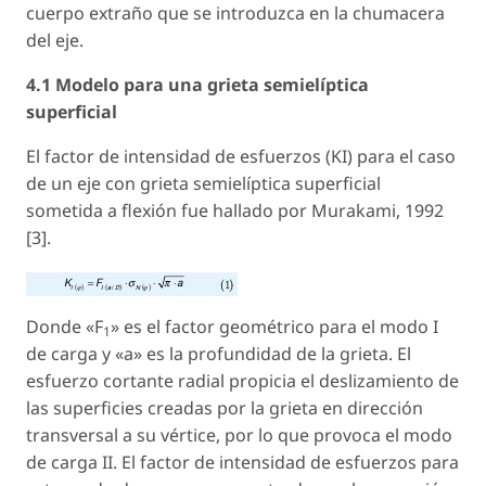
cuerpo extraño que se introduzca en la chumacera
del eje.
4.1 Modelo para una grieta semielíptica
superficial
El factor de intensidad de esfuerzos (KI) para el caso
de un eje con grieta semielíptica superficial
sometida a flexión fue hallado por Murakami, 1992
[3].
Donde «F
» es el factor geométrico para el modo I
1
de carga y «a» es la profundidad de la grieta. El
esfuerzo cortante radial propicia el deslizamiento de
las superficies creadas por la grieta en dirección
transversal a su vértice, por lo que provoca el modo
de carga II. El factor de intensidad de esfuerzos para