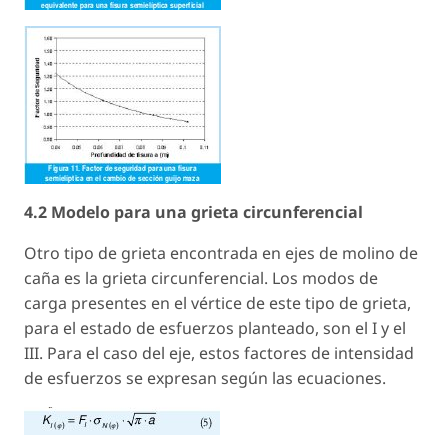
4.2 Modelo para una grieta circunferencial
Otro tipo de grieta encontrada en ejes de molino de
caña es la grieta circunferencial. Los modos de
carga presentes en el vértice de este tipo de grieta,
para el estado de esfuerzos planteado, son el I y el
III. Para el caso del eje, estos factores de intensidad
de esfuerzos se expresan según las ecuaciones.