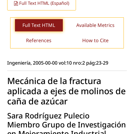
Full Text HTML (Español)
Full Text HTML
Available Metrics
References
How to Cite
Ingeniería, 2005-00-00 vol:10 nro:2 pág:23-29
Mecánica de la fractura
aplicada a ejes de molinos de
caña de azúcar
Sara Rodríguez Pulecio
Miembro Grupo de Investigación
en Mejoramiento Industrial.