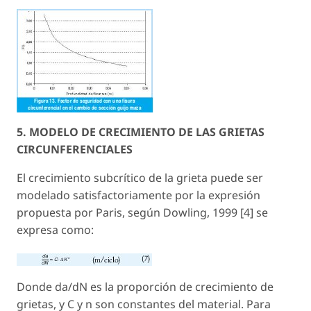
5. MODELO DE CRECIMIENTO DE LAS GRIETAS
CIRCUNFERENCIALES
El crecimiento subcrítico de la grieta puede ser
modelado satisfactoriamente por la expresión
propuesta por Paris, según Dowling, 1999 [4] se
expresa como:
Donde da/dN es la proporción de crecimiento de
grietas, y C y n son constantes del material. Para