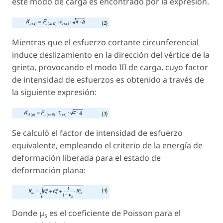
este modo de carga es encontrado por la expresión.
Mientras que el esfuerzo cortante circunferencial
induce deslizamiento en la dirección del vértice de la
grieta, provocando el modo III de carga, cuyo factor
de intensidad de esfuerzos es obtenido a través de
la siguiente expresión:
Se calculó el factor de intensidad de esfuerzo
equivalente, empleando el criterio de la energía de
deformación liberada para el estado de
deformación plana:
Donde µ
es el coeficiente de Poisson para el
s