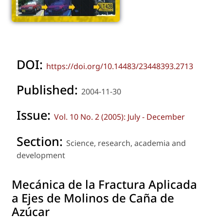
DOI:
https://doi.org/10.14483/23448393.2713
Published:
2004-11-30
Issue:
Vol. 10 No. 2 (2005): July - December
Section:
Science, research, academia and
development
Mecánica de la Fractura Aplicada
a Ejes de Molinos de Caña de
Azúcar