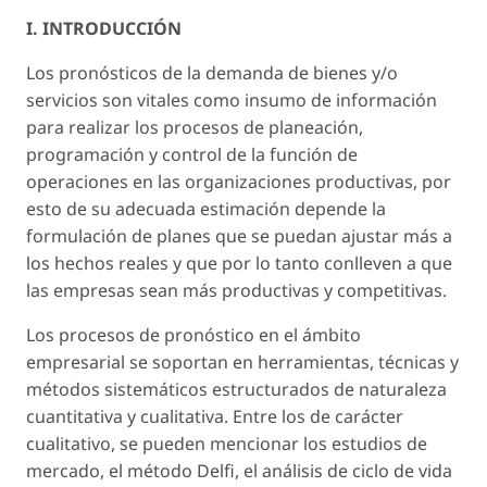
I. INTRODUCCIÓN
Los pronósticos de la demanda de bienes y/o
servicios son vitales como insumo de información
para realizar los procesos de planeación,
programación y control de la función de
operaciones en las organizaciones productivas, por
esto de su adecuada estimación depende la
formulación de planes que se puedan ajustar más a
los hechos reales y que por lo tanto conlleven a que
las empresas sean más productivas y competitivas.
Los procesos de pronóstico en el ámbito
empresarial se soportan en herramientas, técnicas y
métodos sistemáticos estructurados de naturaleza
cuantitativa y cualitativa. Entre los de carácter
cualitativo, se pueden mencionar los estudios de
mercado, el método Delfi, el análisis de ciclo de vida