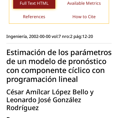
Full Text HTML
Available Metrics
References
How to Cite
Ingeniería, 2002-00-00 vol:7 nro:2 pág:12-20
Estimación de los parámetros
de un modelo de pronóstico
con componente cíclico con
programación lineal
César Amílcar López Bello y
Leonardo José González
Rodríguez