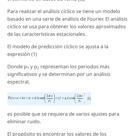
Para realizar el análisis cíclico se tiene un modelo
basado en una serie de análisis de Fourier. El análisis
cíclico se usa para obtener los valores aproximados
de las características estacionales.
El modelo de predicción cíclico se ajusta a la
expresión (1)
Donde p
y p
representan los periodos más
1
2
significativos y se determinan por un análisis
espectral,
es posible que se requiera de varios ajustes para
eliminar ruido.
El propósito es encontrar los valores de los