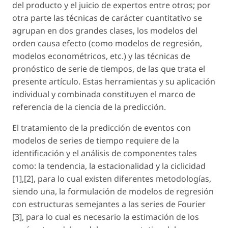
del producto y el juicio de expertos entre otros; por
otra parte las técnicas de carácter cuantitativo se
agrupan en dos grandes clases, los modelos del
orden causa efecto (como modelos de regresión,
modelos econométricos, etc.) y las técnicas de
pronóstico de serie de tiempos, de las que trata el
presente artículo. Estas herramientas y su aplicación
individual y combinada constituyen el marco de
referencia de la ciencia de la predicción.
El tratamiento de la predicción de eventos con
modelos de series de tiempo requiere de la
identificación y el análisis de componentes tales
como: la tendencia, la estacionalidad y la ciclicidad
[1],[2], para lo cual existen diferentes metodologías,
siendo una, la formulación de modelos de regresión
con estructuras semejantes a las series de Fourier
[3], para lo cual es necesario la estimación de los