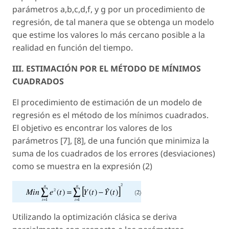
parámetros a,b,c,d,f, y g por un procedimiento de
regresión, de tal manera que se obtenga un modelo
que estime los valores lo más cercano posible a la
realidad en función del tiempo.
III. ESTIMACIÓN POR EL MÉTODO DE MÍNIMOS
CUADRADOS
El procedimiento de estimación de un modelo de
regresión es el método de los mínimos cuadrados.
El objetivo es encontrar los valores de los
parámetros [7], [8], de una función que minimiza la
suma de los cuadrados de los errores (desviaciones)
como se muestra en la expresión (2)
Utilizando la optimización clásica se deriva