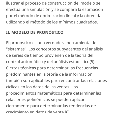
ilustrar el proceso de construcción del modelo se
efectúa una simulación y se compara la estimación
por el método de optimización lineal y la obtenida
utilizando el método de los mínimos cuadrados.
II. MODELO DE PRONÓSTICO
El pronóstico es una verdadera herramienta de
"sistemas". Los conceptos subyacentes del análisis
de series de tiempo provienen de la teoría del
control automático y del análisis estadístico[5].
Ciertas técnicas para determinar las frecuencias
predominantes en la teoría de la información
también son aplicables para encontrar las relaciones
cíclicas en los datos de las ventas. Los
procedimientos matemáticos para determinar las
relaciones polinómicas se pueden aplicar
ciertamente para determinar las tendencias de
crecimiento en datos de venta [6].