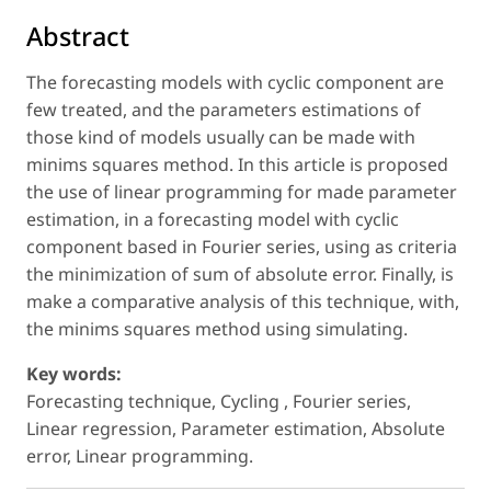
Abstract
The forecasting models with cyclic component are
few treated, and the parameters estimations of
those kind of models usually can be made with
minims squares method. In this article is proposed
the use of linear programming for made parameter
estimation, in a forecasting model with cyclic
component based in Fourier series, using as criteria
the minimization of sum of absolute error. Finally, is
make a comparative analysis of this technique, with,
the minims squares method using simulating.
Key words:
Forecasting technique, Cycling , Fourier series,
Linear regression, Parameter estimation, Absolute
error, Linear programming.