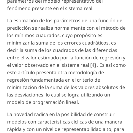
parámetros del modelo representativo del
fenómeno presente en el sistema real.
La estimación de los parámetros de una función de
predicción se realiza normalmente con el método de
los mínimos cuadrados, cuyo propósito es
minimizar la suma de los errores cuadráticos, es
decir la suma de los cuadrados de las diferencias
entre el valor estimado por la función de regresión y
el valor observado en el sistema real [4] . Es así como
este artículo presenta otra metodología de
regresión fundamentada en el criterio de
minimización de la suma de los valores absolutos de
las desviaciones, lo cual se logra utilizando un
modelo de programación lineal.
La novedad radica en la posibilidad de construir
modelos con características cíclicas de una manera
rápida y con un nivel de representabilidad alto, para