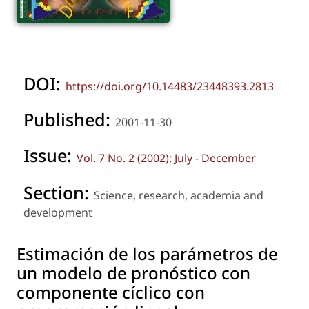
DOI:
https://doi.org/10.14483/23448393.2813
Published:
2001-11-30
Issue:
Vol. 7 No. 2 (2002): July - December
Section:
Science, research, academia and
development
Estimación de los parámetros de
un modelo de pronóstico con
componente cíclico con