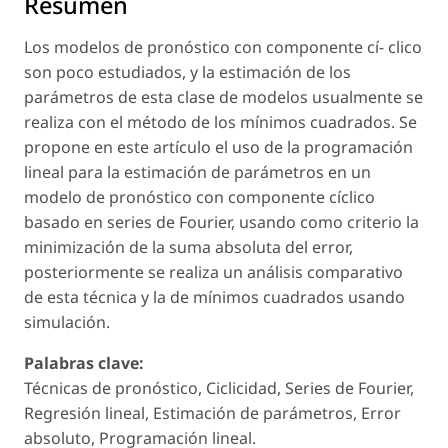
Resumen
Los modelos de pronóstico con componente cí- clico
son poco estudiados, y la estimación de los
parámetros de esta clase de modelos usualmente se
realiza con el método de los mínimos cuadrados. Se
propone en este artículo el uso de la programación
lineal para la estimación de parámetros en un
modelo de pronóstico con componente cíclico
basado en series de Fourier, usando como criterio la
minimización de la suma absoluta del error,
posteriormente se realiza un análisis comparativo
de esta técnica y la de mínimos cuadrados usando
simulación.
Palabras clave:
Técnicas de pronóstico, Ciclicidad, Series de Fourier,
Regresión lineal, Estimación de parámetros, Error
absoluto, Programación lineal.