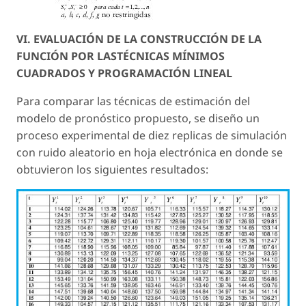
VI. EVALUACIÓN DE LA CONSTRUCCIÓN DE LA
FUNCIÓN POR LASTÉCNICAS MÍNIMOS
CUADRADOS Y PROGRAMACIÓN LINEAL
Para comparar las técnicas de estimación del
modelo de pronóstico propuesto, se diseño un
proceso experimental de diez replicas de simulación
con ruido aleatorio en hoja electrónica en donde se
obtuvieron los siguientes resultados: