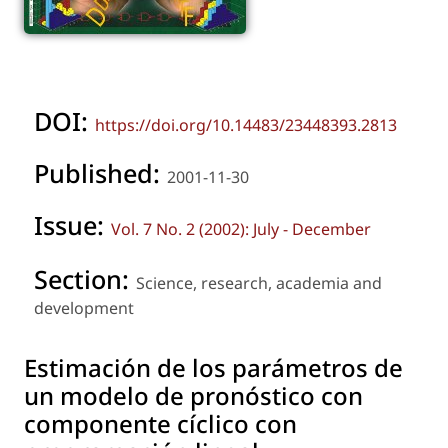
DOI:
https://doi.org/10.14483/23448393.2813
Published:
2001-11-30
Issue:
Vol. 7 No. 2 (2002): July - December
Section:
Science, research, academia and
development
Estimación de los parámetros de
un modelo de pronóstico con
componente cíclico con