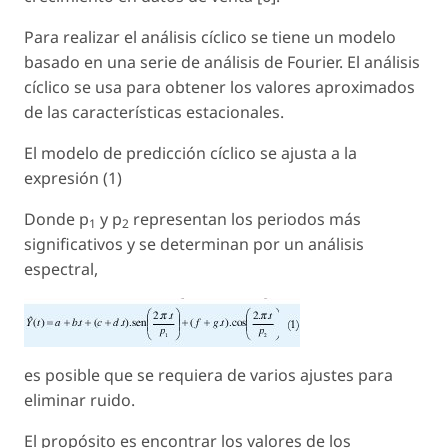
Para realizar el análisis cíclico se tiene un modelo
basado en una serie de análisis de Fourier. El análisis
cíclico se usa para obtener los valores aproximados
de las características estacionales.
El modelo de predicción cíclico se ajusta a la
expresión (1)
Donde p
y p
representan los periodos más
1
2
significativos y se determinan por un análisis
espectral,
es posible que se requiera de varios ajustes para
eliminar ruido.
El propósito es encontrar los valores de los