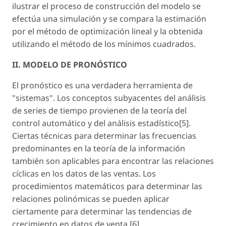
ilustrar el proceso de construcción del modelo se
efectúa una simulación y se compara la estimación
por el método de optimización lineal y la obtenida
utilizando el método de los mínimos cuadrados.
II. MODELO DE PRONÓSTICO
El pronóstico es una verdadera herramienta de
"sistemas". Los conceptos subyacentes del análisis
de series de tiempo provienen de la teoría del
control automático y del análisis estadístico[5].
Ciertas técnicas para determinar las frecuencias
predominantes en la teoría de la información
también son aplicables para encontrar las relaciones
cíclicas en los datos de las ventas. Los
procedimientos matemáticos para determinar las
relaciones polinómicas se pueden aplicar
ciertamente para determinar las tendencias de
crecimiento en datos de venta [6].