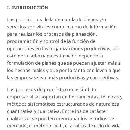
I. INTRODUCCIÓN
Los pronósticos de la demanda de bienes y/o
servicios son vitales como insumo de información
para realizar los procesos de planeación,
programación y control de la función de
operaciones en las organizaciones productivas, por
esto de su adecuada estimación depende la
formulación de planes que se puedan ajustar más a
los hechos reales y que por lo tanto conlleven a que
las empresas sean más productivas y competitivas.
Los procesos de pronóstico en el ámbito
empresarial se soportan en herramientas, técnicas y
métodos sistemáticos estructurados de naturaleza
cuantitativa y cualitativa. Entre los de carácter
cualitativo, se pueden mencionar los estudios de
mercado, el método Delfi, el análisis de ciclo de vida