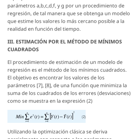
parámetros a,b,c,d,f, y g por un procedimiento de
regresión, de tal manera que se obtenga un modelo
que estime los valores lo más cercano posible a la
realidad en función del tiempo.
III. ESTIMACIÓN POR EL MÉTODO DE MÍNIMOS
CUADRADOS
El procedimiento de estimación de un modelo de
regresión es el método de los mínimos cuadrados.
El objetivo es encontrar los valores de los
parámetros [7], [8], de una función que minimiza la
suma de los cuadrados de los errores (desviaciones)
como se muestra en la expresión (2)
Utilizando la optimización clásica se deriva