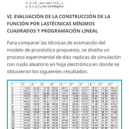
VI. EVALUACIÓN DE LA CONSTRUCCIÓN DE LA
FUNCIÓN POR LASTÉCNICAS MÍNIMOS
CUADRADOS Y PROGRAMACIÓN LINEAL
Para comparar las técnicas de estimación del
modelo de pronóstico propuesto, se diseño un
proceso experimental de diez replicas de simulación
con ruido aleatorio en hoja electrónica en donde se
obtuvieron los siguientes resultados: