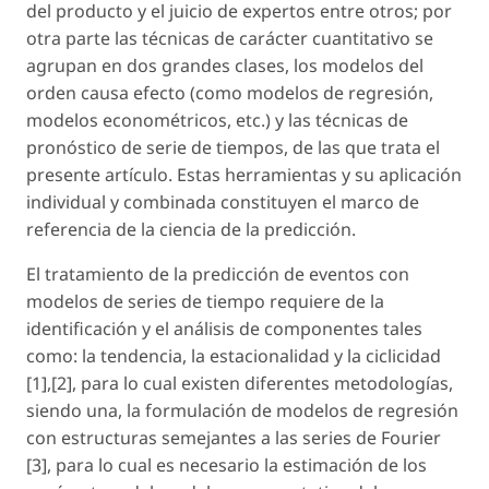
del producto y el juicio de expertos entre otros; por
otra parte las técnicas de carácter cuantitativo se
agrupan en dos grandes clases, los modelos del
orden causa efecto (como modelos de regresión,
modelos econométricos, etc.) y las técnicas de
pronóstico de serie de tiempos, de las que trata el
presente artículo. Estas herramientas y su aplicación
individual y combinada constituyen el marco de
referencia de la ciencia de la predicción.
El tratamiento de la predicción de eventos con
modelos de series de tiempo requiere de la
identificación y el análisis de componentes tales
como: la tendencia, la estacionalidad y la ciclicidad
[1],[2], para lo cual existen diferentes metodologías,
siendo una, la formulación de modelos de regresión
con estructuras semejantes a las series de Fourier
[3], para lo cual es necesario la estimación de los