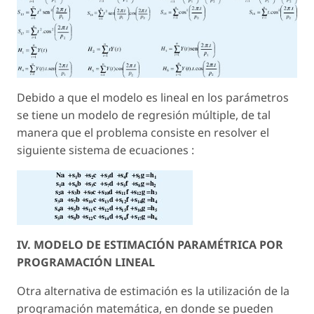
Debido a que el modelo es lineal en los parámetros
se tiene un modelo de regresión múltiple, de tal
manera que el problema consiste en resolver el
siguiente sistema de ecuaciones :
IV. MODELO DE ESTIMACIÓN PARAMÉTRICA POR
PROGRAMACIÓN LINEAL
Otra alternativa de estimación es la utilización de la
programación matemática, en donde se pueden