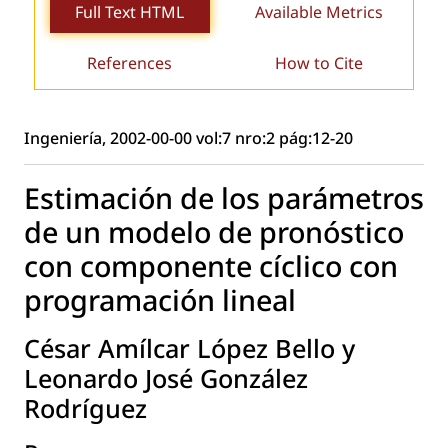
Full Text HTML
Available Metrics
References
How to Cite
Ingeniería, 2002-00-00 vol:7 nro:2 pág:12-20
Estimación de los parámetros
de un modelo de pronóstico
con componente cíclico con
programación lineal
César Amílcar López Bello y
Leonardo José González
Rodríguez