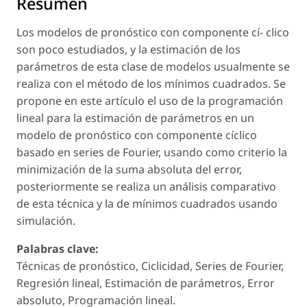
Resumen
Los modelos de pronóstico con componente cí- clico
son poco estudiados, y la estimación de los
parámetros de esta clase de modelos usualmente se
realiza con el método de los mínimos cuadrados. Se
propone en este artículo el uso de la programación
lineal para la estimación de parámetros en un
modelo de pronóstico con componente cíclico
basado en series de Fourier, usando como criterio la
minimización de la suma absoluta del error,
posteriormente se realiza un análisis comparativo
de esta técnica y la de mínimos cuadrados usando
simulación.
Palabras clave:
Técnicas de pronóstico, Ciclicidad, Series de Fourier,
Regresión lineal, Estimación de parámetros, Error
absoluto, Programación lineal.