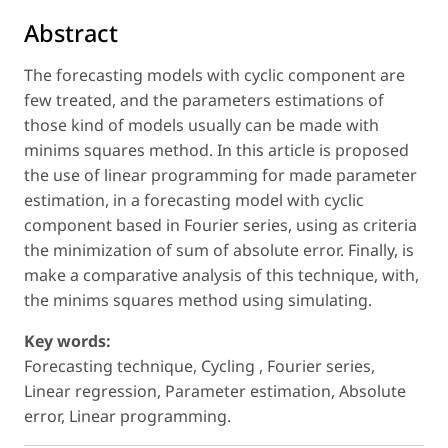
Abstract
The forecasting models with cyclic component are
few treated, and the parameters estimations of
those kind of models usually can be made with
minims squares method. In this article is proposed
the use of linear programming for made parameter
estimation, in a forecasting model with cyclic
component based in Fourier series, using as criteria
the minimization of sum of absolute error. Finally, is
make a comparative analysis of this technique, with,
the minims squares method using simulating.
Key words:
Forecasting technique, Cycling , Fourier series,
Linear regression, Parameter estimation, Absolute
error, Linear programming.