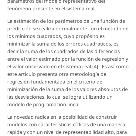
parámetros del modelo representativo del
fenómeno presente en el sistema real.
La estimación de los parámetros de una función de
predicción se realiza normalmente con el método de
los mínimos cuadrados, cuyo propósito es
minimizar la suma de los errores cuadráticos, es
decir la suma de los cuadrados de las diferencias
entre el valor estimado por la función de regresión y
el valor observado en el sistema real [4] . Es así como
este artículo presenta otra metodología de
regresión fundamentada en el criterio de
minimización de la suma de los valores absolutos de
las desviaciones, lo cual se logra utilizando un
modelo de programación lineal.
La novedad radica en la posibilidad de construir
modelos con características cíclicas de una manera
rápida y con un nivel de representabilidad alto, para