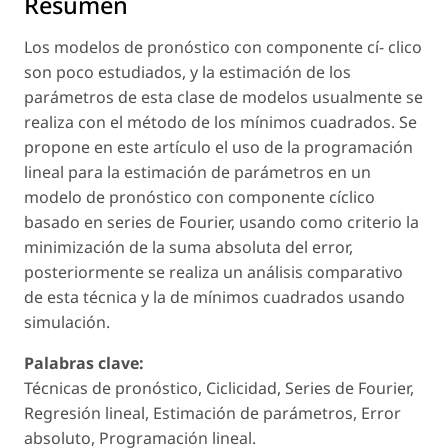
Resumen
Los modelos de pronóstico con componente cí- clico
son poco estudiados, y la estimación de los
parámetros de esta clase de modelos usualmente se
realiza con el método de los mínimos cuadrados. Se
propone en este artículo el uso de la programación
lineal para la estimación de parámetros en un
modelo de pronóstico con componente cíclico
basado en series de Fourier, usando como criterio la
minimización de la suma absoluta del error,
posteriormente se realiza un análisis comparativo
de esta técnica y la de mínimos cuadrados usando
simulación.
Palabras clave:
Técnicas de pronóstico, Ciclicidad, Series de Fourier,
Regresión lineal, Estimación de parámetros, Error
absoluto, Programación lineal.