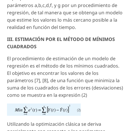
parámetros a,b,c,d,f, y g por un procedimiento de
regresión, de tal manera que se obtenga un modelo
que estime los valores lo más cercano posible a la
realidad en función del tiempo.
III. ESTIMACIÓN POR EL MÉTODO DE MÍNIMOS
CUADRADOS
El procedimiento de estimación de un modelo de
regresión es el método de los mínimos cuadrados.
El objetivo es encontrar los valores de los
parámetros [7], [8], de una función que minimiza la
suma de los cuadrados de los errores (desviaciones)
como se muestra en la expresión (2)
Utilizando la optimización clásica se deriva