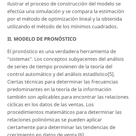
ilustrar el proceso de construcción del modelo se
efectúa una simulación y se compara la estimación
por el método de optimización lineal y la obtenida
utilizando el método de los mínimos cuadrados.
II. MODELO DE PRONÓSTICO
El pronóstico es una verdadera herramienta de
"sistemas". Los conceptos subyacentes del análisis
de series de tiempo provienen de la teoría del
control automático y del análisis estadístico[5].
Ciertas técnicas para determinar las frecuencias
predominantes en la teoría de la información
también son aplicables para encontrar las relaciones
cíclicas en los datos de las ventas. Los
procedimientos matemáticos para determinar las
relaciones polinómicas se pueden aplicar
ciertamente para determinar las tendencias de
crecimiento en datos de venta [6].