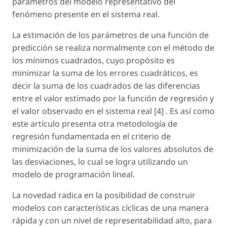
parámetros del modelo representativo del
fenómeno presente en el sistema real.
La estimación de los parámetros de una función de
predicción se realiza normalmente con el método de
los mínimos cuadrados, cuyo propósito es
minimizar la suma de los errores cuadráticos, es
decir la suma de los cuadrados de las diferencias
entre el valor estimado por la función de regresión y
el valor observado en el sistema real [4] . Es así como
este artículo presenta otra metodología de
regresión fundamentada en el criterio de
minimización de la suma de los valores absolutos de
las desviaciones, lo cual se logra utilizando un
modelo de programación lineal.
La novedad radica en la posibilidad de construir
modelos con características cíclicas de una manera
rápida y con un nivel de representabilidad alto, para