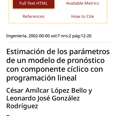
Full Text HTML
Available Metrics
References
How to Cite
Ingeniería, 2002-00-00 vol:7 nro:2 pág:12-20
Estimación de los parámetros
de un modelo de pronóstico
con componente cíclico con
programación lineal
César Amílcar López Bello y
Leonardo José González
Rodríguez