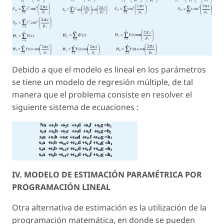
Debido a que el modelo es lineal en los parámetros
se tiene un modelo de regresión múltiple, de tal
manera que el problema consiste en resolver el
siguiente sistema de ecuaciones :
IV. MODELO DE ESTIMACIÓN PARAMÉTRICA POR
PROGRAMACIÓN LINEAL
Otra alternativa de estimación es la utilización de la
programación matemática, en donde se pueden