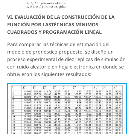
VI. EVALUACIÓN DE LA CONSTRUCCIÓN DE LA
FUNCIÓN POR LASTÉCNICAS MÍNIMOS
CUADRADOS Y PROGRAMACIÓN LINEAL
Para comparar las técnicas de estimación del
modelo de pronóstico propuesto, se diseño un
proceso experimental de diez replicas de simulación
con ruido aleatorio en hoja electrónica en donde se
obtuvieron los siguientes resultados: