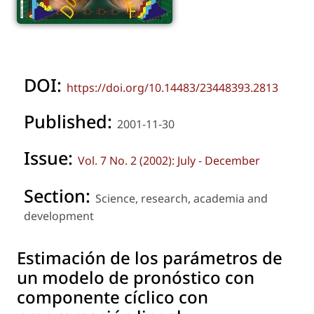
DOI:
https://doi.org/10.14483/23448393.2813
Published:
2001-11-30
Issue:
Vol. 7 No. 2 (2002): July - December
Section:
Science, research, academia and
development
Estimación de los parámetros de
un modelo de pronóstico con
componente cíclico con