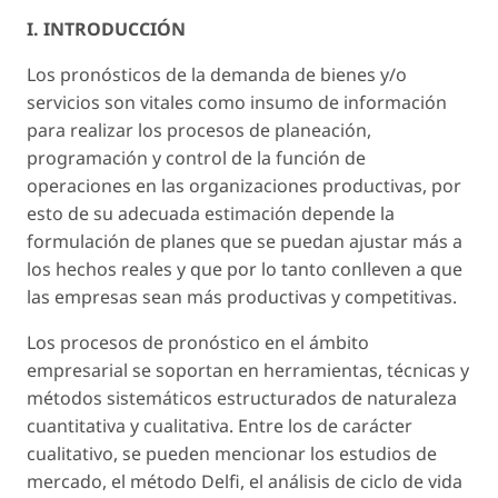
I. INTRODUCCIÓN
Los pronósticos de la demanda de bienes y/o
servicios son vitales como insumo de información
para realizar los procesos de planeación,
programación y control de la función de
operaciones en las organizaciones productivas, por
esto de su adecuada estimación depende la
formulación de planes que se puedan ajustar más a
los hechos reales y que por lo tanto conlleven a que
las empresas sean más productivas y competitivas.
Los procesos de pronóstico en el ámbito
empresarial se soportan en herramientas, técnicas y
métodos sistemáticos estructurados de naturaleza
cuantitativa y cualitativa. Entre los de carácter
cualitativo, se pueden mencionar los estudios de
mercado, el método Delfi, el análisis de ciclo de vida