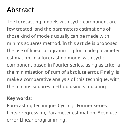
Abstract
The forecasting models with cyclic component are
few treated, and the parameters estimations of
those kind of models usually can be made with
minims squares method. In this article is proposed
the use of linear programming for made parameter
estimation, in a forecasting model with cyclic
component based in Fourier series, using as criteria
the minimization of sum of absolute error. Finally, is
make a comparative analysis of this technique, with,
the minims squares method using simulating.
Key words:
Forecasting technique, Cycling , Fourier series,
Linear regression, Parameter estimation, Absolute
error, Linear programming.