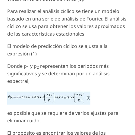
Para realizar el análisis cíclico se tiene un modelo
basado en una serie de análisis de Fourier. El análisis
cíclico se usa para obtener los valores aproximados
de las características estacionales.
El modelo de predicción cíclico se ajusta a la
expresión (1)
Donde p
y p
representan los periodos más
1
2
significativos y se determinan por un análisis
espectral,
es posible que se requiera de varios ajustes para
eliminar ruido.
El propósito es encontrar los valores de los