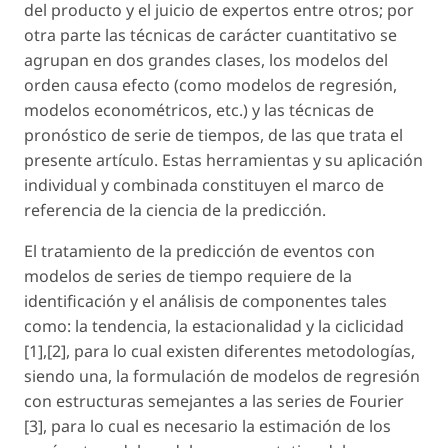
del producto y el juicio de expertos entre otros; por
otra parte las técnicas de carácter cuantitativo se
agrupan en dos grandes clases, los modelos del
orden causa efecto (como modelos de regresión,
modelos econométricos, etc.) y las técnicas de
pronóstico de serie de tiempos, de las que trata el
presente artículo. Estas herramientas y su aplicación
individual y combinada constituyen el marco de
referencia de la ciencia de la predicción.
El tratamiento de la predicción de eventos con
modelos de series de tiempo requiere de la
identificación y el análisis de componentes tales
como: la tendencia, la estacionalidad y la ciclicidad
[1],[2], para lo cual existen diferentes metodologías,
siendo una, la formulación de modelos de regresión
con estructuras semejantes a las series de Fourier
[3], para lo cual es necesario la estimación de los