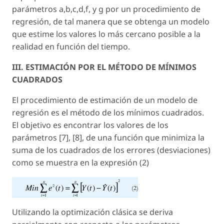
parámetros a,b,c,d,f, y g por un procedimiento de
regresión, de tal manera que se obtenga un modelo
que estime los valores lo más cercano posible a la
realidad en función del tiempo.
III. ESTIMACIÓN POR EL MÉTODO DE MÍNIMOS
CUADRADOS
El procedimiento de estimación de un modelo de
regresión es el método de los mínimos cuadrados.
El objetivo es encontrar los valores de los
parámetros [7], [8], de una función que minimiza la
suma de los cuadrados de los errores (desviaciones)
como se muestra en la expresión (2)
Utilizando la optimización clásica se deriva