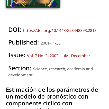
DOI:
https://doi.org/10.14483/23448393.2813
Published:
2001-11-30
Issue:
Vol. 7 No. 2 (2002): July - December
Section:
Science, research, academia and
development
Estimación de los parámetros de
un modelo de pronóstico con
componente cíclico con