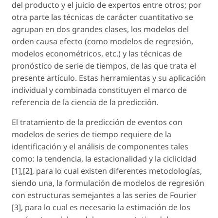
del producto y el juicio de expertos entre otros; por
otra parte las técnicas de carácter cuantitativo se
agrupan en dos grandes clases, los modelos del
orden causa efecto (como modelos de regresión,
modelos econométricos, etc.) y las técnicas de
pronóstico de serie de tiempos, de las que trata el
presente artículo. Estas herramientas y su aplicación
individual y combinada constituyen el marco de
referencia de la ciencia de la predicción.
El tratamiento de la predicción de eventos con
modelos de series de tiempo requiere de la
identificación y el análisis de componentes tales
como: la tendencia, la estacionalidad y la ciclicidad
[1],[2], para lo cual existen diferentes metodologías,
siendo una, la formulación de modelos de regresión
con estructuras semejantes a las series de Fourier
[3], para lo cual es necesario la estimación de los