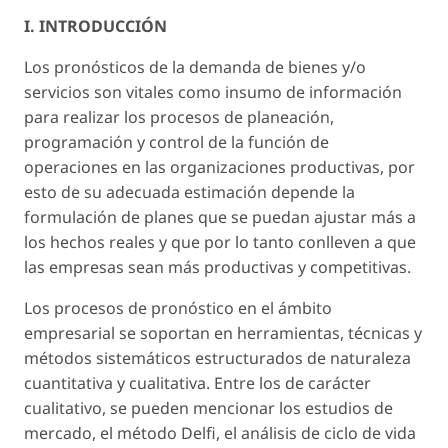
I. INTRODUCCIÓN
Los pronósticos de la demanda de bienes y/o
servicios son vitales como insumo de información
para realizar los procesos de planeación,
programación y control de la función de
operaciones en las organizaciones productivas, por
esto de su adecuada estimación depende la
formulación de planes que se puedan ajustar más a
los hechos reales y que por lo tanto conlleven a que
las empresas sean más productivas y competitivas.
Los procesos de pronóstico en el ámbito
empresarial se soportan en herramientas, técnicas y
métodos sistemáticos estructurados de naturaleza
cuantitativa y cualitativa. Entre los de carácter
cualitativo, se pueden mencionar los estudios de
mercado, el método Delfi, el análisis de ciclo de vida