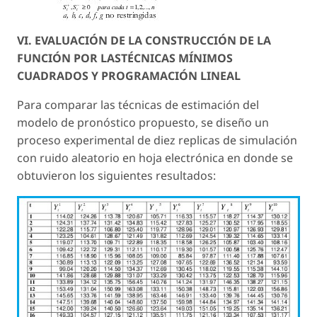
VI. EVALUACIÓN DE LA CONSTRUCCIÓN DE LA
FUNCIÓN POR LASTÉCNICAS MÍNIMOS
CUADRADOS Y PROGRAMACIÓN LINEAL
Para comparar las técnicas de estimación del
modelo de pronóstico propuesto, se diseño un
proceso experimental de diez replicas de simulación
con ruido aleatorio en hoja electrónica en donde se
obtuvieron los siguientes resultados: