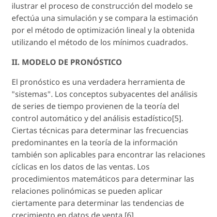
ilustrar el proceso de construcción del modelo se
efectúa una simulación y se compara la estimación
por el método de optimización lineal y la obtenida
utilizando el método de los mínimos cuadrados.
II. MODELO DE PRONÓSTICO
El pronóstico es una verdadera herramienta de
"sistemas". Los conceptos subyacentes del análisis
de series de tiempo provienen de la teoría del
control automático y del análisis estadístico[5].
Ciertas técnicas para determinar las frecuencias
predominantes en la teoría de la información
también son aplicables para encontrar las relaciones
cíclicas en los datos de las ventas. Los
procedimientos matemáticos para determinar las
relaciones polinómicas se pueden aplicar
ciertamente para determinar las tendencias de
crecimiento en datos de venta [6].