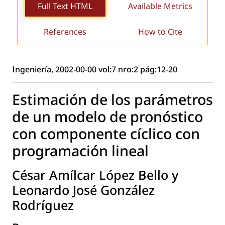
Full Text HTML
Available Metrics
References
How to Cite
Ingeniería, 2002-00-00 vol:7 nro:2 pág:12-20
Estimación de los parámetros
de un modelo de pronóstico
con componente cíclico con
programación lineal
César Amílcar López Bello y
Leonardo José González
Rodríguez