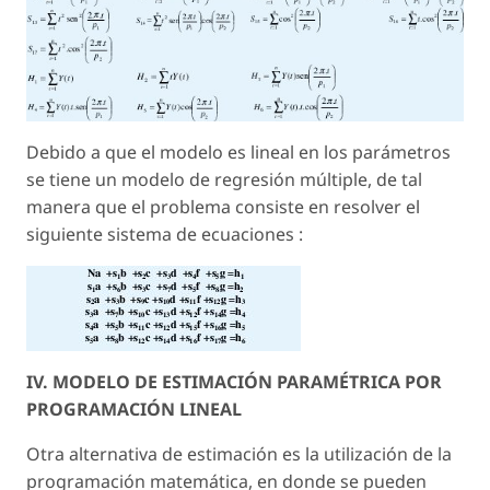
Debido a que el modelo es lineal en los parámetros
se tiene un modelo de regresión múltiple, de tal
manera que el problema consiste en resolver el
siguiente sistema de ecuaciones :
IV. MODELO DE ESTIMACIÓN PARAMÉTRICA POR
PROGRAMACIÓN LINEAL
Otra alternativa de estimación es la utilización de la
programación matemática, en donde se pueden