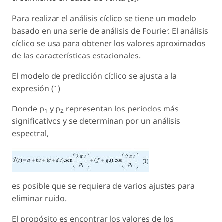
Para realizar el análisis cíclico se tiene un modelo
basado en una serie de análisis de Fourier. El análisis
cíclico se usa para obtener los valores aproximados
de las características estacionales.
El modelo de predicción cíclico se ajusta a la
expresión (1)
Donde p
y p
representan los periodos más
1
2
significativos y se determinan por un análisis
espectral,
es posible que se requiera de varios ajustes para
eliminar ruido.
El propósito es encontrar los valores de los