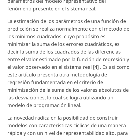
parámetros del modelo representativo del
fenómeno presente en el sistema real.
La estimación de los parámetros de una función de
predicción se realiza normalmente con el método de
los mínimos cuadrados, cuyo propósito es
minimizar la suma de los errores cuadráticos, es
decir la suma de los cuadrados de las diferencias
entre el valor estimado por la función de regresión y
el valor observado en el sistema real [4] . Es así como
este artículo presenta otra metodología de
regresión fundamentada en el criterio de
minimización de la suma de los valores absolutos de
las desviaciones, lo cual se logra utilizando un
modelo de programación lineal.
La novedad radica en la posibilidad de construir
modelos con características cíclicas de una manera
rápida y con un nivel de representabilidad alto, para