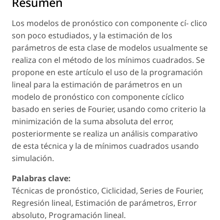
Resumen
Los modelos de pronóstico con componente cí- clico
son poco estudiados, y la estimación de los
parámetros de esta clase de modelos usualmente se
realiza con el método de los mínimos cuadrados. Se
propone en este artículo el uso de la programación
lineal para la estimación de parámetros en un
modelo de pronóstico con componente cíclico
basado en series de Fourier, usando como criterio la
minimización de la suma absoluta del error,
posteriormente se realiza un análisis comparativo
de esta técnica y la de mínimos cuadrados usando
simulación.
Palabras clave:
Técnicas de pronóstico, Ciclicidad, Series de Fourier,
Regresión lineal, Estimación de parámetros, Error
absoluto, Programación lineal.