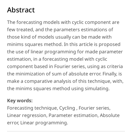
Abstract
The forecasting models with cyclic component are
few treated, and the parameters estimations of
those kind of models usually can be made with
minims squares method. In this article is proposed
the use of linear programming for made parameter
estimation, in a forecasting model with cyclic
component based in Fourier series, using as criteria
the minimization of sum of absolute error. Finally, is
make a comparative analysis of this technique, with,
the minims squares method using simulating.
Key words:
Forecasting technique, Cycling , Fourier series,
Linear regression, Parameter estimation, Absolute
error, Linear programming.