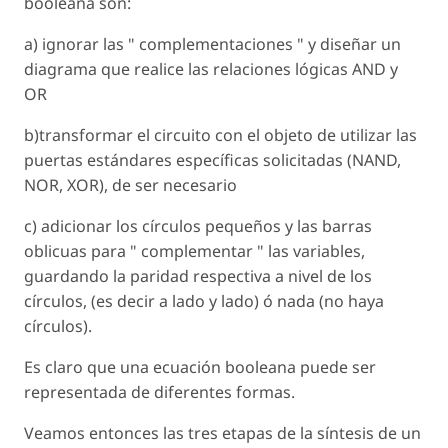
booleana son:
a) ignorar las " complementaciones " y diseñar un
diagrama que realice las relaciones lógicas AND y
OR
b)transformar el circuito con el objeto de utilizar las
puertas estándares específicas solicitadas (NAND,
NOR, XOR), de ser necesario
c) adicionar los círculos pequeños y las barras
oblicuas para " complementar " las variables,
guardando la paridad respectiva a nivel de los
círculos, (es decir a lado y lado) ó nada (no haya
círculos).
Es claro que una ecuación booleana puede ser
representada de diferentes formas.
Veamos entonces las tres etapas de la síntesis de un