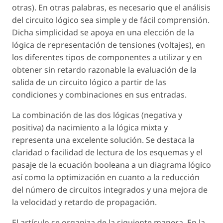
otras). En otras palabras, es necesario que el análisis
del circuito lógico sea simple y de fácil comprensión.
Dicha simplicidad se apoya en una elección de la
lógica de representación de tensiones (voltajes), en
los diferentes tipos de componentes a utilizar y en
obtener sin retardo razonable la evaluación de la
salida de un circuito lógico a partir de las
condiciones y combinaciones en sus entradas.
La combinación de las dos lógicas (negativa y
positiva) da nacimiento a la lógica mixta y
representa una excelente solución. Se destaca la
claridad o facilidad de lectura de los esquemas y el
pasaje de la ecuación booleana a un diagrama lógico
así como la optimización en cuanto a la reducción
del número de circuitos integrados y una mejora de
la velocidad y retardo de propagación.
El artículo se organiza de la siguiente manera. En la