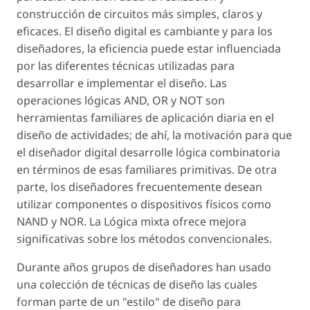
construcción de circuitos más simples, claros y
eficaces. El diseño digital es cambiante y para los
diseñadores, la eficiencia puede estar influenciada
por las diferentes técnicas utilizadas para
desarrollar e implementar el diseño. Las
operaciones lógicas AND, OR y NOT son
herramientas familiares de aplicación diaria en el
diseño de actividades; de ahí, la motivación para que
el diseñador digital desarrolle lógica combinatoria
en términos de esas familiares primitivas. De otra
parte, los diseñadores frecuentemente desean
utilizar componentes o dispositivos físicos como
NAND y NOR. La Lógica mixta ofrece mejora
significativas sobre los métodos convencionales.
Durante años grupos de diseñadores han usado
una colección de técnicas de diseño las cuales
forman parte de un "estilo" de diseño para