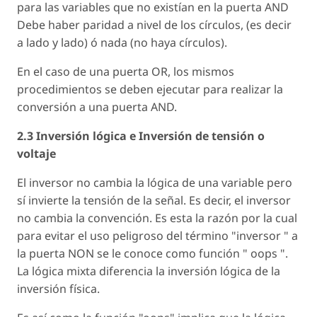
para las variables que no existían en la puerta AND
Debe haber paridad a nivel de los círculos, (es decir
a lado y lado) ó nada (no haya círculos).
En el caso de una puerta OR, los mismos
procedimientos se deben ejecutar para realizar la
conversión a una puerta AND.
2.3 Inversión lógica e Inversión de tensión o
voltaje
El inversor no cambia la lógica de una variable pero
sí invierte la tensión de la señal. Es decir, el inversor
no cambia la convención. Es esta la razón por la cual
para evitar el uso peligroso del término "inversor " a
la puerta NON se le conoce como función " oops ".
La lógica mixta diferencia la inversión lógica de la
inversión física.