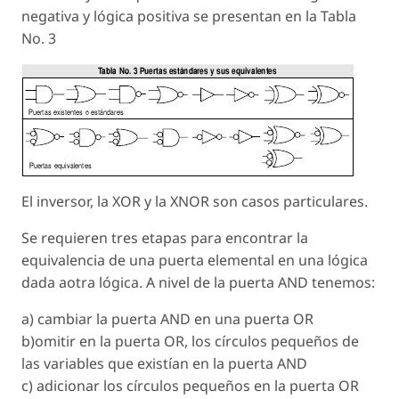
negativa y lógica positiva se presentan en la Tabla
No. 3
El inversor, la XOR y la XNOR son casos particulares.
Se requieren tres etapas para encontrar la
equivalencia de una puerta elemental en una lógica
dada aotra lógica. A nivel de la puerta AND tenemos:
a) cambiar la puerta AND en una puerta OR
b)omitir en la puerta OR, los círculos pequeños de
las variables que existían en la puerta AND
c) adicionar los círculos pequeños en la puerta OR