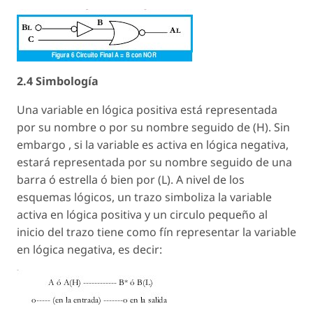
2.4 Simbología
Una variable en lógica positiva está representada
por su nombre o por su nombre seguido de (H). Sin
embargo , si la variable es activa en lógica negativa,
estará representada por su nombre seguido de una
barra ó estrella ó bien por (L). A nivel de los
esquemas lógicos, un trazo simboliza la variable
activa en lógica positiva y un circulo pequeño al
inicio del trazo tiene como fín representar la variable
en lógica negativa, es decir: