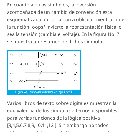
En cuanto a otros símbolos, la inversión
acompañada de un cambio de convención esta
esquematizada por un a barra oblicua, mientras que
la función "oops" invierte la representación física, o
sea la tensión (cambia el voltaje). En la figura No. 7
se muestra un resumen de dichos símbolos:
Varios libros de texto sobre digitales muestran la
equivalencia de los símbolos alternos disponibles
para varias funciones de la lógica positiva
[3,4,5,6,7,8,9,10,11,12 ]. Sin embargo no todos