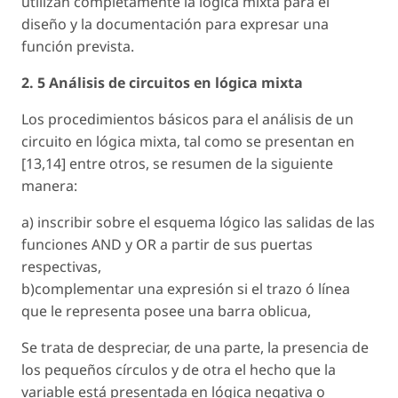
utilizan completamente la lógica mixta para el
diseño y la documentación para expresar una
función prevista.
2. 5 Análisis de circuitos en lógica mixta
Los procedimientos básicos para el análisis de un
circuito en lógica mixta, tal como se presentan en
[13,14] entre otros, se resumen de la siguiente
manera:
a) inscribir sobre el esquema lógico las salidas de las
funciones AND y OR a partir de sus puertas
respectivas,
b)complementar una expresión si el trazo ó línea
que le representa posee una barra oblicua,
Se trata de despreciar, de una parte, la presencia de
los pequeños círculos y de otra el hecho que la
variable está presentada en lógica negativa o