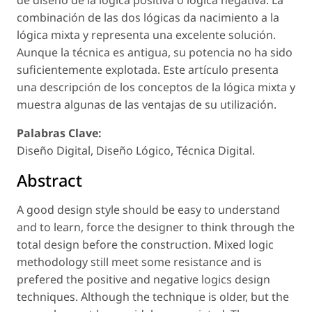
combinación de las dos lógicas da nacimiento a la
lógica mixta y representa una excelente solución.
Aunque la técnica es antigua, su potencia no ha sido
suficientemente explotada. Este artículo presenta
una descripción de los conceptos de la lógica mixta y
muestra algunas de las ventajas de su utilización.
Palabras Clave:
Diseño Digital, Diseño Lógico, Técnica Digital.
Abstract
A good design style should be easy to understand
and to learn, force the designer to think through the
total design before the construction. Mixed logic
methodology still meet some resistance and is
prefered the positive and negative logics design
techniques. Although the technique is older, but the