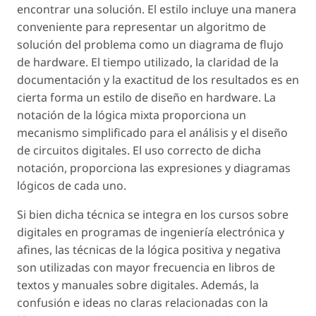
encontrar una solución. El estilo incluye una manera
conveniente para representar un algoritmo de
solución del problema como un diagrama de flujo
de hardware. El tiempo utilizado, la claridad de la
documentación y la exactitud de los resultados es en
cierta forma un estilo de diseño en hardware. La
notación de la lógica mixta proporciona un
mecanismo simplificado para el análisis y el diseño
de circuitos digitales. El uso correcto de dicha
notación, proporciona las expresiones y diagramas
lógicos de cada uno.
Si bien dicha técnica se integra en los cursos sobre
digitales en programas de ingeniería electrónica y
afines, las técnicas de la lógica positiva y negativa
son utilizadas con mayor frecuencia en libros de
textos y manuales sobre digitales. Además, la
confusión e ideas no claras relacionadas con la