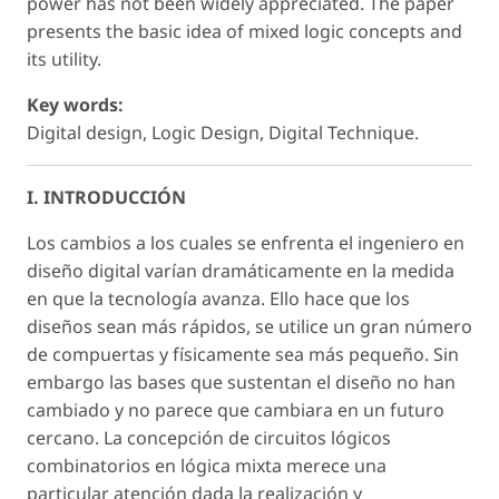
power has not been widely appreciated. The paper
presents the basic idea of mixed logic concepts and
its utility.
Key words:
Digital design, Logic Design, Digital Technique.
I. INTRODUCCIÓN
Los cambios a los cuales se enfrenta el ingeniero en
diseño digital varían dramáticamente en la medida
en que la tecnología avanza. Ello hace que los
diseños sean más rápidos, se utilice un gran número
de compuertas y físicamente sea más pequeño. Sin
embargo las bases que sustentan el diseño no han
cambiado y no parece que cambiara en un futuro
cercano. La concepción de circuitos lógicos
combinatorios en lógica mixta merece una
particular atención dada la realización y