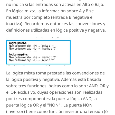
no indica si las entradas son activas en Alto o Bajo.
En lógica mixta, la información sobre A y B se
muestra por completo (entrada B negativa e
inactiva). Recordemos entonces las convenciones y
definiciones utilizadas en lógica positiva y negativa.
La lógica mixta toma prestada las convenciones de
la lógica positiva y negativa. Además está basada
sobre tres funciones lógicas como lo son : AND, OR y
el OR exclusivo, cuyas operaciones son realizadas
por tres componentes: la puerta lógica AND, la
puerta lógica OR y el "NON" . La puerta NON
(inversor) tiene como función invertir una tensión (ó