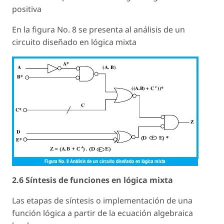
positiva
En la figura No. 8 se presenta al análisis de un
circuito diseñado en lógica mixta
2.6 Síntesis de funciones en lógica mixta
Las etapas de síntesis o implementación de una
función lógica a partir de la ecuación algebraica