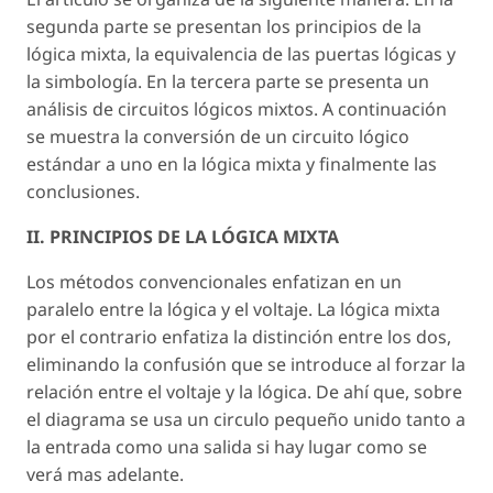
segunda parte se presentan los principios de la
lógica mixta, la equivalencia de las puertas lógicas y
la simbología. En la tercera parte se presenta un
análisis de circuitos lógicos mixtos. A continuación
se muestra la conversión de un circuito lógico
estándar a uno en la lógica mixta y finalmente las
conclusiones.
II. PRINCIPIOS DE LA LÓGICA MIXTA
Los métodos convencionales enfatizan en un
paralelo entre la lógica y el voltaje. La lógica mixta
por el contrario enfatiza la distinción entre los dos,
eliminando la confusión que se introduce al forzar la
relación entre el voltaje y la lógica. De ahí que, sobre
el diagrama se usa un circulo pequeño unido tanto a
la entrada como una salida si hay lugar como se
verá mas adelante.