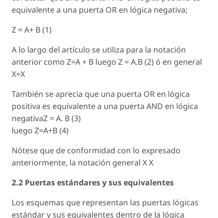
equivalente a una puerta OR en lógica negativa;
Z = A+ B (1)
A lo largo del artículo se utiliza para la notación
anterior como Z=A + B luego Z = A.B (2) ó en general
X=X
También se aprecia que una puerta OR en lógica
positiva es equivalente a una puerta AND en lógica
negativaZ = A. B (3)
luego Z=A+B (4)
Nótese que de conformidad con lo expresado
anteriormente, la notación general X X
2.2 Puertas estándares y sus equivalentes
Los esquemas que representan las puertas lógicas
estándar y sus equivalentes dentro de la lógica