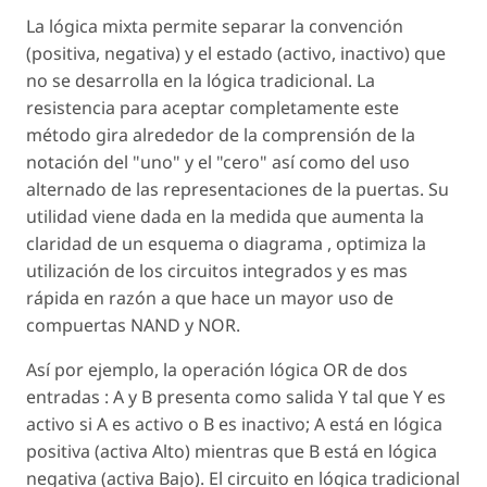
La lógica mixta permite separar la convención
(positiva, negativa) y el estado (activo, inactivo) que
no se desarrolla en la lógica tradicional. La
resistencia para aceptar completamente este
método gira alrededor de la comprensión de la
notación del "uno" y el "cero" así como del uso
alternado de las representaciones de la puertas. Su
utilidad viene dada en la medida que aumenta la
claridad de un esquema o diagrama , optimiza la
utilización de los circuitos integrados y es mas
rápida en razón a que hace un mayor uso de
compuertas NAND y NOR.
Así por ejemplo, la operación lógica OR de dos
entradas : A y B presenta como salida Y tal que Y es
activo si A es activo o B es inactivo; A está en lógica
positiva (activa Alto) mientras que B está en lógica
negativa (activa Bajo). El circuito en lógica tradicional