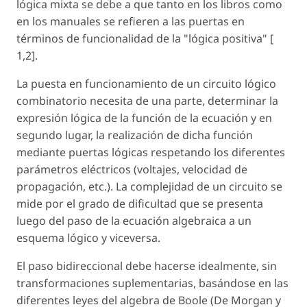
lógica mixta se debe a que tanto en los libros como
en los manuales se refieren a las puertas en
términos de funcionalidad de la "lógica positiva" [
1,2].
La puesta en funcionamiento de un circuito lógico
combinatorio necesita de una parte, determinar la
expresión lógica de la función de la ecuación y en
segundo lugar, la realización de dicha función
mediante puertas lógicas respetando los diferentes
parámetros eléctricos (voltajes, velocidad de
propagación, etc.). La complejidad de un circuito se
mide por el grado de dificultad que se presenta
luego del paso de la ecuación algebraica a un
esquema lógico y viceversa.
El paso bidireccional debe hacerse idealmente, sin
transformaciones suplementarias, basándose en las
diferentes leyes del algebra de Boole (De Morgan y