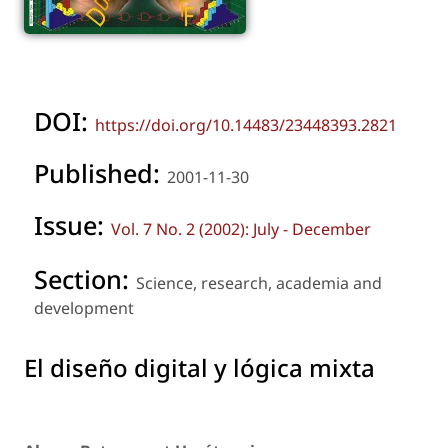
DOI:
https://doi.org/10.14483/23448393.2821
Published:
2001-11-30
Issue:
Vol. 7 No. 2 (2002): July - December
Section:
Science, research, academia and
development
El diseño digital y lógica mixta