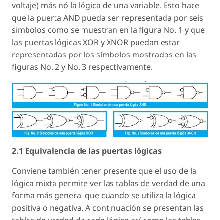
voltaje) más nó la lógica de una variable. Esto hace
que la puerta AND pueda ser representada por seis
símbolos como se muestran en la figura No. 1 y que
las puertas lógicas XOR y XNOR puedan estar
representadas por los símbolos mostrados en las
figuras No. 2 y No. 3 respectivamente.
2.1 Equivalencia de las puertas lógicas
Conviene también tener presente que el uso de la
lógica mixta permite ver las tablas de verdad de una
forma más general que cuando se utiliza la lógica
positiva o negativa. A continuación se presentan las
tablas de verdad de cada lógica así como las tablas