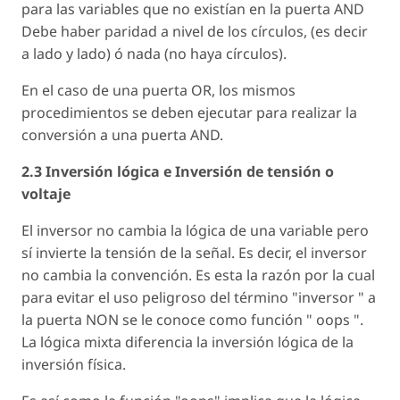
para las variables que no existían en la puerta AND
Debe haber paridad a nivel de los círculos, (es decir
a lado y lado) ó nada (no haya círculos).
En el caso de una puerta OR, los mismos
procedimientos se deben ejecutar para realizar la
conversión a una puerta AND.
2.3 Inversión lógica e Inversión de tensión o
voltaje
El inversor no cambia la lógica de una variable pero
sí invierte la tensión de la señal. Es decir, el inversor
no cambia la convención. Es esta la razón por la cual
para evitar el uso peligroso del término "inversor " a
la puerta NON se le conoce como función " oops ".
La lógica mixta diferencia la inversión lógica de la
inversión física.