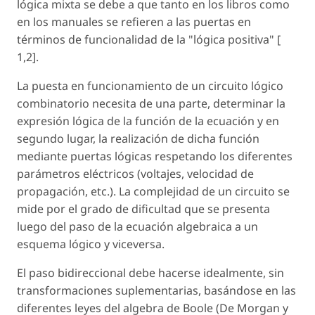
lógica mixta se debe a que tanto en los libros como
en los manuales se refieren a las puertas en
términos de funcionalidad de la "lógica positiva" [
1,2].
La puesta en funcionamiento de un circuito lógico
combinatorio necesita de una parte, determinar la
expresión lógica de la función de la ecuación y en
segundo lugar, la realización de dicha función
mediante puertas lógicas respetando los diferentes
parámetros eléctricos (voltajes, velocidad de
propagación, etc.). La complejidad de un circuito se
mide por el grado de dificultad que se presenta
luego del paso de la ecuación algebraica a un
esquema lógico y viceversa.
El paso bidireccional debe hacerse idealmente, sin
transformaciones suplementarias, basándose en las
diferentes leyes del algebra de Boole (De Morgan y