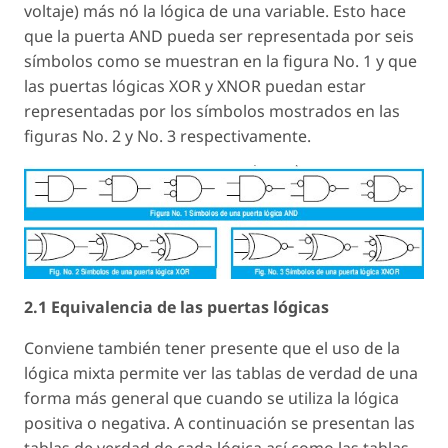
voltaje) más nó la lógica de una variable. Esto hace
que la puerta AND pueda ser representada por seis
símbolos como se muestran en la figura No. 1 y que
las puertas lógicas XOR y XNOR puedan estar
representadas por los símbolos mostrados en las
figuras No. 2 y No. 3 respectivamente.
2.1 Equivalencia de las puertas lógicas
Conviene también tener presente que el uso de la
lógica mixta permite ver las tablas de verdad de una
forma más general que cuando se utiliza la lógica
positiva o negativa. A continuación se presentan las
tablas de verdad de cada lógica así como las tablas