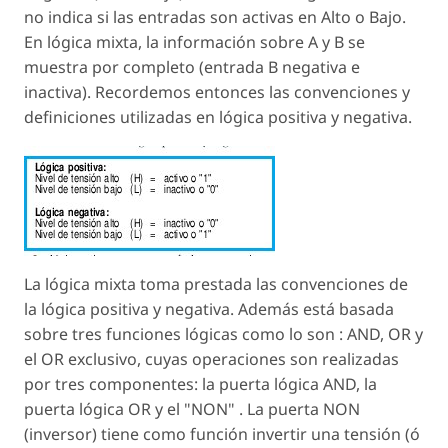
no indica si las entradas son activas en Alto o Bajo.
En lógica mixta, la información sobre A y B se
muestra por completo (entrada B negativa e
inactiva). Recordemos entonces las convenciones y
definiciones utilizadas en lógica positiva y negativa.
La lógica mixta toma prestada las convenciones de
la lógica positiva y negativa. Además está basada
sobre tres funciones lógicas como lo son : AND, OR y
el OR exclusivo, cuyas operaciones son realizadas
por tres componentes: la puerta lógica AND, la
puerta lógica OR y el "NON" . La puerta NON
(inversor) tiene como función invertir una tensión (ó