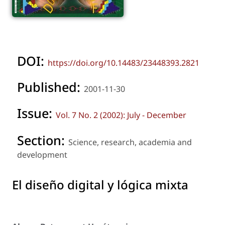
DOI:
https://doi.org/10.14483/23448393.2821
Published:
2001-11-30
Issue:
Vol. 7 No. 2 (2002): July - December
Section:
Science, research, academia and
development
El diseño digital y lógica mixta