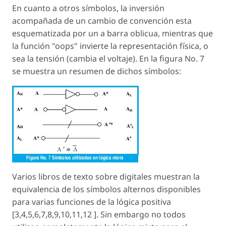
En cuanto a otros símbolos, la inversión
acompañada de un cambio de convención esta
esquematizada por un a barra oblicua, mientras que
la función "oops" invierte la representación física, o
sea la tensión (cambia el voltaje). En la figura No. 7
se muestra un resumen de dichos símbolos:
Varios libros de texto sobre digitales muestran la
equivalencia de los símbolos alternos disponibles
para varias funciones de la lógica positiva
[3,4,5,6,7,8,9,10,11,12 ]. Sin embargo no todos