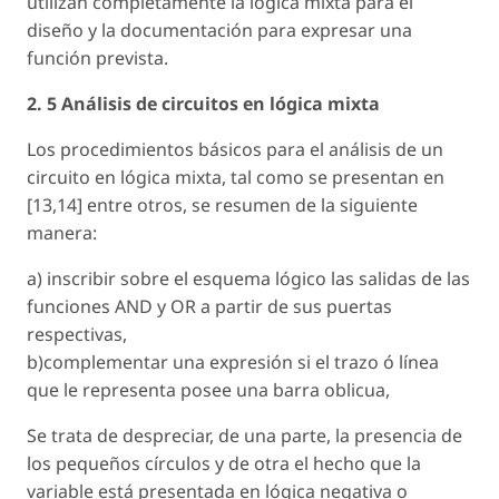
utilizan completamente la lógica mixta para el
diseño y la documentación para expresar una
función prevista.
2. 5 Análisis de circuitos en lógica mixta
Los procedimientos básicos para el análisis de un
circuito en lógica mixta, tal como se presentan en
[13,14] entre otros, se resumen de la siguiente
manera:
a) inscribir sobre el esquema lógico las salidas de las
funciones AND y OR a partir de sus puertas
respectivas,
b)complementar una expresión si el trazo ó línea
que le representa posee una barra oblicua,
Se trata de despreciar, de una parte, la presencia de
los pequeños círculos y de otra el hecho que la
variable está presentada en lógica negativa o