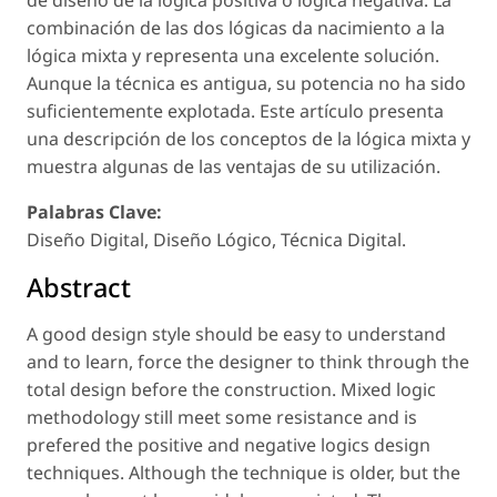
combinación de las dos lógicas da nacimiento a la
lógica mixta y representa una excelente solución.
Aunque la técnica es antigua, su potencia no ha sido
suficientemente explotada. Este artículo presenta
una descripción de los conceptos de la lógica mixta y
muestra algunas de las ventajas de su utilización.
Palabras Clave:
Diseño Digital, Diseño Lógico, Técnica Digital.
Abstract
A good design style should be easy to understand
and to learn, force the designer to think through the
total design before the construction. Mixed logic
methodology still meet some resistance and is
prefered the positive and negative logics design
techniques. Although the technique is older, but the