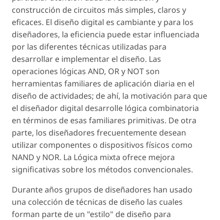
construcción de circuitos más simples, claros y
eficaces. El diseño digital es cambiante y para los
diseñadores, la eficiencia puede estar influenciada
por las diferentes técnicas utilizadas para
desarrollar e implementar el diseño. Las
operaciones lógicas AND, OR y NOT son
herramientas familiares de aplicación diaria en el
diseño de actividades; de ahí, la motivación para que
el diseñador digital desarrolle lógica combinatoria
en términos de esas familiares primitivas. De otra
parte, los diseñadores frecuentemente desean
utilizar componentes o dispositivos físicos como
NAND y NOR. La Lógica mixta ofrece mejora
significativas sobre los métodos convencionales.
Durante años grupos de diseñadores han usado
una colección de técnicas de diseño las cuales
forman parte de un "estilo" de diseño para