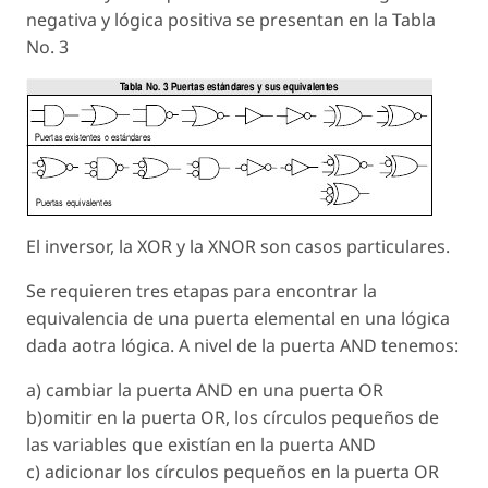
negativa y lógica positiva se presentan en la Tabla
No. 3
El inversor, la XOR y la XNOR son casos particulares.
Se requieren tres etapas para encontrar la
equivalencia de una puerta elemental en una lógica
dada aotra lógica. A nivel de la puerta AND tenemos:
a) cambiar la puerta AND en una puerta OR
b)omitir en la puerta OR, los círculos pequeños de
las variables que existían en la puerta AND
c) adicionar los círculos pequeños en la puerta OR