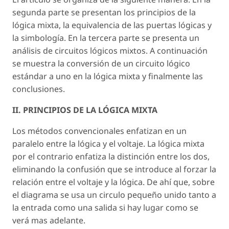
segunda parte se presentan los principios de la
lógica mixta, la equivalencia de las puertas lógicas y
la simbología. En la tercera parte se presenta un
análisis de circuitos lógicos mixtos. A continuación
se muestra la conversión de un circuito lógico
estándar a uno en la lógica mixta y finalmente las
conclusiones.
II. PRINCIPIOS DE LA LÓGICA MIXTA
Los métodos convencionales enfatizan en un
paralelo entre la lógica y el voltaje. La lógica mixta
por el contrario enfatiza la distinción entre los dos,
eliminando la confusión que se introduce al forzar la
relación entre el voltaje y la lógica. De ahí que, sobre
el diagrama se usa un circulo pequeño unido tanto a
la entrada como una salida si hay lugar como se
verá mas adelante.