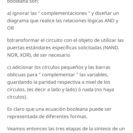
booleana son:
a) ignorar las " complementaciones " y diseñar un
diagrama que realice las relaciones lógicas AND y
OR
b)transformar el circuito con el objeto de utilizar las
puertas estándares específicas solicitadas (NAND,
NOR, XOR), de ser necesario
c) adicionar los círculos pequeños y las barras
oblicuas para " complementar " las variables,
guardando la paridad respectiva a nivel de los
círculos, (es decir a lado y lado) ó nada (no haya
círculos).
Es claro que una ecuación booleana puede ser
representada de diferentes formas.
Veamos entonces las tres etapas de la síntesis de un