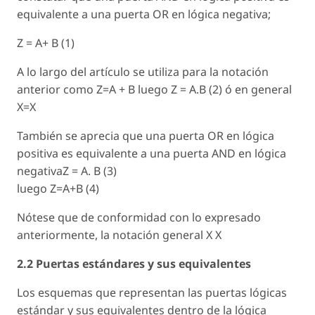
equivalente a una puerta OR en lógica negativa;
Z = A+ B (1)
A lo largo del artículo se utiliza para la notación
anterior como Z=A + B luego Z = A.B (2) ó en general
X=X
También se aprecia que una puerta OR en lógica
positiva es equivalente a una puerta AND en lógica
negativaZ = A. B (3)
luego Z=A+B (4)
Nótese que de conformidad con lo expresado
anteriormente, la notación general X X
2.2 Puertas estándares y sus equivalentes
Los esquemas que representan las puertas lógicas
estándar y sus equivalentes dentro de la lógica