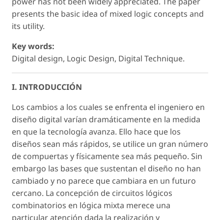
power has not been widely appreciated. The paper
presents the basic idea of mixed logic concepts and
its utility.
Key words:
Digital design, Logic Design, Digital Technique.
I. INTRODUCCIÓN
Los cambios a los cuales se enfrenta el ingeniero en
diseño digital varían dramáticamente en la medida
en que la tecnología avanza. Ello hace que los
diseños sean más rápidos, se utilice un gran número
de compuertas y físicamente sea más pequeño. Sin
embargo las bases que sustentan el diseño no han
cambiado y no parece que cambiara en un futuro
cercano. La concepción de circuitos lógicos
combinatorios en lógica mixta merece una
particular atención dada la realización y