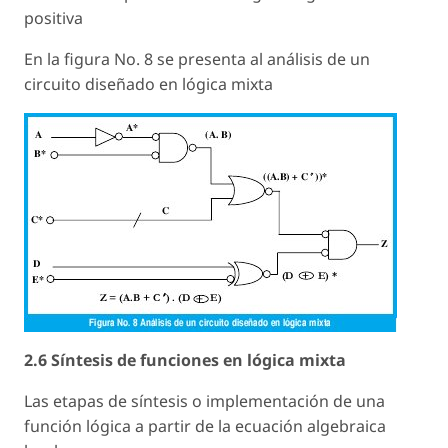
positiva
En la figura No. 8 se presenta al análisis de un
circuito diseñado en lógica mixta
2.6 Síntesis de funciones en lógica mixta
Las etapas de síntesis o implementación de una
función lógica a partir de la ecuación algebraica