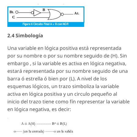
2.4 Simbología
Una variable en lógica positiva está representada
por su nombre o por su nombre seguido de (H). Sin
embargo , si la variable es activa en lógica negativa,
estará representada por su nombre seguido de una
barra ó estrella ó bien por (L). A nivel de los
esquemas lógicos, un trazo simboliza la variable
activa en lógica positiva y un circulo pequeño al
inicio del trazo tiene como fín representar la variable
en lógica negativa, es decir: