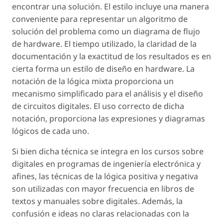
encontrar una solución. El estilo incluye una manera
conveniente para representar un algoritmo de
solución del problema como un diagrama de flujo
de hardware. El tiempo utilizado, la claridad de la
documentación y la exactitud de los resultados es en
cierta forma un estilo de diseño en hardware. La
notación de la lógica mixta proporciona un
mecanismo simplificado para el análisis y el diseño
de circuitos digitales. El uso correcto de dicha
notación, proporciona las expresiones y diagramas
lógicos de cada uno.
Si bien dicha técnica se integra en los cursos sobre
digitales en programas de ingeniería electrónica y
afines, las técnicas de la lógica positiva y negativa
son utilizadas con mayor frecuencia en libros de
textos y manuales sobre digitales. Además, la
confusión e ideas no claras relacionadas con la