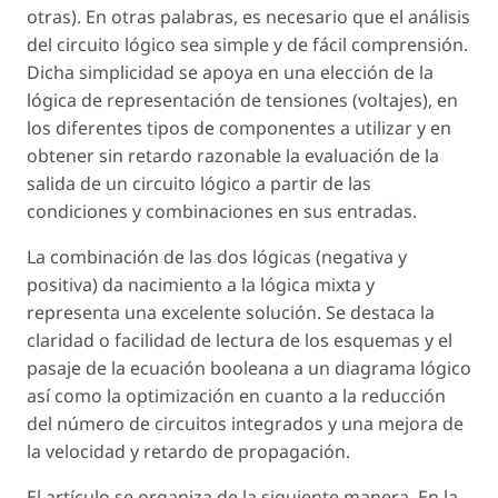
otras). En otras palabras, es necesario que el análisis
del circuito lógico sea simple y de fácil comprensión.
Dicha simplicidad se apoya en una elección de la
lógica de representación de tensiones (voltajes), en
los diferentes tipos de componentes a utilizar y en
obtener sin retardo razonable la evaluación de la
salida de un circuito lógico a partir de las
condiciones y combinaciones en sus entradas.
La combinación de las dos lógicas (negativa y
positiva) da nacimiento a la lógica mixta y
representa una excelente solución. Se destaca la
claridad o facilidad de lectura de los esquemas y el
pasaje de la ecuación booleana a un diagrama lógico
así como la optimización en cuanto a la reducción
del número de circuitos integrados y una mejora de
la velocidad y retardo de propagación.
El artículo se organiza de la siguiente manera. En la