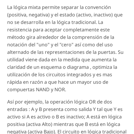
La lógica mixta permite separar la convención
(positiva, negativa) y el estado (activo, inactivo) que
no se desarrolla en la lógica tradicional. La
resistencia para aceptar completamente este
método gira alrededor de la comprensión de la
notación del "uno" y el "cero" así como del uso
alternado de las representaciones de la puertas. Su
utilidad viene dada en la medida que aumenta la
claridad de un esquema o diagrama , optimiza la
utilización de los circuitos integrados y es mas
rápida en razón a que hace un mayor uso de
compuertas NAND y NOR.
Así por ejemplo, la operación lógica OR de dos
entradas : A y B presenta como salida Y tal que Y es
activo si A es activo o B es inactivo; A está en lógica
positiva (activa Alto) mientras que B está en lógica
negativa (activa Bajo). El circuito en lógica tradicional