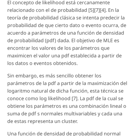
El concepto de likelihood está cercanamente
relacionado con el de probabilidad [5][7][4]. En la
teoría de probabilidad clásica se intenta predecir la
probabilidad de que cierto dato o evento ocurra, de
acuerdo a parámetros de una
función de densidad
de probabilidad
(pdf) dada. El objetivo de MLE es
encontrar los valores de los parámetros que
maximicen el valor una pdf establecida a partir de
los datos o eventos obtenidos.
Sin embargo, es más sencillo obtener los
parámetros de la pdf a partir de la maximización del
logaritmo natural de dicha función, esta técnica se
conoce como
log likelihood
[7]. La pdf de la cual se
obtiene los parámetros es una combinación lineal o
suma de pdf s normales multivariables y cada una
de estas representa un cluster.
Una función de densidad de probabilidad normal