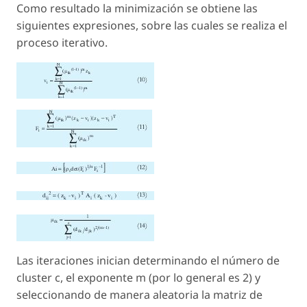
Como resultado la minimización se obtiene las
siguientes expresiones, sobre las cuales se realiza el
proceso iterativo.
Las iteraciones inician determinando el número de
cluster c, el exponente m (por lo general es 2) y
seleccionando de manera aleatoria la matriz de