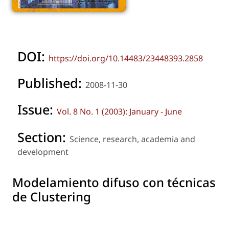
DOI:
https://doi.org/10.14483/23448393.2858
Published:
2008-11-30
Issue:
Vol. 8 No. 1 (2003): January - June
Section:
Science, research, academia and
development
Modelamiento difuso con técnicas
de Clustering