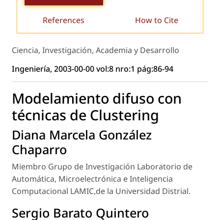
References
How to Cite
Ciencia, Investigación, Academia y Desarrollo
Ingeniería, 2003-00-00 vol:8 nro:1 pág:86-94
Modelamiento difuso con
técnicas de Clustering
Diana Marcela González
Chaparro
Miembro Grupo de Investigación Laboratorio de
Automática, Microelectrónica e Inteligencia
Computacional LAMIC,de la Universidad Distrial.
Sergio Barato Quintero