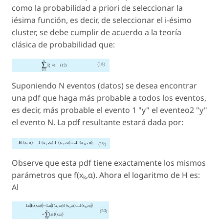
como la probabilidad a priori de seleccionar la
iésima función, es decir, de seleccionar el i-ésimo
cluster, se debe cumplir de acuerdo a la teoría
clásica de probabilidad que:
Suponiendo N eventos (datos) se desea encontrar
una pdf que haga más probable a todos los eventos,
es decir, más probable el evento 1 "y" el eventeo2 "y"
el evento N. La pdf resultante estará dada por:
Observe que esta pdf tiene exactamente los mismos
parámetros que f(x
,α). Ahora el logaritmo de H es:
k
Al