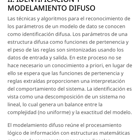
MODELAMIENTO DIFUSO
Las técnicas y algoritmos para el reconocimiento de
los parámetros de un modelo de dato se conocen
como identificación difusa. Los parámetros de una
estructura difusa como funciones de pertenencia y
el peso de las reglas son sintonizadas usando los
datos de entrada y salida. En este proceso no se
hace necesario un conocimiento a priori, en lugar de
ello se espera que las funciones de pertenencia y
reglas extraídas proporcionen una interpretación
del comportamiento del sistema. La identificación es
vista como una descomposición de un sistema no
lineal, lo cual genera un balance entre la
complejidad (no uniforme) y la exactitud del modelo.
El modelamiento difuso reúne el procesamiento
lógico de información con estructuras matemáticas