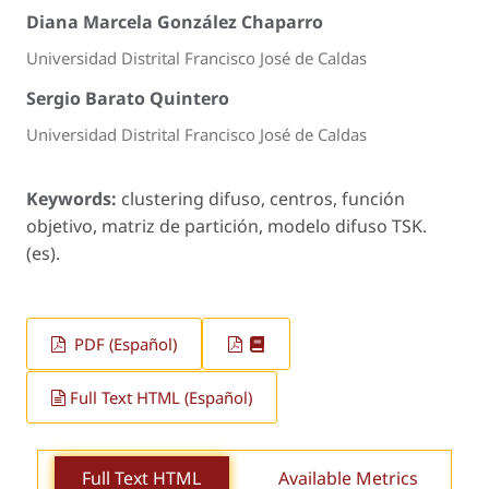
Diana Marcela González Chaparro
Universidad Distrital Francisco José de Caldas
Sergio Barato Quintero
Universidad Distrital Francisco José de Caldas
Keywords:
clustering difuso, centros, función
objetivo, matriz de partición, modelo difuso TSK.
(es).
PDF (Español)
Full Text HTML (Español)
Full Text HTML
Available Metrics