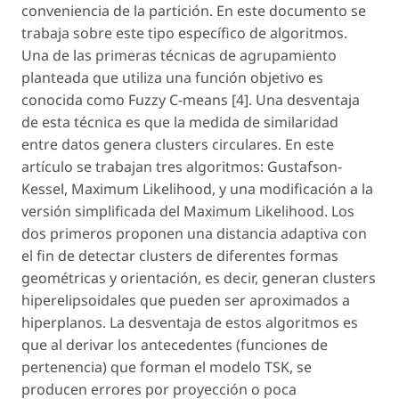
conveniencia de la partición. En este documento se
trabaja sobre este tipo específico de algoritmos.
Una de las primeras técnicas de agrupamiento
planteada que utiliza una función objetivo es
conocida como Fuzzy
C-means
[4]. Una desventaja
de esta técnica es que la medida de similaridad
entre datos genera clusters circulares. En este
artículo se trabajan tres algoritmos: Gustafson-
Kessel, Maximum Likelihood, y una modificación a la
versión simplificada del Maximum Likelihood. Los
dos primeros proponen una distancia adaptiva con
el fin de detectar clusters de diferentes formas
geométricas y orientación, es decir, generan clusters
hiperelipsoidales que pueden ser aproximados a
hiperplanos. La desventaja de estos algoritmos es
que al derivar los antecedentes (funciones de
pertenencia) que forman el modelo TSK, se
producen errores por proyección o poca