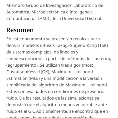
Miembro Grupo de Investigación Laboratorio de
Automática, Microelectrónica e Inteligencia
Computacional LAMIC,de la Universidad Distrial.
Resumen
En este documento se presentan técnicas para
derivar modelos difusos Takagi-Sugeno-Kang (TSK)
de sistemas complejos, no lineales y
semidesconocidos a partir de métodos de clustering
(agrupamiento). Se utilizan tres algoritmos:
GustafsonKessel (GK), Maximum Likelihood
Estimation (MLE) y una modificación a la versión
simplificada del algoritmo de Maximum Likelihood.
Estos son evaluados en condiciones de presencia
ruido. De los resultados de las simulaciones se
demostró que el algoritmo menos vulnerable ante
ruido es el GK. Adicionalmente, se encontró que en
condiciones de poco ruido la generación de