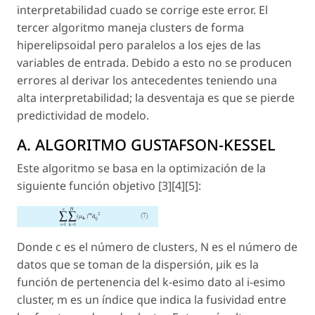
interpretabilidad cuado se corrige este error. El
tercer algoritmo maneja clusters de forma
hiperelipsoidal pero paralelos a los ejes de las
variables de entrada. Debido a esto no se producen
errores al derivar los antecedentes teniendo una
alta interpretabilidad; la desventaja es que se pierde
predictividad de modelo.
A. ALGORITMO GUSTAFSON-KESSEL
Este algoritmo se basa en la optimización de la
siguiente función objetivo [3][4][5]:
Donde c es el número de clusters, N es el número de
datos que se toman de la dispersión, µik es la
función de pertenencia del k-esimo dato al i-esimo
cluster, m es un índice que indica la fusividad entre