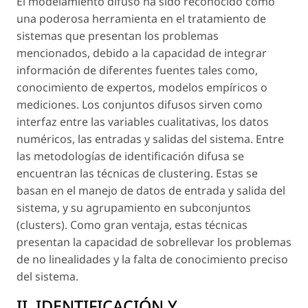
El modelamiento difuso ha sido reconocido como
una poderosa herramienta en el tratamiento de
sistemas que presentan los problemas
mencionados, debido a la capacidad de integrar
información de diferentes fuentes tales como,
conocimiento de expertos, modelos empíricos o
mediciones. Los conjuntos difusos sirven como
interfaz entre las variables cualitativas, los datos
numéricos, las entradas y salidas del sistema. Entre
las metodologías de identificación difusa se
encuentran las técnicas de clustering. Estas se
basan en el manejo de datos de entrada y salida del
sistema, y su agrupamiento en subconjuntos
(clusters). Como gran ventaja, estas técnicas
presentan la capacidad de sobrellevar los problemas
de no linealidades y la falta de conocimiento preciso
del sistema.
II. IDENTIFICACIÓN Y