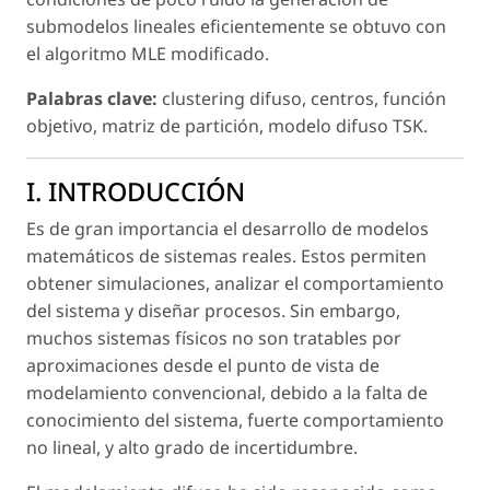
submodelos lineales eficientemente se obtuvo con
el algoritmo MLE modificado.
Palabras clave:
clustering difuso, centros, función
objetivo, matriz de partición, modelo difuso TSK.
I. INTRODUCCIÓN
Es de gran importancia el desarrollo de modelos
matemáticos de sistemas reales. Estos permiten
obtener simulaciones, analizar el comportamiento
del sistema y diseñar procesos. Sin embargo,
muchos sistemas físicos no son tratables por
aproximaciones desde el punto de vista de
modelamiento convencional, debido a la falta de
conocimiento del sistema, fuerte comportamiento
no lineal, y alto grado de incertidumbre.