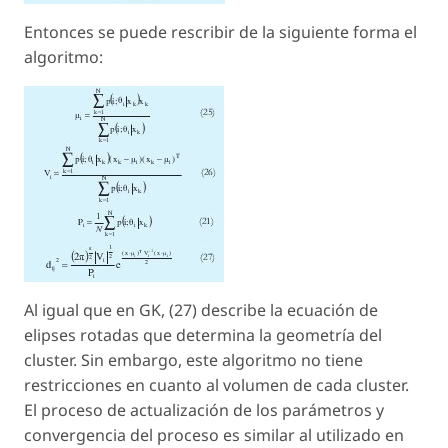
Entonces se puede rescribir de la siguiente forma el
algoritmo:
Al igual que en GK, (27) describe la ecuación de
elipses rotadas que determina la geometría del
cluster. Sin embargo, este algoritmo no tiene
restricciones en cuanto al volumen de cada cluster.
El proceso de actualización de los parámetros y
convergencia del proceso es similar al utilizado en