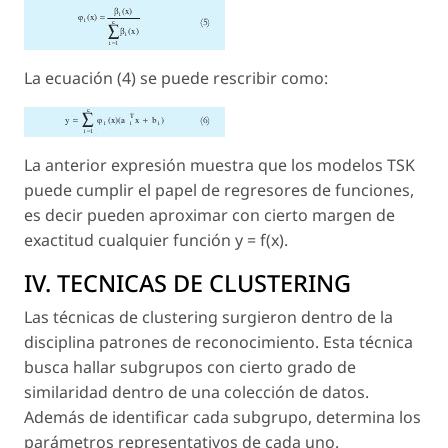
La ecuación (4) se puede rescribir como:
La anterior expresión muestra que los modelos TSK
puede cumplir el papel de regresores de funciones,
es decir pueden aproximar con cierto margen de
exactitud cualquier función y = f(x).
IV. TECNICAS DE CLUSTERING
Las técnicas de clustering surgieron dentro de la
disciplina patrones de reconocimiento. Esta técnica
busca hallar subgrupos con cierto grado de
similaridad dentro de una colección de datos.
Además de identificar cada subgrupo, determina los
parámetros representativos de cada uno.