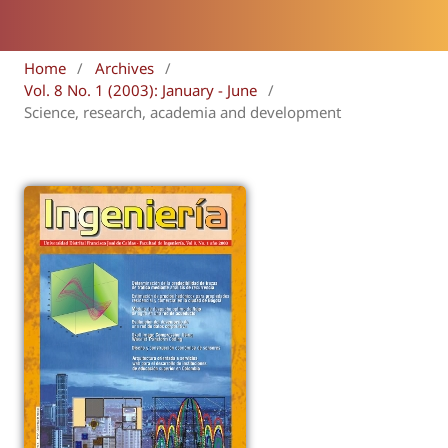
Home
/
Archives
/
Vol. 8 No. 1 (2003): January - June
/
Science, research, academia and development