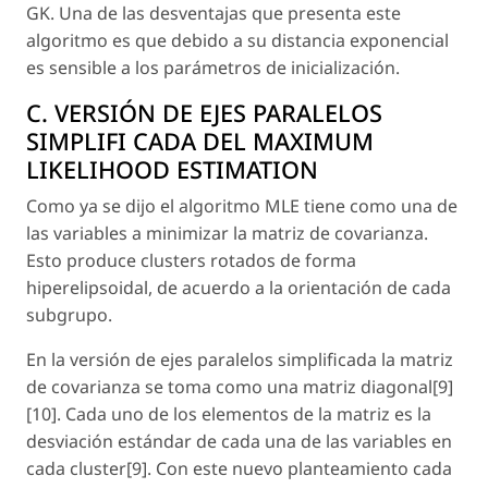
GK. Una de las desventajas que presenta este
algoritmo es que debido a su distancia exponencial
es sensible a los parámetros de inicialización.
C. VERSIÓN DE EJES PARALELOS
SIMPLIFI CADA DEL MAXIMUM
LIKELIHOOD ESTIMATION
Como ya se dijo el algoritmo MLE tiene como una de
las variables a minimizar la matriz de covarianza.
Esto produce clusters rotados de forma
hiperelipsoidal, de acuerdo a la orientación de cada
subgrupo.
En la versión de ejes paralelos simplificada la matriz
de covarianza se toma como una matriz diagonal[9]
[10]. Cada uno de los elementos de la matriz es la
desviación estándar de cada una de las variables en
cada cluster[9]. Con este nuevo planteamiento cada