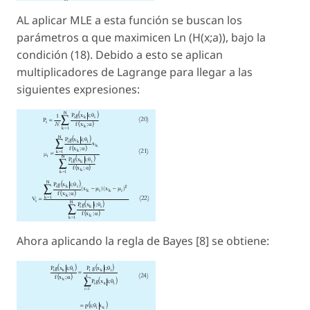
AL aplicar MLE a esta función se buscan los
parámetros α que maximicen Ln (H(x;a)), bajo la
condición (18). Debido a esto se aplican
multiplicadores de Lagrange para llegar a las
siguientes expresiones:
Ahora aplicando la regla de Bayes [8] se obtiene: