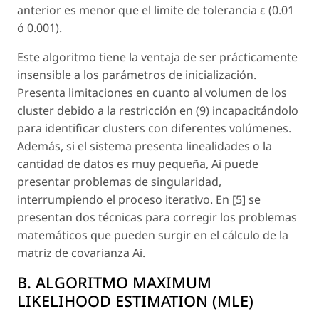
anterior es menor que el limite de tolerancia ε (0.01
ó 0.001).
Este algoritmo tiene la ventaja de ser prácticamente
insensible a los parámetros de inicialización.
Presenta limitaciones en cuanto al volumen de los
cluster debido a la restricción en (9) incapacitándolo
para identificar clusters con diferentes volúmenes.
Además, si el sistema presenta linealidades o la
cantidad de datos es muy pequeña, Ai puede
presentar problemas de singularidad,
interrumpiendo el proceso iterativo. En [5] se
presentan dos técnicas para corregir los problemas
matemáticos que pueden surgir en el cálculo de la
matriz de covarianza Ai.
B. ALGORITMO MAXIMUM
LIKELIHOOD ESTIMATION (MLE)