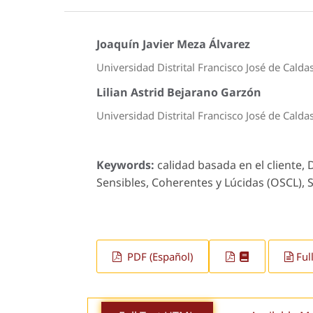
Joaquín Javier Meza Álvarez
Universidad Distrital Francisco José de Calda
Lilian Astrid Bejarano Garzón
Universidad Distrital Francisco José de Calda
Keywords:
calidad basada en el cliente, 
Sensibles, Coherentes y Lúcidas (OSCL), Sa
PDF (Español)
Ful