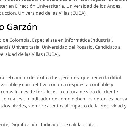
ter en Dirección Universitaria, Universidad de los Andes.
ucción, Universidad de las Villas (CUBA).
no Garzón
 de Colombia. Especialista en Informática Industrial,
cencia Universitaria, Universidad del Rosario. Candidato a
rsidad de las Villas (CUBA).
r el camino del éxito a los gerentes, que tienen la difícil
variable y competitivo con una respuesta confiable y
renos firmes de fortalecer la cultura de vida del cliente
da, lo cual es un indicador de cómo deben los gerentes pens
los niveles, siempre atentos al impacto de la efectividad y
nte, Dignificación, Indicador de calidad total,