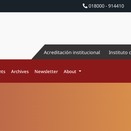
018000 - 914410
Acreditación institucional
Instituto 
nts
Archives
Newsletter
About