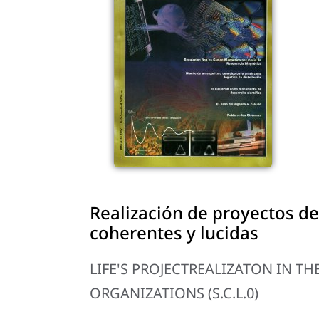
Realización de proyectos de
coherentes y lucidas
LIFE'S PROJECTREALIZATON IN T
ORGANIZATIONS (S.C.L.0)