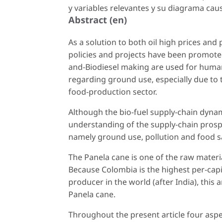
y variables relevantes y su diagrama caus
Abstract (en)
As a solution to both oil high prices and
policies and projects have been promote
and-Biodiesel making are used for hum
regarding ground use, especially due to 
food-production sector.
Although the bio-fuel supply-chain dynam
understanding of the supply-chain prosp
namely ground use, pollution and food s
The Panela cane is one of the raw materi
Because Colombia is the highest per-cap
producer in the world (after India), this
Panela cane.
Throughout the present article four asp