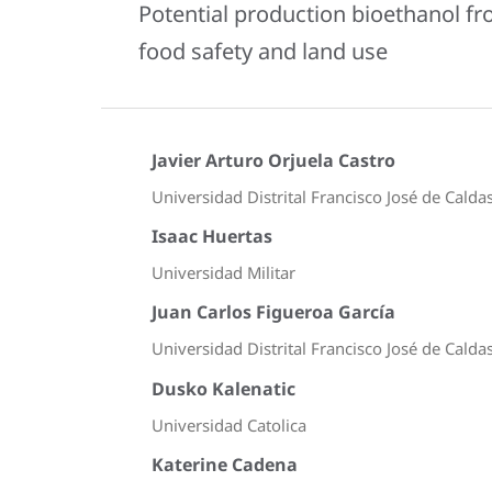
Potential production bioethanol f
food safety and land use
Javier Arturo Orjuela Castro
Universidad Distrital Francisco José de Calda
Isaac Huertas
Universidad Militar
Juan Carlos Figueroa García
Universidad Distrital Francisco José de Calda
Dusko Kalenatic
Universidad Catolica
Katerine Cadena