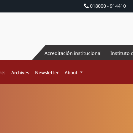
018000 - 914410
Acreditación institucional
Instituto 
nts
Archives
Newsletter
About