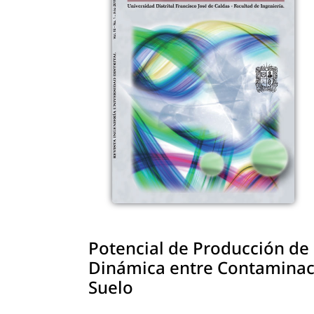
Potencial de Producción de 
Dinámica entre Contaminaci
Suelo