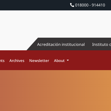
018000 - 914410
Acreditación institucional
Instituto 
nts
Archives
Newsletter
About