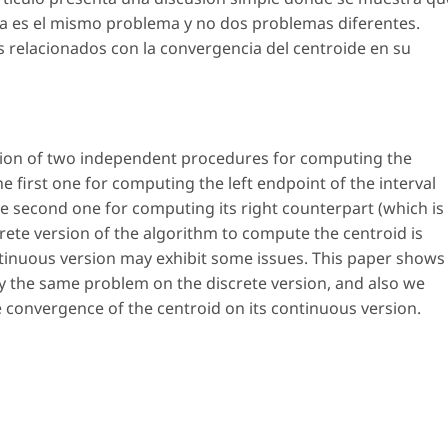
creta es el mismo problema y no dos problemas diferentes.
relacionados con la convergencia del centroide en su
tion of two independent procedures for computing the
the first one for computing the left endpoint of the interval
the second one for computing its right counterpart (which is
rete version of the algorithm to compute the centroid is
inuous version may exhibit some issues. This paper shows
ally the same problem on the discrete version, and also we
 convergence of the centroid on its continuous version.