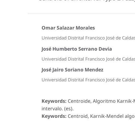
Omar Salazar Morales
Universidad Distrital Francisco José de Calda
José Humberto Serrano Devia
Universidad Distrital Francisco José de Calda
José Jairo Soriano Mendez
Universidad Distrital Francisco José de Calda
Keywords:
Centroide, Algoritmo Karnik-
intervalo. (es).
Keywords:
Centroid, Karnik-Mendel algori