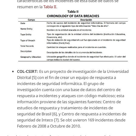
características de los incidentes de esta base de datos se
resumen en la
Tabla II
.
COL-CSIRT:
Es un proyecto de investigación de la Universidad
Distrital [5] con el fin de crear un equipo de respuesta a
incidentes de seguridad informática. El grupo de
investigación cuenta con una base de datos del centro de
respuesta a incidentes y ataques con código malicioso; esta
información proviene de las siguientes fuentes: Centro de
estudios de respuesta y tratamiento de incidentes de
seguridad de Brasil [6], y Centro de respuesta a incidentes de
seguridad de Inteco [7]. Se obt uvieron 169 incidentes desde
Febrero de 2008 a Octubre de 2010.