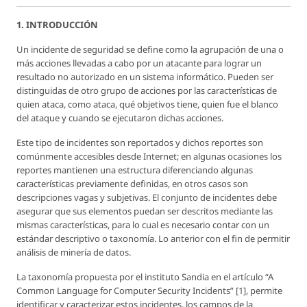
1. INTRODUCCIÓN
Un incidente de seguridad se define como la agrupación de una o
más acciones llevadas a cabo por un atacante para lograr un
resultado no autorizado en un sistema informático. Pueden ser
distinguidas de otro grupo de acciones por las características de
quien ataca, como ataca, qué objetivos tiene, quien fue el blanco
del ataque y cuando se ejecutaron dichas acciones.
Este tipo de incidentes son reportados y dichos reportes son
comúnmente accesibles desde Internet; en algunas ocasiones los
reportes mantienen una estructura diferenciando algunas
características previamente definidas, en otros casos son
descripciones vagas y subjetivas. El conjunto de incidentes debe
asegurar que sus elementos puedan ser descritos mediante las
mismas características, para lo cual es necesario contar con un
estándar descriptivo o taxonomía. Lo anterior con el fin de permitir
análisis de minería de datos.
La taxonomía propuesta por el instituto Sandia en el artículo “A
Common Language for Computer Security Incidents” [1], permite
identificar y caracterizar estos incidentes, los campos de la