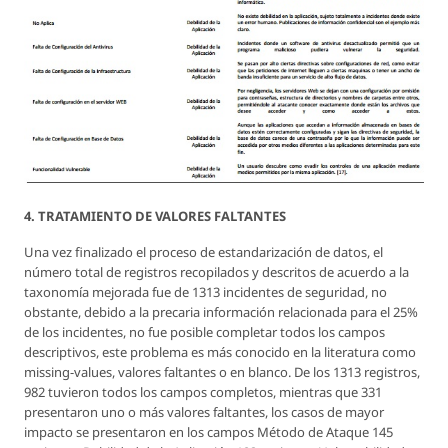
4. TRATAMIENTO DE VALORES FALTANTES
Una vez finalizado el proceso de estandarización de datos, el
número total de registros recopilados y descritos de acuerdo a la
taxonomía mejorada fue de 1313 incidentes de seguridad, no
obstante, debido a la precaria información relacionada para el 25%
de los incidentes, no fue posible completar todos los campos
descriptivos, este problema es más conocido en la literatura como
missing-values, valores faltantes o en blanco. De los 1313 registros,
982 tuvieron todos los campos completos, mientras que 331
presentaron uno o más valores faltantes, los casos de mayor
impacto se presentaron en los campos Método de Ataque 145