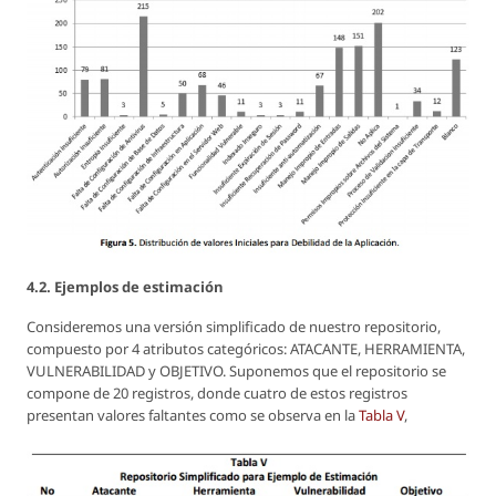
4.2. Ejemplos de estimación
Consideremos una versión simplificado de nuestro repositorio,
compuesto por 4 atributos categóricos: ATACANTE, HERRAMIENTA,
VULNERABILIDAD y OBJETIVO. Suponemos que el repositorio se
compone de 20 registros, donde cuatro de estos registros
presentan valores faltantes como se observa en la
Tabla V
,