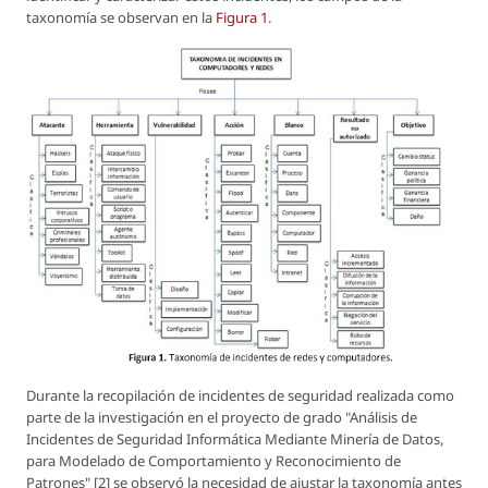
taxonomía se observan en la
Figura 1
.
Durante la recopilación de incidentes de seguridad realizada como
parte de la investigación en el proyecto de grado "Análisis de
Incidentes de Seguridad Informática Mediante Minería de Datos,
para Modelado de Comportamiento y Reconocimiento de
Patrones" [2] se observó la necesidad de ajustar la taxonomía antes