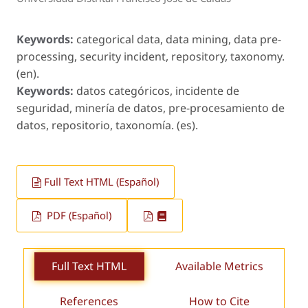
Keywords:
categorical data, data mining, data pre-
processing, security incident, repository, taxonomy.
(en).
Keywords:
datos categóricos, incidente de
seguridad, minería de datos, pre-procesamiento de
datos, repositorio, taxonomía. (es).
Full Text HTML (Español)
PDF (Español)
Full Text HTML
Available Metrics
References
How to Cite