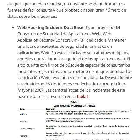
ataques que pueden reunirse, no obstante se identificaron tres
fuentes de fácil consulta y que proporcionaban gran número de
datos sobre los incidentes:
Web Hacking Incident DataBase:
Es un proyecto del
Consorcio de Seguridad de Aplicaciones Web (Web
Application Security Consortium) [3], dedicado a mantener
una lista de incidentes de seguridad informática en
aplicaciones Web. En esta se incluyen solo ataques dirigidos,
aquellos que violaron la seguridad de las aplicaciones web. El
sitio cuenta con filtros de búsqueda capaces de consultar los
incidentes registrados, como: método de ataque, debilidad de
la aplicación Web, resultado y entidad atacada. De esta fuente
se adquirieron 569 incidentes con fecha de ocurrencia fuera
mayor al 2007. Las características de los incidentes de esta
base de datos se resumen en la
Tabla I
.