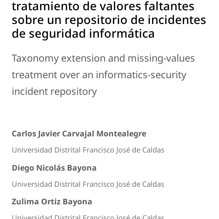
tratamiento de valores faltantes
sobre un repositorio de incidentes
de seguridad informática
Taxonomy extension and missing-values
treatment over an informatics-security
incident repository
Carlos Javier Carvajal Montealegre
Universidad Distrital Francisco José de Caldas
Diego Nicolás Bayona
Universidad Distrital Francisco José de Caldas
Zulima Ortiz Bayona
Universidad Distrital Francisco José de Caldas