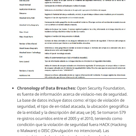
Chronology of Data Breaches:
Open Security Foundation,
es fuente de información acerca de violacio-nes de seguridad.
La base de datos incluye datos como: el tipo de violación de
seguridad, el tipo de en-tidad atacada, la ubicación geográfica
de la entidad y la descripción del ataq ue [4]. Se tomaron 579
re-gistros ocurridos entre el 2005 y el 2010, teniendo como
condición que la violación de seguridad fuera HACK (Hacking
o Malware) o DISC (Divulgación no intencional). Las