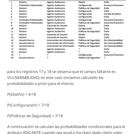
para los registros 17 y 18 se observa que el campo faltante es
VULNERABILIDAD, en este caso iniciamos calculado las
probabilidades a priori para el mismo:
P(Diseño) = 4/18
P(Configuración) = 7/18
P(Políticas de Seguridad) = 7/18
A continuación se calculan las probabilidades condicionales para el
atributo ATACANTE cuando sea igual a Ha-ckers dado cierto valor