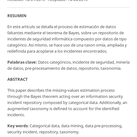
RESUMEN
En este artículo se detalla el proceso de estimación de datos
faltantes mediante el teorema de Bayes, sobre un repositorio de
incidentes de seguridad informática compuesto por datos de tipo
categórico. Así mismo, se hace uso de una taxon omía, ampliada y
redefinida para acoplarse a los incidentes encontrados.
Palabras clave:
Datos categóricos, incidente de seguridad, minería
de datos, pre-procesamiento de datos, repositorio, taxonomía.
ABSTRACT
This paper describes the missing-values estimation process
through the Bayes theorem acting over an information security
incident repository composed by categorical data. Additionally, an
augmented taxonomy is defined to account for the identified
incidents.
Key words:
Categorical data, data mining, data pre-processing,
security incident, repository, taxonomy.