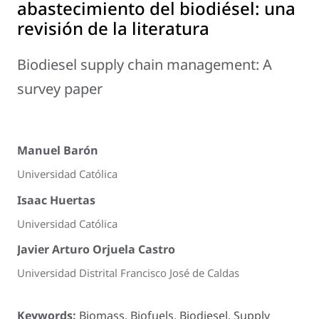
abastecimiento del biodiésel: una
revisión de la literatura
Biodiesel supply chain management: A
survey paper
Manuel Barón
Universidad Católica
Isaac Huertas
Universidad Católica
Javier Arturo Orjuela Castro
Universidad Distrital Francisco José de Caldas
Keywords:
Biomass, Biofuels, Biodiesel, Supply