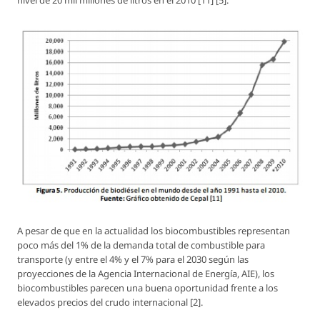
A pesar de que en la actualidad los biocombustibles representan
poco más del 1% de la demanda total de combustible para
transporte (y entre el 4% y el 7% para el 2030 según las
proyecciones de la Agencia Internacional de Energía, AIE), los
biocombustibles parecen una buena oportunidad frente a los
elevados precios del crudo internacional [2].