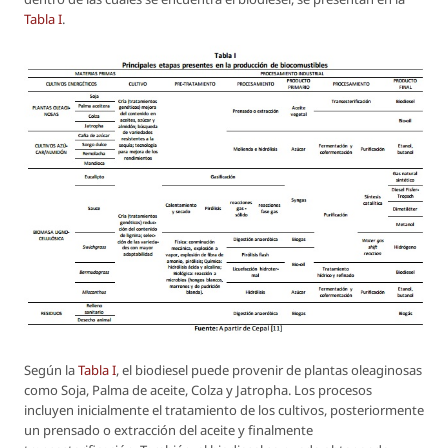
Tabla I
.
Según la
Tabla I
, el biodiesel puede provenir de plantas oleaginosas
como Soja, Palma de aceite, Colza y Jatropha. Los procesos
incluyen inicialmente el tratamiento de los cultivos, posteriormente
un prensado o extracción del aceite y finalmente