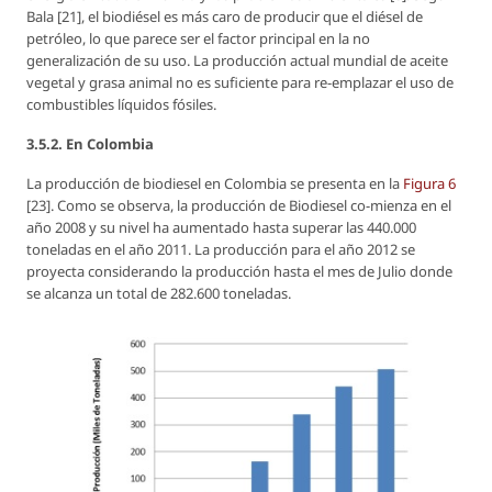
Bala [21], el biodiésel es más caro de producir que el diésel de
petróleo, lo que parece ser el factor principal en la no
generalización de su uso. La producción actual mundial de aceite
vegetal y grasa animal no es suficiente para re-emplazar el uso de
combustibles líquidos fósiles.
3.5.2. En Colombia
La producción de biodiesel en Colombia se presenta en la
Figura 6
[23]. Como se observa, la producción de Biodiesel co-mienza en el
año 2008 y su nivel ha aumentado hasta superar las 440.000
toneladas en el año 2011. La producción para el año 2012 se
proyecta considerando la producción hasta el mes de Julio donde
se alcanza un total de 282.600 toneladas.