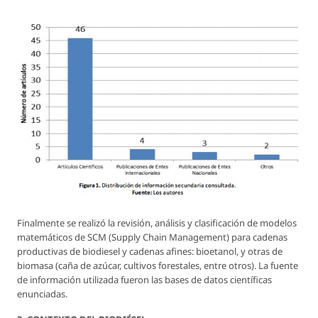
Finalmente se realizó la revisión, análisis y clasificación de modelos
matemáticos de SCM (Supply Chain Management) para cadenas
productivas de biodiesel y cadenas afines: bioetanol, y otras de
biomasa (caña de azúcar, cultivos forestales, entre otros). La fuente
de información utilizada fueron las bases de datos científicas
enunciadas.