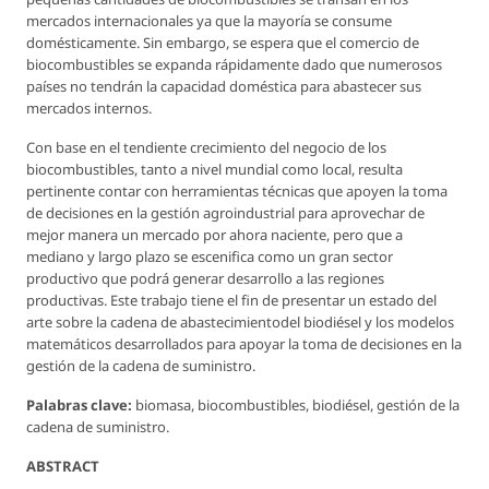
mercados internacionales ya que la mayoría se consume
domésticamente. Sin embargo, se espera que el comercio de
biocombustibles se expanda rápidamente dado que numerosos
países no tendrán la capacidad doméstica para abastecer sus
mercados internos.
Con base en el tendiente crecimiento del negocio de los
biocombustibles, tanto a nivel mundial como local, resulta
pertinente contar con herramientas técnicas que apoyen la toma
de decisiones en la gestión agroindustrial para aprovechar de
mejor manera un mercado por ahora naciente, pero que a
mediano y largo plazo se escenifica como un gran sector
productivo que podrá generar desarrollo a las regiones
productivas. Este trabajo tiene el fin de presentar un estado del
arte sobre la cadena de abastecimientodel biodiésel y los modelos
matemáticos desarrollados para apoyar la toma de decisiones en la
gestión de la cadena de suministro.
Palabras clave:
biomasa, biocombustibles, biodiésel, gestión de la
cadena de suministro.
ABSTRACT