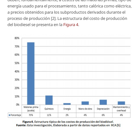
energía usado para el procesamiento, tanto calórica como eléctrica,
a precios obtenidos para los subproductos derivados durante el
proceso de producción [2]. La estructura del costo de producción
del biodiesel se presenta en la
Figura 4
.