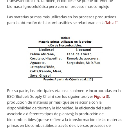
transesterificación. También, el biodiesel se puede obtener de
biomasa lignocelulósica pero con un proceso más complejo.
Las materias primas más utilizadas en los procesos productivos
para la obtención de biocombustibles se relacionan en la
Tabla II
.
Por su parte, las principales etapas usualmente incorporadas en la
BSC (Biofuels Supply Chain) son los siguientes (ver
Figura 3
):
producción de materias primas (que se relaciona con la
disponibilidad de tierras y la idoneidad, la eficiencia del suelo
asociado a diferentes tipos de plantas); la producción de
biocombustibles (que se refiere a la transformación de las materias
primas en biocombustibles a través de diversos procesos de