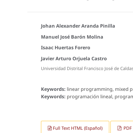
Johan Alexander Aranda Pinilla
Manuel José Barón Molina
Isaac Huertas Forero
Javier Arturo Orjuela Castro
Universidad Distrital Francisco José de Calda
Keywords:
linear programming, mixed pr
Keywords:
programación lineal, programa
Full Text HTML (Español)
PDF 