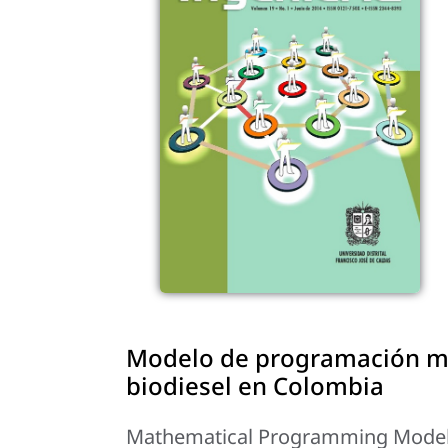
Modelo de programación ma
biodiesel en Colombia
Mathematical Programming Model o