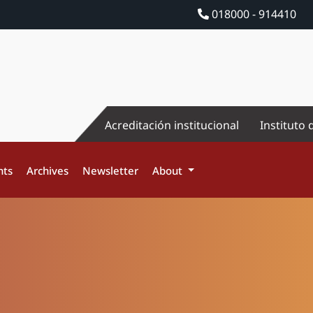
018000 - 914410
Acreditación institucional
Instituto 
nts
Archives
Newsletter
About