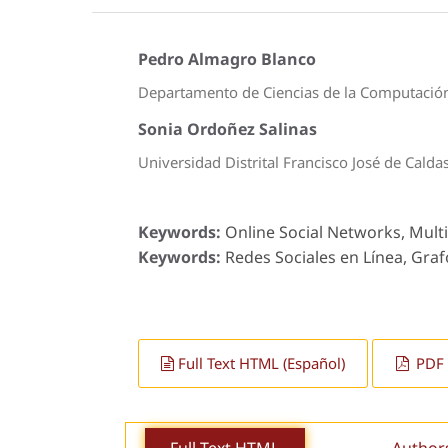
Pedro Almagro Blanco
Departamento de Ciencias de la Computación e 
Sonia Ordoñez Salinas
Universidad Distrital Francisco José de Calda
Keywords:
Online Social Networks, Multi
Keywords:
Redes Sociales en Línea, Grafo
Full Text HTML (Español)
PDF 