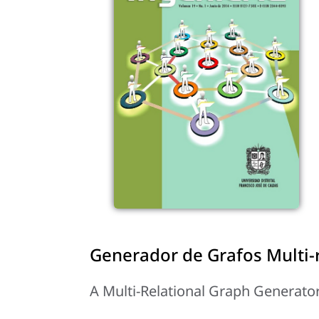
Generador de Grafos Multi-r
A Multi-Relational Graph Generato