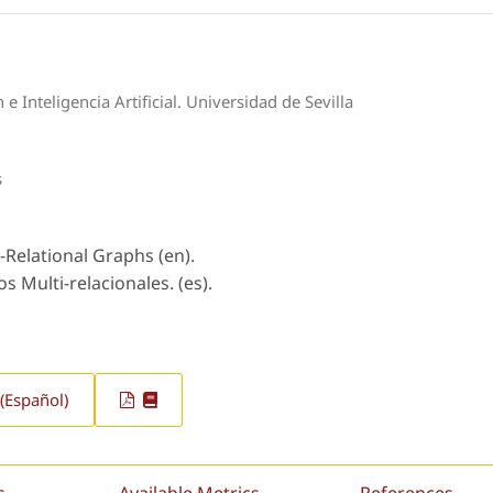
Inteligencia Artificial. Universidad de Sevilla
s
-Relational Graphs (en).
s Multi-relacionales. (es).
(Español)