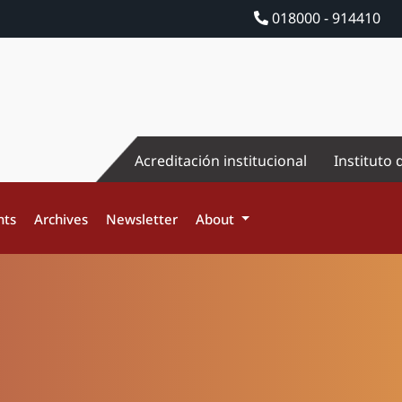
018000 - 914410
Acreditación institucional
Instituto 
nts
Archives
Newsletter
About