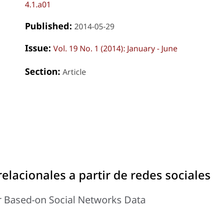
4.1.a01
Published:
2014-05-29
Issue:
Vol. 19 No. 1 (2014): January - June
Section:
Article
elacionales a partir de redes sociales
r Based-on Social Networks Data