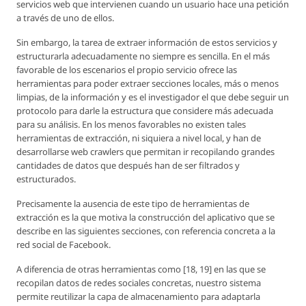
servicios web que intervienen cuando un usuario hace una petición
a través de uno de ellos.
Sin embargo, la tarea de extraer información de estos servicios y
estructurarla adecuadamente no siempre es sencilla. En el más
favorable de los escenarios el propio servicio ofrece las
herramientas para poder extraer secciones locales, más o menos
limpias, de la información y es el investigador el que debe seguir un
protocolo para darle la estructura que considere más adecuada
para su análisis. En los menos favorables no existen tales
herramientas de extracción, ni siquiera a nivel local, y han de
desarrollarse web crawlers que permitan ir recopilando grandes
cantidades de datos que después han de ser filtrados y
estructurados.
Precisamente la ausencia de este tipo de herramientas de
extracción es la que motiva la construcción del aplicativo que se
describe en las siguientes secciones, con referencia concreta a la
red social de Facebook.
A diferencia de otras herramientas como [18, 19] en las que se
recopilan datos de redes sociales concretas, nuestro sistema
permite reutilizar la capa de almacenamiento para adaptarla