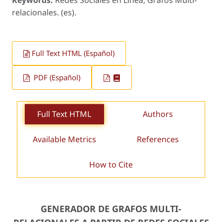
relacionales. (es).
Full Text HTML (Español)
PDF (Español)
Full Text HTML
Authors
Available Metrics
References
How to Cite
GENERADOR DE GRAFOS MULTI-