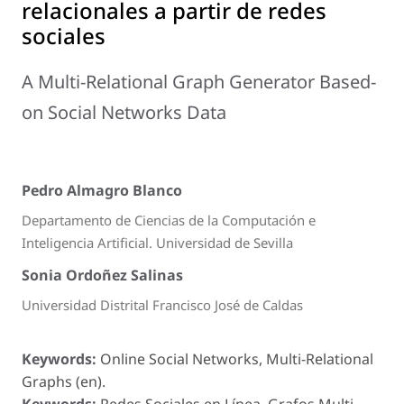
relacionales a partir de redes
sociales
A Multi-Relational Graph Generator Based-
on Social Networks Data
Pedro Almagro Blanco
Departamento de Ciencias de la Computación e
Inteligencia Artificial. Universidad de Sevilla
Sonia Ordoñez Salinas
Universidad Distrital Francisco José de Caldas
Keywords:
Online Social Networks, Multi-Relational
Graphs (en).
Keywords:
Redes Sociales en Línea, Grafos Multi-