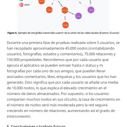
Durante una primera fase de pruebas realizada sobre 5 usuarios, se
han recopilado aproximadamente 45.000 nodos (contabilizando
usuarios, fotografías, estados y comentarios), 75.000 relaciones y
150.000 propiedades. Recordemos que por cada usuario que
ejecuta el aplicativo se pueden extraer hasta n status y m
fotografías por cada uno de sus amigos, que pueden llevar
asociados comentarios, likes, etiquetas y los usuarios que los han
generado. Esto significa que por cada usuario se añade una media
de 10.000 nodos, lo que explica el elevado crecimiento en el
número de datos almacenados. Por supuesto, si los usuarios
comparten muchos nodos en sus círculos, la tasa de crecimiento en
el número de nodos será más moderada pero la red seguirá
creciendo en número de relaciones, aumentando así el grado de
interconexión.
5. Conclusiones y trabajo futuro