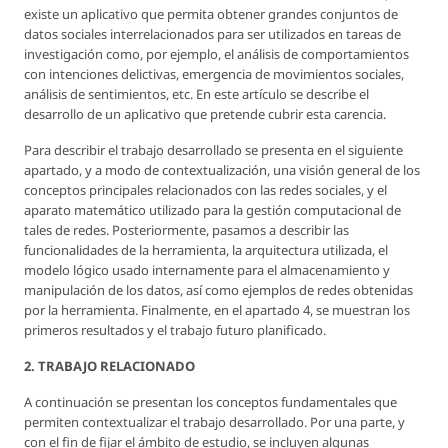
existe un aplicativo que permita obtener grandes conjuntos de
datos sociales interrelacionados para ser utilizados en tareas de
investigación como, por ejemplo, el análisis de comportamientos
con intenciones delictivas, emergencia de movimientos sociales,
análisis de sentimientos, etc. En este artículo se describe el
desarrollo de un aplicativo que pretende cubrir esta carencia.
Para describir el trabajo desarrollado se presenta en el siguiente
apartado, y a modo de contextualización, una visión general de los
conceptos principales relacionados con las redes sociales, y el
aparato matemático utilizado para la gestión computacional de
tales de redes. Posteriormente, pasamos a describir las
funcionalidades de la herramienta, la arquitectura utilizada, el
modelo lógico usado internamente para el almacenamiento y
manipulación de los datos, así como ejemplos de redes obtenidas
por la herramienta. Finalmente, en el apartado 4, se muestran los
primeros resultados y el trabajo futuro planificado.
2. TRABAJO RELACIONADO
A continuación se presentan los conceptos fundamentales que
permiten contextualizar el trabajo desarrollado. Por una parte, y
con el fin de fijar el ámbito de estudio, se incluyen algunas