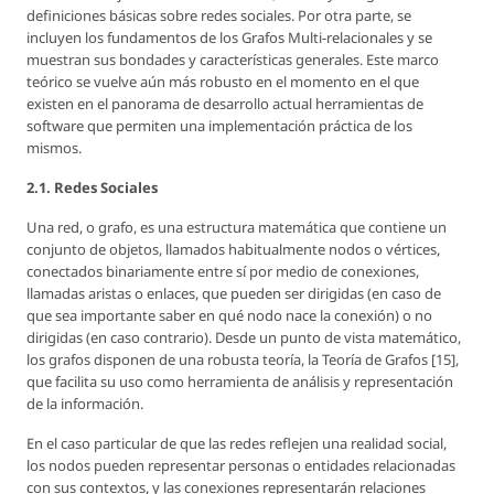
definiciones básicas sobre redes sociales. Por otra parte, se
incluyen los fundamentos de los Grafos Multi-relacionales y se
muestran sus bondades y características generales. Este marco
teórico se vuelve aún más robusto en el momento en el que
existen en el panorama de desarrollo actual herramientas de
software que permiten una implementación práctica de los
mismos.
2.1. Redes Sociales
Una red, o grafo, es una estructura matemática que contiene un
conjunto de objetos, llamados habitualmente nodos o vértices,
conectados binariamente entre sí por medio de conexiones,
llamadas aristas o enlaces, que pueden ser dirigidas (en caso de
que sea importante saber en qué nodo nace la conexión) o no
dirigidas (en caso contrario). Desde un punto de vista matemático,
los grafos disponen de una robusta teoría, la Teoría de Grafos [15],
que facilita su uso como herramienta de análisis y representación
de la información.
En el caso particular de que las redes reflejen una realidad social,
los nodos pueden representar personas o entidades relacionadas
con sus contextos, y las conexiones representarán relaciones