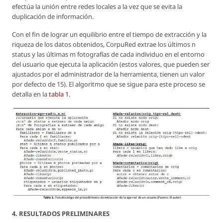
efectúa la unión entre redes locales a la vez que se evita la
duplicación de información.
Con el fin de lograr un equilibrio entre el tiempo de extracción y la
riqueza de los datos obtenidos, CorpuRed extrae los últimos n
status y las últimas m fotografías de cada individuo en el entorno
del usuario que ejecuta la aplicación (estos valores, que pueden ser
ajustados por el administrador de la herramienta, tienen un valor
por defecto de 15). El algoritmo que se sigue para este proceso se
detalla en la
tabla 1
.
4. RESULTADOS PRELIMINARES