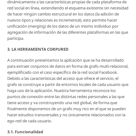
dinámicamente a las características propias de cada plataforma de
red social en línea, extendiendo el esquema existente sin necesidad
de hacer ningún cambio estructural en los datos (la adición de
nuevos tipos y relaciones es incremental), esto permite hacer
unificación (merging) de los datos de un mismo individuo por
agregación de información de las diferentes plataformas en las que
participa.
3. LA HERRAMIENTA CORPURED
A continuación presentamos la aplicación que se ha desarrollado
para extraer conjuntos de datos en forma de grafo multi-relacional,
ejemplificado con el caso específico de la red social Facebook.
Debido a las características del acceso que ofrece el servicio, el
grafo se construye a partir de entornos locales de cada usuario que
haga uso de la aplicación. Nuestra herramienta reconoce los
puntos de conexión entre las distintas redes personales a las que
tiene acceso y va construyendo una red global, de forma que
finalmente disponemos de un grafo muy rico en el que se pueden
hacer estudios transversales y no únicamente relacionados con la
ego-red de cada usuario.
3.1. Funcionalidad