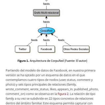
Partiendo del modelo de datos de Facebook, en nuestra primera
versión se ha optado por un esquema de datos en el que
contemplamos cuatro tipos de nodos (user, status, comment y
photo) y seis tipos principales de relaciones (family,
wrote_comment, wrote_status, likes, appears_in, published_photo,
comment_on) como se observa en la
figura 2
. La relación de tipo
family a su vez se subdivide en 22 tipos concretos de relaciones
dentro del ámbito familiar. Este esquema permite capturar con