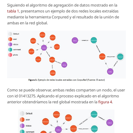
Siguiendo el algoritmo de agregación de datos mostrado en la
tabla 1
, presentamos un ejemplo de dos redes locales extraídas
mediante la herramienta Corpured y el resultado de la unión de
ambas en la red global.
Como se puede observar, ambas redes comparten un nodo, el user
con id 01413275. Aplicando el proceso explicado en el algoritmo
anterior obtendríamos la red global mostrada en la
figura 4
.