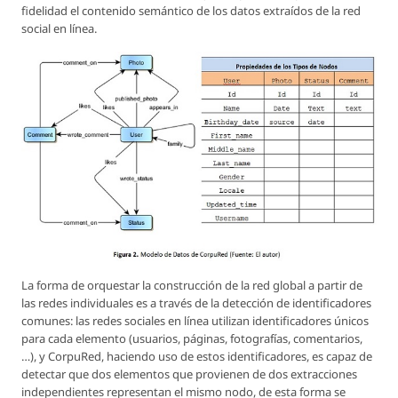
fidelidad el contenido semántico de los datos extraídos de la red
social en línea.
La forma de orquestar la construcción de la red global a partir de
las redes individuales es a través de la detección de identificadores
comunes: las redes sociales en línea utilizan identificadores únicos
para cada elemento (usuarios, páginas, fotografías, comentarios,
…), y CorpuRed, haciendo uso de estos identificadores, es capaz de
detectar que dos elementos que provienen de dos extracciones
independientes representan el mismo nodo, de esta forma se