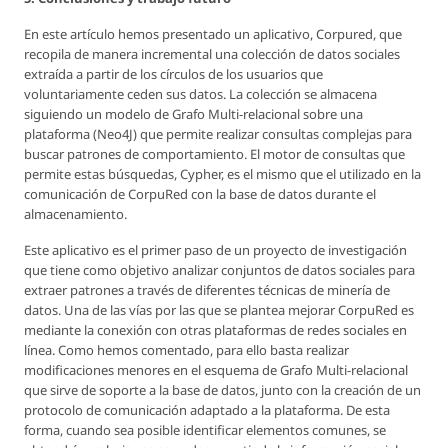
En este artículo hemos presentado un aplicativo, Corpured, que
recopila de manera incremental una colección de datos sociales
extraída a partir de los círculos de los usuarios que
voluntariamente ceden sus datos. La colección se almacena
siguiendo un modelo de Grafo Multi-relacional sobre una
plataforma (Neo4J) que permite realizar consultas complejas para
buscar patrones de comportamiento. El motor de consultas que
permite estas búsquedas, Cypher, es el mismo que el utilizado en la
comunicación de CorpuRed con la base de datos durante el
almacenamiento.
Este aplicativo es el primer paso de un proyecto de investigación
que tiene como objetivo analizar conjuntos de datos sociales para
extraer patrones a través de diferentes técnicas de minería de
datos. Una de las vías por las que se plantea mejorar CorpuRed es
mediante la conexión con otras plataformas de redes sociales en
línea. Como hemos comentado, para ello basta realizar
modificaciones menores en el esquema de Grafo Multi-relacional
que sirve de soporte a la base de datos, junto con la creación de un
protocolo de comunicación adaptado a la plataforma. De esta
forma, cuando sea posible identificar elementos comunes, se