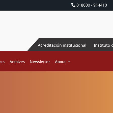
018000 - 914410
Acreditación institucional
Instituto 
nts
Archives
Newsletter
About