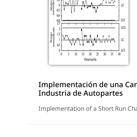
Implementación de una Cart
Industria de Autopartes
Implementation of a Short Run Char