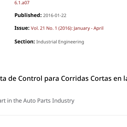
6.1.a07
Published:
2016-01-22
Issue:
Vol. 21 No. 1 (2016): January - April
Section:
Industrial Engineering
a de Control para Corridas Cortas en l
t in the Auto Parts Industry