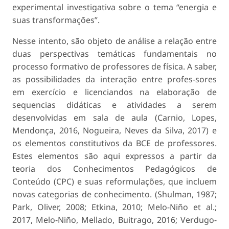
experimental investigativa sobre o tema “energia e
suas transformações”.
Nesse intento, são objeto de análise a relação entre
duas perspectivas temáticas fundamentais no
processo formativo de professores de física. A saber,
as possibilidades da interação entre profes-sores
em exercício e licenciandos na elaboração de
sequencias didáticas e atividades a serem
desenvolvidas em sala de aula (Carnio, Lopes,
Mendonça, 2016, Nogueira, Neves da Silva, 2017) e
os elementos constitutivos da BCE de professores.
Estes elementos são aqui expressos a partir da
teoria dos Conhecimentos Pedagógicos de
Conteúdo (CPC) e suas reformulações, que incluem
novas categorias de conhecimento. (Shulman, 1987;
Park, Oliver, 2008; Etkina, 2010; Melo-Niño et al.;
2017, Melo-Niño, Mellado, Buitrago, 2016; Verdugo-