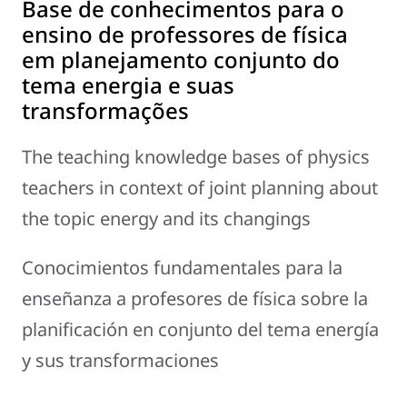
Base de conhecimentos para o
ensino de professores de física
em planejamento conjunto do
tema energia e suas
transformações
The teaching knowledge bases of physics
teachers in context of joint planning about
the topic energy and its changings
Conocimientos fundamentales para la
enseñanza a profesores de física sobre la
planificación en conjunto del tema energía
y sus transformaciones