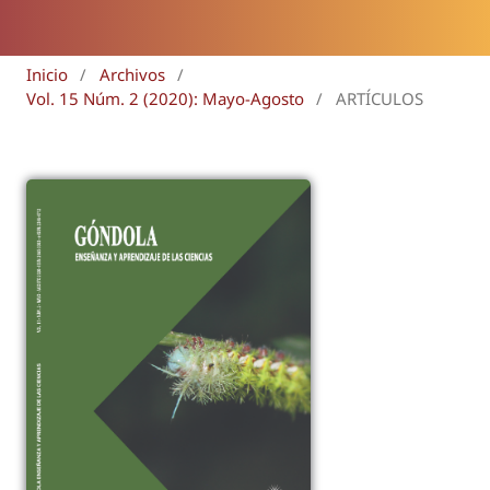
Inicio
/
Archivos
/
Vol. 15 Núm. 2 (2020): Mayo-Agosto
/
ARTÍCULOS