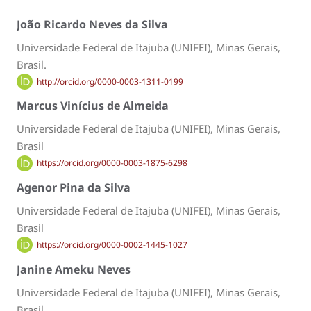
João Ricardo Neves da Silva
Universidade Federal de Itajuba (UNIFEI), Minas Gerais,
Brasil.
http://orcid.org/0000-0003-1311-0199
Marcus Vinícius de Almeida
Universidade Federal de Itajuba (UNIFEI), Minas Gerais,
Brasil
https://orcid.org/0000-0003-1875-6298
Agenor Pina da Silva
Universidade Federal de Itajuba (UNIFEI), Minas Gerais,
Brasil
https://orcid.org/0000-0002-1445-1027
Janine Ameku Neves
Universidade Federal de Itajuba (UNIFEI), Minas Gerais,
Brasil