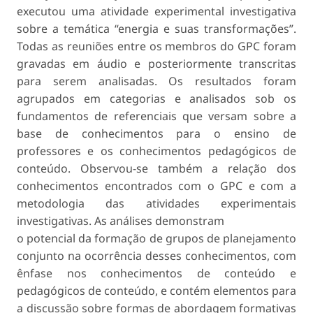
executou uma atividade experimental investigativa
sobre a temática “energia e suas transformações”.
Todas as reuniões entre os membros do GPC foram
gravadas em áudio e posteriormente transcritas
para serem analisadas. Os resultados foram
agrupados em categorias e analisados sob os
fundamentos de referenciais que versam sobre a
base de conhecimentos para o ensino de
professores e os conhecimentos pedagógicos de
conteúdo. Observou-se também a relação dos
conhecimentos encontrados com o GPC e com a
metodologia das atividades experimentais
investigativas. As análises demonstram
o potencial da formação de grupos de planejamento
conjunto na ocorrência desses conhecimentos, com
ênfase nos conhecimentos de conteúdo e
pedagógicos de conteúdo, e contém elementos para
a discussão sobre formas de abordagem formativas