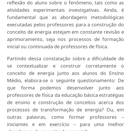
reflexão do aluno sobre o fenômeno, tais como as
atividades experimentais investigativas. Ainda, é
fundamental que as abordagens metodológicas
executadas pelos professores para a construção do
conceito de energia estejam em constante revisão e
aprimoramento, seja nos processos de formação
inicial ou continuada de professores de física.
Partindo dessa constatação sobre a dificuldade de
se contextualizar e construir corretamente o
conceito de energia junto aos alunos do Ensino
Médio, elabora-se o seguinte questionamento: De
que forma podemos desenvolver junto aos
professores de física da educação básica estratégias
de ensino e construção de conceitos acerca dos
processos de transformação de energia? Ou, em
outras palavras, como formar professores –
iniciantes e em exercício – para uma melhor