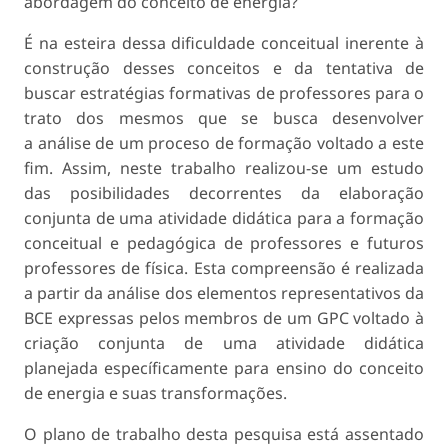
abordagem do conceito de energia?
É na esteira dessa dificuldade conceitual inerente à
construção desses conceitos e da tentativa de
buscar estratégias formativas de professores para o
trato dos mesmos que se busca desenvolver
a análise de um proceso de formação voltado a este
fim. Assim, neste trabalho realizou-se um estudo
das posibilidades decorrentes da elaboração
conjunta de uma atividade didática para a formação
conceitual e pedagógica de professores e futuros
professores de física. Esta compreensão é realizada
a partir da análise dos elementos representativos da
BCE expressas pelos membros de um GPC voltado à
criação conjunta de uma atividade didática
planejada específicamente para ensino do conceito
de energia e suas transformações.
O plano de trabalho desta pesquisa está assentado