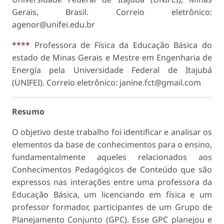
Gerais, Brasil. Correio eletrônico:
agenor@unifei.edu.br
****
Professora de Física da Educação Básica do
estado de Minas Gerais e Mestre em Engenharia de
Energía pela Universidade Federal de Itajubá
(UNIFEI). Correio eletrônico: janine.fct@gmail.com
Resumo
O objetivo deste trabalho foi identificar e analisar os
elementos da base de conhecimentos para o ensino,
fundamentalmente aqueles relacionados aos
Conhecimentos Pedagógicos de Conteúdo que são
expressos nas interações entre uma professora da
Educação Básica, um licenciando em física e um
professor formador, participantes de um Grupo de
Planejamento Conjunto (GPC). Esse GPC planejou e