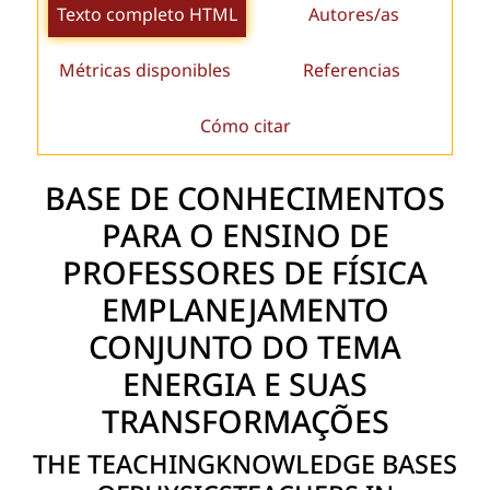
Texto completo HTML
Autores/as
Métricas disponibles
Referencias
Cómo citar
BASE DE CONHECIMENTOS
PARA O ENSINO DE
PROFESSORES DE FÍSICA
EMPLANEJAMENTO
CONJUNTO DO TEMA
ENERGIA E SUAS
TRANSFORMAÇÕES
THE TEACHINGKNOWLEDGE BASES