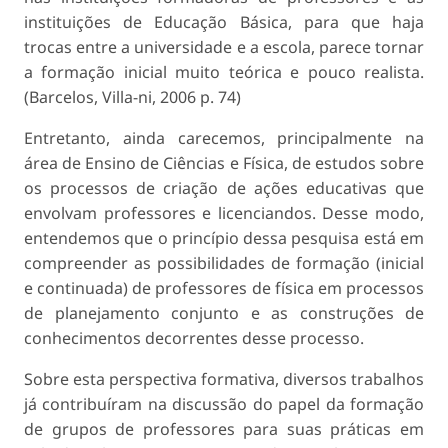
instituições de Educação Básica, para que haja
trocas entre a universidade e a escola, parece tornar
a formação inicial muito teórica e pouco realista.
(Barcelos, Villa-ni, 2006 p. 74)
Entretanto, ainda carecemos, principalmente na
área de Ensino de Ciências e Física, de estudos sobre
os processos de criação de ações educativas que
envolvam professores e licenciandos. Desse modo,
entendemos que o princípio dessa pesquisa está em
compreender as possibilidades de formação (inicial
e continuada) de professores de física em processos
de planejamento conjunto e as construções de
conhecimentos decorrentes desse processo.
Sobre esta perspectiva formativa, diversos trabalhos
já contribuíram na discussão do papel da formação
de grupos de professores para suas práticas em