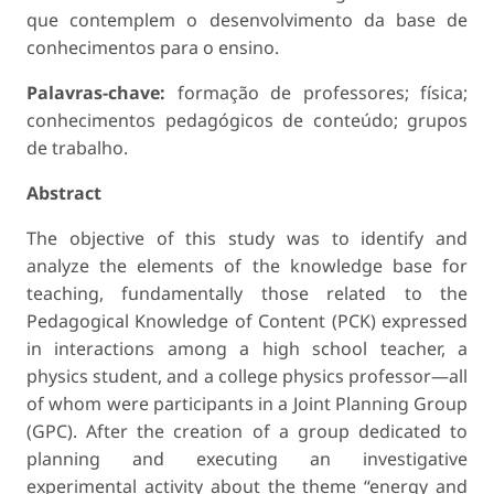
que contemplem o desenvolvimento da base de
conhecimentos para o ensino.
Palavras-chave:
formação de professores; física;
conhecimentos pedagógicos de conteúdo; grupos
de trabalho.
Abstract
The objective of this study was to identify and
analyze the elements of the knowledge base for
teaching, fundamentally those related to the
Pedagogical Knowledge of Content (PCK) expressed
in interactions among a high school teacher, a
physics student, and a college physics professor—all
of whom were participants in a Joint Planning Group
(GPC). After the creation of a group dedicated to
planning and executing an investigative
experimental activity about the theme “energy and