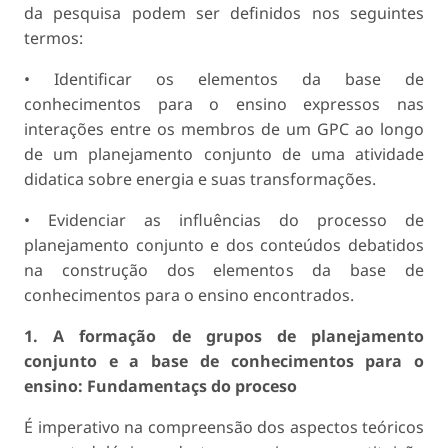
da pesquisa podem ser definidos nos seguintes
termos:
• Identificar os elementos da base de
conhecimentos para o ensino expressos nas
interações entre os membros de um GPC ao longo
de um planejamento conjunto de uma atividade
didatica sobre energia e suas transformações.
• Evidenciar as influências do processo de
planejamento conjunto e dos conteúdos debatidos
na construção dos elementos da base de
conhecimentos para o ensino encontrados.
1. A formação de grupos de planejamento
conjunto e a base de conhecimentos para o
ensino: Fundamentaçs do proceso
É imperativo na compreensão dos aspectos teóricos