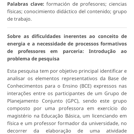
Palabras clave:
formación de profesores; ciencias
físicas; conocimiento didáctico del contenido; grupo
de trabajo.
Sobre as dificuldades inerentes ao conceito de
energia e a necessidade de processos formativos
de professores em parceria: Introdução ao
problema de pesquisa
Esta pesquisa tem por objetivo principal identificar e
analisar os elementos representativos da Base de
Conhecimentos para o Ensino (BCE) expressos nas
interações entre os participantes de um Grupo de
Planejamento Conjunto (GPC), sendo este grupo
composto por uma professora em exercício do
magistério na Educação Básica, um licenciando em
física e um professor formador da universidade, no
decorrer da elaboração de uma atividade