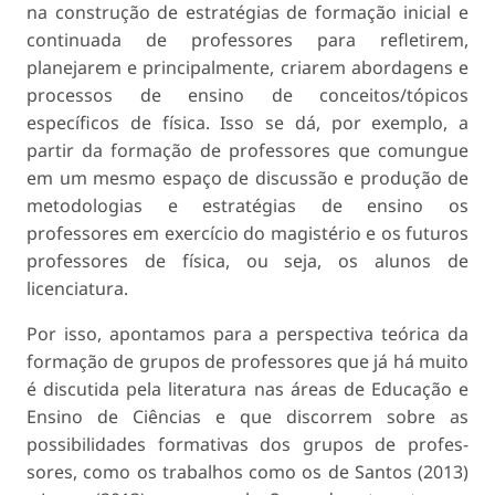
na construção de estratégias de formação inicial e
continuada de professores para refletirem,
planejarem e principalmente, criarem abordagens e
processos de ensino de conceitos/tópicos
específicos de física. Isso se dá, por exemplo, a
partir da formação de professores que comungue
em um mesmo espaço de discussão e produção de
metodologias e estratégias de ensino os
professores em exercício do magistério e os futuros
professores de física, ou seja, os alunos de
licenciatura.
Por isso, apontamos para a perspectiva teórica da
formação de grupos de professores que já há muito
é discutida pela literatura nas áreas de Educação e
Ensino de Ciências e que discorrem sobre as
possibilidades formativas dos grupos de profes-
sores, como os trabalhos como os de Santos (2013)