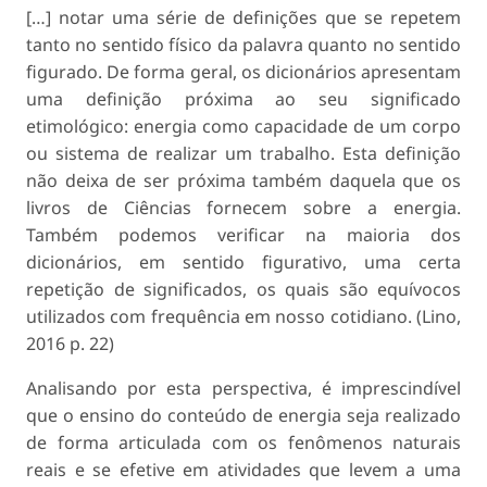
[…] notar uma série de definições que se repetem
tanto no sentido físico da palavra quanto no sentido
figurado. De forma geral, os dicionários apresentam
uma definição próxima ao seu significado
etimológico: energia como capacidade de um corpo
ou sistema de realizar um trabalho. Esta definição
não deixa de ser próxima também daquela que os
livros de Ciências fornecem sobre a energia.
Também podemos verificar na maioria dos
dicionários, em sentido figurativo, uma certa
repetição de significados, os quais são equívocos
utilizados com frequência em nosso cotidiano. (Lino,
2016 p. 22)
Analisando por esta perspectiva, é imprescindível
que o ensino do conteúdo de energia seja realizado
de forma articulada com os fenômenos naturais
reais e se efetive em atividades que levem a uma