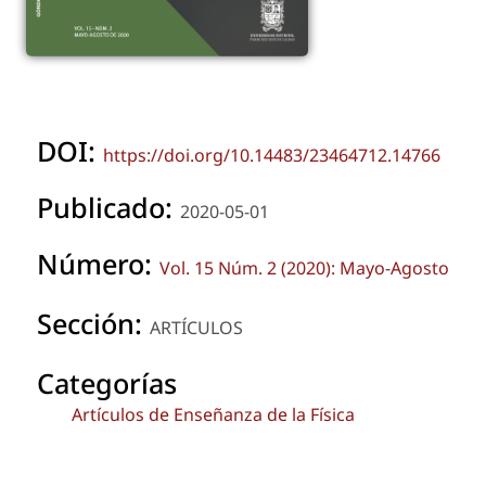
DOI:
https://doi.org/10.14483/23464712.14766
Publicado:
2020-05-01
Número:
Vol. 15 Núm. 2 (2020): Mayo-Agosto
Sección:
ARTÍCULOS
Categorías
Artículos de Enseñanza de la Física