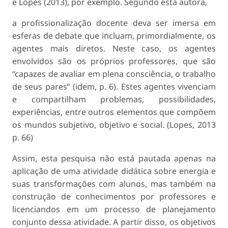
e Lopes (2013), por exemplo. Segundo esta autora,
a profissionalização docente deva ser imersa em
esferas de debate que incluam, primordialmente, os
agentes mais diretos. Neste caso, os agentes
envolvidos são os próprios professores, que são
“capazes de avaliar em plena consciência, o trabalho
de seus pares” (idem, p. 6). Estes agentes vivenciam
e compartilham problemas, possibilidades,
experiências, entre outros elementos que compõem
os mundos subjetivo, objetivo e social. (Lopes, 2013
p. 66)
Assim, esta pesquisa não está pautada apenas na
aplicação de uma atividade didática sobre energia e
suas transformações com alunos, mas também na
construção de conhecimentos por professores e
licenciandos em um processo de planejamento
conjunto dessa atividade. A partir disso, os objetivos