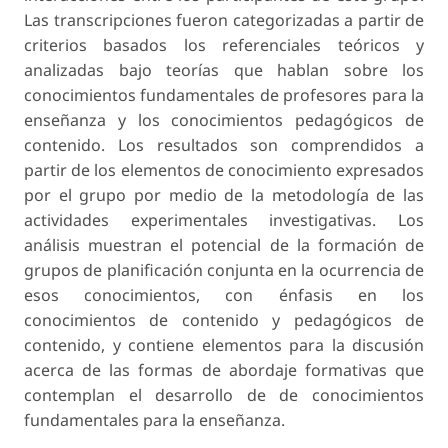
Las transcripciones fueron categorizadas a partir de
criterios basados los referenciales teóricos y
analizadas bajo teorías que hablan sobre los
conocimientos fundamentales de profesores para la
enseñanza y los conocimientos pedagógicos de
contenido. Los resultados son comprendidos a
partir de los elementos de conocimiento expresados
por el grupo por medio de la metodología de las
actividades experimentales investigativas. Los
análisis muestran el potencial de la formación de
grupos de planificación conjunta en la ocurrencia de
esos conocimientos, con énfasis en los
conocimientos de contenido y pedagógicos de
contenido, y contiene elementos para la discusión
acerca de las formas de abordaje formativas que
contemplan el desarrollo de de conocimientos
fundamentales para la enseñanza.