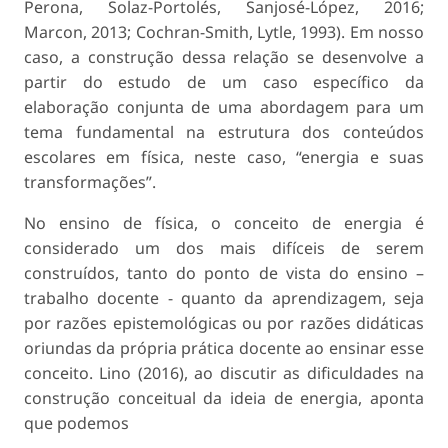
Perona, Solaz-Portolés, Sanjosé-López, 2016;
Marcon, 2013; Cochran-Smith, Lytle, 1993). Em nosso
caso, a construção dessa relação se desenvolve a
partir do estudo de um caso específico da
elaboração conjunta de uma abordagem para um
tema fundamental na estrutura dos conteúdos
escolares em física, neste caso, “energia e suas
transformações”.
No ensino de física, o conceito de energia é
considerado um dos mais difíceis de serem
construídos, tanto do ponto de vista do ensino –
trabalho docente - quanto da aprendizagem, seja
por razões epistemológicas ou por razões didáticas
oriundas da própria prática docente ao ensinar esse
conceito. Lino (2016), ao discutir as dificuldades na
construção conceitual da ideia de energia, aponta
que podemos