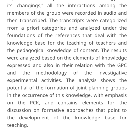
its changings,” all the interactions among the
members of the group were recorded in audio and
then transcribed. The transcripts were categorized
from a priori categories and analyzed under the
foundations of the references that deal with the
knowledge base for the teaching of teachers and
the pedagogical knowledge of content. The results
were analyzed based on the elements of knowledge
expressed and also in their relation with the GPC
and the methodology of the investigative
experimental activities. The analysis shows the
potential of the formation of joint planning groups
in the occurrence of this knowledge, with emphasis
on the PCK, and contains elements for the
discussion on formative approaches that point to
the development of the knowledge base for
teaching.