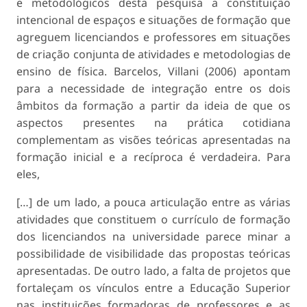
e metodológicos desta pesquisa a constituição
intencional de espaços e situações de formação que
agreguem licenciandos e professores em situações
de criação conjunta de atividades e metodologias de
ensino de física. Barcelos, Villani (2006) apontam
para a necessidade de integração entre os dois
âmbitos da formação a partir da ideia de que os
aspectos presentes na prática cotidiana
complementam as visões teóricas apresentadas na
formação inicial e a recíproca é verdadeira. Para
eles,
[…] de um lado, a pouca articulação entre as várias
atividades que constituem o currículo de formação
dos licenciandos na universidade parece minar a
possibilidade de visibilidade das propostas teóricas
apresentadas. De outro lado, a falta de projetos que
fortaleçam os vínculos entre a Educação Superior
nas instituições formadoras de professores e as