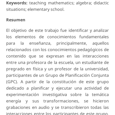
Keywords:
teaching mathematics; algebra; didactic
situations; elementary school.
Resumen
El objetivo de este trabajo fue identificar y analizar
los elementos de conocimientos fundamentales
para la enseñanza, principalmente, aquellos
relacionados con los conocimientos pedagógicos de
contenido que se expresan en las interacciones
entre una profesora de la escuela, un estudiante de
pregrado en física y un profesor de la universidad,
participantes de un Grupo de Planificación Conjunta
(GPC). A partir de la constitución de este grupo
dedicado a planificar y ejecutar una actividad de
experimentación investigativa sobre la temática
energía y sus transformaciones, se hicieron
grabaciones en audio y se transcribieron todas las
interacciones entre los participantes de este grupo.