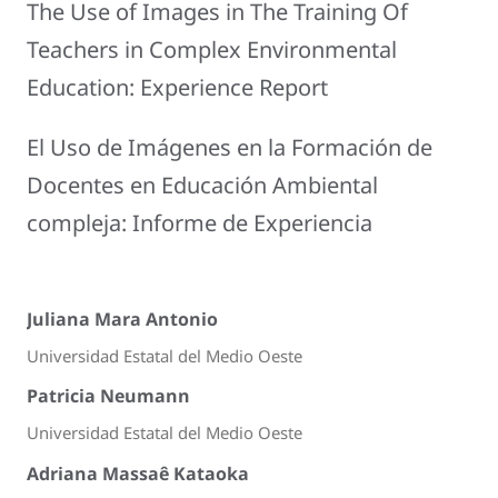
The Use of Images in The Training Of
Teachers in Complex Environmental
Education: Experience Report
El Uso de Imágenes en la Formación de
Docentes en Educación Ambiental
compleja: Informe de Experiencia
Juliana Mara Antonio
Universidad Estatal del Medio Oeste
Patricia Neumann
Universidad Estatal del Medio Oeste
Adriana Massaê Kataoka