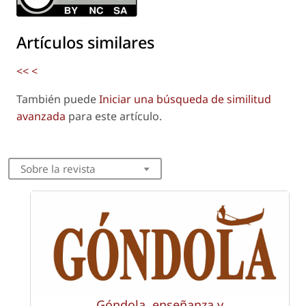
Artículos similares
<<
<
También puede
Iniciar una búsqueda de similitud
avanzada
para este artículo.
Sobre la revista
Góndola, enseñanza y