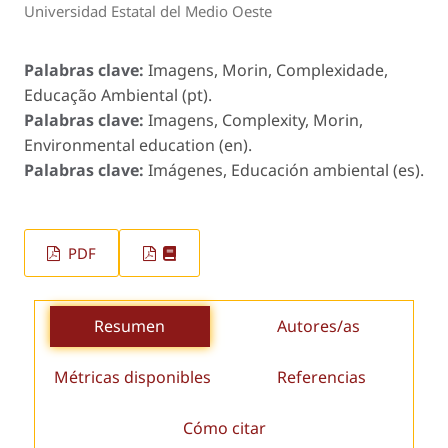
Universidad Estatal del Medio Oeste
Palabras clave:
Imagens, Morin, Complexidade,
Educação Ambiental (pt).
Palabras clave:
Imagens, Complexity, Morin,
Environmental education (en).
Palabras clave:
Imágenes, Educación ambiental (es).
PDF
Resumen
Autores/as
Métricas disponibles
Referencias
Cómo citar