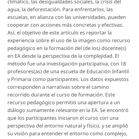
climático, las desigualdades sociales, la crisis del
agua, la deforestación. Para enfrentarlos, las
escuelas, en alianza con las universidades, pueden
cooperar con acciones más concretas y efectivas.
Así, el objetivo de este artículo es reportar la
experiencia sobre el uso de la imagen como recurso
pedagógico en la formación del (de los) docente(s)
en EA desde la perspectiva de la complejidad. El
método fue una investigación participativa, con 18
profesores(as) de una escuela de Educación Infantil
y Primaria como participantes. Los datos expuestos
corresponden a narrativas sobre el camino
recorrido durante el curso de formación. Este
recurso pedagógico permitió una apertura a un
diálogo sumamente relevante en la EA. Se encontró
que los participantes iniciaron el curso con una
perspectiva del entorno natural y físico, y se amplió
su visión para entender el entorno como complejo,