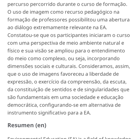
percurso percorrido durante o curso de formação.
O uso de imagem como recurso pedagógico na
formação de professores possibilitou uma abertura
ao diálogo extremamente relevante na EA.
Constatou-se que os participantes iniciaram o curso
com uma perspectiva de meio ambiente natural e
físico e sua visão se ampliou para o entendimento
do meio como complexo, ou seja, incorporando
dimensões sociais e culturais. Consideramos, assim,
que o uso de imagens favoreceu a liberdade de
expressão, o exercício da compreensão, da escuta,
da constituição de sentidos e de singularidades que
são fundamentais em uma sociedade e educação
democrática, configurando-se em alternativa de
instrumento significativo para a EA.
Resumen (en)