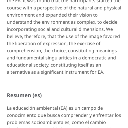
the EA. It was found that the participants started the
course with a perspective of the natural and physical
environment and expanded their vision to
understand the environment as complex, to decide,
incorporating social and cultural dimensions. We
believe, therefore, that the use of the image favored
the liberation of expression, the exercise of
comprehension, the choice, constituting meanings
and fundamental singularities in a democratic and
educational society, constituting itself as an
alternative as a significant instrument for EA.
Resumen (es)
La educación ambiental (EA) es un campo de
conocimiento que busca comprender y enfrentar los
problemas socioambientales, como el cambio