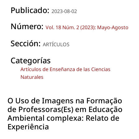
Publicado:
2023-08-02
Número:
Vol. 18 Núm. 2 (2023): Mayo-Agosto
Sección:
ARTÍCULOS
Categorías
Artículos de Enseñanza de las Ciencias
Naturales
O Uso de Imagens na Formação
de Professoras(Es) em Educação
Ambiental complexa: Relato de
Experiência