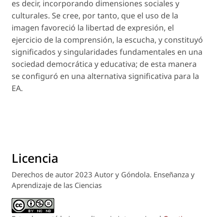
es decir, incorporando dimensiones sociales y
culturales. Se cree, por tanto, que el uso de la
imagen favoreció la libertad de expresión, el
ejercicio de la comprensión, la escucha, y constituyó
significados y singularidades fundamentales en una
sociedad democrática y educativa; de esta manera
se configuró en una alternativa significativa para la
EA.
Licencia
Derechos de autor 2023 Autor y Góndola. Enseñanza y
Aprendizaje de las Ciencias