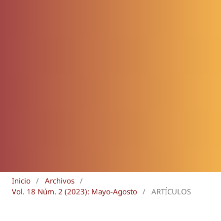
Inicio
/
Archivos
/
Vol. 18 Núm. 2 (2023): Mayo-Agosto
/
ARTÍCULOS