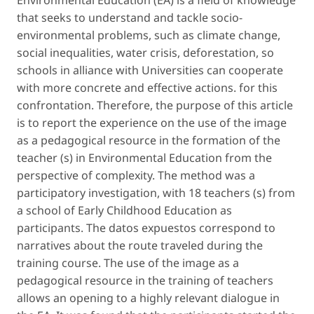
Environmental Education (EA) is a field of knowledge
that seeks to understand and tackle socio-
environmental problems, such as climate change,
social inequalities, water crisis, deforestation, so
schools in alliance with Universities can cooperate
with more concrete and effective actions. for this
confrontation. Therefore, the purpose of this article
is to report the experience on the use of the image
as a pedagogical resource in the formation of the
teacher (s) in Environmental Education from the
perspective of complexity. The method was a
participatory investigation, with 18 teachers (s) from
a school of Early Childhood Education as
participants. The datos expuestos correspond to
narratives about the route traveled during the
training course. The use of the image as a
pedagogical resource in the training of teachers
allows an opening to a highly relevant dialogue in