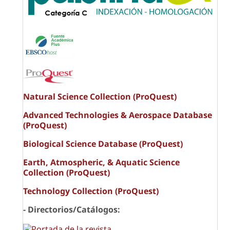
Natural Science Collection (ProQuest)
Advanced Technologies & Aerospace Database
(ProQuest)
Biological Science Database (ProQuest)
Earth, Atmospheric, & Aquatic Science
Collection (ProQuest)
Technology Collection (ProQuest)
- Directorios/Catálogos: