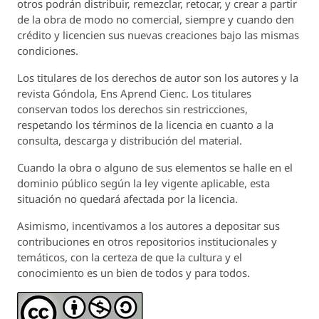
otros podrán distribuir, remezclar, retocar, y crear a partir
de la obra de modo no comercial, siempre y cuando den
crédito y licencien sus nuevas creaciones bajo las mismas
condiciones.
Los titulares de los derechos de autor son los autores y la
revista
Góndola, Ens Aprend Cienc.
Los titulares
conservan todos los derechos sin restricciones,
respetando los términos de la licencia en cuanto a la
consulta, descarga y distribución del material.
Cuando la obra o alguno de sus elementos se halle en el
dominio público según la ley vigente aplicable, esta
situación no quedará afectada por la licencia.
Asimismo, incentivamos a los autores a depositar sus
contribuciones en otros repositorios institucionales y
temáticos, con la certeza de que la cultura y el
conocimiento es un bien de todos y para todos.