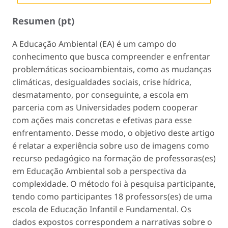
Resumen (pt)
A Educação Ambiental (EA) é um campo do
conhecimento que busca compreender e enfrentar
problemáticas socioambientais, como as mudanças
climáticas, desigualdades sociais, crise hídrica,
desmatamento, por conseguinte, a escola em
parceria com as Universidades podem cooperar
com ações mais concretas e efetivas para esse
enfrentamento. Desse modo, o objetivo deste artigo
é relatar a experiência sobre uso de imagens como
recurso pedagógico na formação de professoras(es)
em Educação Ambiental sob a perspectiva da
complexidade. O método foi à pesquisa participante,
tendo como participantes 18 professors(es) de uma
escola de Educação Infantil e Fundamental. Os
dados expostos correspondem a narrativas sobre o