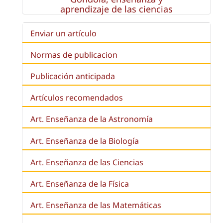
aprendizaje de las ciencias
Enviar un artículo
Normas de publicacion
Publicación anticipada
Artículos recomendados
Art. Enseñanza de la Astronomía
Art. Enseñanza de la
Biología
Art. Enseñanza de las Ciencias
Art. Enseñanza de la Física
Art. Enseñanza de las Matemáticas