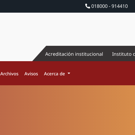
018000 - 914410
Acreditación institucional
Instituto 
Archivos
Avisos
Acerca de