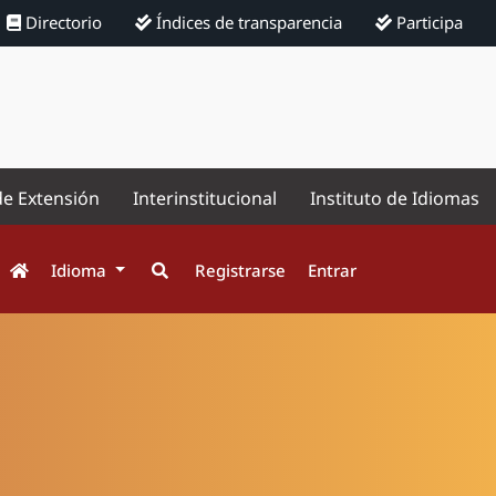
Directorio
Índices de transparencia
Participa
de Extensión
Interinstitucional
Instituto de Idiomas
Idioma
Registrarse
Entrar