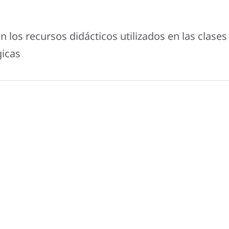
 los recursos didácticos utilizados en las clases
gicas