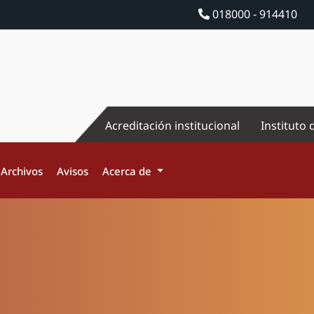
018000 - 914410
Acreditación institucional
Instituto 
Archivos
Avisos
Acerca de