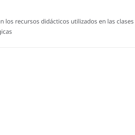
 los recursos didácticos utilizados en las clases
gicas