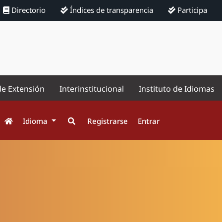
Directorio
Índices de transparencia
Participa
de Extensión
Interinstitucional
Instituto de Idiomas
Idioma
Registrarse
Entrar