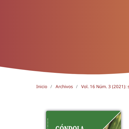
Inicio
/
Archivos
/
Vol. 16 Núm. 3 (2021):