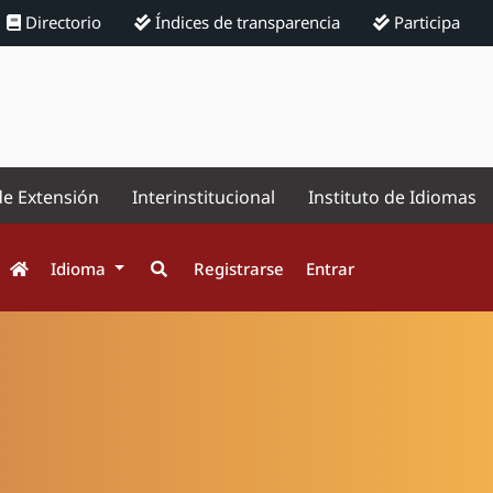
Directorio
Índices de transparencia
Participa
de Extensión
Interinstitucional
Instituto de Idiomas
Idioma
Registrarse
Entrar