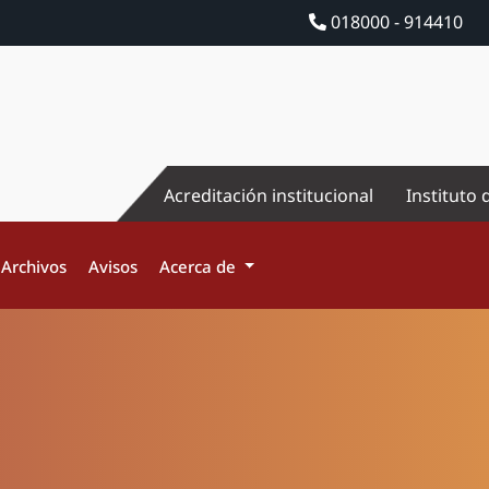
018000 - 914410
Acreditación institucional
Instituto 
Archivos
Avisos
Acerca de