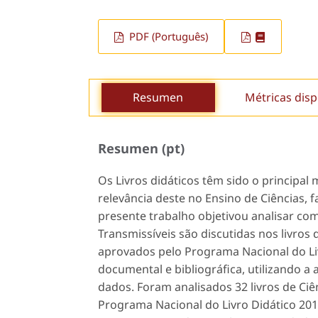
PDF (Português)
Resumen
Métricas disp
Resumen (pt)
Os Livros didáticos têm sido o principal 
relevância deste no Ensino de Ciências, f
presente trabalho objetivou analisar co
Transmissíveis são discutidas nos livros
aprovados pelo Programa Nacional do Livr
documental e bibliográfica, utilizando a
dados. Foram analisados 32 livros de Ci
Programa Nacional do Livro Didático 201