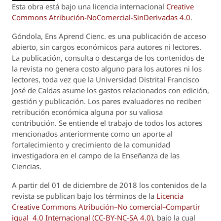
Esta obra está bajo una licencia internacional
Creative
Commons Atribución-NoComercial-SinDerivadas 4.0
.
Góndola, Ens Aprend Cienc.
es una publicación de acceso
abierto, sin cargos económicos para autores ni lectores.
La publicación, consulta o descarga de los contenidos de
la revista no genera costo alguno para los autores ni los
lectores, toda vez que la Universidad Distrital Francisco
José de Caldas asume los gastos relacionados con edición,
gestión y publicación. Los pares evaluadores no reciben
retribución económica alguna por su valiosa
contribución. Se entiende el trabajo de todos los actores
mencionados anteriormente como un aporte al
fortalecimiento y crecimiento de la comunidad
investigadora en el campo de la Enseñanza de las
Ciencias.
A partir del 01 de diciembre de 2018 los contenidos de la
revista se publican bajo los términos de la
Licencia
Creative Commons Atribución–No comercial–Compartir
igual 4.0 Internacional (CC-BY-NC-SA 4.0)
, bajo la cual