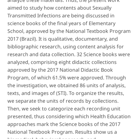
analyze these materials. Thus, the present work
aimed to study how contents about Sexually
Transmitted Infections are being discussed in
science books of the final years of Elementary
School, approved by the National Textbook Program
2017 (Brazil). It is qualitative, documentary, and
bibliographic research, using content analysis for
research and data collection. 32 Science books were
analyzed, comprising eight didactic collections
approved by the 2017 National Didactic Book
Program, of which 61.5% were approved. Through
the investigation, we obtained 86 units of analysis,
texts, and images of (STI). To organize the results,
we separate the units of records by collections.
Then, we seek to categorize each recording unit
presented, thus considering which Health Education
approaches mark the Science books of the 2017
National Textbook Program. Results show us a