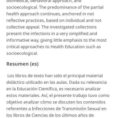
biomedical, behavioral approach, and
socioecological. The predominance of the partial
health approach continues, anchored in not
reflective practices, based on individual and not
collective appeal. The investigated collections
present the infections in a very simplified and
informative way, giving little emphasis to the most
critical approaches to Health Education such as
socioecological.
Resumen (es)
Los libros de texto han sido el principal material
didáctico utilizado en las aulas. Dada su relevancia
en la Educación Científica, es necesario analizar
estos materiales. Así, el presente trabajo tuvo como
objetivo analizar cómo se discuten los contenidos
referentes a Infecciones de Transmisión Sexual en
los libros de Ciencias de los últimos años de