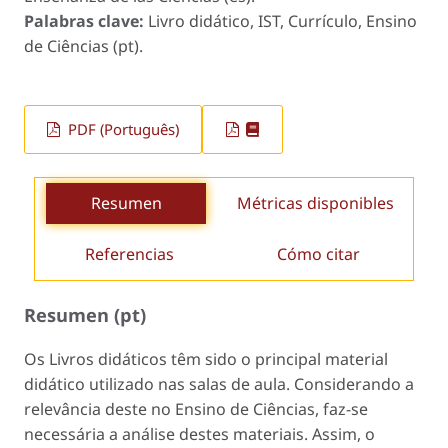
Palabras clave:
Livro didático, IST, Currículo, Ensino
de Ciências (pt).
PDF (Português)
Resumen
Métricas disponibles
Referencias
Cómo citar
Resumen (pt)
Os Livros didáticos têm sido o principal material
didático utilizado nas salas de aula. Considerando a
relevância deste no Ensino de Ciências, faz-se
necessária a análise destes materiais. Assim, o