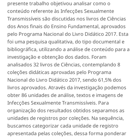
presente trabalho objetivou analisar como o
conteúdo referente às Infecções Sexualmente
Transmissíveis são discutidas nos livros de Ciências
dos Anos finais do Ensino Fundamental, aprovados
pelo Programa Nacional do Livro Didático 2017. Esta
foi uma pesquisa qualitativa, do tipo documental e
bibliográfica, utilizando a análise de conteúdo para a
investigação e obtenção dos dados. Foram
analisados 32 livros de Ciências, contemplando 8
coleções didáticas aprovadas pelo Programa
Nacional do Livro Didático 2017, sendo 61,5% dos
livros aprovados. Através da investigação podemos
obter 86 unidades de análise, textos e imagens de
Infecções Sexualmente Transmissíveis. Para
organização dos resultados obtidos separamos as
unidades de registros por coleções. Na sequência,
buscamos categorizar cada unidade de registro
apresentada pelas coleções, dessa forma ponderar