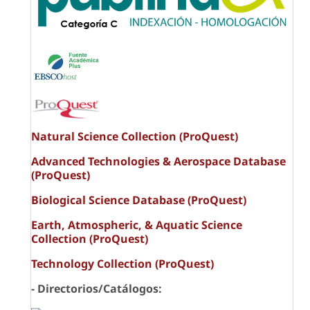
Natural Science Collection (ProQuest)
Advanced Technologies & Aerospace Database
(ProQuest)
Biological Science Database (ProQuest)
Earth, Atmospheric, & Aquatic Science
Collection (ProQuest)
Technology Collection (ProQuest)
- Directorios/Catálogos: