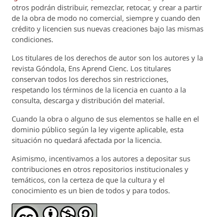
otros podrán distribuir, remezclar, retocar, y crear a partir
de la obra de modo no comercial, siempre y cuando den
crédito y licencien sus nuevas creaciones bajo las mismas
condiciones.
Los titulares de los derechos de autor son los autores y la
revista
Góndola, Ens Aprend Cienc.
Los titulares
conservan todos los derechos sin restricciones,
respetando los términos de la licencia en cuanto a la
consulta, descarga y distribución del material.
Cuando la obra o alguno de sus elementos se halle en el
dominio público según la ley vigente aplicable, esta
situación no quedará afectada por la licencia.
Asimismo, incentivamos a los autores a depositar sus
contribuciones en otros repositorios institucionales y
temáticos, con la certeza de que la cultura y el
conocimiento es un bien de todos y para todos.