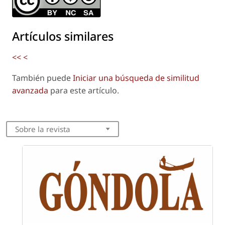
Artículos similares
<<
<
También puede
Iniciar una búsqueda de similitud
avanzada
para este artículo.
Sobre la revista