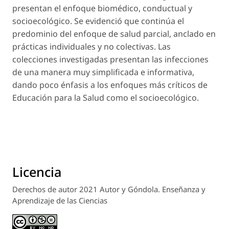
presentan el enfoque biomédico, conductual y
socioecológico. Se evidenció que continúa el
predominio del enfoque de salud parcial, anclado en
prácticas individuales y no colectivas. Las
colecciones investigadas presentan las infecciones
de una manera muy simplificada e informativa,
dando poco énfasis a los enfoques más críticos de
Educación para la Salud como el socioecológico.
Licencia
Derechos de autor 2021 Autor y Góndola. Enseñanza y
Aprendizaje de las Ciencias