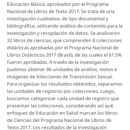
Educación Básica, aprobados por el Programa
Nacional de Libros de Texto 2017. Se trata de una
investigación cualitativa, de tipo documental y
bibliográfica, utilizando análisis de contenido para la
investigación y recopilación de datos. Se analizaron
32 libros de ciencias, que comprenden 8 colecciones
didácticas aprobadas por el Programa Nacional de
Libros Didácticos 2017 (Brasil), de las cuales el 61,5%
fueron aprobadas. A través de la investigación
pudimos obtener 86 unidades de análisis, textos e
imágenes de Infecciones de Transmisión Sexual.
Para organizar los resultados obtenidos, separamos
las unidades de registros por colecciones. Luego,
buscamos categorizar cada unidad de registro que
presentan las colecciones, considerando así qué
enfoques de Educación en Salud marcan los libros
de Ciencias del Programa Nacional de Libros de
Texto 2017. Los resultados de la investigación