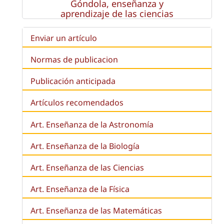
Góndola, enseñanza y
aprendizaje de las ciencias
Enviar un artículo
Normas de publicacion
Publicación anticipada
Artículos recomendados
Art. Enseñanza de la Astronomía
Art. Enseñanza de la
Biología
Art. Enseñanza de las Ciencias
Art. Enseñanza de la Física
Art. Enseñanza de las Matemáticas