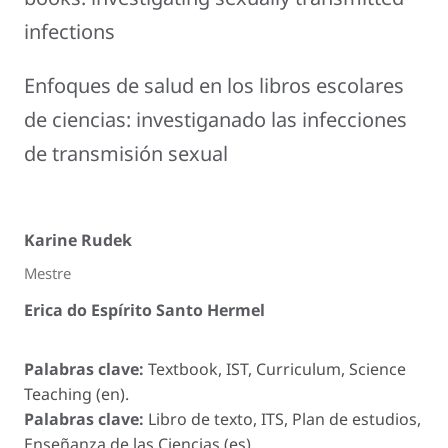
infections
Enfoques de salud en los libros escolares
de ciencias: investiganado las infecciones
de transmisión sexual
Karine Rudek
Mestre
Erica do Espírito Santo Hermel
Palabras clave:
Textbook, IST, Curriculum, Science
Teaching (en).
Palabras clave:
Libro de texto, ITS, Plan de estudios,
Enseñanza de las Ciencias (es).