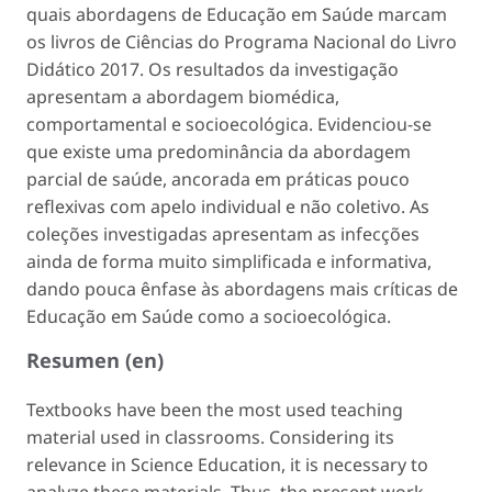
quais abordagens de Educação em Saúde marcam
os livros de Ciências do Programa Nacional do Livro
Didático 2017. Os resultados da investigação
apresentam a abordagem biomédica,
comportamental e socioecológica. Evidenciou-se
que existe uma predominância da abordagem
parcial de saúde, ancorada em práticas pouco
reflexivas com apelo individual e não coletivo. As
coleções investigadas apresentam as infecções
ainda de forma muito simplificada e informativa,
dando pouca ênfase às abordagens mais críticas de
Educação em Saúde como a socioecológica.
Resumen (en)
Textbooks have been the most used teaching
material used in classrooms. Considering its
relevance in Science Education, it is necessary to