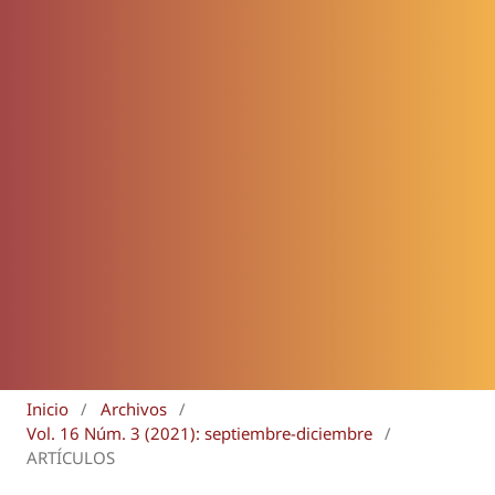
Inicio
/
Archivos
/
Vol. 16 Núm. 3 (2021): septiembre-diciembre
/
ARTÍCULOS