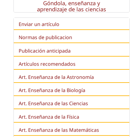
Góndola, enseñanza y
aprendizaje de las ciencias
Enviar un artículo
Normas de publicacion
Publicación anticipada
Artículos recomendados
Art. Enseñanza de la Astronomía
Art. Enseñanza de la
Biología
Art. Enseñanza de las Ciencias
Art. Enseñanza de la Física
Art. Enseñanza de las Matemáticas