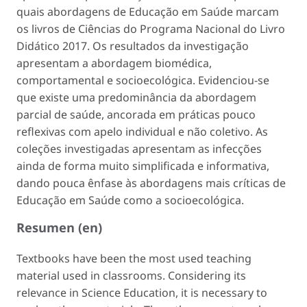
quais abordagens de Educação em Saúde marcam
os livros de Ciências do Programa Nacional do Livro
Didático 2017. Os resultados da investigação
apresentam a abordagem biomédica,
comportamental e socioecológica. Evidenciou-se
que existe uma predominância da abordagem
parcial de saúde, ancorada em práticas pouco
reflexivas com apelo individual e não coletivo. As
coleções investigadas apresentam as infecções
ainda de forma muito simplificada e informativa,
dando pouca ênfase às abordagens mais críticas de
Educação em Saúde como a socioecológica.
Resumen (en)
Textbooks have been the most used teaching
material used in classrooms. Considering its
relevance in Science Education, it is necessary to