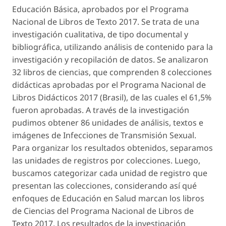
Educación Básica, aprobados por el Programa
Nacional de Libros de Texto 2017. Se trata de una
investigación cualitativa, de tipo documental y
bibliográfica, utilizando análisis de contenido para la
investigación y recopilación de datos. Se analizaron
32 libros de ciencias, que comprenden 8 colecciones
didácticas aprobadas por el Programa Nacional de
Libros Didácticos 2017 (Brasil), de las cuales el 61,5%
fueron aprobadas. A través de la investigación
pudimos obtener 86 unidades de análisis, textos e
imágenes de Infecciones de Transmisión Sexual.
Para organizar los resultados obtenidos, separamos
las unidades de registros por colecciones. Luego,
buscamos categorizar cada unidad de registro que
presentan las colecciones, considerando así qué
enfoques de Educación en Salud marcan los libros
de Ciencias del Programa Nacional de Libros de
Texto 2017. Los resultados de la investigación