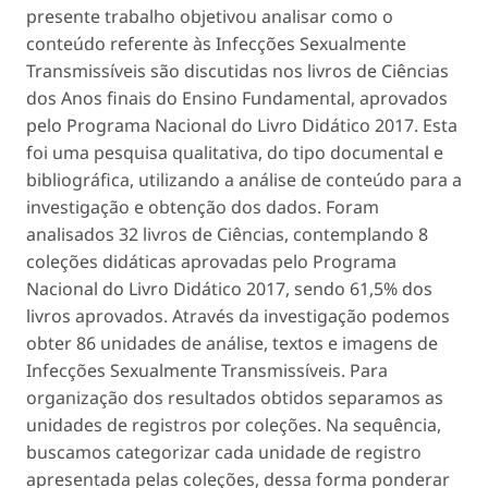
presente trabalho objetivou analisar como o
conteúdo referente às Infecções Sexualmente
Transmissíveis são discutidas nos livros de Ciências
dos Anos finais do Ensino Fundamental, aprovados
pelo Programa Nacional do Livro Didático 2017. Esta
foi uma pesquisa qualitativa, do tipo documental e
bibliográfica, utilizando a análise de conteúdo para a
investigação e obtenção dos dados. Foram
analisados 32 livros de Ciências, contemplando 8
coleções didáticas aprovadas pelo Programa
Nacional do Livro Didático 2017, sendo 61,5% dos
livros aprovados. Através da investigação podemos
obter 86 unidades de análise, textos e imagens de
Infecções Sexualmente Transmissíveis. Para
organização dos resultados obtidos separamos as
unidades de registros por coleções. Na sequência,
buscamos categorizar cada unidade de registro
apresentada pelas coleções, dessa forma ponderar