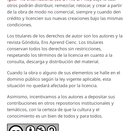
otros podrán distribuir, remezclar, retocar, y crear a partir
de la obra de modo no comercial, siempre y cuando den
crédito y licencien sus nuevas creaciones bajo las mismas
condiciones.
Los titulares de los derechos de autor son los autores y la
revista
Góndola, Ens Aprend Cienc.
Los titulares
conservan todos los derechos sin restricciones,
respetando los términos de la licencia en cuanto a la
consulta, descarga y distribución del material.
Cuando la obra o alguno de sus elementos se halle en el
dominio público según la ley vigente aplicable, esta
situación no quedará afectada por la licencia.
Asimismo, incentivamos a los autores a depositar sus
contribuciones en otros repositorios institucionales y
temáticos, con la certeza de que la cultura y el
conocimiento es un bien de todos y para todos.