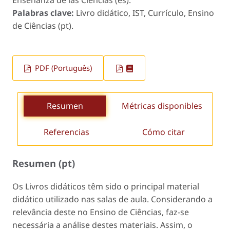
Palabras clave:
Livro didático, IST, Currículo, Ensino
de Ciências (pt).
PDF (Português)
Resumen
Métricas disponibles
Referencias
Cómo citar
Resumen (pt)
Os Livros didáticos têm sido o principal material
didático utilizado nas salas de aula. Considerando a
relevância deste no Ensino de Ciências, faz-se
necessária a análise destes materiais. Assim, o