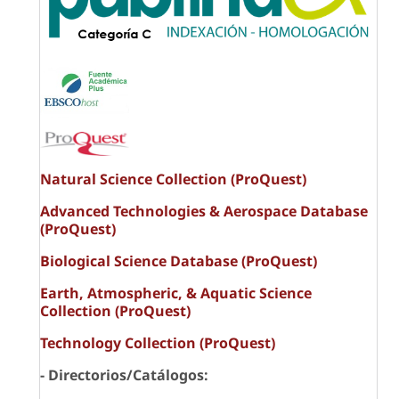
Natural Science Collection (ProQuest)
Advanced Technologies & Aerospace Database
(ProQuest)
Biological Science Database (ProQuest)
Earth, Atmospheric, & Aquatic Science
Collection (ProQuest)
Technology Collection (ProQuest)
- Directorios/Catálogos: