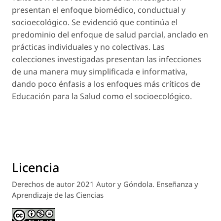
presentan el enfoque biomédico, conductual y
socioecológico. Se evidenció que continúa el
predominio del enfoque de salud parcial, anclado en
prácticas individuales y no colectivas. Las
colecciones investigadas presentan las infecciones
de una manera muy simplificada e informativa,
dando poco énfasis a los enfoques más críticos de
Educación para la Salud como el socioecológico.
Licencia
Derechos de autor 2021 Autor y Góndola. Enseñanza y
Aprendizaje de las Ciencias