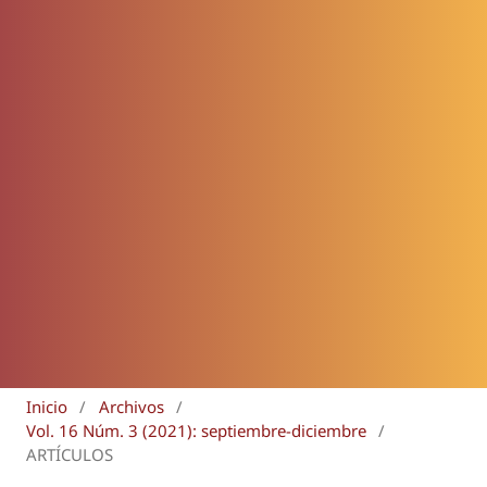
Inicio
/
Archivos
/
Vol. 16 Núm. 3 (2021): septiembre-diciembre
/
ARTÍCULOS