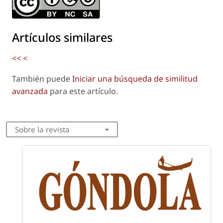
Artículos similares
<<
<
También puede
Iniciar una búsqueda de similitud
avanzada
para este artículo.
Sobre la revista