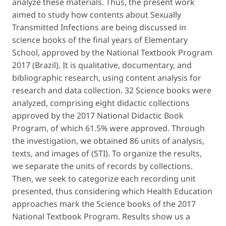
analyze these materials. Thus, the present work
aimed to study how contents about Sexually
Transmitted Infections are being discussed in
science books of the final years of Elementary
School, approved by the National Textbook Program
2017 (Brazil). It is qualitative, documentary, and
bibliographic research, using content analysis for
research and data collection. 32 Science books were
analyzed, comprising eight didactic collections
approved by the 2017 National Didactic Book
Program, of which 61.5% were approved. Through
the investigation, we obtained 86 units of analysis,
texts, and images of (STI). To organize the results,
we separate the units of records by collections.
Then, we seek to categorize each recording unit
presented, thus considering which Health Education
approaches mark the Science books of the 2017
National Textbook Program. Results show us a