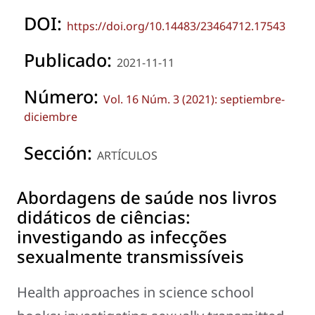
DOI:
https://doi.org/10.14483/23464712.17543
Publicado:
2021-11-11
Número:
Vol. 16 Núm. 3 (2021): septiembre-
diciembre
Sección:
ARTÍCULOS
Abordagens de saúde nos livros
didáticos de ciências:
investigando as infecções
sexualmente transmissíveis
Health approaches in science school