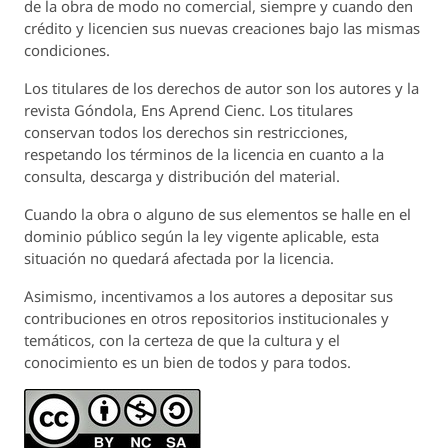
de la obra de modo no comercial, siempre y cuando den
crédito y licencien sus nuevas creaciones bajo las mismas
condiciones.
Los titulares de los derechos de autor son los autores y la
revista
Góndola, Ens Aprend Cienc.
Los titulares
conservan todos los derechos sin restricciones,
respetando los términos de la licencia en cuanto a la
consulta, descarga y distribución del material.
Cuando la obra o alguno de sus elementos se halle en el
dominio público según la ley vigente aplicable, esta
situación no quedará afectada por la licencia.
Asimismo, incentivamos a los autores a depositar sus
contribuciones en otros repositorios institucionales y
temáticos, con la certeza de que la cultura y el
conocimiento es un bien de todos y para todos.