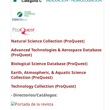
Natural Science Collection (ProQuest)
Advanced Technologies & Aerospace Database
(ProQuest)
Biological Science Database (ProQuest)
Earth, Atmospheric, & Aquatic Science
Collection (ProQuest)
Technology Collection (ProQuest)
- Directorios/Catálogos: