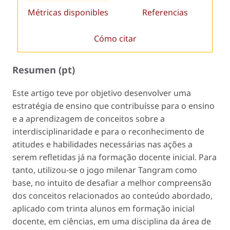
Métricas disponibles
Referencias
Cómo citar
Resumen (pt)
Este artigo teve por objetivo desenvolver uma
estratégia de ensino que contribuísse para o ensino
e a aprendizagem de conceitos sobre a
interdisciplinaridade e para o reconhecimento de
atitudes e habilidades necessárias nas ações a
serem refletidas já na formação docente inicial. Para
tanto, utilizou-se o jogo milenar Tangram como
base, no intuito de desafiar a melhor compreensão
dos conceitos relacionados ao conteúdo abordado,
aplicado com trinta alunos em formação inicial
docente, em ciências, em uma disciplina da área de