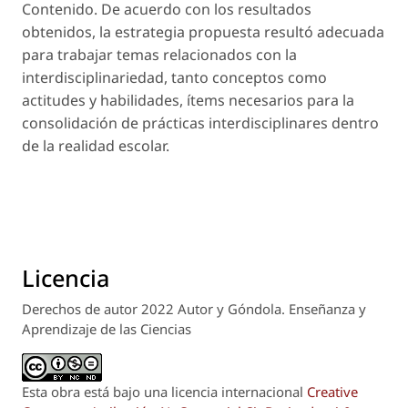
Contenido. De acuerdo con los resultados
obtenidos, la estrategia propuesta resultó adecuada
para trabajar temas relacionados con la
interdisciplinariedad, tanto conceptos como
actitudes y habilidades, ítems necesarios para la
consolidación de prácticas interdisciplinares dentro
de la realidad escolar.
Licencia
Derechos de autor 2022 Autor y Góndola. Enseñanza y
Aprendizaje de las Ciencias
Esta obra está bajo una licencia internacional
Creative