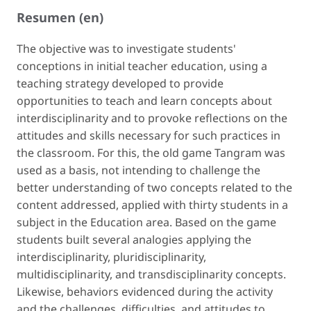
Resumen (en)
The objective was to investigate students'
conceptions in initial teacher education, using a
teaching strategy developed to provide
opportunities to teach and learn concepts about
interdisciplinarity and to provoke reflections on the
attitudes and skills necessary for such practices in
the classroom. For this, the old game Tangram was
used as a basis, not intending to challenge the
better understanding of two concepts related to the
content addressed, applied with thirty students in a
subject in the ​​Education area. Based on the game
students built several analogies applying the
interdisciplinarity, pluridisciplinarity,
multidisciplinarity, and transdisciplinarity concepts.
Likewise, behaviors evidenced during the activity
and the challenges, difficulties, and attitudes to