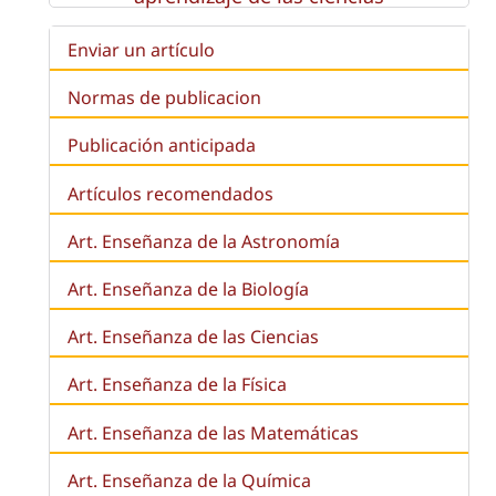
Enviar un artículo
Normas de publicacion
Publicación anticipada
Artículos recomendados
Art. Enseñanza de la Astronomía
Art. Enseñanza de la
Biología
Art. Enseñanza de las Ciencias
Art. Enseñanza de la Física
Art. Enseñanza de las Matemáticas
Art. Enseñanza de la Química