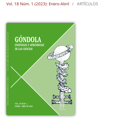
Vol. 18 Núm. 1 (2023): Enero-Abril
/
ARTÍCULOS