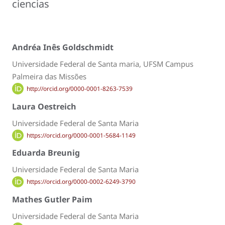
ciencias
Andréa Inês Goldschmidt
Universidade Federal de Santa maria, UFSM Campus
Palmeira das Missões
http://orcid.org/0000-0001-8263-7539
Laura Oestreich
Universidade Federal de Santa Maria
https://orcid.org/0000-0001-5684-1149
Eduarda Breunig
Universidade Federal de Santa Maria
https://orcid.org/0000-0002-6249-3790
Mathes Gutler Paim
Universidade Federal de Santa Maria