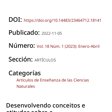
DOI:
https://doi.org/10.14483/23464712.18141
Publicado:
2022-11-05
Número:
Vol. 18 Núm. 1 (2023): Enero-Abril
Sección:
ARTÍCULOS
Categorías
Artículos de Enseñanza de las Ciencias
Naturales
Desenvolvendo conceitos e