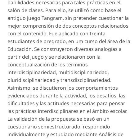
habilidades necesarias para tales prácticas en el
salón de clases. Para ello, se utilizó como base el
antiguo juego Tangram, sin pretender cuestionar la
mejor comprensión de dos conceptos relacionados
con el contenido. Fue aplicado con treinta
estudiantes de pregrado, en um curso del área de la
Educación. Se construyeron diversas analogías a
partir del juego y se relacionaron con la
conceptualización de los términos
interdisciplinariedad, multidisciplinariedad,
pluridisciplinariedad y transdisciplinariedad.
Asimismo, se discutieron los comportamientos
evidenciados durante la actividad, los desafíos, las
dificultades y las actitudes necesarias para pensar
las prácticas interdisciplinares en el ámbito escolar.
La validación de la propuesta se basó en un
cuestionario semiestructurado, respondido
individualmente y estudiado mediante Análisis de