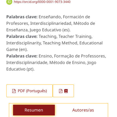
https://orcid.org/0000-0001-9073-3440
Palabras clave:
Enseñando, Formación de
Profesores, Interdisciplinariedad, Método de
Enseñanza, Juego Educativo (es).
Palabras clave:
Teaching, Teacher Training,
Interdisciplinarity, Teaching Method, Educational
Game (en).
Palabras clave:
Ensino, Formação de Professores,
Interdisciplinaridade, Método de Ensino, Jogo
Educativo (pt).
PDF (Português)
Resumen
Autores/as