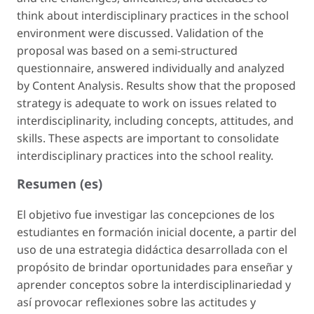
think about interdisciplinary practices in the school
environment were discussed. Validation of the
proposal was based on a semi-structured
questionnaire, answered individually and analyzed
by Content Analysis. Results show that the proposed
strategy is adequate to work on issues related to
interdisciplinarity, including concepts, attitudes, and
skills. These aspects are important to consolidate
interdisciplinary practices into the school reality.
Resumen (es)
El objetivo fue investigar las concepciones de los
estudiantes en formación inicial docente, a partir del
uso de una estrategia didáctica desarrollada con el
propósito de brindar oportunidades para enseñar y
aprender conceptos sobre la interdisciplinariedad y
así provocar reflexiones sobre las actitudes y