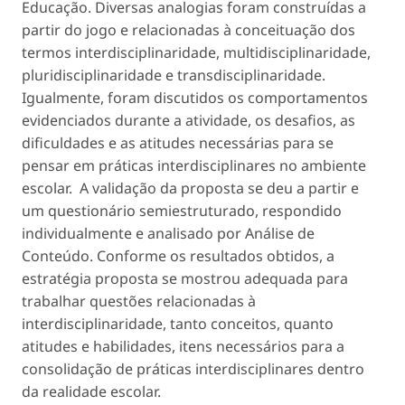
Educação. Diversas analogias foram construídas a
partir do jogo e relacionadas à conceituação dos
termos
interdisciplinaridade, multidisciplinaridade,
pluridisciplinaridade
e
transdisciplinaridade
.
Igualmente, foram discutidos os comportamentos
evidenciados durante a atividade, os desafios, as
dificuldades e as atitudes necessárias para se
pensar em práticas interdisciplinares no ambiente
escolar. A validação da proposta se deu a partir e
um questionário semiestruturado, respondido
individualmente e analisado por Análise de
Conteúdo. Conforme os resultados obtidos, a
estratégia proposta se mostrou adequada para
trabalhar questões relacionadas à
interdisciplinaridade, tanto conceitos, quanto
atitudes e habilidades, itens necessários para a
consolidação de práticas interdisciplinares dentro
da realidade escolar.