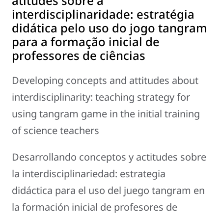
atitudes sobre a
interdisciplinaridade: estratégia
didática pelo uso do jogo tangram
para a formação inicial de
professores de ciências
Developing concepts and attitudes about
interdisciplinarity: teaching strategy for
using tangram game in the initial training
of science teachers
Desarrollando conceptos y actitudes sobre
la interdisciplinariedad: estrategia
didáctica para el uso del juego tangram en
la formación inicial de profesores de