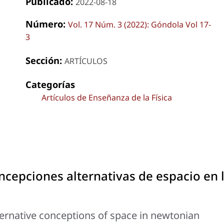
Publicado:
2022-08-18
Número:
Vol. 17 Núm. 3 (2022): Góndola Vol 17-
3
Sección:
ARTÍCULOS
Categorías
Artículos de Enseñanza de la Física
oncepciones alternativas de espacio en 
ternative conceptions of space in newtonian