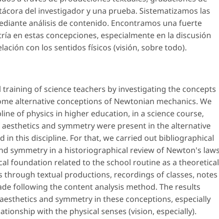
itácora del investigador y una prueba. Sistematizamos las
diante análisis de contenido. Encontramos una fuerte
tría en estas concepciones, especialmente en la discusión
lación con los sentidos físicos (visión, sobre todo).
l training of science teachers by investigating the concepts
some alternative conceptions of Newtonian mechanics. We
line of physics in higher education, in a science course,
 aesthetics and symmetry were present in the alternative
in this discipline. For that, we carried out bibliographical
and symmetry in a historiographical review of Newton's law
al foundation related to the school routine as a theoretical
 through textual productions, recordings of classes, notes
made following the content analysis method. The results
aesthetics and symmetry in these conceptions, especially
lationship with the physical senses (vision, especially).