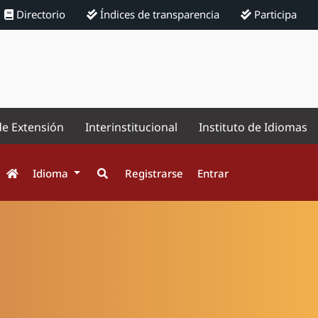
Directorio
Índices de transparencia
Participa
de Extensión
Interinstitucional
Instituto de Idiomas
Idioma
Registrarse
Entrar