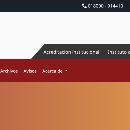
018000 - 914410
Acreditación institucional
Instituto 
Archivos
Avisos
Acerca de