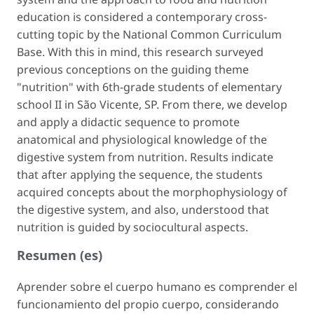
education is considered a contemporary cross-
cutting topic by the National Common Curriculum
Base. With this in mind, this research surveyed
previous conceptions on the guiding theme
"nutrition" with 6th-grade students of elementary
school II in São Vicente, SP. From there, we develop
and apply a didactic sequence to promote
anatomical and physiological knowledge of the
digestive system from nutrition. Results indicate
that after applying the sequence, the students
acquired concepts about the morphophysiology of
the digestive system, and also, understood that
nutrition is guided by sociocultural aspects.
Resumen (es)
Aprender sobre el cuerpo humano es comprender el
funcionamiento del propio cuerpo, considerando