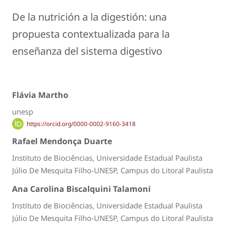
De la nutrición a la digestión: una
propuesta contextualizada para la
enseñanza del sistema digestivo
Flávia Martho
unesp
https://orcid.org/0000-0002-9160-3418
Rafael Mendonça Duarte
Instituto de Biociências, Universidade Estadual Paulista
Júlio De Mesquita Filho-UNESP, Campus do Litoral Paulista
Ana Carolina Biscalquini Talamoni
Instituto de Biociências, Universidade Estadual Paulista
Júlio De Mesquita Filho-UNESP, Campus do Litoral Paulista