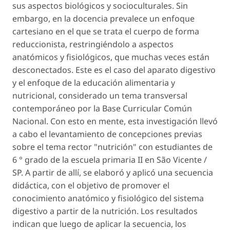
sus aspectos biológicos y socioculturales. Sin
embargo, en la docencia prevalece un enfoque
cartesiano en el que se trata el cuerpo de forma
reduccionista, restringiéndolo a aspectos
anatómicos y fisiológicos, que muchas veces están
desconectados. Este es el caso del aparato digestivo
y el enfoque de la educación alimentaria y
nutricional, considerado un tema transversal
contemporáneo por la Base Curricular Común
Nacional. Con esto en mente, esta investigación llevó
a cabo el levantamiento de concepciones previas
sobre el tema rector "nutrición" con estudiantes de
6 ° grado de la escuela primaria II en São Vicente /
SP. A partir de allí, se elaboró y aplicó una secuencia
didáctica, con el objetivo de promover el
conocimiento anatómico y fisiológico del sistema
digestivo a partir de la nutrición. Los resultados
indican que luego de aplicar la secuencia, los