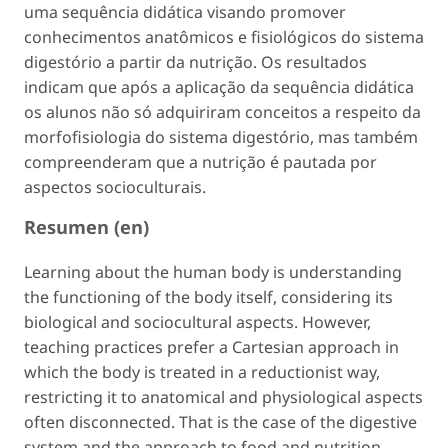
uma sequência didática visando promover
conhecimentos anatômicos e fisiológicos do sistema
digestório a partir da nutrição. Os resultados
indicam que após a aplicação da sequência didática
os alunos não só adquiriram conceitos a respeito da
morfofisiologia do sistema digestório, mas também
compreenderam que a nutrição é pautada por
aspectos socioculturais.
Resumen (en)
Learning about the human body is understanding
the functioning of the body itself, considering its
biological and sociocultural aspects. However,
teaching practices prefer a Cartesian approach in
which the body is treated in a reductionist way,
restricting it to anatomical and physiological aspects
often disconnected. That is the case of the digestive
system and the approach to food and nutrition