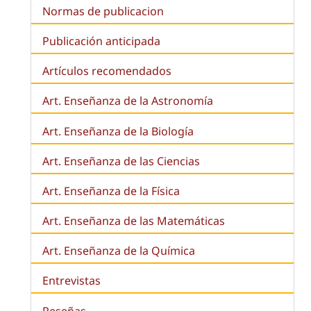
Normas de publicacion
Publicación anticipada
Artículos recomendados
Art. Enseñanza de la Astronomía
Art. Enseñanza de la
Biología
Art. Enseñanza de las Ciencias
Art. Enseñanza de la Física
Art. Enseñanza de las Matemáticas
Art. Enseñanza de la Química
Entrevistas
Reseñas