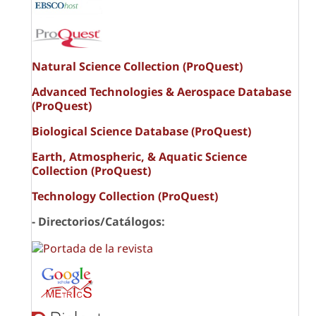
Natural Science Collection (ProQuest)
Advanced Technologies & Aerospace Database
(ProQuest)
Biological Science Database (ProQuest)
Earth, Atmospheric, & Aquatic Science
Collection (ProQuest)
Technology Collection (ProQuest)
- Directorios/Catálogos: