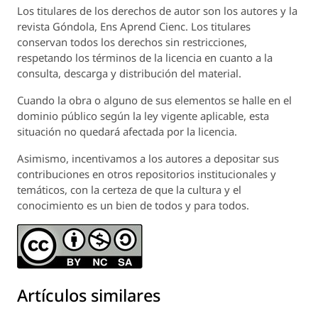
Los titulares de los derechos de autor son los autores y la
revista
Góndola, Ens Aprend Cienc.
Los titulares
conservan todos los derechos sin restricciones,
respetando los términos de la licencia en cuanto a la
consulta, descarga y distribución del material.
Cuando la obra o alguno de sus elementos se halle en el
dominio público según la ley vigente aplicable, esta
situación no quedará afectada por la licencia.
Asimismo, incentivamos a los autores a depositar sus
contribuciones en otros repositorios institucionales y
temáticos, con la certeza de que la cultura y el
conocimiento es un bien de todos y para todos.
Artículos similares