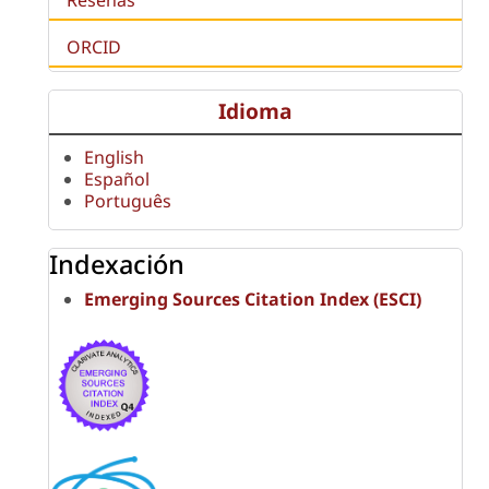
ORCID
Idioma
English
Español
Português
Indexación
Emerging Sources Citation Index (ESCI)