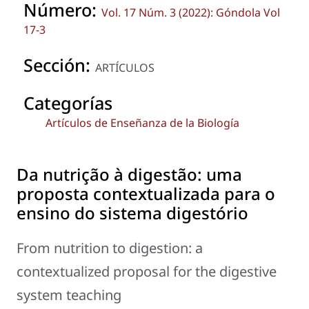
Número:
Vol. 17 Núm. 3 (2022): Góndola Vol
17-3
Sección:
ARTÍCULOS
Categorías
Artículos de Enseñanza de la Biología
Da nutrição à digestão: uma
proposta contextualizada para o
ensino do sistema digestório
From nutrition to digestion: a
contextualized proposal for the digestive
system teaching