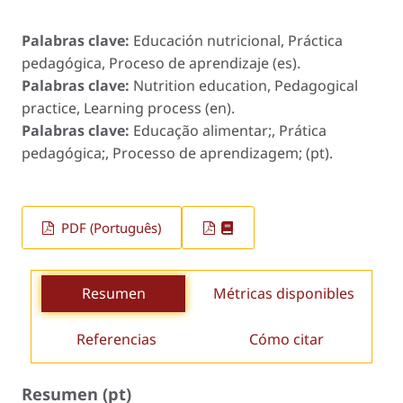
Palabras clave:
Educación nutricional, Práctica
pedagógica, Proceso de aprendizaje (es).
Palabras clave:
Nutrition education, Pedagogical
practice, Learning process (en).
Palabras clave:
Educação alimentar;, Prática
pedagógica;, Processo de aprendizagem; (pt).
PDF (Português)
Resumen
Métricas disponibles
Referencias
Cómo citar
Resumen (pt)