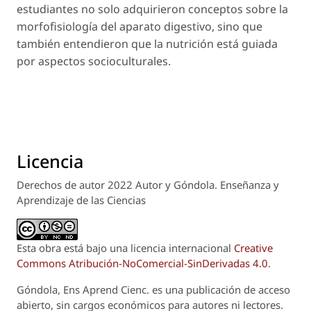
estudiantes no solo adquirieron conceptos sobre la
morfofisiología del aparato digestivo, sino que
también entendieron que la nutrición está guiada
por aspectos socioculturales.
Licencia
Derechos de autor 2022 Autor y Góndola. Enseñanza y
Aprendizaje de las Ciencias
Esta obra está bajo una licencia internacional
Creative
Commons Atribución-NoComercial-SinDerivadas 4.0
.
Góndola, Ens Aprend Cienc.
es una publicación de acceso
abierto, sin cargos económicos para autores ni lectores.