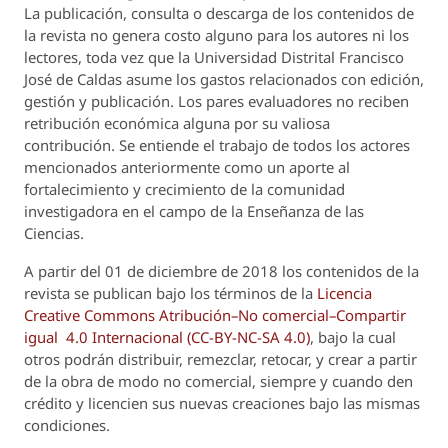
La publicación, consulta o descarga de los contenidos de
la revista no genera costo alguno para los autores ni los
lectores, toda vez que la Universidad Distrital Francisco
José de Caldas asume los gastos relacionados con edición,
gestión y publicación. Los pares evaluadores no reciben
retribución económica alguna por su valiosa
contribución. Se entiende el trabajo de todos los actores
mencionados anteriormente como un aporte al
fortalecimiento y crecimiento de la comunidad
investigadora en el campo de la Enseñanza de las
Ciencias.
A partir del 01 de diciembre de 2018 los contenidos de la
revista se publican bajo los términos de la
Licencia
Creative Commons Atribución–No comercial–Compartir
igual 4.0 Internacional (CC-BY-NC-SA 4.0)
, bajo la cual
otros podrán distribuir, remezclar, retocar, y crear a partir
de la obra de modo no comercial, siempre y cuando den
crédito y licencien sus nuevas creaciones bajo las mismas
condiciones.