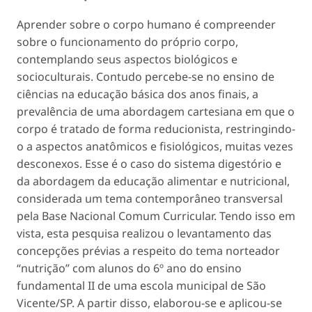
Aprender sobre o corpo humano é compreender
sobre o funcionamento do próprio corpo,
contemplando seus aspectos biológicos e
socioculturais. Contudo percebe-se no ensino de
ciências na educação básica dos anos finais, a
prevalência de uma abordagem cartesiana em que o
corpo é tratado de forma reducionista, restringindo-
o a aspectos anatômicos e fisiológicos, muitas vezes
desconexos. Esse é o caso do sistema digestório e
da abordagem da educação alimentar e nutricional,
considerada um tema contemporâneo transversal
pela Base Nacional Comum Curricular. Tendo isso em
vista, esta pesquisa realizou o levantamento das
concepções prévias a respeito do tema norteador
“nutrição” com alunos do 6º ano do ensino
fundamental II de uma escola municipal de São
Vicente/SP. A partir disso, elaborou-se e aplicou-se