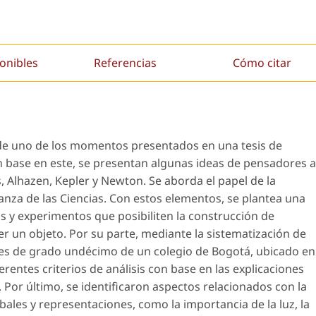
onibles
Referencias
Cómo citar
s de uno de los momentos presentados en una tesis de
 base en este, se presentan algunas ideas de pensadores a
s, Alhazen, Kepler y Newton. Se aborda el papel de la
anza de las Ciencias. Con estos elementos, se plantea una
s y experimentos que posibiliten la construcción de
r un objeto. Por su parte, mediante la sistematización de
ntes de grado undécimo de un colegio de Bogotá, ubicado en
erentes criterios de análisis con base en las explicaciones
 Por último, se identificaron aspectos relacionados con la
bales y representaciones, como la importancia de la luz, la