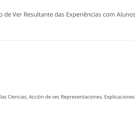
o de Ver Resultante das Experiências com Aluno
las Ciencias, Acción de ver, Representaciones, Explicaciones