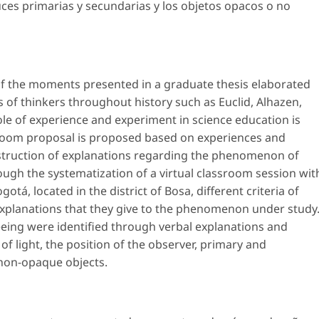
uces primarias y secundarias y los objetos opacos o no
 of the moments presented in a graduate thesis elaborated
s of thinkers throughout history such as Euclid, Alhazen,
le of experience and experiment in science education is
sroom proposal is proposed based on experiences and
struction of explanations regarding the phenomenon of
ough the systematization of a virtual classroom session wit
otá, located in the district of Bosa, different criteria of
explanations that they give to the phenomenon under study
 seeing were identified through verbal explanations and
f light, the position of the observer, primary and
non-opaque objects.