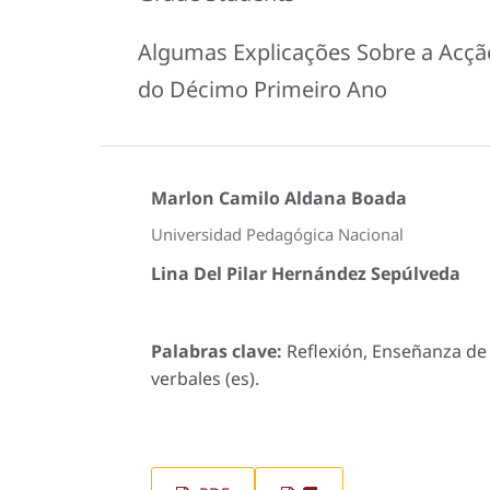
Algumas Explicações Sobre a Acçã
do Décimo Primeiro Ano
Marlon Camilo Aldana Boada
Universidad Pedagógica Nacional
Lina Del Pilar Hernández Sepúlveda
Palabras clave:
Reflexión, Enseñanza de 
verbales (es).