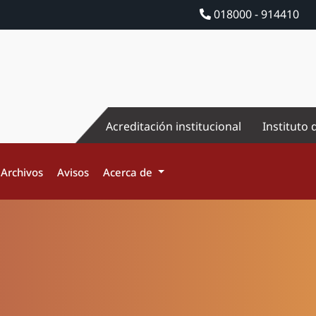
018000 - 914410
Acreditación institucional
Instituto 
Archivos
Avisos
Acerca de