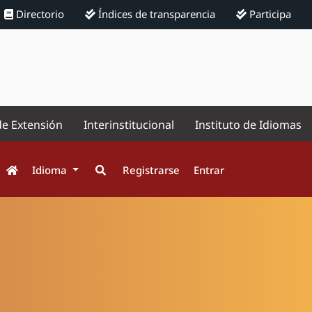
Directorio
Índices de transparencia
Participa
de Extensión
Interinstitucional
Instituto de Idiomas
Idioma
Registrarse
Entrar