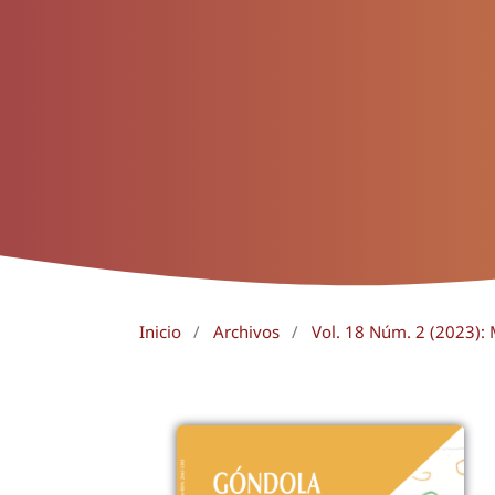
Inicio
/
Archivos
/
Vol. 18 Núm. 2 (2023):