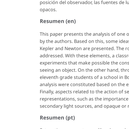
posición del observador, las fuentes de l
opacos.
Resumen (en)
This paper presents the analysis of one
by the authors. Based on this, some idea
Kepler and Newton are presented. The ro
addressed. With these elements, a clas
experiments that make possible the con
seeing an object. On the other hand, thr
eleventh grade students of a school in Bog
analysis were constituted based on the 
Finally, aspects related to the action of
representations, such as the importance o
secondary light sources, and opaque or 
Resumen (pt)