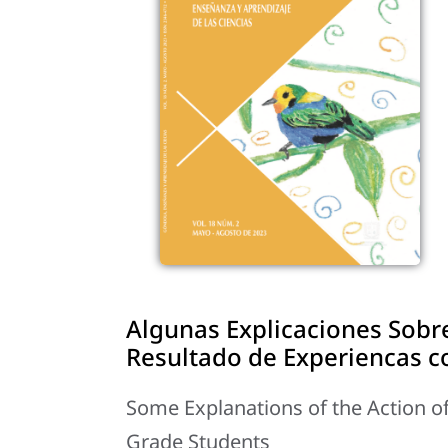
Algunas Explicaciones Sobr
Resultado de Experiencas 
Some Explanations of the Action of
Grade Students