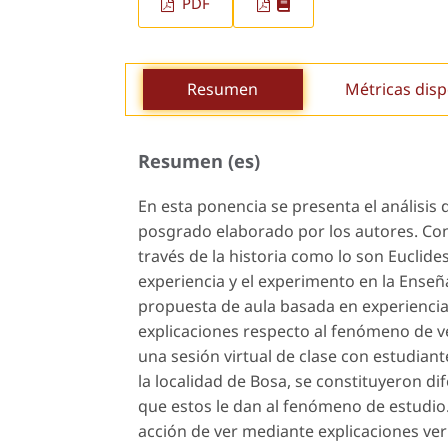
PDF
Resumen
Métricas disp
Resumen (es)
En esta ponencia se presenta el análisi
posgrado elaborado por los autores. Con
través de la historia como lo son Euclide
experiencia y el experimento en la Enseñ
propuesta de aula basada en experiencia
explicaciones respecto al fenómeno de ve
una sesión virtual de clase con estudia
la localidad de Bosa, se constituyeron dif
que estos le dan al fenómeno de estudio.
acción de ver mediante explicaciones ver