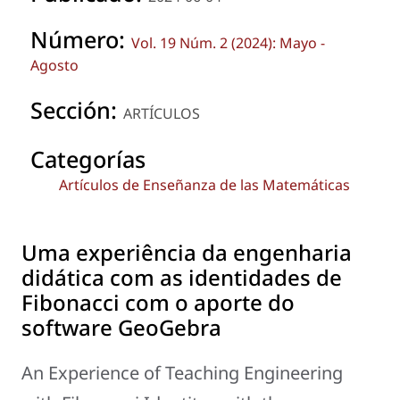
Número:
Vol. 19 Núm. 2 (2024): Mayo -
Agosto
Sección:
ARTÍCULOS
Categorías
Artículos de Enseñanza de las Matemáticas
Uma experiência da engenharia
didática com as identidades de
Fibonacci com o aporte do
software GeoGebra
An Experience of Teaching Engineering