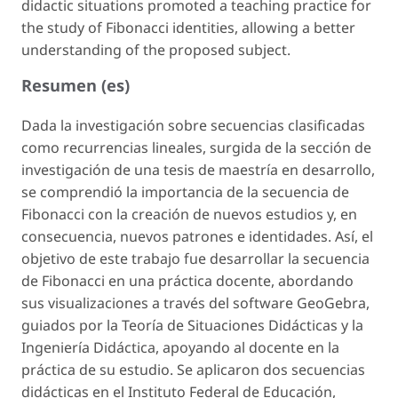
didactic situations promoted a teaching practice for
the study of Fibonacci identities, allowing a better
understanding of the proposed subject.
Resumen (es)
Dada la investigación sobre secuencias clasificadas
como recurrencias lineales, surgida de la sección de
investigación de una tesis de maestría en desarrollo,
se comprendió la importancia de la secuencia de
Fibonacci con la creación de nuevos estudios y, en
consecuencia, nuevos patrones e identidades. Así, el
objetivo de este trabajo fue desarrollar la secuencia
de Fibonacci en una práctica docente, abordando
sus visualizaciones a través del software GeoGebra,
guiados por la Teoría de Situaciones Didácticas y la
Ingeniería Didáctica, apoyando al docente en la
práctica de su estudio. Se aplicaron dos secuencias
didácticas en el Instituto Federal de Educación,