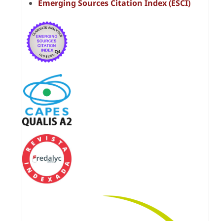
Emerging Sources Citation Index (ESCI)