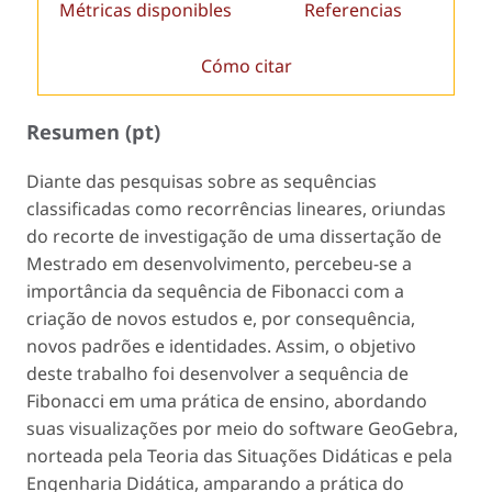
Métricas disponibles
Referencias
Cómo citar
Resumen (pt)
Diante das pesquisas sobre as sequências
classificadas como recorrências lineares, oriundas
do recorte de investigação de uma dissertação de
Mestrado em desenvolvimento, percebeu-se a
importância da sequência de Fibonacci com a
criação de novos estudos e, por consequência,
novos padrões e identidades. Assim, o objetivo
deste trabalho foi desenvolver a sequência de
Fibonacci em uma prática de ensino, abordando
suas visualizações por meio do software GeoGebra,
norteada pela Teoria das Situações Didáticas e pela
Engenharia Didática, amparando a prática do