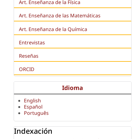
Art. Enseñanza de la Física
Art. Enseñanza de las Matemáticas
Art. Enseñanza de la Química
Entrevistas
Reseñas
ORCID
Idioma
English
Español
Português
Indexación