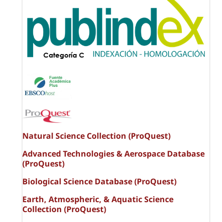
Natural Science Collection (ProQuest)
Advanced Technologies & Aerospace Database
(ProQuest)
Biological Science Database (ProQuest)
Earth, Atmospheric, & Aquatic Science
Collection (ProQuest)