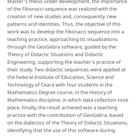
Master's thesis under development, the importance
of the Fibonacci sequence was realized with the
creation of new studies and, consequently, new
patterns and identities. Thus, the objective of this
work was to develop the Fibonacci sequence into a
teaching practice, approaching its visualizations
through the GeoGebra software, guided by the
Theory of Didactic Situations and Didactic
Engineering, supporting the teacher's practice of
their study. Two didactic sequences were applied at
the Federal Institute of Education, Science and
Technology of Ceará with four students in the
Mathematics Degree course, in the History of
Mathematics discipline, in which data collection took
place. Finally, the result achieved was a teaching
practice with the contribution of GeoGebra, based
on the dialectics of the Theory of Didactic Situations,
identifying that the use of this software during