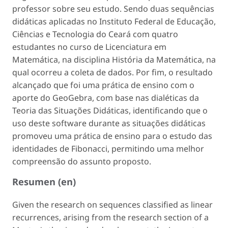
professor sobre seu estudo. Sendo duas sequências
didáticas aplicadas no Instituto Federal de Educação,
Ciências e Tecnologia do Ceará com quatro
estudantes no curso de Licenciatura em
Matemática, na disciplina História da Matemática, na
qual ocorreu a coleta de dados. Por fim, o resultado
alcançado que foi uma prática de ensino com o
aporte do GeoGebra, com base nas dialéticas da
Teoria das Situações Didáticas, identificando que o
uso deste software durante as situações didáticas
promoveu uma prática de ensino para o estudo das
identidades de Fibonacci, permitindo uma melhor
compreensão do assunto proposto.
Resumen (en)
Given the research on sequences classified as linear
recurrences, arising from the research section of a