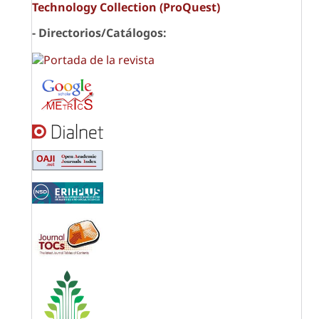
Technology Collection (ProQuest)
- Directorios/Catálogos: