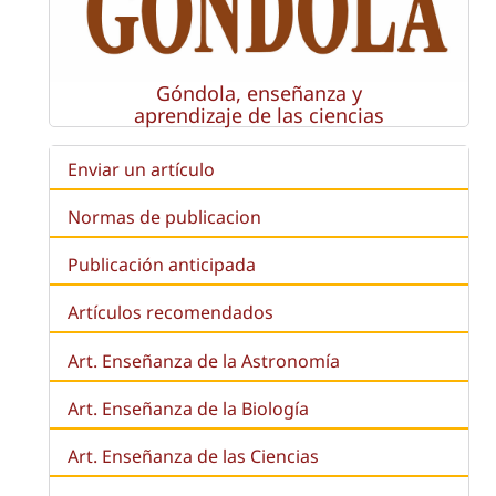
Góndola, enseñanza y
aprendizaje de las ciencias
Enviar un artículo
Normas de publicacion
Publicación anticipada
Artículos recomendados
Art. Enseñanza de la Astronomía
Art. Enseñanza de la
Biología
Art. Enseñanza de las Ciencias