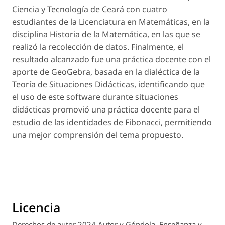
Ciencia y Tecnología de Ceará con cuatro
estudiantes de la Licenciatura en Matemáticas, en la
disciplina Historia de la Matemática, en las que se
realizó la recolección de datos. Finalmente, el
resultado alcanzado fue una práctica docente con el
aporte de GeoGebra, basada en la dialéctica de la
Teoría de Situaciones Didácticas, identificando que
el uso de este software durante situaciones
didácticas promovió una práctica docente para el
estudio de las identidades de Fibonacci, permitiendo
una mejor comprensión del tema propuesto.
Licencia
Derechos de autor 2024 Autor y Góndola. Enseñanza y