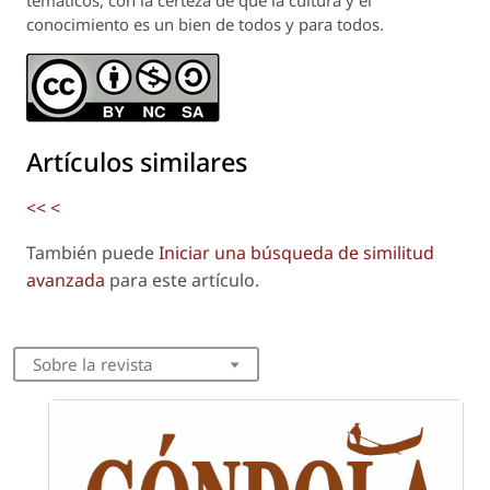
conocimiento es un bien de todos y para todos.
Artículos similares
<<
<
También puede
Iniciar una búsqueda de similitud
avanzada
para este artículo.
Sobre la revista