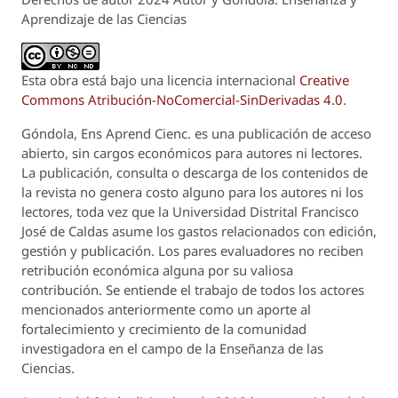
Aprendizaje de las Ciencias
Esta obra está bajo una licencia internacional
Creative
Commons Atribución-NoComercial-SinDerivadas 4.0
.
Góndola, Ens Aprend Cienc.
es una publicación de acceso
abierto, sin cargos económicos para autores ni lectores.
La publicación, consulta o descarga de los contenidos de
la revista no genera costo alguno para los autores ni los
lectores, toda vez que la Universidad Distrital Francisco
José de Caldas asume los gastos relacionados con edición,
gestión y publicación. Los pares evaluadores no reciben
retribución económica alguna por su valiosa
contribución. Se entiende el trabajo de todos los actores
mencionados anteriormente como un aporte al
fortalecimiento y crecimiento de la comunidad
investigadora en el campo de la Enseñanza de las
Ciencias.