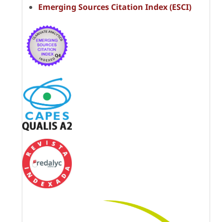
Emerging Sources Citation Index (ESCI)