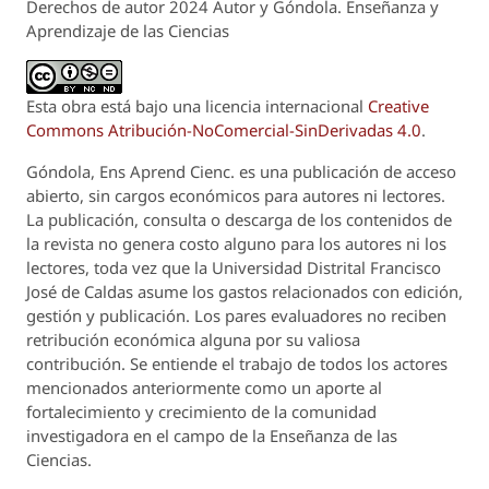
Derechos de autor 2024 Autor y Góndola. Enseñanza y
Aprendizaje de las Ciencias
Esta obra está bajo una licencia internacional
Creative
Commons Atribución-NoComercial-SinDerivadas 4.0
.
Góndola, Ens Aprend Cienc.
es una publicación de acceso
abierto, sin cargos económicos para autores ni lectores.
La publicación, consulta o descarga de los contenidos de
la revista no genera costo alguno para los autores ni los
lectores, toda vez que la Universidad Distrital Francisco
José de Caldas asume los gastos relacionados con edición,
gestión y publicación. Los pares evaluadores no reciben
retribución económica alguna por su valiosa
contribución. Se entiende el trabajo de todos los actores
mencionados anteriormente como un aporte al
fortalecimiento y crecimiento de la comunidad
investigadora en el campo de la Enseñanza de las
Ciencias.