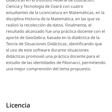
didácticas en el Instituto Federal de Educación,
Ciencia y Tecnología de Ceará con cuatro
estudiantes de la Licenciatura en Matemáticas, en la
disciplina Historia de la Matemática, en las que se
realizó la recolección de datos. Finalmente, el
resultado alcanzado fue una práctica docente con el
aporte de GeoGebra, basada en la dialéctica de la
Teoría de Situaciones Didácticas, identificando que
el uso de este software durante situaciones
didácticas promovió una práctica docente para el
estudio de las identidades de Fibonacci, permitiendo
una mejor comprensión del tema propuesto.
Licencia