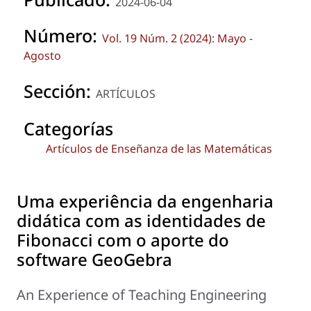
2024-06-04
Número:
Vol. 19 Núm. 2 (2024): Mayo -
Agosto
Sección:
ARTÍCULOS
Categorías
Artículos de Enseñanza de las Matemáticas
Uma experiência da engenharia
didática com as identidades de
Fibonacci com o aporte do
software GeoGebra
An Experience of Teaching Engineering