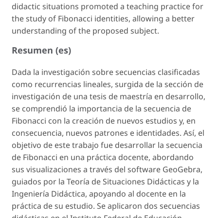
didactic situations promoted a teaching practice for
the study of Fibonacci identities, allowing a better
understanding of the proposed subject.
Resumen (es)
Dada la investigación sobre secuencias clasificadas
como recurrencias lineales, surgida de la sección de
investigación de una tesis de maestría en desarrollo,
se comprendió la importancia de la secuencia de
Fibonacci con la creación de nuevos estudios y, en
consecuencia, nuevos patrones e identidades. Así, el
objetivo de este trabajo fue desarrollar la secuencia
de Fibonacci en una práctica docente, abordando
sus visualizaciones a través del software GeoGebra,
guiados por la Teoría de Situaciones Didácticas y la
Ingeniería Didáctica, apoyando al docente en la
práctica de su estudio. Se aplicaron dos secuencias