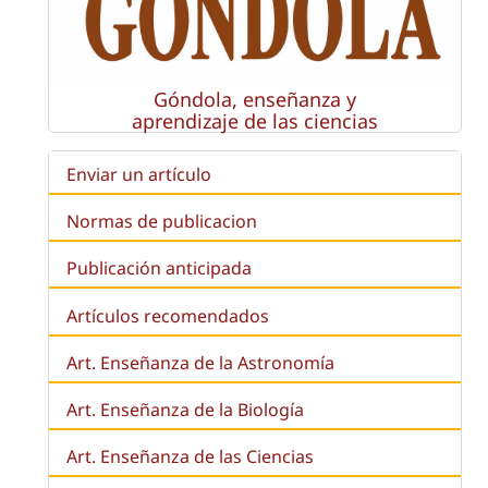
Góndola, enseñanza y
aprendizaje de las ciencias
Enviar un artículo
Normas de publicacion
Publicación anticipada
Artículos recomendados
Art. Enseñanza de la Astronomía
Art. Enseñanza de la
Biología
Art. Enseñanza de las Ciencias