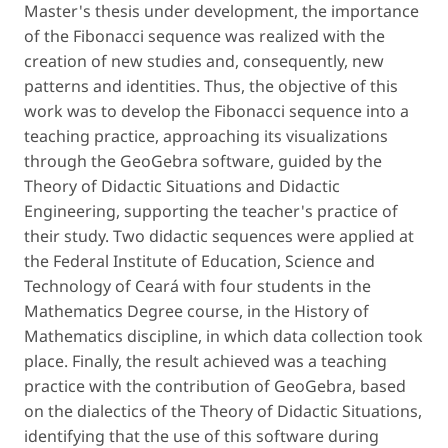
Master's thesis under development, the importance
of the Fibonacci sequence was realized with the
creation of new studies and, consequently, new
patterns and identities. Thus, the objective of this
work was to develop the Fibonacci sequence into a
teaching practice, approaching its visualizations
through the GeoGebra software, guided by the
Theory of Didactic Situations and Didactic
Engineering, supporting the teacher's practice of
their study. Two didactic sequences were applied at
the Federal Institute of Education, Science and
Technology of Ceará with four students in the
Mathematics Degree course, in the History of
Mathematics discipline, in which data collection took
place. Finally, the result achieved was a teaching
practice with the contribution of GeoGebra, based
on the dialectics of the Theory of Didactic Situations,
identifying that the use of this software during