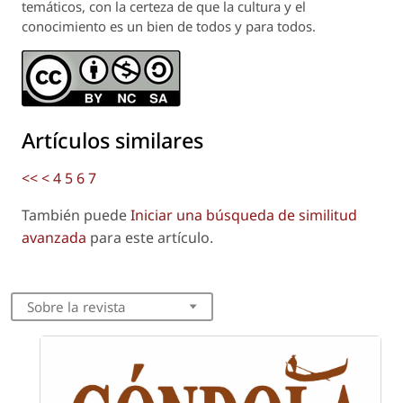
temáticos, con la certeza de que la cultura y el
conocimiento es un bien de todos y para todos.
Artículos similares
<<
<
4
5
6
7
También puede
Iniciar una búsqueda de similitud
avanzada
para este artículo.
Sobre la revista