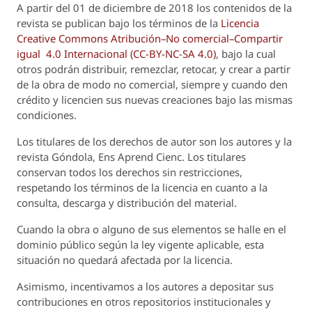
A partir del 01 de diciembre de 2018 los contenidos de la
revista se publican bajo los términos de la
Licencia
Creative Commons Atribución–No comercial–Compartir
igual 4.0 Internacional (CC-BY-NC-SA 4.0)
, bajo la cual
otros podrán distribuir, remezclar, retocar, y crear a partir
de la obra de modo no comercial, siempre y cuando den
crédito y licencien sus nuevas creaciones bajo las mismas
condiciones.
Los titulares de los derechos de autor son los autores y la
revista
Góndola, Ens Aprend Cienc.
Los titulares
conservan todos los derechos sin restricciones,
respetando los términos de la licencia en cuanto a la
consulta, descarga y distribución del material.
Cuando la obra o alguno de sus elementos se halle en el
dominio público según la ley vigente aplicable, esta
situación no quedará afectada por la licencia.
Asimismo, incentivamos a los autores a depositar sus
contribuciones en otros repositorios institucionales y