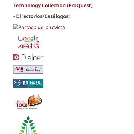
Technology Collection (ProQuest)
- Directorios/Catálogos: