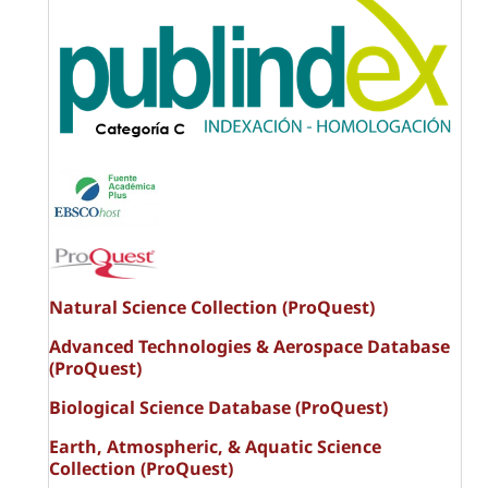
Natural Science Collection (ProQuest)
Advanced Technologies & Aerospace Database
(ProQuest)
Biological Science Database (ProQuest)
Earth, Atmospheric, & Aquatic Science
Collection (ProQuest)