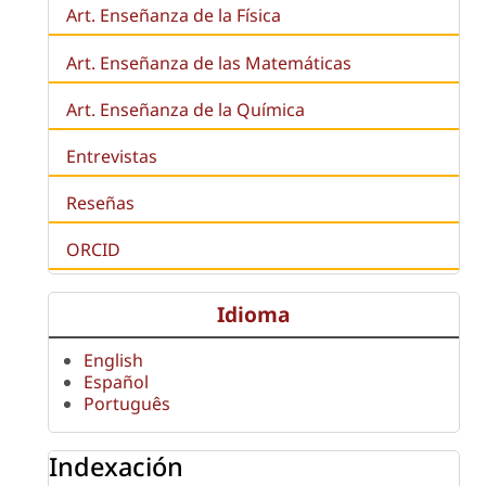
Art. Enseñanza de la Física
Art. Enseñanza de las Matemáticas
Art. Enseñanza de la Química
Entrevistas
Reseñas
ORCID
Idioma
English
Español
Português
Indexación