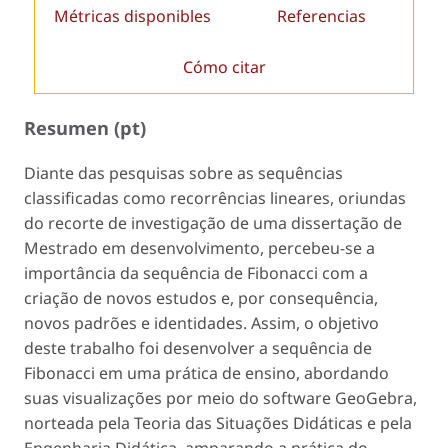
Métricas disponibles
Referencias
Cómo citar
Resumen (pt)
Diante das pesquisas sobre as sequências
classificadas como recorrências lineares, oriundas
do recorte de investigação de uma dissertação de
Mestrado em desenvolvimento, percebeu-se a
importância da sequência de Fibonacci com a
criação de novos estudos e, por consequência,
novos padrões e identidades. Assim, o objetivo
deste trabalho foi desenvolver a sequência de
Fibonacci em uma prática de ensino, abordando
suas visualizações por meio do software GeoGebra,
norteada pela Teoria das Situações Didáticas e pela
Engenharia Didática, amparando a prática do