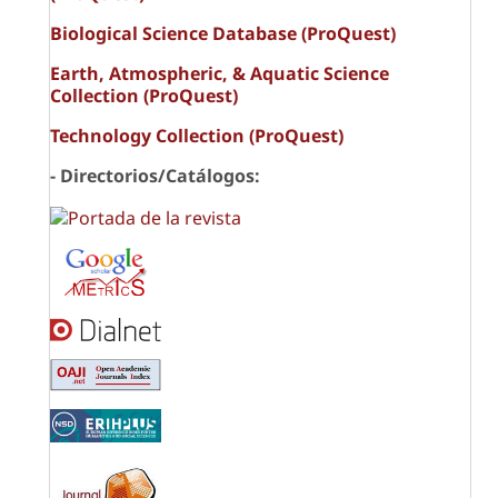
Biological Science Database (ProQuest)
Earth, Atmospheric, & Aquatic Science
Collection (ProQuest)
Technology Collection (ProQuest)
- Directorios/Catálogos: