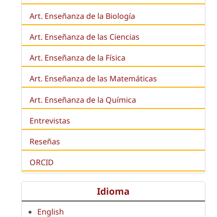
Art. Enseñanza de la
Biología
Art. Enseñanza de las Ciencias
Art. Enseñanza de la Física
Art. Enseñanza de las Matemáticas
Art. Enseñanza de la Química
Entrevistas
Reseñas
ORCID
Idioma
English