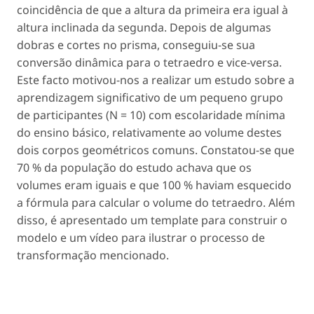
coincidência de que a altura da primeira era igual à
altura inclinada da segunda. Depois de algumas
dobras e cortes no prisma, conseguiu-se sua
conversão dinâmica para o tetraedro e vice-versa.
Este facto motivou-nos a realizar um estudo sobre a
aprendizagem significativo de um pequeno grupo
de participantes (N = 10) com escolaridade mínima
do ensino básico, relativamente ao volume destes
dois corpos geométricos comuns. Constatou-se que
70 % da população do estudo achava que os
volumes eram iguais e que 100 % haviam esquecido
a fórmula para calcular o volume do tetraedro. Além
disso, é apresentado um template para construir o
modelo e um vídeo para ilustrar o processo de
transformação mencionado.