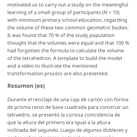
motivated us to carry out a study on the meaningful
learning of a small group of participants (N = 10)
with minimum primary school education, regarding
the volume of these two common geometric bodies.
It was found that 70 % of the study population
thought that the volumes were equal and that 100 %
had forgotten the formula to calculate the volume
of the tetrahedron. A template to build the model
and a video to illustrate the mentioned
transformation process are also presented.
Resumen (es)
Durante el reciclaje de una caja de cartón con forma
de prisma recto de base cuadrada para construir un
tetraedro, se presentó la curiosa coincidencia de
que la altura del primero era igual a la altura
inclinada del segundo. Luego de algunos dobleces y