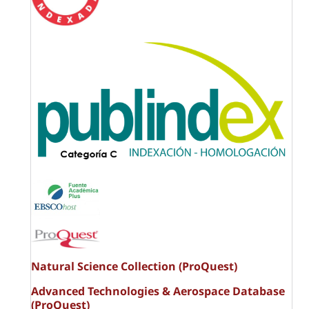
Natural Science Collection (ProQuest)
Advanced Technologies & Aerospace Database
(ProQuest)