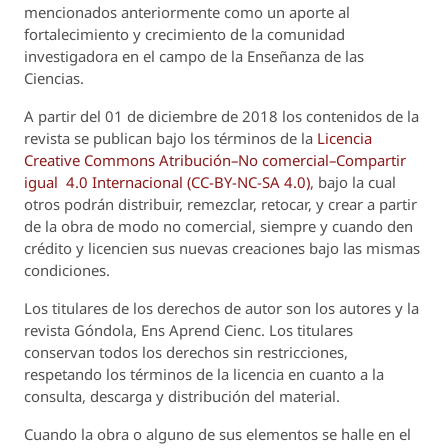
mencionados anteriormente como un aporte al
fortalecimiento y crecimiento de la comunidad
investigadora en el campo de la Enseñanza de las
Ciencias.
A partir del 01 de diciembre de 2018 los contenidos de la
revista se publican bajo los términos de la
Licencia
Creative Commons Atribución–No comercial–Compartir
igual 4.0 Internacional (CC-BY-NC-SA 4.0)
, bajo la cual
otros podrán distribuir, remezclar, retocar, y crear a partir
de la obra de modo no comercial, siempre y cuando den
crédito y licencien sus nuevas creaciones bajo las mismas
condiciones.
Los titulares de los derechos de autor son los autores y la
revista
Góndola, Ens Aprend Cienc.
Los titulares
conservan todos los derechos sin restricciones,
respetando los términos de la licencia en cuanto a la
consulta, descarga y distribución del material.
Cuando la obra o alguno de sus elementos se halle en el