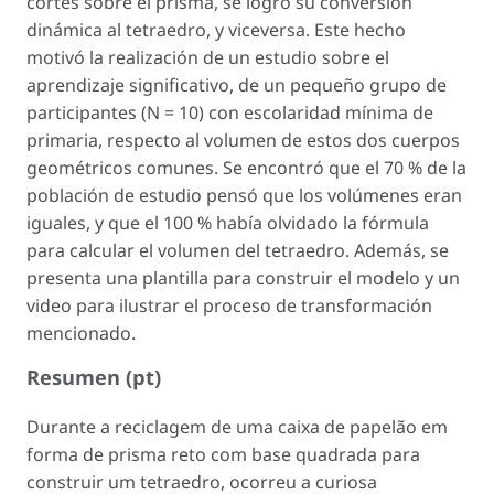
cortes sobre el prisma, se logró su conversión
dinámica al tetraedro, y viceversa. Este hecho
motivó la realización de un estudio sobre el
aprendizaje significativo, de un pequeño grupo de
participantes (N = 10) con escolaridad mínima de
primaria, respecto al volumen de estos dos cuerpos
geométricos comunes. Se encontró que el 70 % de la
población de estudio pensó que los volúmenes eran
iguales, y que el 100 % había olvidado la fórmula
para calcular el volumen del tetraedro. Además, se
presenta una plantilla para construir el modelo y un
video para ilustrar el proceso de transformación
mencionado.
Resumen (pt)
Durante a reciclagem de uma caixa de papelão em
forma de prisma reto com base quadrada para
construir um tetraedro, ocorreu a curiosa