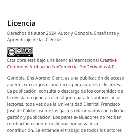
Licencia
Derechos de autor 2024 Autor y Góndola. Enseñanza y
Aprendizaje de las Ciencias
Esta obra está bajo una licencia internacional
Creative
Commons Atribución-NoComercial-SinDerivadas 4.0
.
Góndola, Ens Aprend Cienc.
es una publicación de acceso
abierto, sin cargos económicos para autores ni lectores.
La publicación, consulta o descarga de los contenidos de
la revista no genera costo alguno para los autores ni los
lectores, toda vez que la Universidad Distrital Francisco
José de Caldas asume los gastos relacionados con edición,
gestión y publicación. Los pares evaluadores no reciben
retribución económica alguna por su valiosa
contribución. Se entiende el trabajo de todos los actores