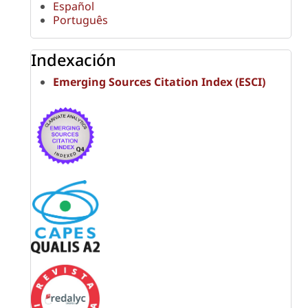
Español
Português
Indexación
Emerging Sources Citation Index (ESCI)