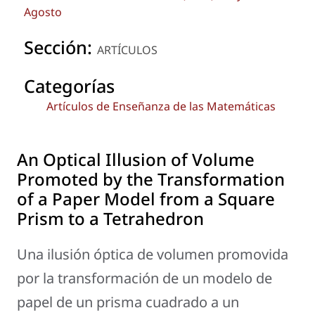
Agosto
Sección:
ARTÍCULOS
Categorías
Artículos de Enseñanza de las Matemáticas
An Optical Illusion of Volume
Promoted by the Transformation
of a Paper Model from a Square
Prism to a Tetrahedron
Una ilusión óptica de volumen promovida
por la transformación de un modelo de
papel de un prisma cuadrado a un