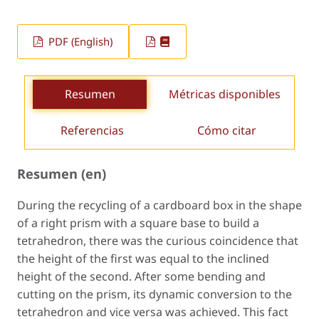
PDF (English)
Resumen
Métricas disponibles
Referencias
Cómo citar
Resumen (en)
During the recycling of a cardboard box in the shape
of a right prism with a square base to build a
tetrahedron, there was the curious coincidence that
the height of the first was equal to the inclined
height of the second. After some bending and
cutting on the prism, its dynamic conversion to the
tetrahedron and vice versa was achieved. This fact