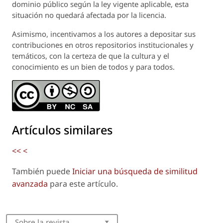
dominio público según la ley vigente aplicable, esta
situación no quedará afectada por la licencia.
Asimismo, incentivamos a los autores a depositar sus
contribuciones en otros repositorios institucionales y
temáticos, con la certeza de que la cultura y el
conocimiento es un bien de todos y para todos.
Artículos similares
<<
<
También puede
Iniciar una búsqueda de similitud
avanzada
para este artículo.
Sobre la revista