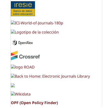
OPF (Open Policy Finder)