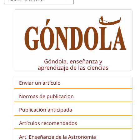
Góndola, enseñanza y
aprendizaje de las ciencias
Enviar un artículo
Normas de publicacion
Publicación anticipada
Artículos recomendados
Art. Enseñanza de la Astronomía